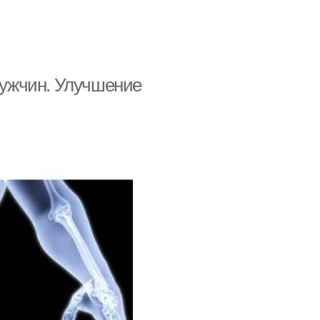
 мужчин. Улучшение