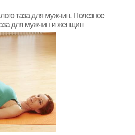
ого таза для мужчин. Полезное
аза для мужчин и женщин