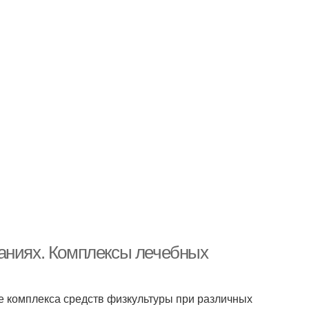
ваниях. Комплексы лечебных
ие комплекса средств физкультуры при различных