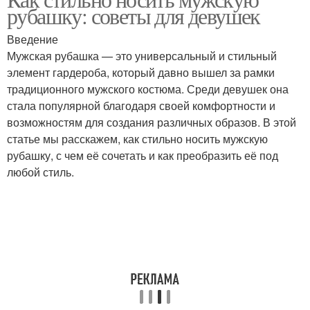
рубашку: советы для девушек
Введение
Мужская рубашка — это универсальный и стильный
элемент гардероба, который давно вышел за рамки
традиционного мужского костюма. Среди девушек она
стала популярной благодаря своей комфортности и
возможностям для создания различных образов. В этой
статье мы расскажем, как стильно носить мужскую
рубашку, с чем её сочетать и как преобразить её под
любой стиль.