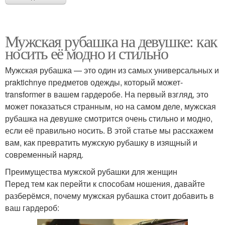
Мужская рубашка на девушке: как
носить её модно и стильно
Мужская рубашка — это один из самых универсальных и
praktichnye предметов одежды, который может-
transformer в вашем гардеробе. На первый взгляд, это
может показаться странным, но на самом деле, мужская
рубашка на девушке смотрится очень стильно и модно,
если её правильно носить. В этой статье мы расскажем
вам, как превратить мужскую рубашку в изящный и
современный наряд.
Преимущества мужской рубашки для женщин
Перед тем как перейти к способам ношения, давайте
разберёмся, почему мужская рубашка стоит добавить в
ваш гардероб: