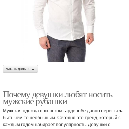
читать дальше →
Почему девушки любят носить
мужские рубашки
Мужская одежда в женском гардеробе давно перестала
быть чем-то необычным. Сегодня это тренд, который с
каждым годом набирает популярность. Девушки с