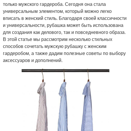
только мужского гардероба. Сегодня она стала
универсальным элементом, который можно легко
вписать в женский стиль. Благодаря своей классичности
и универсальности, рубашка может быть использована
для создания как делового, так и повседневного образа.
В этой статье мы рассмотрим несколько стильных
способов сочетать мужскую рубашку с женским
гардеробом, а также дадим полезные советы по выбору
аксессуаров и дополнений.