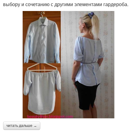
выбору и сочетанию с другими элементами гардероба.
читать дальше →