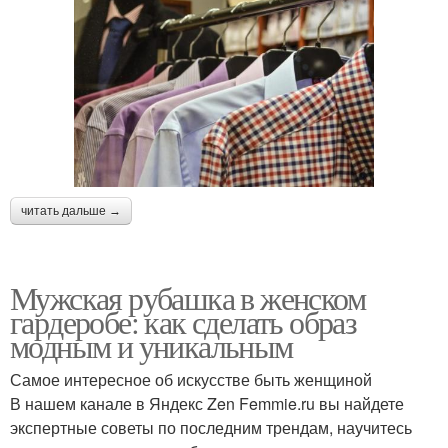
читать дальше →
Мужская рубашка в женском
гардеробе: как сделать образ
модным и уникальным
Самое интересное об искусстве быть женщиной
В нашем канале в Яндекс Zen Femmie.ru вы найдете
экспертные советы по последним трендам, научитесь