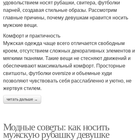
удовольствием носят рубашки, свитера, футболки
парней, создавая стильные образы. Рассмотрим
главные причины, почему девушкам нравится носить
мужские вещи.
Комфорт и практичность
Мужская одежда чаще всего отличается свободным
кроем, отсутствием сложных декоративных элементов и
мягкими тканями. Такие вещи не стесняют движений и
обеспечивают максимальный комфорт. Просторные
свитшоты, футболки oversize и объемные худи
позволяют чувствовать себя расслабленно и уютно, не
жертвуя стилем.
читать дальше →
Модные советы: как носить
мужскую рубашку девушке