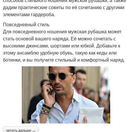
способов стильного ношения мужской рубашки, а также
дадим практические советы по её сочетанию с другими
элементами гардероба.
Повседневный стиль
Для повседневного ношения мужская рубашка может
стать основой вашего наряда. Её можно сочетать с
высокими джинсами, шортами или юбкой. Добавьте к
этому ансамблю удобную обувь, такую как кеды или
ботинки, и вы получите стильный и комфортный наряд.
читать дальше →