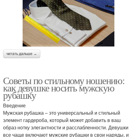
читать дальше →
Советы по стильному ношению:
как девушке носить мужскую
рубашку
Введение
Мужская рубашка – это универсальный и стильный
элемент гардероба, который может добавить в ваш
образ нотку элегантности и расслабленности. Девушки
все чаще включают мужские рубашки в свои наряды, и