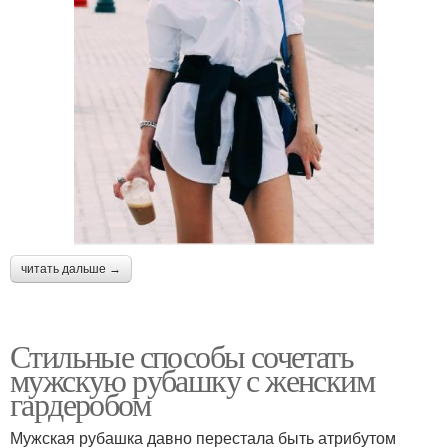
читать дальше →
Стильные способы сочетать
мужскую рубашку с женским
гардеробом
Мужская рубашка давно перестала быть атрибутом