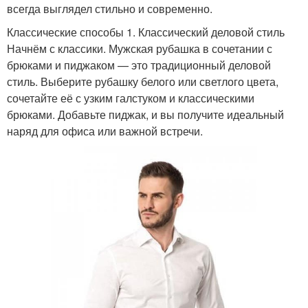
всегда выглядел стильно и современно.
Классические способы 1. Классический деловой стиль
Начнём с классики. Мужская рубашка в сочетании с
брюками и пиджаком — это традиционный деловой
стиль. Выберите рубашку белого или светлого цвета,
сочетайте её с узким галстуком и классическими
брюками. Добавьте пиджак, и вы получите идеальный
наряд для офиса или важной встречи.