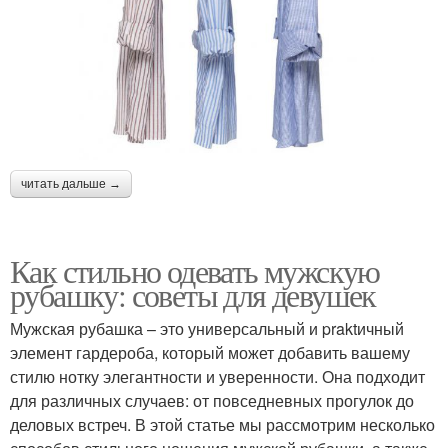
читать дальше →
Как стильно одевать мужскую
рубашку: советы для девушек
Мужская рубашка – это универсальный и praktичный
элемент гардероба, который может добавить вашему
стилю нотку элегантности и уверенности. Она подходит
для различных случаев: от повседневных прогулок до
деловых встреч. В этой статье мы рассмотрим несколько