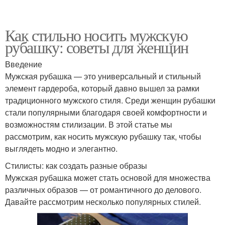
Как стильно носить мужскую
рубашку: советы для женщин
Введение
Мужская рубашка — это универсальный и стильный
элемент гардероба, который давно вышел за рамки
традиционного мужского стиля. Среди женщин рубашки
стали популярными благодаря своей комфортности и
возможностям стилизации. В этой статье мы
рассмотрим, как носить мужскую рубашку так, чтобы
выглядеть модно и элегантно.
Стилисты: как создать разные образы
Мужская рубашка может стать основой для множества
различных образов — от романтичного до делового.
Давайте рассмотрим несколько популярных стилей.