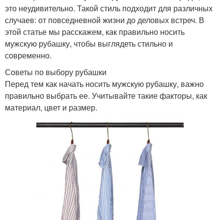
это неудивительно. Такой стиль подходит для различных
случаев: от повседневной жизни до деловых встреч. В
этой статье мы расскажем, как правильно носить
мужскую рубашку, чтобы выглядеть стильно и
современно.
Советы по выбору рубашки
Перед тем как начать носить мужскую рубашку, важно
правильно выбрать ее. Учитывайте такие факторы, как
материал, цвет и размер.