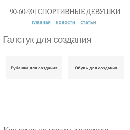
90-60-90 | СПОРТИВНЫЕ ДЕВУШКИ
главная
новости
статьи
Галстук для создания
Рубашка для создания
Обувь для создания
Как стильно носить мужскую