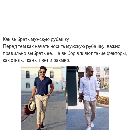
Как выбрать мужскую рубашку
Перед тем как начать носить мужскую рубашку, важно
правильно выбрать её. На выбор влияют такие факторы,
как стиль, ткань, цвет и размер.