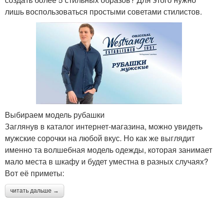
лишь воспользоваться простыми советами стилистов.
Выбираем модель рубашки
Заглянув в каталог интернет-магазина, можно увидеть
мужские сорочки на любой вкус. Но как же выглядит
именно та волшебная модель одежды, которая занимает
мало места в шкафу и будет уместна в разных случаях?
Вот её приметы:
читать дальше →