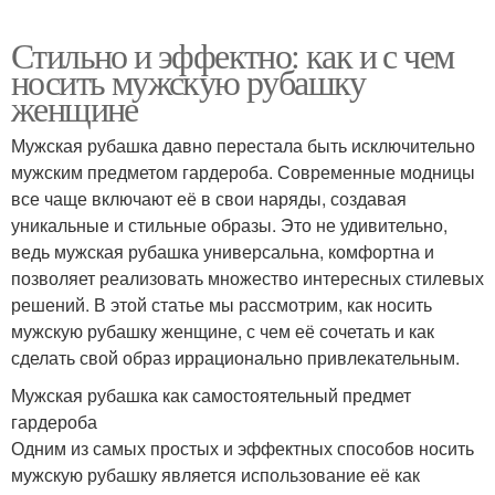
Стильно и эффектно: как и с чем
носить мужскую рубашку
женщине
Мужская рубашка давно перестала быть исключительно
мужским предметом гардероба. Современные модницы
все чаще включают её в свои наряды, создавая
уникальные и стильные образы. Это не удивительно,
ведь мужская рубашка универсальна, комфортна и
позволяет реализовать множество интересных стилевых
решений. В этой статье мы рассмотрим, как носить
мужскую рубашку женщине, с чем её сочетать и как
сделать свой образ иррационально привлекательным.
Мужская рубашка как самостоятельный предмет
гардероба
Одним из самых простых и эффектных способов носить
мужскую рубашку является использование её как