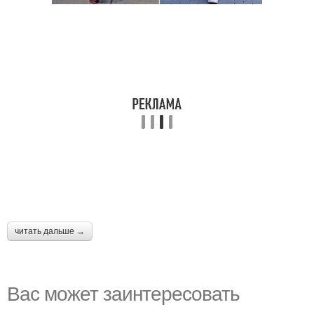
читать дальше →
Вас может заинтересовать