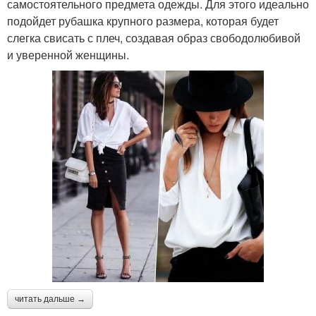
самостоятельного предмета одежды. Для этого идеально
подойдет рубашка крупного размера, которая будет
слегка свисать с плеч, создавая образ свободолюбивой
и уверенной женщины.
читать дальше →