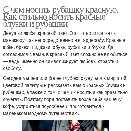
С чем носить рубашку красную.
Как стильно носить красные
блузки и рубашки
Девушки любят красный цвет. Это относится, как к
маникюру, так непосредственно и к гардеробу. Красные
юбки, брюки, пиджаки, обувь, рубашки и блузки. Да,
согласимся с вами, в красный цвет сложно не влюбиться
— ведь именно он символизирует любовь, страсть и
свободу.
Сегодня мы решили более глубоко окунуться в мир этой
цветовой палитры и рассказать вам о красных блузках и
рубашках, а также о том, с чем их носить и как правильно
сочетать. Поэтому пора поставить возле себя чашечку
кофе, устроиться поудобнее и приготовиться к
маленьком модному путешествию.