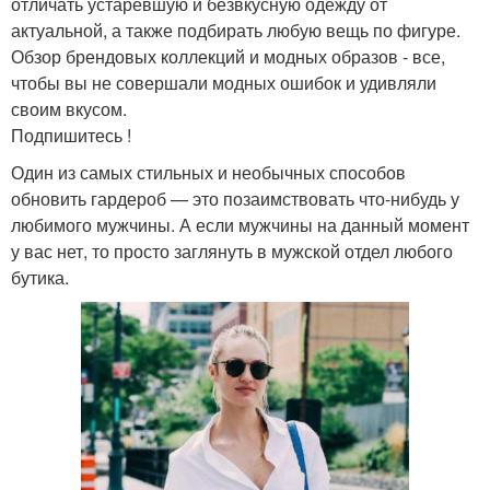
отличать устаревшую и безвкусную одежду от
актуальной, а также подбирать любую вещь по фигуре.
Обзор брендовых коллекций и модных образов - все,
чтобы вы не совершали модных ошибок и удивляли
своим вкусом.
Подпишитесь !
Один из самых стильных и необычных способов
обновить гардероб — это позаимствовать что-нибудь у
любимого мужчины. А если мужчины на данный момент
у вас нет, то просто заглянуть в мужской отдел любого
бутика.