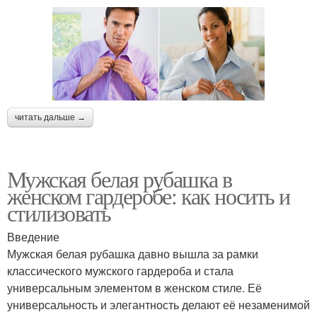
читать дальше →
Мужская белая рубашка в
женском гардеробе: как носить и
стилизовать
Введение
Мужская белая рубашка давно вышла за рамки
классического мужского гардероба и стала
универсальным элементом в женском стиле. Её
универсальность и элегантность делают её незаменимой