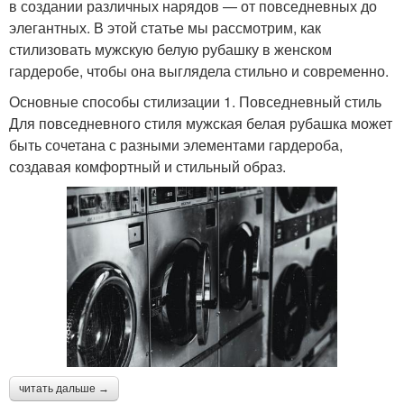
в создании различных нарядов — от повседневных до
элегантных. В этой статье мы рассмотрим, как
стилизовать мужскую белую рубашку в женском
гардеробе, чтобы она выглядела стильно и современно.
Основные способы стилизации 1. Повседневный стиль
Для повседневного стиля мужская белая рубашка может
быть сочетана с разными элементами гардероба,
создавая комфортный и стильный образ.
читать дальше →