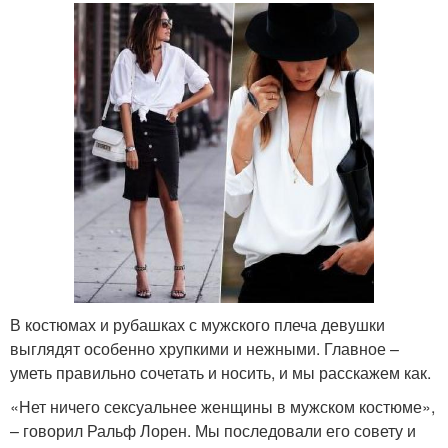
В костюмах и рубашках с мужского плеча девушки
выглядят особенно хрупкими и нежными. Главное –
уметь правильно сочетать и носить, и мы расскажем как.
«Нет ничего сексуальнее женщины в мужском костюме»,
– говорил Ральф Лорен. Мы последовали его совету и