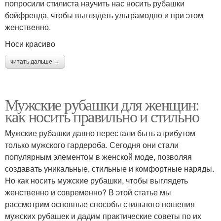
попросили стилиста научить нас носить рубашки
бойфренда, чтобы выглядеть ультрамодно и при этом
женственно.
Носи красиво
читать дальше →
Мужские рубашки для женщин:
как носить правильно и стильно
Мужские рубашки давно перестали быть атрибутом
только мужского гардероба. Сегодня они стали
популярным элементом в женской моде, позволяя
создавать уникальные, стильные и комфортные наряды.
Но как носить мужские рубашки, чтобы выглядеть
женственно и современно? В этой статье мы
рассмотрим основные способы стильного ношения
мужских рубашек и дадим практические советы по их