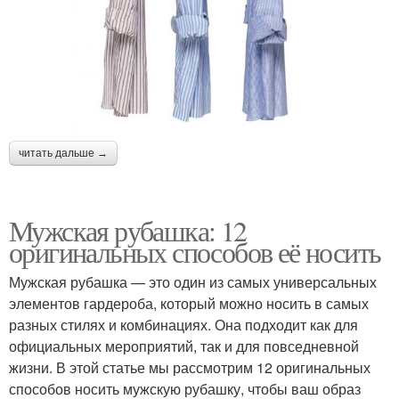
читать дальше →
Мужская рубашка: 12
оригинальных способов её носить
Мужская рубашка — это один из самых универсальных
элементов гардероба, который можно носить в самых
разных стилях и комбинациях. Она подходит как для
официальных мероприятий, так и для повседневной
жизни. В этой статье мы рассмотрим 12 оригинальных
способов носить мужскую рубашку, чтобы ваш образ