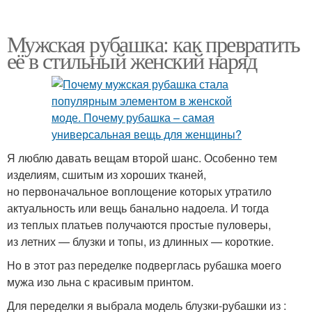
Мужская рубашка: как превратить
её в стильный женский наряд
Я люблю давать вещам второй шанс. Особенно тем
изделиям, сшитым из хороших тканей,
но первоначальное воплощение которых утратило
актуальность или вещь банально надоела. И тогда
из теплых платьев получаются простые пуловеры,
из летних — блузки и топы, из длинных — короткие.
Но в этот раз переделке подверглась рубашка моего
мужа изо льна с красивым принтом.
Для переделки я выбрала модель блузки-рубашки из :