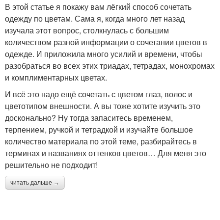
В этой статье я покажу вам лёгкий способ сочетать
одежду по цветам. Сама я, когда много лет назад
изучала этот вопрос, столкнулась с большим
количеством разной информации о сочетании цветов в
одежде. И приложила много усилий и времени, чтобы
разобраться во всех этих триадах, тетрадах, монохромах
и комплиментарных цветах.
И всё это надо ещё сочетать с цветом глаз, волос и
цветотипом внешности. А вы тоже хотите изучить это
досконально? Ну тогда запаситесь временем,
терпением, ручкой и тетрадкой и изучайте большое
количество материала по этой теме, разбирайтесь в
терминах и названиях оттенков цветов… Для меня это
решительно не подходит!
читать дальше →