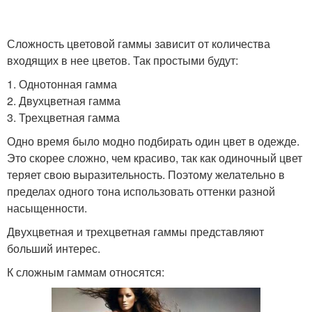
Сложность цветовой гаммы зависит от количества
входящих в нее цветов. Так простыми будут:
1. Однотонная гамма
2. Двухцветная гамма
3. Трехцветная гамма
Одно время было модно подбирать один цвет в одежде.
Это скорее сложно, чем красиво, так как одиночный цвет
теряет свою выразительность. Поэтому желательно в
пределах одного тона использовать оттенки разной
насыщенности.
Двухцветная и трехцветная гаммы представляют
больший интерес.
К сложным гаммам относятся: