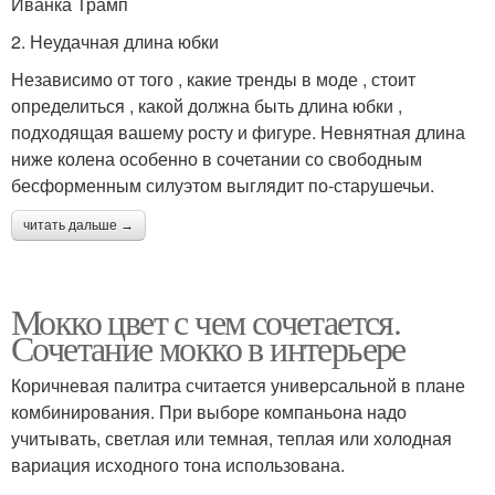
Иванка Трамп
2. Неудачная длина юбки
Независимо от того , какие тренды в моде , стоит
определиться , какой должна быть длина юбки ,
подходящая вашему росту и фигуре. Невнятная длина
ниже колена особенно в сочетании со свободным
бесформенным силуэтом выглядит по‑старушечьи.
читать дальше →
Мокко цвет с чем сочетается.
Сочетание мокко в интерьере
Коричневая палитра считается универсальной в плане
комбинирования. При выборе компаньона надо
учитывать, светлая или темная, теплая или холодная
вариация исходного тона использована.