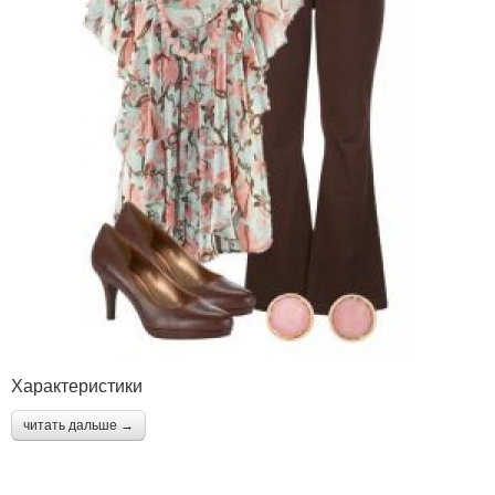
Характеристики
читать дальше →