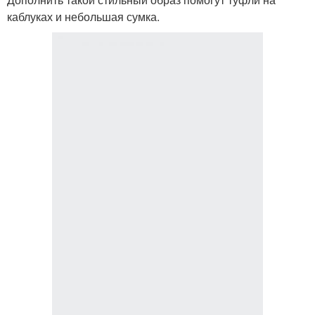
каблуках и небольшая сумка.