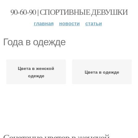
90-60-90 | СПОРТИВНЫЕ ДЕВУШКИ
главная
новости
статьи
Года в одежде
Цвета в женской
Цвета в одежде
одежде
Сочетание цветов в женской