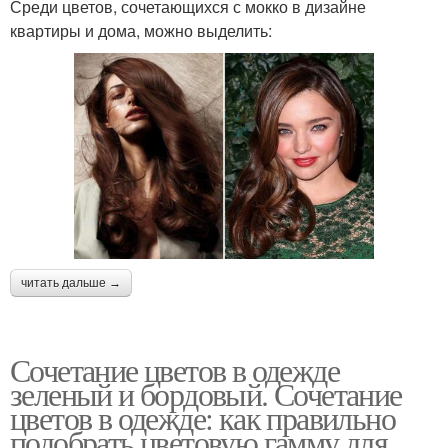
Среди цветов, сочетающихся с мокко в дизайне
квартиры и дома, можно выделить:
читать дальше →
Сочетание цветов в одежде
зеленый и бордовый. Сочетание
цветов в одежде: как правильно
подобрать цветовую гамму для