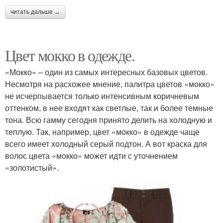
читать дальше →
Цвет мокко в одежде.
«Мокко» – один из самых интересных базовых цветов.
Несмотря на расхожее мнение, палитра цветов «мокко»
не исчерпывается только интенсивным коричневым
оттенком, в нее входят как светлые, так и более темные
тона. Всю гамму сегодня принято делить на холодную и
теплую. Так, например, цвет «мокко» в одежде чаще
всего имеет холодный серый подтон. А вот краска для
волос цвета «мокко» может идти с уточнением
«золотистый».