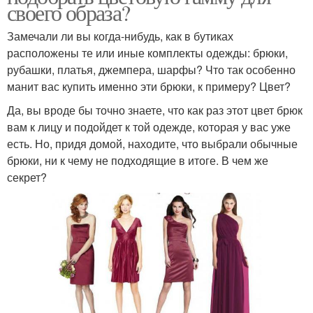
своего образа?
Замечали ли вы когда-нибудь, как в бутиках
расположены те или иные комплекты одежды: брюки,
рубашки, платья, джемпера, шарфы? Что так особенно
манит вас купить именно эти брюки, к примеру? Цвет?
Да, вы вроде бы точно знаете, что как раз этот цвет брюк
вам к лицу и подойдет к той одежде, которая у вас уже
есть. Но, придя домой, находите, что выбрали обычные
брюки, ни к чему не подходящие в итоге. В чем же
секрет?