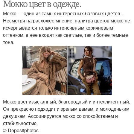
Мокко цвет в одежде.
Мокко — один из самых интересных базовых цветов .
Несмотря на расхожее мнение, палитра цветов мокко не
исчерпывается только интенсивным коричневым
оттенком, в нее входят как светлые, так и более темные
тона.
Мокко цвет изысканный, благородный и интеллигентный.
Он прекрасно подходит и зрелым дамам, и молоденьким
девушкам. Ассоциируется мокко со спокойствием и
стабильностью.
© Depositphotos