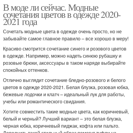
В моде ли сейчас. Модные
сочетания цветов в одежде 2020-
2021 года
Сочетать модные цвета в одежде очень просто, но не
забывайте самое главное правило – все хорошо в меру!
Красиво смотрится сочетание синего и розового цветов
в одежде. Например, можно надеть синюю рубашку и
розовые брюки, аксессуары в таком наряде выбирайте
спокойных оттенков.
Отлично выглядит сочетание бледно-розового и белого
цветов в одежде 2020-2021. Белая блузка, розовая юбка,
бежевые лодочки и клатч – идеальный лук для работы,
учебы или романтического свидания.
Хотите совместить такие модные цвета, как коричневый,
белый и черный? Лучший вариант – это белая блузка,
черная юбка, коричневый пиджак, кофта или пальто.
Дополнить такой стильный образ помогут туфли на