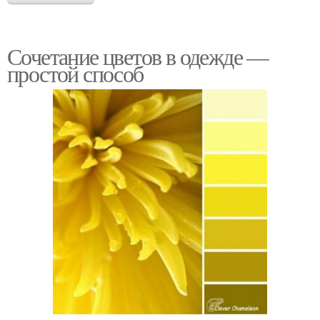
Сочетание цветов в одежде —
простой способ