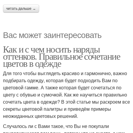
читать дальше →
Вас может заинтересовать
Как и с чем носить наряды
оттенков. Правильное сочетание
цветов в одежде
Для того чтобы выглядеть красиво и гармонично, важно
подбирать одежду, которая будет подходить Вам по
цветовой гамме. А также которая будет сочетаться по
цвету с обувью и сумочкой. Как же научиться правильно
сочетать цвета в одежде? В этой статье мы раскроем все
секреты цветовой палитры и приведём примеры
неожиданных цветовых решений.
Случалось ли с Вами такое, что Вы не покупали