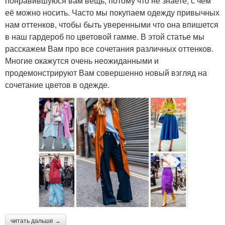
понравившуюся вам вещь, потому что не знаете, с чем
её можно носить. Часто мы покупаем одежду привычных
нам оттенков, чтобы быть уверенными что она впишется
в наш гардероб по цветовой гамме. В этой статье мы
расскажем Вам про все сочетания различных оттенков.
Многие окажутся очень неожиданными и
продемонстрируют Вам совершенно новый взгляд на
сочетание цветов в одежде.
читать дальше →