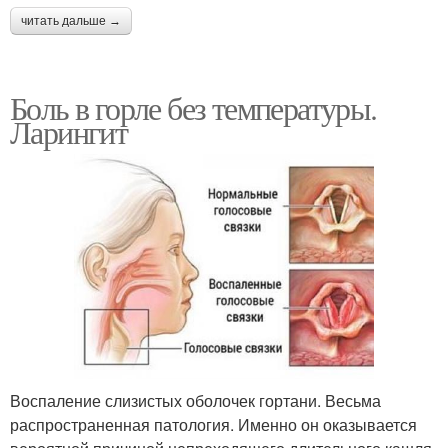
читать дальше →
Боль в горле без температуры.
Ларингит
Воспаление слизистых оболочек гортани. Весьма
распространенная патология. Именно он оказывается