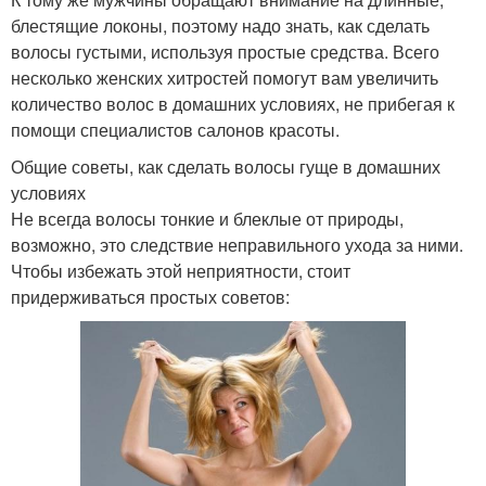
блестящие локоны, поэтому надо знать, как сделать
волосы густыми, используя простые средства. Всего
несколько женских хитростей помогут вам увеличить
количество волос в домашних условиях, не прибегая к
помощи специалистов салонов красоты.
Общие советы, как сделать волосы гуще в домашних
условиях
Не всегда волосы тонкие и блеклые от природы,
возможно, это следствие неправильного ухода за ними.
Чтобы избежать этой неприятности, стоит
придерживаться простых советов: