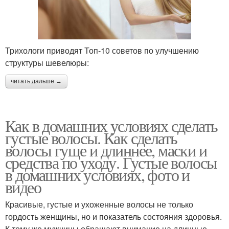
Трихологи приводят Топ-10 советов по улучшению
структуры шевелюры:
читать дальше →
Как в домашних условиях сделать
густые волосы. Как сделать
волосы гуще и длиннее, маски и
средства по уходу. Густые волосы
в домашних условиях, фото и
видео
Красивые, густые и ухоженные волосы не только
гордость женщины, но и показатель состояния здоровья.
К тому же мужчины обращают внимание на длинные,