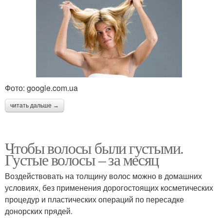
Фото: google.com.ua
читать дальше →
Чтобы волосы были густыми.
Густые волосы – за месяц
Воздействовать на толщину волос можно в домашних
условиях, без применения дорогостоящих косметических
процедур и пластических операций по пересадке
донорских прядей.