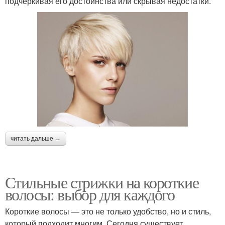
подчеркивая его достоинства или скрывая недостатки.
читать дальше →
Стильные стрижки на короткие
волосы: выбор для каждого
Короткие волосы — это не только удобство, но и стиль,
который подходит многим. Сегодня существует