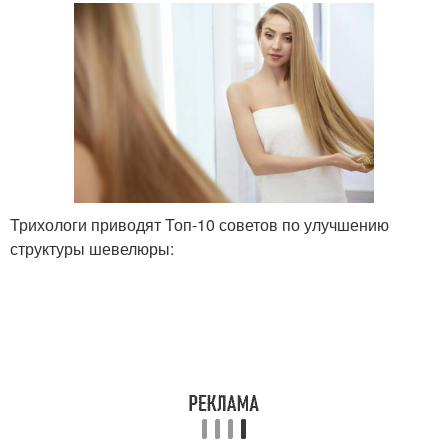
Трихологи приводят Топ-10 советов по улучшению
структуры шевелюры: