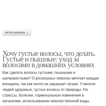
читать дальше →
Хочу густые волосы, что делать.
Густые и пышные: уход за
волосами в домашних условиях
Как сделать волосы густыми, пышными и
шелковистыми? О роскошных локонах мечтает каждая
женщина, так как ничто не украшает лучше. У многих
людей здоровые, густые волосы от природы. Но
стрессы, болезни, гормональные изменения в
организме, использование некачественной воды,