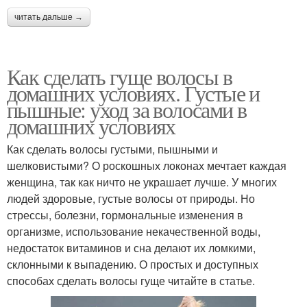
читать дальше →
Как сделать гуще волосы в
домашних условиях. Густые и
пышные: уход за волосами в
домашних условиях
Как сделать волосы густыми, пышными и
шелковистыми? О роскошных локонах мечтает каждая
женщина, так как ничто не украшает лучше. У многих
людей здоровые, густые волосы от природы. Но
стрессы, болезни, гормональные изменения в
организме, использование некачественной воды,
недостаток витаминов и сна делают их ломкими,
склонными к выпадению. О простых и доступных
способах сделать волосы гуще читайте в статье.