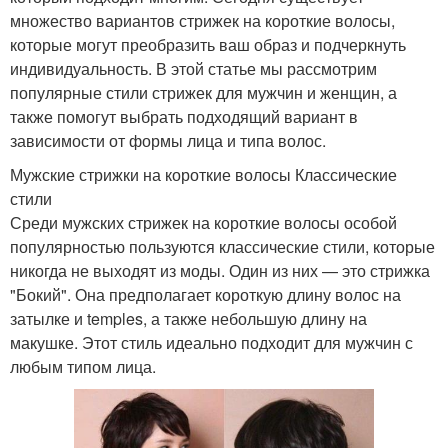
множество вариантов стрижек на короткие волосы,
которые могут преобразить ваш образ и подчеркнуть
индивидуальность. В этой статье мы рассмотрим
популярные стили стрижек для мужчин и женщин, а
также помогут выбрать подходящий вариант в
зависимости от формы лица и типа волос.
Мужские стрижки на короткие волосы Классические
стили
Среди мужских стрижек на короткие волосы особой
популярностью пользуются классические стили, которые
никогда не выходят из моды. Один из них — это стрижка
"Бокий". Она предполагает короткую длину волос на
затылке и temples, а также небольшую длину на
макушке. Этот стиль идеально подходит для мужчин с
любым типом лица.