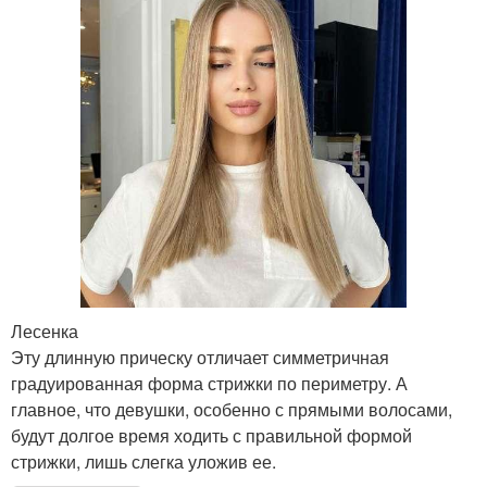
Лесенка
Эту длинную прическу отличает симметричная
градуированная форма стрижки по периметру. А
главное, что девушки, особенно с прямыми волосами,
будут долгое время ходить с правильной формой
стрижки, лишь слегка уложив ее.