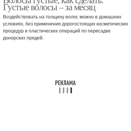
Густые волосы – за месяц
Воздействовать на толщину волос можно в домашних
условиях, без применения дорогостоящих косметических
процедур и пластических операций по пересадке
донорских прядей.