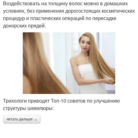
Воздействовать на толщину волос можно в домашних
условиях, без применения дорогостоящих косметических
процедур и пластических операций по пересадке
донорских прядей.
Трихологи приводят Топ-10 советов по улучшению
структуры шевелюры:
читать дальше →