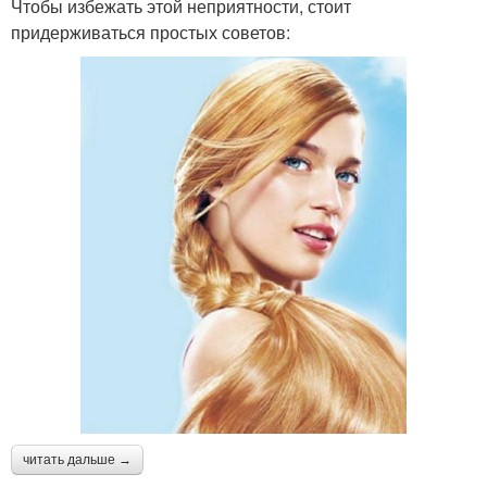
Чтобы избежать этой неприятности, стоит
придерживаться простых советов:
читать дальше →