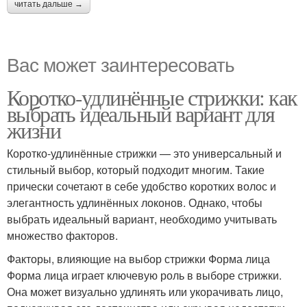
читать дальше →
Вас может заинтересовать
Коротко-удлинённые стрижки: как
выбрать идеальный вариант для
жизни
Коротко-удлинённые стрижки — это универсальный и
стильный выбор, который подходит многим. Такие
прически сочетают в себе удобство коротких волос и
элегантность удлинённых локонов. Однако, чтобы
выбрать идеальный вариант, необходимо учитывать
множество факторов.
Факторы, влияющие на выбор стрижки Форма лица
Форма лица играет ключевую роль в выборе стрижки.
Она может визуально удлинять или укорачивать лицо,