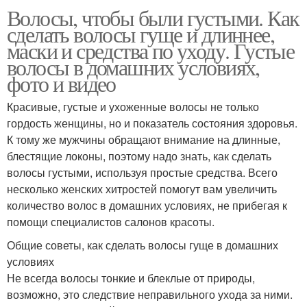
Волосы, чтобы были густыми. Как
сделать волосы гуще и длиннее,
маски и средства по уходу. Густые
волосы в домашних условиях,
фото и видео
Красивые, густые и ухоженные волосы не только
гордость женщины, но и показатель состояния здоровья.
К тому же мужчины обращают внимание на длинные,
блестящие локоны, поэтому надо знать, как сделать
волосы густыми, используя простые средства. Всего
несколько женских хитростей помогут вам увеличить
количество волос в домашних условиях, не прибегая к
помощи специалистов салонов красоты.
Общие советы, как сделать волосы гуще в домашних
условиях
Не всегда волосы тонкие и блеклые от природы,
возможно, это следствие неправильного ухода за ними.