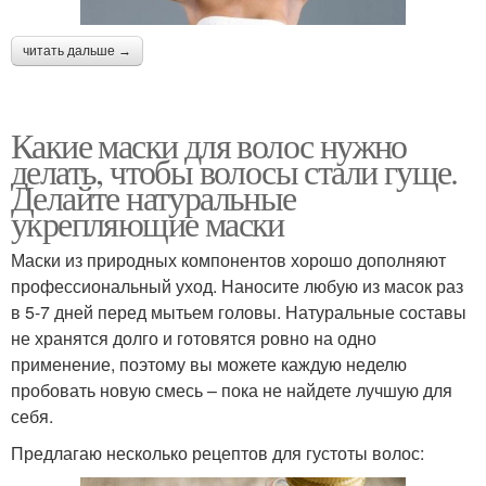
читать дальше →
Какие маски для волос нужно
делать, чтобы волосы стали гуще.
Делайте натуральные
укрепляющие маски
Маски из природных компонентов хорошо дополняют
профессиональный уход. Наносите любую из масок раз
в 5-7 дней перед мытьем головы. Натуральные составы
не хранятся долго и готовятся ровно на одно
применение, поэтому вы можете каждую неделю
пробовать новую смесь – пока не найдете лучшую для
себя.
Предлагаю несколько рецептов для густоты волос: