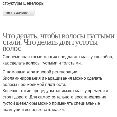
структуры шевелюры:
читать дальше →
Что делать, чтобы волосы густыми
стали. Что делать для густоты
волос
Современная косметология предлагает массу способов,
как сделать волосы густыми и толстыми.
С помощью кератиновой регенерации,
биоламинирования и наращивания можно сделать
волосы необходимой плотности.
Конечно, такие процедуры занимают массу времени и
стоят дорого. Для самостоятельного восстановления
густой шевелюры можно применять специальные
шампуни и использовать маски.