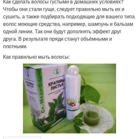
Как сделать волосы густыми в домашних условиях?
Чтобы они стали гуще, следует правильно мыть их и
сушить, а также подбирать подходящие для вашего типа
волос моющие средства, например, шампунь и бальзам
одной линии. Так они будут дополнять эффект друг
друга. В результате пряди станут объёмными и
плотными.
Как правильно мыть волосы: