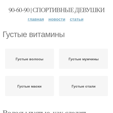
90-60-90 | СПОРТИВНЫЕ ДЕВУШКИ
главная
новости
статьи
Густые витамины
Густые волосы
Густые мужчины
Густые маски
Густые стали
Волосы густые, как сделать.