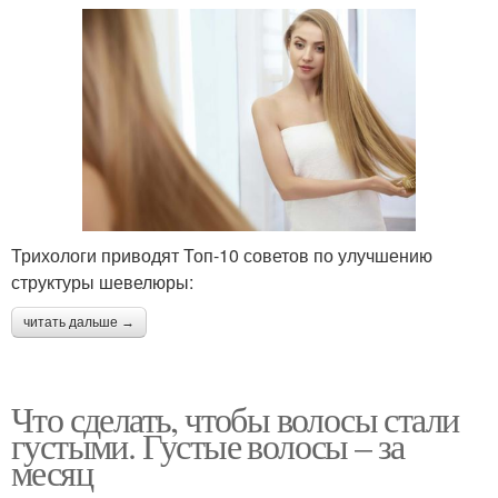
Трихологи приводят Топ-10 советов по улучшению
структуры шевелюры:
читать дальше →
Что сделать, чтобы волосы стали
густыми. Густые волосы – за
месяц