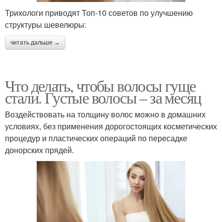
Трихологи приводят Топ-10 советов по улучшению
структуры шевелюры:
читать дальше →
Что делать, чтобы волосы гуще
стали. Густые волосы – за месяц
Воздействовать на толщину волос можно в домашних
условиях, без применения дорогостоящих косметических
процедур и пластических операций по пересадке
донорских прядей.