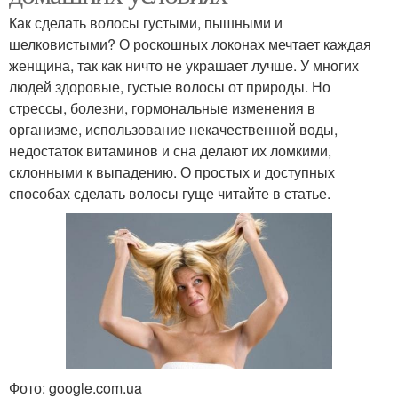
Как сделать волосы густыми, пышными и
шелковистыми? О роскошных локонах мечтает каждая
женщина, так как ничто не украшает лучше. У многих
людей здоровые, густые волосы от природы. Но
стрессы, болезни, гормональные изменения в
организме, использование некачественной воды,
недостаток витаминов и сна делают их ломкими,
склонными к выпадению. О простых и доступных
способах сделать волосы гуще читайте в статье.
Фото: google.com.ua