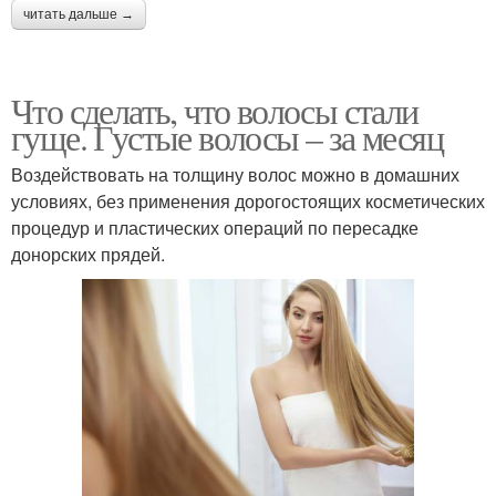
читать дальше →
Что сделать, что волосы стали
гуще. Густые волосы – за месяц
Воздействовать на толщину волос можно в домашних
условиях, без применения дорогостоящих косметических
процедур и пластических операций по пересадке
донорских прядей.