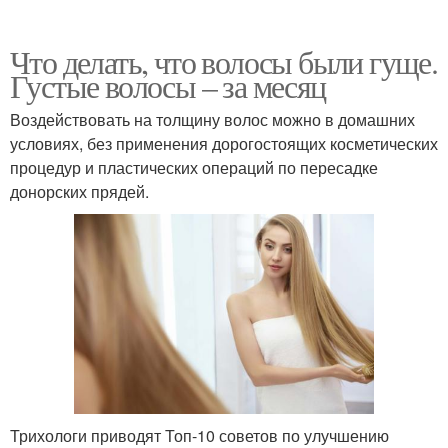
Что делать, что волосы были гуще.
Густые волосы – за месяц
Воздействовать на толщину волос можно в домашних
условиях, без применения дорогостоящих косметических
процедур и пластических операций по пересадке
донорских прядей.
Трихологи приводят Топ-10 советов по улучшению