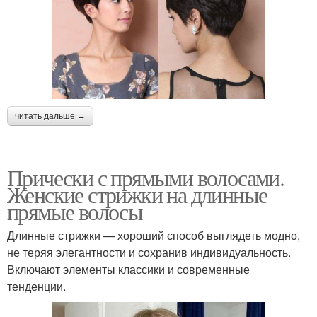
читать дальше →
Прически с прямыми волосами.
Женские стрижки на длинные
прямые волосы
Длинные стрижки — хороший способ выглядеть модно,
не теряя элегантности и сохранив индивидуальность.
Включают элементы классики и современные
тенденции.