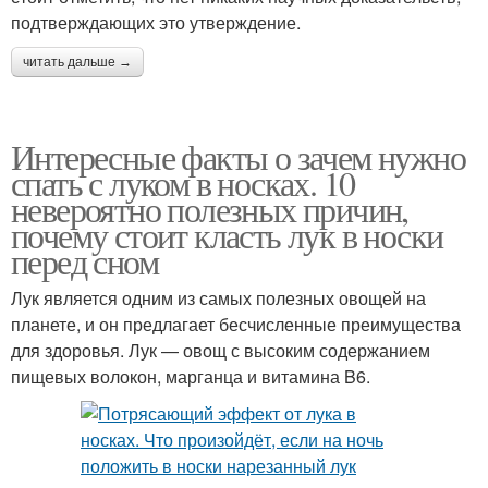
подтверждающих это утверждение.
читать дальше →
Интересные факты о зачем нужно
спать с луком в носках. 10
невероятно полезных причин,
почему стоит класть лук в носки
перед сном
Лук является одним из самых полезных овощей на
планете, и он предлагает бесчисленные преимущества
для здоровья. Лук — овощ с высоким содержанием
пищевых волокон, марганца и витамина B6.