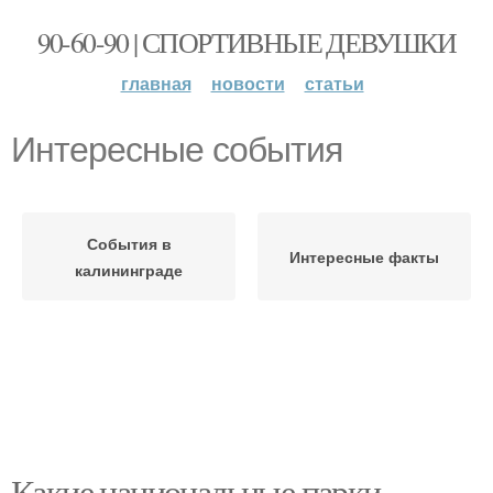
90-60-90 | СПОРТИВНЫЕ ДЕВУШКИ
главная
новости
статьи
Интересные события
События в
Интересные факты
калининграде
Какие национальные парки