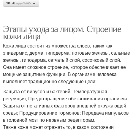
читать дальше →
Этапы ухода за лицом. Строение
кожи лица
Кожа лица состоит из множества слоев, таких как
эпидермис, дерма, гиподерма, потовые железы, сальные
железы, гиподерма, сетчатый слой, сосочковый слой.
Она имеет сложное строение, которое обеспечивает ее
мощные защитные функции. В организме человека
выполняет традиционно следующие цели:
Защита от вирусов и бактерий; Температурная
регуляция; Предотвращение обезвоживания организма;
Защита от негативных факторов внешней окружающей
среды; Продуцирование гормонов; Передача импульсов
в головной мозг по нервным рецепторам.
Также кожа может отражать то, в каком состоянии