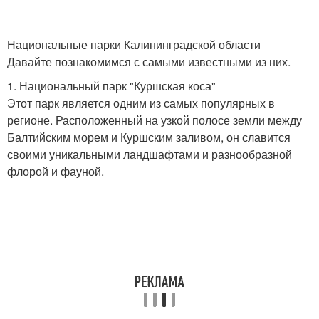
Национальные парки Калининградской области
Давайте познакомимся с самыми известными из них.
1. Национальный парк "Куршская коса"
Этот парк является одним из самых популярных в
регионе. Расположенный на узкой полосе земли между
Балтийским морем и Куршским заливом, он славится
своими уникальными ландшафтами и разнообразной
флорой и фауной.