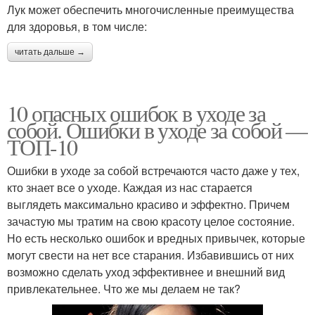
Лук может обеспечить многочисленные преимущества
для здоровья, в том числе:
читать дальше →
10 опасных ошибок в уходе за
собой. Ошибки в уходе за собой —
ТОП-10
Ошибки в уходе за собой встречаются часто даже у тех,
кто знает все о уходе. Каждая из нас старается
выглядеть максимально красиво и эффектно. Причем
зачастую мы тратим на свою красоту целое состояние.
Но есть несколько ошибок и вредных привычек, которые
могут свести на нет все старания. Избавившись от них
возможно сделать уход эффективнее и внешний вид
привлекательнее. Что же мы делаем не так?