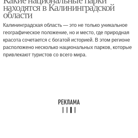
находятся в Калининградской
области
Калининградская область — это не только уникальное
географическое положение, но и место, где природная
красота сочетается с богатой историей. В этом регионе
расположено несколько национальных парков, которые
привлекают туристов со всего мира.