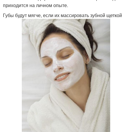
приходится на личном опыте.
Губы будут мягче, если их массировать зубной щеткой