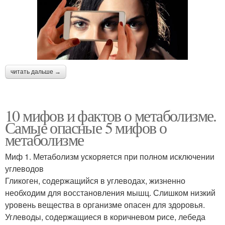
читать дальше →
10 мифов и фактов о метаболизме.
Самые опасные 5 мифов о
метаболизме
Миф 1. Метаболизм ускоряется при полном исключении
углеводов
Гликоген, содержащийся в углеводах, жизненно
необходим для восстановления мышц. Слишком низкий
уровень вещества в организме опасен для здоровья.
Углеводы, содержащиеся в коричневом рисе, лебеда