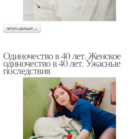
читать дальше →
Одиночество в 40 лет. Женское
одиночество в 40 лет. Ужасные
последствия