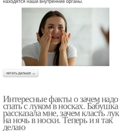
находятся наши внутренние органы.
читать дальше →
Интересные факты о зачем надо
спать с луком в носках. Бабушка
рассказала мне, зачем класть лук
на ночь в носки. Теперь и я так
делаю