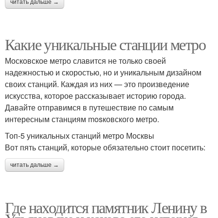
читать дальше →
Какие уникальные станции метро
Московское метро славится не только своей
надежностью и скоростью, но и уникальным дизайном
своих станций. Каждая из них — это произведение
искусства, которое рассказывает историю города.
Давайте отправимся в путешествие по самым
интересным станциям mosковского метро.
Топ-5 уникальных станций метро Москвы
Вот пять станций, которые обязательно стоит посетить:
читать дальше →
Где находится памятник Ленину в