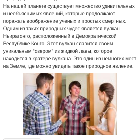
На нашей планете существует множество удивительных
и необъяснимых явлений, которые продолжают
поражать воображение ученых и простых смертных.
Одним из таких природных чудес является вулкан
Ньирагонго, расположенный в Демократической
Республике Конго. Этот вулкан славится своим
уникальным "озером" из жидкой лавы, которое
находится в кратере вулкана. Это один из немногих мест
на Земле, где можно увидеть такое природное явление.