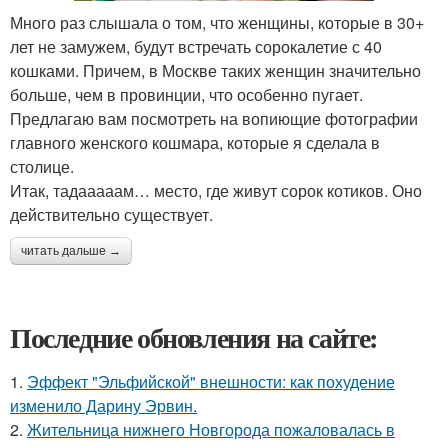
Много раз слышала о том, что женщины, которые в 30+
лет не замужем, будут встречать сорокалетие с 40
кошками. Причем, в Москве таких женщин значительно
больше, чем в провинции, что особенно пугает.
Предлагаю вам посмотреть на вопиющие фотографии
главного женского кошмара, которые я сделала в
столице.
Итак, тадааааам… место, где живут сорок котиков. Оно
действительно существует.
читать дальше →
Последние обновления на сайте:
1.
Эффект "Эльфийской" внешности: как похудение
изменило Дарину Эрвин.
2.
Жительница нижнего Новгорода пожаловалась в