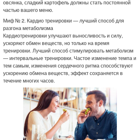
овсянка, сладкий картофель должны стать постоянной
частью вашего меню.
Миф № 2. Кардио тренировки — лучший способ для
разгона метаболизма
Кардиотренировки улучшают выносливость и силу,
ускоряют обмен веществ, но только на время
тренировки. Лучший способ стимулировать метаболизм
— интервальные тренировки. Частое изменение темпа и
тем самым, изменения сердечного ритма способствуют
ускорению обмена веществ, эффект сохраняется в
течение многих часов.