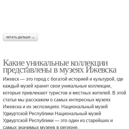
читать дальше →
Какие уникальные коллекции
представлены в музеях Ижевска
Ижевск — это город с богатой историей и культурой, где
каждый музей хранит свои уникальные коллекции,
которые привлекают туристов и местных жителей. В этой
статье мы расскажем о самых интересных музеях
Ижевска и их экспозициях. Национальный музей
Удмуртской Республики Национальный музей
Удмуртской Республики — это один из старейших и
самых значимых музеев в регионе.