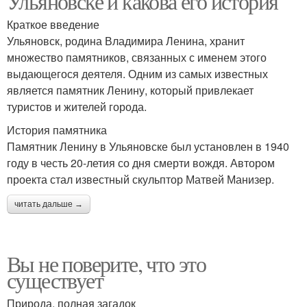
Ульяновске и какова его история
Краткое введение
Ульяновск, родина Владимира Ленина, хранит
множество памятников, связанных с именем этого
выдающегося деятеля. Одним из самых известных
является памятник Ленину, который привлекает
туристов и жителей города.
История памятника
Памятник Ленину в Ульяновске был установлен в 1940
году в честь 20-летия со дня смерти вождя. Автором
проекта стал известный скульптор Матвей Манизер.
читать дальше →
Вы не поверите, что это
существует
Природа, полная загадок