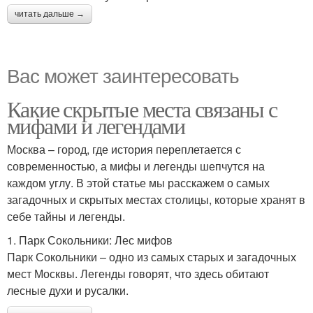
читать дальше →
Вас может заинтересовать
Какие скрытые места связаны с
мифами и легендами
Москва – город, где история переплетается с
современностью, а мифы и легенды шепчутся на
каждом углу. В этой статье мы расскажем о самых
загадочных и скрытых местах столицы, которые хранят в
себе тайны и легенды.
1. Парк Сокольники: Лес мифов
Парк Сокольники – одно из самых старых и загадочных
мест Москвы. Легенды говорят, что здесь обитают
лесные духи и русалки.