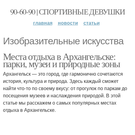
90-60-90 | СПОРТИВНЫЕ ДЕВУШКИ
главная
новости
статьи
Изобразительные искусства
Места отдыха в Архангельске:
парки, музеи и природные зоны
Архангельск — это город, где гармонично сочетаются
история, культура и природа. Здесь каждый сможет
найти что-то по своему вкусу: от прогулок по паркам до
посещения музеев и наслаждения природой. В этой
статье мы расскажем о самых популярных местах
отдыха в Архангельске.