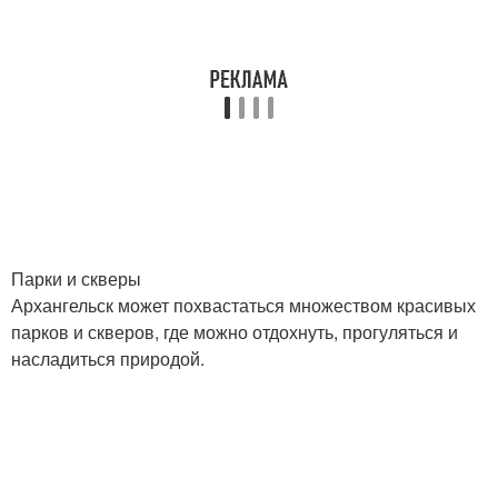
Парки и скверы
Архангельск может похвастаться множеством красивых
парков и скверов, где можно отдохнуть, прогуляться и
насладиться природой.