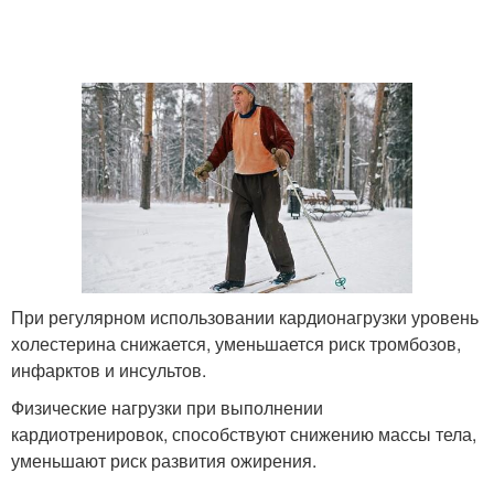
При регулярном использовании кардионагрузки уровень
холестерина снижается, уменьшается риск тромбозов,
инфарктов и инсультов.
Физические нагрузки при выполнении
кардиотренировок, способствуют снижению массы тела,
уменьшают риск развития ожирения.