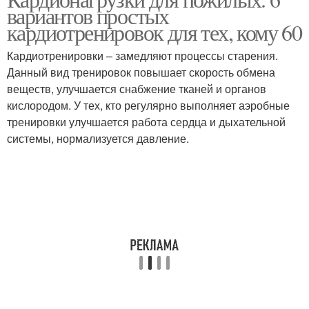
вариантов простых
кардиотренировок для тех, кому 60
Кардиотренировки – замедляют процессы старения.
Данный вид тренировок повышает скорость обмена
веществ, улучшается снабжение тканей и органов
кислородом. У тех, кто регулярно выполняет аэробные
тренировки улучшается работа сердца и дыхательной
системы, нормализуется давление.