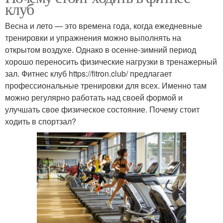
клуб
Весна и лето — это времена года, когда ежедневные
тренировки и упражнения можно выполнять на
открытом воздухе. Однако в осенне-зимний период
хорошо переносить физические нагрузки в тренажерный
зал. Фитнес клуб https://fitron.club/ предлагает
профессиональные тренировки для всех. Именно там
можно регулярно работать над своей формой и
улучшать свое физическое состояние. Почему стоит
ходить в спортзал?