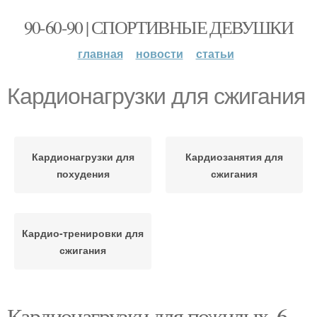
90-60-90 | СПОРТИВНЫЕ ДЕВУШКИ
главная
новости
статьи
Кардионагрузки для сжигания
Кардионагрузки для
Кардиозанятия для
похудения
сжигания
Кардио-тренировки для
сжигания
Кардионагрузки для пожилых. 6