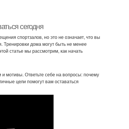
ваться сегодня
ения спортзалов, но это не означает, что вы
я. Тренировки дома могут быть не менее
той статье мы рассмотрим, как начать
и и мотивы. Ответьте себе на вопросы: почему
стичные цели помогут вам оставаться