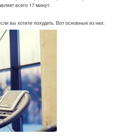
вляет всего 17 минут.
ли вы хотите похудеть. Вот основные из них: