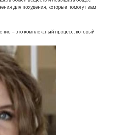
ения для похудения, которые помогут вам
дение – это комплексный процесс, который