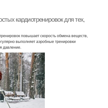
остых кардиотренировок для тех,
тренировок повышает скорость обмена веществ,
регулярно выполняет аэробные тренировки
я давление.