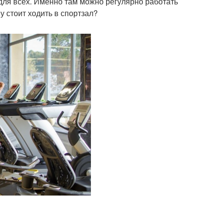
и для всех. Именно там можно регулярно работать
 стоит ходить в спортзал?