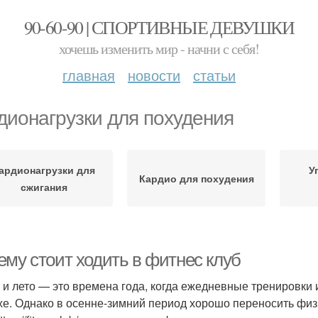
90-60-90 | СПОРТИВНЫЕ ДЕВУШКИ
хочешь изменить мир - начни с себя!
главная
новости
статьи
дионагрузки для похудения
ардионагрузки для
У
Кардио для похудения
сжигания
ему стоит ходить в фитнес клуб
 и лето — это времена года, когда ежедневные тренировки
хе. Однако в осенне-зимний период хорошо переносить физ