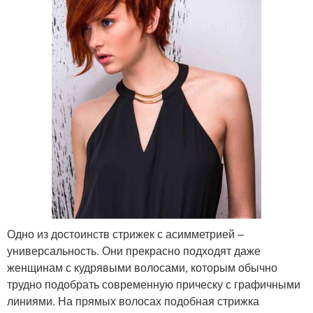
Одно из достоинств стрижек с асимметрией –
универсальность. Они прекрасно подходят даже
женщинам с кудрявыми волосами, которым обычно
трудно подобрать современную прическу с графичными
линиями. На прямых волосах подобная стрижка