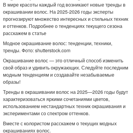
В мире красоты каждый год возникают новые тренды в
окрашивании волос. На 2025-2026 годы эксперты
прогнозируют множество интересных и стильных техник
и оттенков. Подробнее о тенденциях текущего сезона
расскажем в статье
Модное окрашивание волос: тенденции, техники,
тренды. Фото: shutterstock.com
Окрашивание волос — это отличный способ изменить
свой образ и удивить окружающих. Следуйте последним
модным тенденциям и создавайте незабываемые
образы!
Тренды в окрашивании волос на 2025—2026 годы будут
характеризоваться яркими сочетаниями цветов,
использованием нестандартных техник окрашивания и
экспериментами со спектром оттенков.
Вместе с колористом расскажем о текущих модных
окрашиваниях волос.