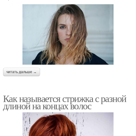
читать дальше →
Как называется стрижка с разной
длиной на концах волос