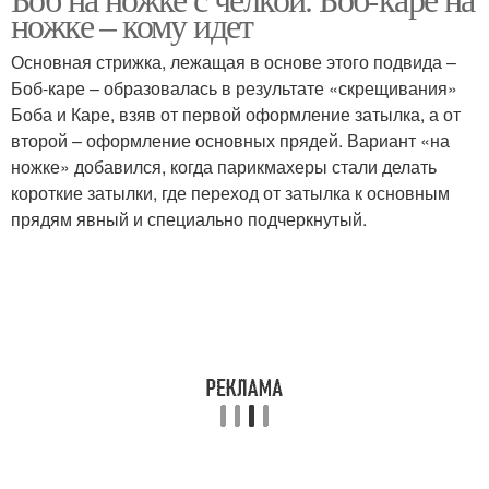
ножке – кому идет
Основная стрижка, лежащая в основе этого подвида –
Боб-каре – образовалась в результате «скрещивания»
Боба и Каре, взяв от первой оформление затылка, а от
второй – оформление основных прядей. Вариант «на
ножке» добавился, когда парикмахеры стали делать
короткие затылки, где переход от затылка к основным
прядям явный и специально подчеркнутый.