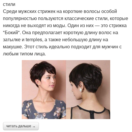
стили
Среди мужских стрижек на короткие волосы особой
популярностью пользуются классические стили, которые
никогда не выходят из моды. Один из них — это стрижка
"Бокий". Она предполагает короткую длину волос на
затылке и temples, а также небольшую длину на
макушке. Этот стиль идеально подходит для мужчин с
любым типом лица.
читать дальше →