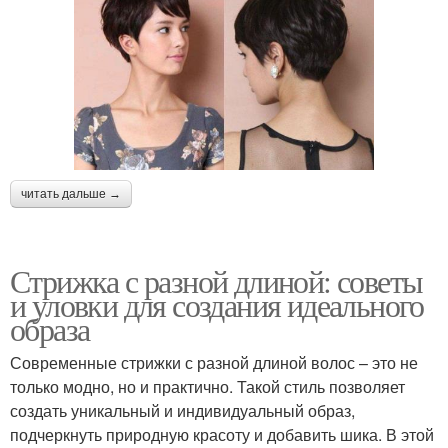
читать дальше →
Стрижка с разной длиной: советы
и уловки для создания идеального
образа
Современные стрижки с разной длиной волос – это не
только модно, но и практично. Такой стиль позволяет
создать уникальный и индивидуальный образ,
подчеркнуть природную красоту и добавить шика. В этой