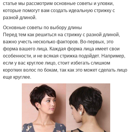
статье мы рассмотрим основные советы и уловки,
которые помогут вам создать идеальную стрижку с
разной длиной.
Основные советы по выбору длины
Перед тем как решиться на стрижку с разной длиной,
важно учесть несколько факторов. Во-первых, это
форма вашего лица. Каждая форма лица имеет свои
особенности, и не всякая стрижка подойдет. Например,
если у вас круглое лицо, стоит избегать слишком
коротких волос по бокам, так как это может сделать лицо
еще круглее.