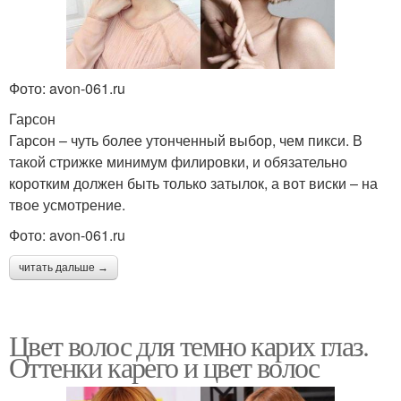
Фото: avon-061.ru
Гарсон
Гарсон – чуть более утонченный выбор, чем пикси. В
такой стрижке минимум филировки, и обязательно
коротким должен быть только затылок, а вот виски – на
твое усмотрение.
Фото: avon-061.ru
читать дальше →
Цвет волос для темно карих глаз.
Оттенки карего и цвет волос