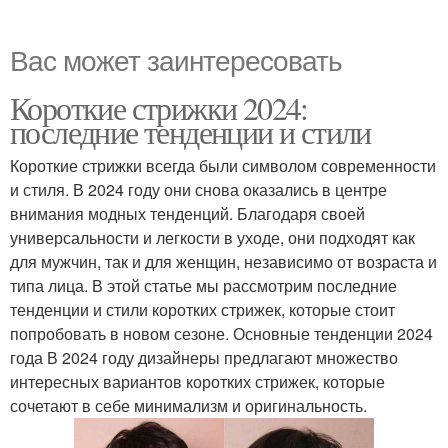
Вас может заинтересовать
Короткие стрижки 2024:
последние тенденции и стили
Короткие стрижки всегда были символом современности
и стиля. В 2024 году они снова оказались в центре
внимания модных тенденций. Благодаря своей
универсальности и легкости в уходе, они подходят как
для мужчин, так и для женщин, независимо от возраста и
типа лица. В этой статье мы рассмотрим последние
тенденции и стили коротких стрижек, которые стоит
попробовать в новом сезоне. Основные тенденции 2024
года В 2024 году дизайнеры предлагают множество
интересных вариантов коротких стрижек, которые
сочетают в себе минимализм и оригинальность.