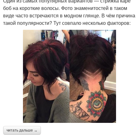
Один из самых популярных вариантов — стрижка каре
боб на короткие волосы. Фото знаменитостей в таком
виде часто встречаются в модном глянце. В чём причина
такой популярности? Тут совпало несколько факторов:
читать дальше →