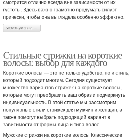
смотрится отлично всегда вне зависимости от их
густоты. Здесь важно грамотно продумать силуэт
прически, чтобы она выглядела особенно эффектно.
читать дальше →
Стильные стрижки на короткие
волосы: выбор для каждого
Короткие волосы — это не только удобство, но и стиль,
который подходит многим. Сегодня существует
множество вариантов стрижек на короткие волосы,
которые могут преобразить ваш образ и подчеркнуть
индивидуальность. В этой статье мы рассмотрим
популярные стили стрижек для мужчин и женщин, а
также помогут выбрать подходящий вариант в
зависимости от формы лица и типа волос.
Мужские стрижки на короткие волосы Классические