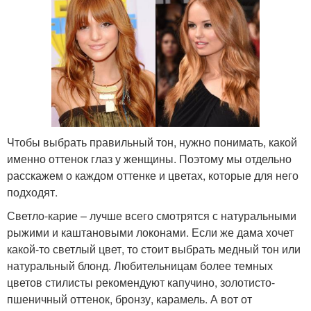
Чтобы выбрать правильный тон, нужно понимать, какой
именно оттенок глаз у женщины. Поэтому мы отдельно
расскажем о каждом оттенке и цветах, которые для него
подходят.
Светло-карие – лучше всего смотрятся с натуральными
рыжими и каштановыми локонами. Если же дама хочет
какой-то светлый цвет, то стоит выбрать медный тон или
натуральный блонд. Любительницам более темных
цветов стилисты рекомендуют капучино, золотисто-
пшеничный оттенок, бронзу, карамель. А вот от