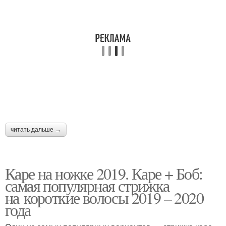
читать дальше →
Каре на ножке 2019. Каре + Боб:
самая популярная стрижка
на короткие волосы 2019 – 2020
года