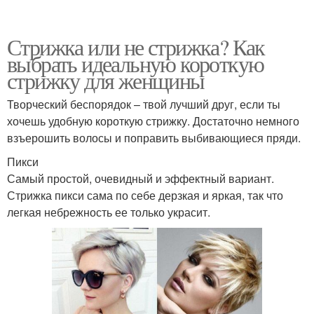
Стрижка или не стрижка? Как
выбрать идеальную короткую
стрижку для женщины
Творческий беспорядок – твой лучший друг, если ты
хочешь удобную короткую стрижку. Достаточно немного
взъерошить волосы и поправить выбивающиеся пряди.
Пикси
Самый простой, очевидный и эффектный вариант.
Стрижка пикси сама по себе дерзкая и яркая, так что
легкая небрежность ее только украсит.