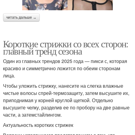
читать дальше →
Короткие стрижки со всех сторон:
главный тренд сезона
Один из главных трендов 2025 года — пикси с, которая
красиво и симметрично ложится по обеим сторонам
лица.
Чтобы уложить стрижку, нанесите на слегка влажные
чистые волосы спрей-термозащиту, затем высушите их,
приподнимая у корней круглой щеткой. Отдельно
высушите челку, разделив ее по пробору на две равные
части, а затемстайлингом.
Актуальность коротких стрижек