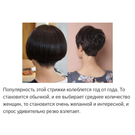
Популярность этой стрижки колеблется год от года. То
становится обычной, и ее выбирает среднее количество
женщин, то становится очень желанной и интересной, и
спрос удивительно резко взлетает.