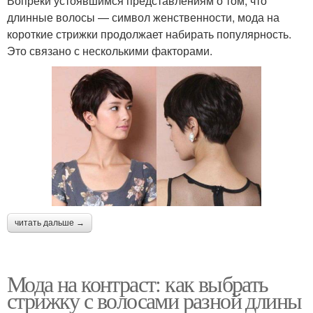
Вопреки устоявшимся представлениям о том, что
длинные волосы — символ женственности, мода на
короткие стрижки продолжает набирать популярность.
Это связано с несколькими факторами.
читать дальше →
Мода на контраст: как выбрать
стрижку с волосами разной длины