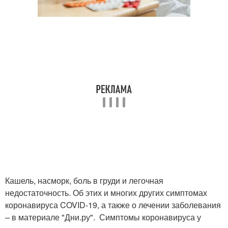
Кашель, насморк, боль в груди и легочная
недостаточность. Об этих и многих других симптомах
коронавируса COVID-19, а также о лечении заболевания
– в материале "Дни.ру". Симптомы коронавируса у