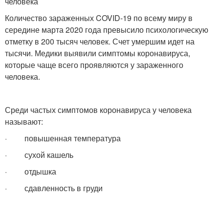
человека
Количество зараженных COVID-19 по всему миру в
середине марта 2020 года превысило психологическую
отметку в 200 тысяч человек. Счет умершим идет на
тысячи. Медики выявили симптомы коронавируса,
которые чаще всего проявляются у зараженного
человека.
Среди частых симптомов коронавируса у человека
называют:
· повышенная температура
· сухой кашель
· отдышка
· сдавленность в груди