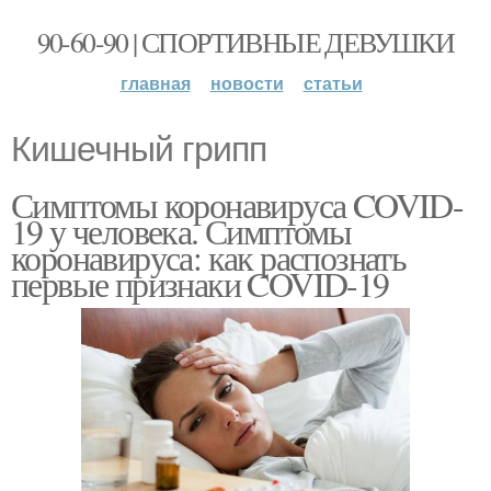
90-60-90 | СПОРТИВНЫЕ ДЕВУШКИ
главная
новости
статьи
Кишечный грипп
Симптомы коронавируса COVID-
19 у человека. Симптомы
коронавируса: как распознать
первые признаки COVID-19