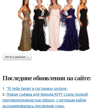
читать дальше →
Последние обновления на сайте:
1.
"Я тебе билет и гостиницу оплачу.
2.
Новая съёмка для бренда KHY стала полной
противоположностью образу, с которым кайли
ассоциировалась последние годы.