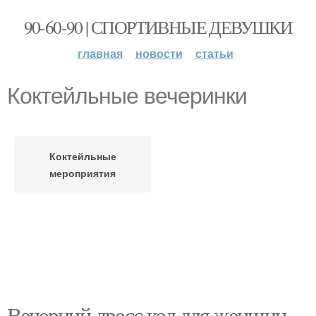
90-60-90 | СПОРТИВНЫЕ ДЕВУШКИ
главная
новости
статьи
Коктейльные вечеринки
Коктейльные
мероприятия
Вечерний дресс код для женщин.