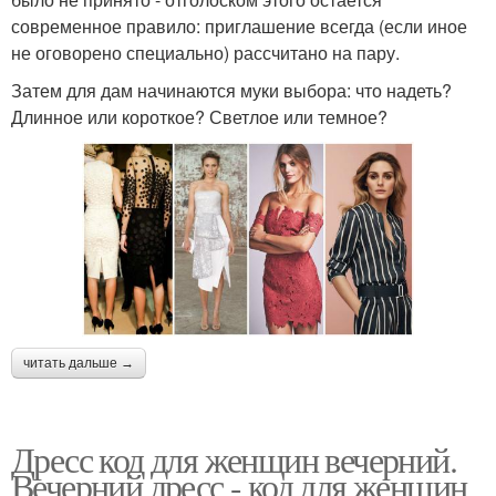
современное правило: приглашение всегда (если иное
не оговорено специально) рассчитано на пару.
Затем для дам начинаются муки выбора: что надеть?
Длинное или короткое? Светлое или темное?
читать дальше →
Дресс код для женщин вечерний.
Вечерний дресс - код для женщин