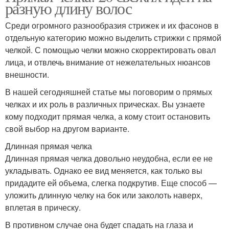
разную длину волос
Среди огромного разнообразия стрижек и их фасонов в
отдельную категорию можно выделить стрижки с прямой
челкой. С помощью челки можно скорректировать овал
лица, и отвлечь внимание от нежелательных нюансов
внешности.
В нашей сегодняшней статье мы поговорим о прямых
челках и их роль в различных прическах. Вы узнаете
кому подходит прямая челка, а кому стоит остановить
свой выбор на другом варианте.
Длинная прямая челка
Длинная прямая челка довольно неудобна, если ее не
укладывать. Однако ее вид меняется, как только вы
придадите ей объема, слегка подкрутив. Еще способ —
уложить длинную челку на бок или заколоть наверх,
вплетая в прическу.
В противном случае она будет спадать на глаза и