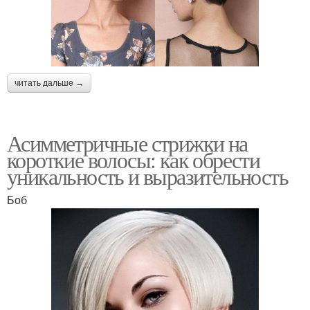
читать дальше →
Асимметричные стрижки на
короткие волосы: как обрести
уникальность и выразительность
Боб