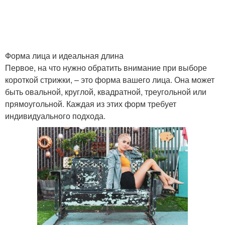
Форма лица и идеальная длина
Первое, на что нужно обратить внимание при выборе
короткой стрижки, – это форма вашего лица. Она может
быть овальной, круглой, квадратной, треугольной или
прямоугольной. Каждая из этих форм требует
индивидуального подхода.