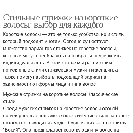
Стильные стрижки на короткие
волосы: выбор для каждого
Короткие волосы — это не только удобство, но и стиль,
который подходит многим. Сегодня существует
множество вариантов стрижек на короткие волосы,
которые могут преобразить ваш образ и подчеркнуть
индивидуальность. В этой статье мы рассмотрим
популярные стили стрижек для мужчин и женщин, а
также помогут выбрать подходящий вариант в
зависимости от формы лица и типа волос.
Мужские стрижки на короткие волосы Классические
стили
Среди мужских стрижек на короткие волосы особой
популярностью пользуются классические стили, которые
никогда не выходят из моды. Один из них — это стрижка
"Бокий". Она предполагает короткую длину волос на