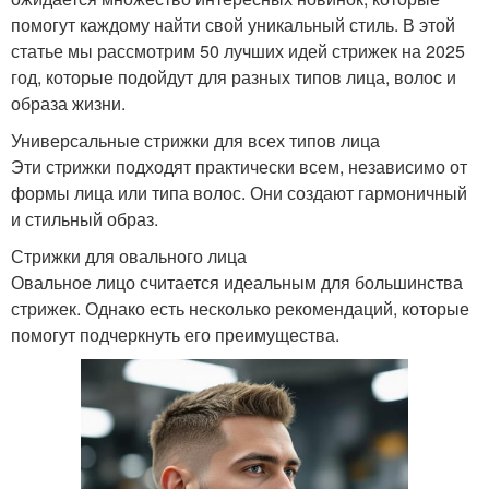
помогут каждому найти свой уникальный стиль. В этой
статье мы рассмотрим 50 лучших идей стрижек на 2025
год, которые подойдут для разных типов лица, волос и
образа жизни.
Универсальные стрижки для всех типов лица
Эти стрижки подходят практически всем, независимо от
формы лица или типа волос. Они создают гармоничный
и стильный образ.
Стрижки для овального лица
Овальное лицо считается идеальным для большинства
стрижек. Однако есть несколько рекомендаций, которые
помогут подчеркнуть его преимущества.