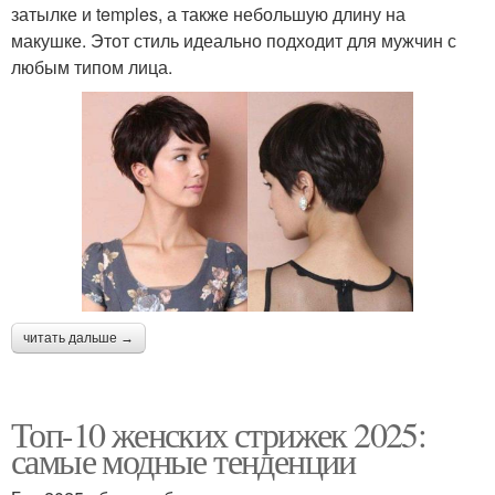
затылке и temples, а также небольшую длину на
макушке. Этот стиль идеально подходит для мужчин с
любым типом лица.
читать дальше →
Топ-10 женских стрижек 2025:
самые модные тенденции