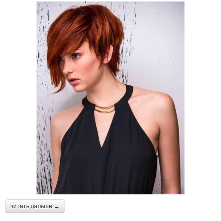
читать дальше →