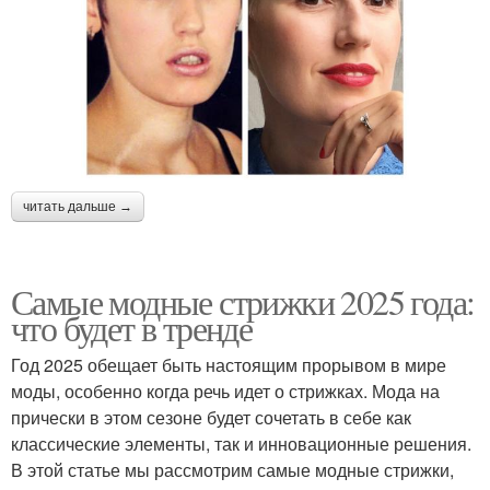
читать дальше →
Самые модные стрижки 2025 года:
что будет в тренде
Год 2025 обещает быть настоящим прорывом в мире
моды, особенно когда речь идет о стрижках. Мода на
прически в этом сезоне будет сочетать в себе как
классические элементы, так и инновационные решения.
В этой статье мы рассмотрим самые модные стрижки,