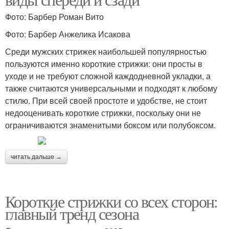
Фото: Барбер Роман Вито
Фото: Барбер Анжелика Исакова
Среди мужских стрижек наибольшей популярностью
пользуются именно короткие стрижки: они просты в
уходе и не требуют сложной каждодневной укладки, а
также считаются универсальными и подходят к любому
стилю. При всей своей простоте и удобстве, не стоит
недооценивать короткие стрижки, поскольку они не
ограничиваются знаменитыми боксом или полубоксом.
читать дальше →
Короткие стрижки со всех сторон:
главный тренд сезона