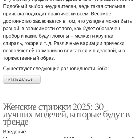
Подобный выбор неудивителен, ведь такая стильная
прическа подходит практически всем. Весомое
достоинство заключается в том, что укладка может быть
разной, в зависимости от того, как будет обозначен
пробор и какие будут локоны – мелкая и крупная
спираль, гофре и т. д. Различные вариации прически
позволяют ей гармонично вписаться и в деловой, и в
торжественный образ.
Существуют следующие разновидности боба:
читать дальше →
Женские стрижки 2025: 30
лучших моделей, которые будут в
тренде
Введение