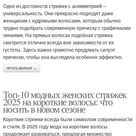
Одно из достоинств стрижек с асимметрией –
универсальность. Они прекрасно подходят даже
женщинам с кудрявыми волосами, которым обычно
трудно подобрать современную прическу с графичными
линиями. На прямых волосах подобная стрижка
смотрится отлично всегда вне зависимости от их
густоты. Здесь важно грамотно продумать силуэт
прически, чтобы она выглядела особенно эффектно.
читать дальше →
Топ-10 модных женских стрижек
2025 на короткие волосы: что
носить в новом сезоне
Короткие стрижки всегда были символом современности
и стиля. В 2025 году мода на короткие волосы
продолжает развиваться, предлагая множество