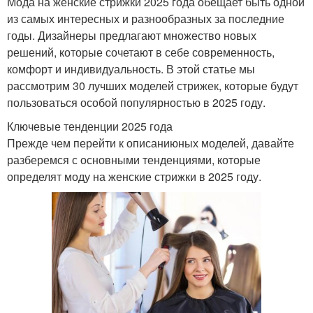
Мода на женские стрижки 2025 года обещает быть одной
из самых интересных и разнообразных за последние
годы. Дизайнеры предлагают множество новых
решений, которые сочетают в себе современность,
комфорт и индивидуальность. В этой статье мы
рассмотрим 30 лучших моделей стрижек, которые будут
пользоваться особой популярностью в 2025 году.
Ключевые тенденции 2025 года
Прежде чем перейти к описаниюных моделей, давайте
разберемся с основными тенденциями, которые
определят моду на женские стрижки в 2025 году.