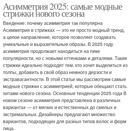
Асимметрия 2025: самые модные
стрижки нового сезона
Введение: почему асимметрия так популярна
Асимметрия в стрижках — это не просто модный тренд,
а целое направление, которое позволяет создавать
уникальные и выразительные образы. В 2025 году
асимметрия продолжает находиться на пике
популярности, но с новыми оттенками и деталями. Такие
стрижки идеально подходят тем, кто хочет выделиться из
толпы, добавить в свой образ немного дерзости и
экстравагантности. В этой статье мы рассмотрим самые
модные стрижки с асимметрией, которые обещают стать
хитами нового сезона. Основные тенденции 2025 года В
новом сезоне асимметрия представлена в различных
вариантах — от мягких и естественных до смелых и
экстремальных. Дизайнеры предлагают множество
вариантов, подходящих для разных типов волос и форм
лица.