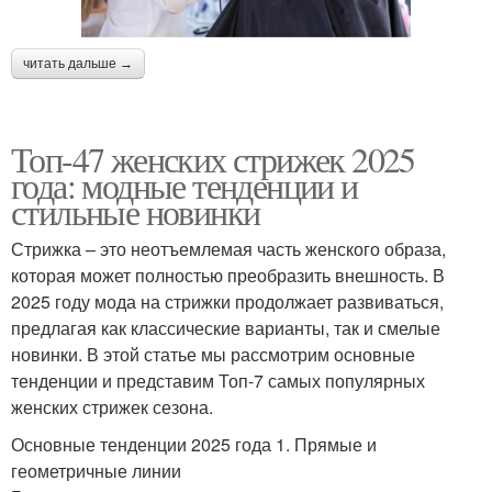
читать дальше →
Топ-47 женских стрижек 2025
года: модные тенденции и
стильные новинки
Стрижка – это неотъемлемая часть женского образа,
которая может полностью преобразить внешность. В
2025 году мода на стрижки продолжает развиваться,
предлагая как классические варианты, так и смелые
новинки. В этой статье мы рассмотрим основные
тенденции и представим Топ-7 самых популярных
женских стрижек сезона.
Основные тенденции 2025 года 1. Прямые и
геометричные линии