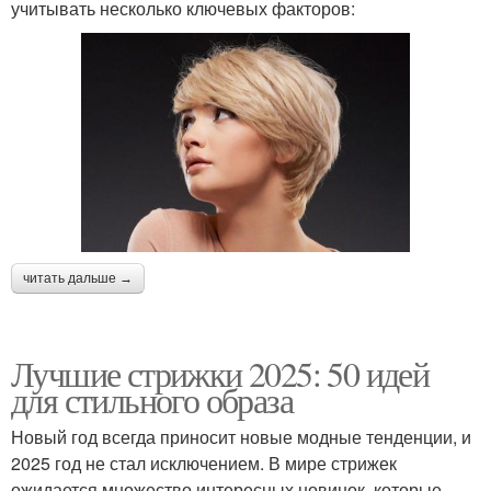
учитывать несколько ключевых факторов:
читать дальше →
Лучшие стрижки 2025: 50 идей
для стильного образа
Новый год всегда приносит новые модные тенденции, и
2025 год не стал исключением. В мире стрижек
ожидается множество интересных новинок, которые