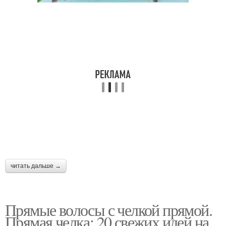
читать дальше →
Прямые волосы с челкой прямой.
Прямая челка: 20 свежих идей на