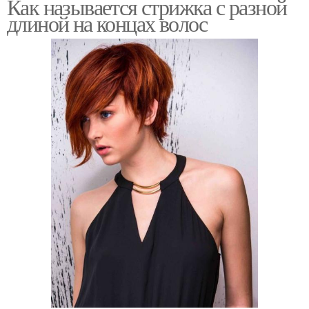
Как называется стрижка с разной
длиной на концах волос