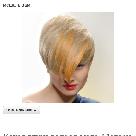
мешать вам.
читать дальше →