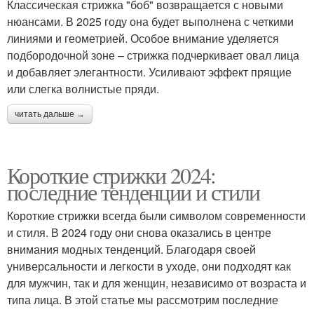
Классическая стрижка "боб" возвращается с новыми
нюансами. В 2025 году она будет выполнена с четкими
линиями и геометрией. Особое внимание уделяется
подбородочной зоне – стрижка подчеркивает овал лица
и добавляет элегантности. Усиливают эффект прящие
или слегка волнистые пряди.
читать дальше →
Короткие стрижки 2024:
последние тенденции и стили
Короткие стрижки всегда были символом современности
и стиля. В 2024 году они снова оказались в центре
внимания модных тенденций. Благодаря своей
универсальности и легкости в уходе, они подходят как
для мужчин, так и для женщин, независимо от возраста и
типа лица. В этой статье мы рассмотрим последние