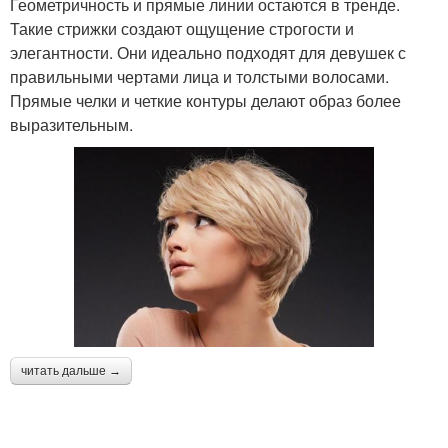
Геометричность и прямые линии остаются в тренде.
Такие стрижки создают ощущение строгости и
элегантности. Они идеально подходят для девушек с
правильными чертами лица и толстыми волосами.
Прямые челки и четкие контуры делают образ более
выразительным.
читать дальше →