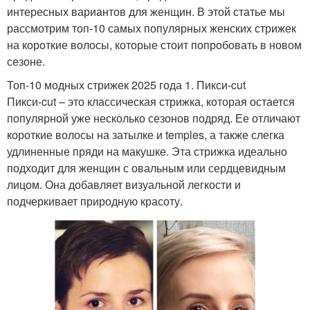
интересных вариантов для женщин. В этой статье мы
рассмотрим топ-10 самых популярных женских стрижек
на короткие волосы, которые стоит попробовать в новом
сезоне.
Топ-10 модных стрижек 2025 года 1. Пикси-cut
Пикси-cut – это классическая стрижка, которая остается
популярной уже несколько сезонов подряд. Ее отличают
короткие волосы на затылке и temples, а также слегка
удлиненные пряди на макушке. Эта стрижка идеально
подходит для женщин с овальным или сердцевидным
лицом. Она добавляет визуальной легкости и
подчеркивает природную красоту.