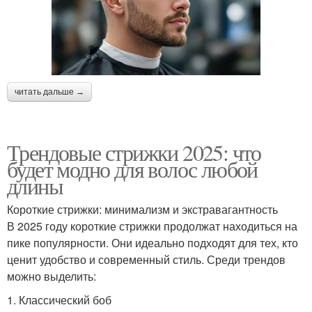
читать дальше →
Трендовые стрижки 2025: что
будет модно для волос любой
длины
Короткие стрижки: минимализм и экстравагантность
В 2025 году короткие стрижки продолжат находиться на
пике популярности. Они идеально подходят для тех, кто
ценит удобство и современный стиль. Среди трендов
можно выделить:
1. Классический боб