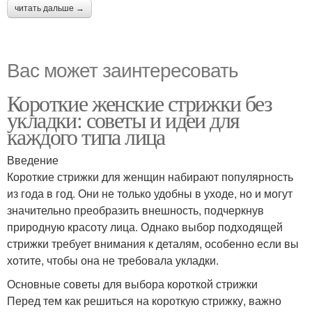
читать дальше →
Вас может заинтересовать
Короткие женские стрижки без
укладки: советы и идеи для
каждого типа лица
Введение
Короткие стрижки для женщин набирают популярность
из года в год. Они не только удобны в уходе, но и могут
значительно преобразить внешность, подчеркнув
природную красоту лица. Однако выбор подходящей
стрижки требует внимания к деталям, особенно если вы
хотите, чтобы она не требовала укладки.
Основные советы для выбора короткой стрижки
Перед тем как решиться на короткую стрижку, важно