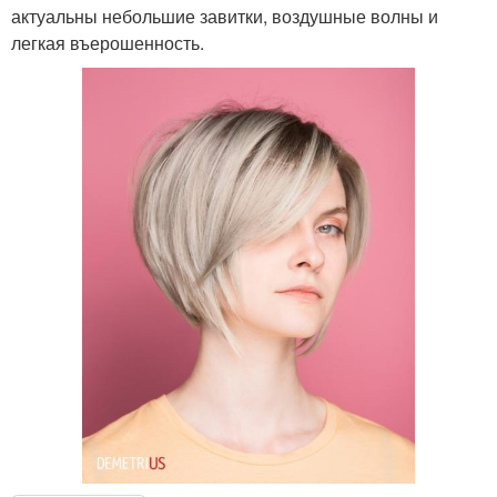
актуальны небольшие завитки, воздушные волны и
легкая въерошенность.