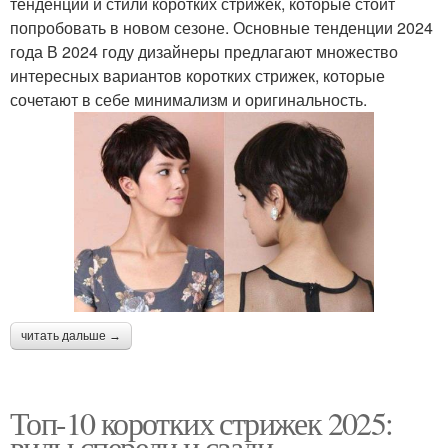
тенденции и стили коротких стрижек, которые стоит
попробовать в новом сезоне. Основные тенденции 2024
года В 2024 году дизайнеры предлагают множество
интересных вариантов коротких стрижек, которые
сочетают в себе минимализм и оригинальность.
читать дальше →
Топ-10 коротких стрижек 2025:
виды спереди и сзади