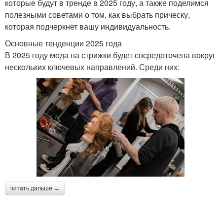
которые будут в тренде в 2025 году, а также поделимся
полезными советами о том, как выбрать прическу,
которая подчеркнет вашу индивидуальность.
Основные тенденции 2025 года
В 2025 году мода на стрижки будет сосредоточена вокруг
нескольких ключевых направлений. Среди них:
читать дальше →