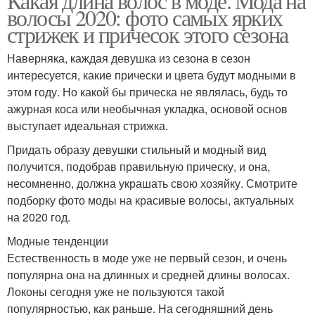
Какая длина волос в моде. Мода на
волосы 2020: фото самых ярких
стрижек и причесок этого сезона
Наверняка, каждая девушка из сезона в сезон
интересуется, какие прически и цвета будут модными в
этом году. Но какой бы прическа не являлась, будь то
ажурная коса или необычная укладка, основой основ
выступает идеальная стрижка.
Придать образу девушки стильный и модный вид
получится, подобрав правильную прическу, и она,
несомненно, должна украшать свою хозяйку. Смотрите
подборку фото моды на красивые волосы, актуальных
на 2020 год.
Модные тенденции
Естественность в моде уже не первый сезон, и очень
популярна она на длинных и средней длины волосах.
Локоны сегодня уже не пользуются такой
популярностью, как раньше. На сегодняшний день