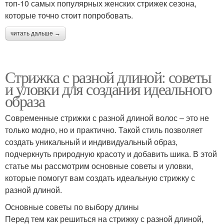
топ-10 самых популярных женских стрижек сезона,
которые точно стоит попробовать.
читать дальше →
Стрижка с разной длиной: советы
и уловки для создания идеального
образа
Современные стрижки с разной длиной волос – это не
только модно, но и практично. Такой стиль позволяет
создать уникальный и индивидуальный образ,
подчеркнуть природную красоту и добавить шика. В этой
статье мы рассмотрим основные советы и уловки,
которые помогут вам создать идеальную стрижку с
разной длиной.
Основные советы по выбору длины
Перед тем как решиться на стрижку с разной длиной,