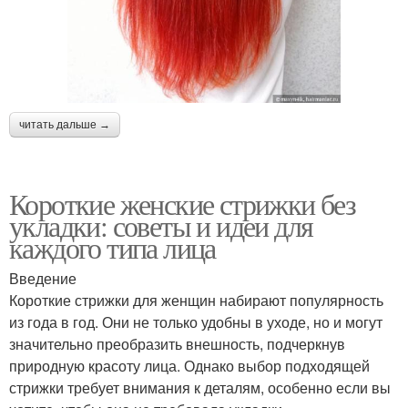
читать дальше →
Короткие женские стрижки без
укладки: советы и идеи для
каждого типа лица
Введение
Короткие стрижки для женщин набирают популярность
из года в год. Они не только удобны в уходе, но и могут
значительно преобразить внешность, подчеркнув
природную красоту лица. Однако выбор подходящей
стрижки требует внимания к деталям, особенно если вы