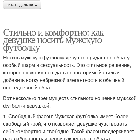
читать дальше →
Стильно и комфортно: как
девушке носить мужскую
футболку
Носить мужскую футболку девушке придает ее образу
особый шарм и сексуальность. Это стильное решение,
которое позволяет создать неповторимый стиль и
добавить нотку небрежной элегантности в обычный
повседневный образ.
Вот несколько преимуществ стильного ношения мужской
футболки девушкой:
1. Свободный фасон: Мужская футболка имеет более
свободный крой, что позволяет девушке чувствовать
себя комфортно и свободно. Такой фасон подчеркивает
расслабленность и непринужденность образа.