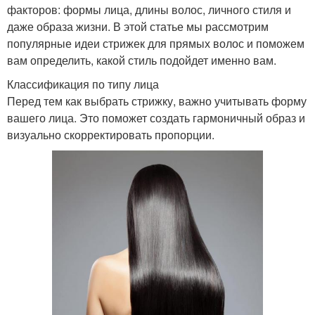
факторов: формы лица, длины волос, личного стиля и
даже образа жизни. В этой статье мы рассмотрим
популярные идеи стрижек для прямых волос и поможем
вам определить, какой стиль подойдет именно вам.
Классификация по типу лица
Перед тем как выбрать стрижку, важно учитывать форму
вашего лица. Это поможет создать гармоничный образ и
визуально скорректировать пропорции.