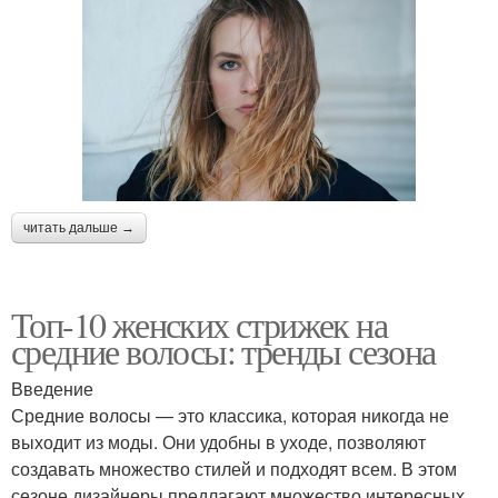
читать дальше →
Топ-10 женских стрижек на
средние волосы: тренды сезона
Введение
Средние волосы — это классика, которая никогда не
выходит из моды. Они удобны в уходе, позволяют
создавать множество стилей и подходят всем. В этом
сезоне дизайнеры предлагают множество интересных