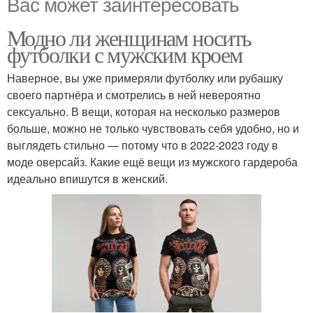
Вас может заинтересовать
Модно ли женщинам носить
футболки с мужским кроем
Наверное, вы уже примеряли футболку или рубашку
своего партнёра и смотрелись в ней невероятно
сексуально. В вещи, которая на несколько размеров
больше, можно не только чувствовать себя удобно, но и
выглядеть стильно — потому что в 2022-2023 году в
моде оверсайз. Какие ещё вещи из мужского гардероба
идеально впишутся в женский.