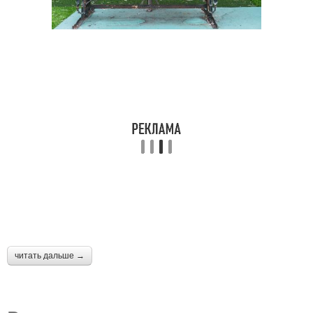
читать дальше →