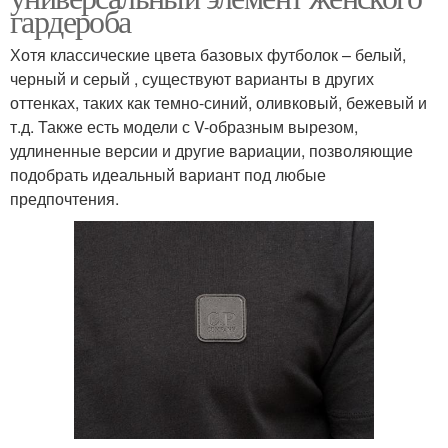
гардероба
Хотя классические цвета базовых футболок – белый,
черный и серый , существуют варианты в других
оттенках, таких как темно-синий, оливковый, бежевый и
т.д. Также есть модели с V-образным вырезом,
удлиненные версии и другие вариации, позволяющие
подобрать идеальный вариант под любые
предпочтения.