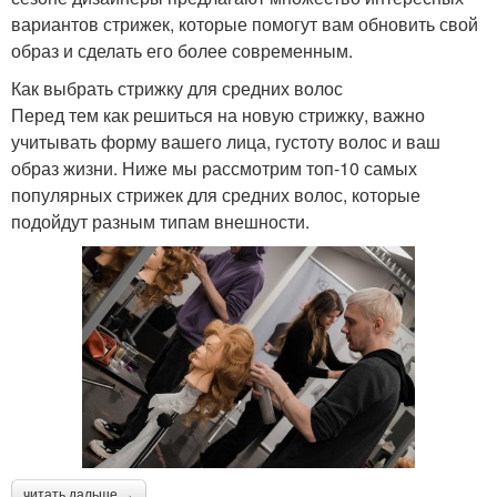
вариантов стрижек, которые помогут вам обновить свой
образ и сделать его более современным.
Как выбрать стрижку для средних волос
Перед тем как решиться на новую стрижку, важно
учитывать форму вашего лица, густоту волос и ваш
образ жизни. Ниже мы рассмотрим топ-10 самых
популярных стрижек для средних волос, которые
подойдут разным типам внешности.
читать дальше →