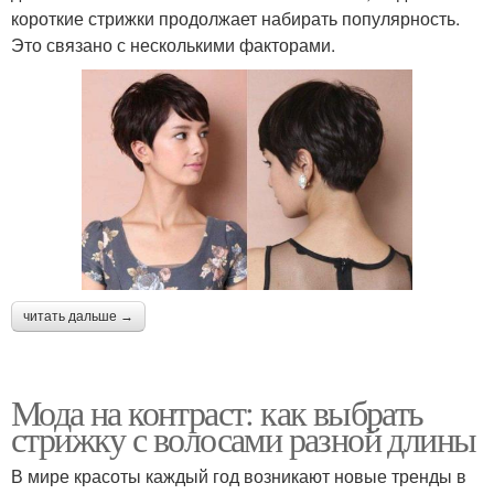
короткие стрижки продолжает набирать популярность.
Это связано с несколькими факторами.
читать дальше →
Мода на контраст: как выбрать
стрижку с волосами разной длины
В мире красоты каждый год возникают новые тренды в