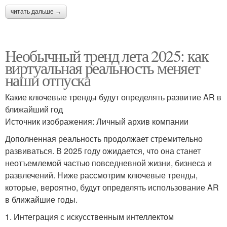
читать дальше →
Необычный тренд лета 2025: как
виртуальная реальность меняет
наши отпуска
Какие ключевые тренды будут определять развитие AR в
ближайший год
Источник изображения: Личный архив компании
Дополненная реальность продолжает стремительно
развиваться. В 2025 году ожидается, что она станет
неотъемлемой частью повседневной жизни, бизнеса и
развлечений. Ниже рассмотрим ключевые тренды,
которые, вероятно, будут определять использование AR
в ближайшие годы.
1. Интеграция с искусственным интеллектом