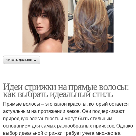
читать дальше →
Идеи стрижки на прямые волосы:
как выбрать идеальный стиль
Прямые волосы – это канон красоты, который остается
актуальным на протяжении веков. Они подчеркивают
природную элегантность и могут быть стильным
основанием для самых разнообразных причесок. Однако
выбор идеальной стрижки требует учета множества