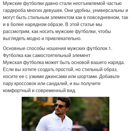
Мужские футболки давно стали неотъемлемой частью
гардероба многих девушек. Они удобны, универсальны и
могут быть стильным элементом как в повседневном, так
и в более нарядном образе. В этой статье мы
рассмотрим, как носить мужские футболки, чтобы
выглядеть модно и привлекательно.
Основные способы ношения мужских футболок 1.
Футболка как самостоятельный элемент
Мужская футболка может быть основой вашего наряда.
Если вы хотите создать простой, но стильный образ,
носите ее с узкими джинсами или шортами. Добавьте
пару кроссовок или сандалий, и вы получите
комфортный и современный вид.