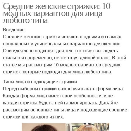
Средние женские стрижки: 10
модных вариантов для лица
любого типа
Введение
Средние женские стрижки являются одними из самых
популярных и универсальных вариантов для женщин.
Они идеально подходят для тех, кто хочет выглядеть
стильно и современно, не жертвуя длиной волос. В этой
статье мы рассмотрим 10 модных вариантов средних
стрижек, которые подходят для лица любого типа.
Типы лица и подходящие стрижки
Перед выбором стрижки важно учитывать форму лица.
Каждая форма лица имеет свои особенности, и не
каждая стрижка будет с ней гармонировать. Давайте
рассмотрим основные типы лица и подходящие средние
стрижки для каждого из них.