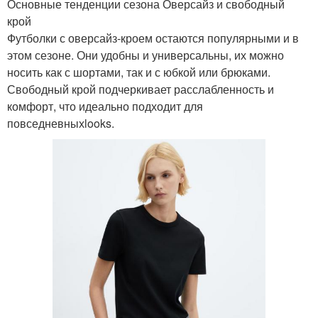
Основные тенденции сезона Оверсайз и свободный
крой
Футболки с оверсайз-кроем остаются популярными и в
этом сезоне. Они удобны и универсальны, их можно
носить как с шортами, так и с юбкой или брюками.
Свободный крой подчеркивает расслабленность и
комфорт, что идеально подходит для
повседневныхlooks.