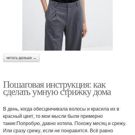
читать дальше →
Пошаговая инструкция: как
сделать умную стрижку дома
В день, когда обесцвечивала волосы и красила их в
красный цвет, то мои мысли были примерно
такие:Попробую, давно хотела. Похожу месяц и срежу.
Или сразу срежу, если не понравится. Всё равно