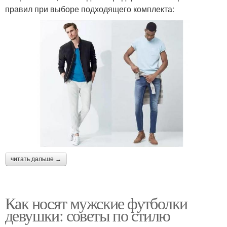
правил при выборе подходящего комплекта:
читать дальше →
Как носят мужские футболки
девушки: советы по стилю