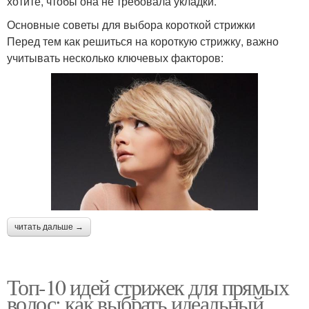
хотите, чтобы она не требовала укладки.
Основные советы для выбора короткой стрижки
Перед тем как решиться на короткую стрижку, важно
учитывать несколько ключевых факторов:
читать дальше →
Топ-10 идей стрижек для прямых
волос: как выбрать идеальный