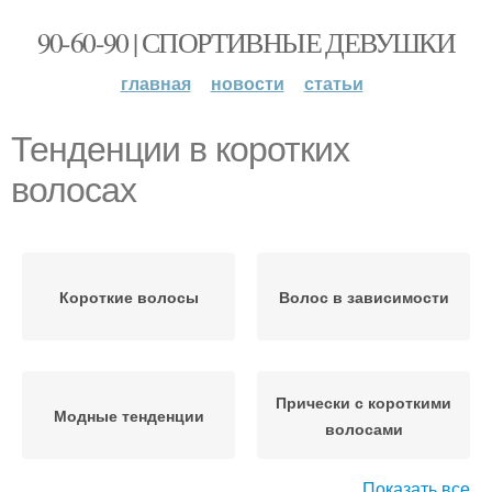
90-60-90 | СПОРТИВНЫЕ ДЕВУШКИ
главная
новости
статьи
Тенденции в коротких
волосах
Короткие волосы
Волос в зависимости
Прически с короткими
Модные тенденции
волосами
Показать все