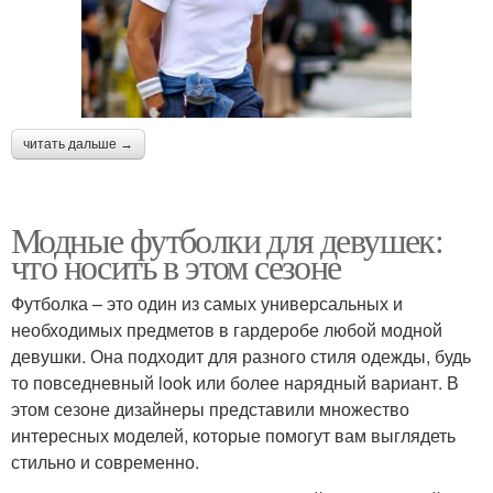
читать дальше →
Модные футболки для девушек:
что носить в этом сезоне
Футболка – это один из самых универсальных и
необходимых предметов в гардеробе любой модной
девушки. Она подходит для разного стиля одежды, будь
то повседневный look или более нарядный вариант. В
этом сезоне дизайнеры представили множество
интересных моделей, которые помогут вам выглядеть
стильно и современно.