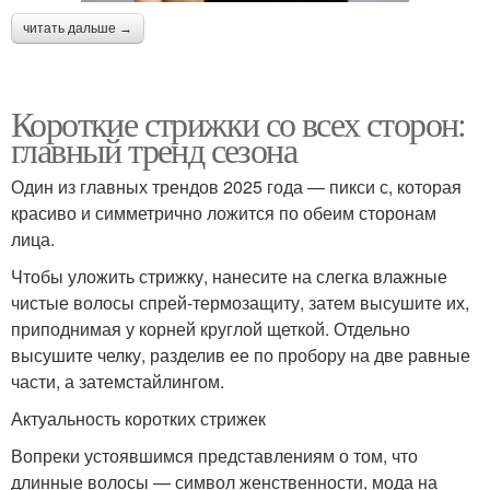
читать дальше →
Короткие стрижки со всех сторон:
главный тренд сезона
Один из главных трендов 2025 года — пикси с, которая
красиво и симметрично ложится по обеим сторонам
лица.
Чтобы уложить стрижку, нанесите на слегка влажные
чистые волосы спрей-термозащиту, затем высушите их,
приподнимая у корней круглой щеткой. Отдельно
высушите челку, разделив ее по пробору на две равные
части, а затемстайлингом.
Актуальность коротких стрижек
Вопреки устоявшимся представлениям о том, что
длинные волосы — символ женственности, мода на