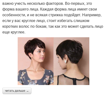
важно учесть несколько факторов. Во-первых, это
форма вашего лица. Каждая форма лица имеет свои
особенности, и не всякая стрижка подойдет. Например,
если у вас круглое лицо, стоит избегать слишком
коротких волос по бокам, так как это может сделать лицо
еще круглее.
читать дальше →