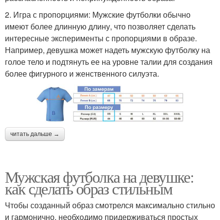
2. Игра с пропорциями: Мужские футболки обычно
имеют более длинную длину, что позволяет сделать
интересные эксперименты с пропорциями в образе.
Например, девушка может надеть мужскую футболку на
голое тело и подтянуть ее на уровне талии для создания
более фигурного и женственного силуэта.
читать дальше →
Мужская футболка на девушке:
как сделать образ стильным
Чтобы созданный образ смотрелся максимально стильно
и гармонично, необходимо придерживаться простых