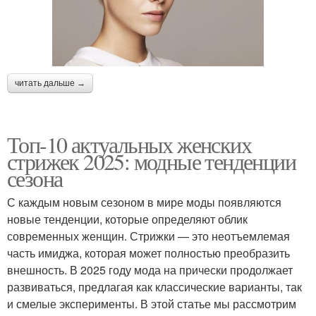
читать дальше →
Топ-10 актуальных женских
стрижек 2025: модные тенденции
сезона
С каждым новым сезоном в мире моды появляются
новые тенденции, которые определяют облик
современных женщин. Стрижки — это неотъемлемая
часть имиджа, которая может полностью преобразить
внешность. В 2025 году мода на прически продолжает
развиваться, предлагая как классические варианты, так
и смелые эксперименты. В этой статье мы рассмотрим