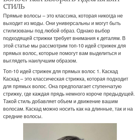
стиль
Прямые волосы – это классика, которая никогда не
выходит из моды. Они универсальны и могут быть
стилизованы под любой образ. Однако выбор
подходящей стрижки требует внимания к деталям. В
этой статье мы рассмотрим топ-10 идей стрижек для
прямых волос, которые помогут вам выделиться и
выглядеть наилучшим образом.
Топ-10 идей стрижек для прямых волос 1. Каскад
Каскад – это классическая стрижка, которая подходит
для прямых волос. Она предполагает ступенчатую
стрижку, где каждая прядь немного короче предыдущей.
Такой стиль добавляет объем и движение вашим
волосам. Каскад можно носить как на длинные, так и на
средние волосы.