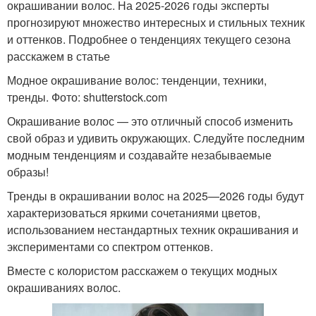
окрашивании волос. На 2025-2026 годы эксперты
прогнозируют множество интересных и стильных техник
и оттенков. Подробнее о тенденциях текущего сезона
расскажем в статье
Модное окрашивание волос: тенденции, техники,
тренды. Фото: shutterstock.com
Окрашивание волос — это отличный способ изменить
свой образ и удивить окружающих. Следуйте последним
модным тенденциям и создавайте незабываемые
образы!
Тренды в окрашивании волос на 2025—2026 годы будут
характеризоваться яркими сочетаниями цветов,
использованием нестандартных техник окрашивания и
экспериментами со спектром оттенков.
Вместе с колористом расскажем о текущих модных
окрашиваниях волос.