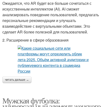
Ожидается, что AR будет все больше сочетаться с
искусственным интеллектом (AI). AI сможет
анализировать поведение пользователей, предлагать
персональные рекомендации и улучшать
взаимодействие с виртуальными объектами. Это
сделает AR более полезной для пользователей.
2. Расширение в сфере образования
читать дальше →
Мужская футболка:
универсальный элемент женского