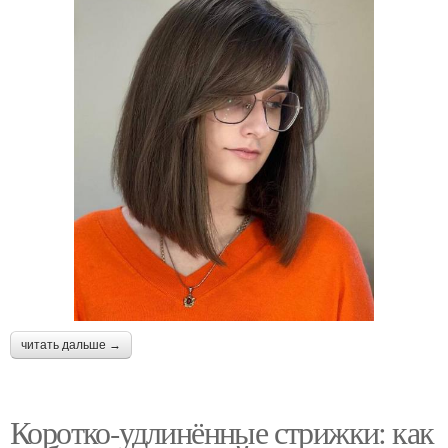
читать дальше →
Коротко-удлинённые стрижки: как