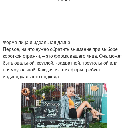
Форма лица и идеальная длина
Первое, на что нужно обратить внимание при выборе
короткой стрижки, – это форма вашего лица. Она может
быть овальной, круглой, квадратной, треугольной или
прямоугольной. Каждая из этих форм требует
индивидуального подхода.