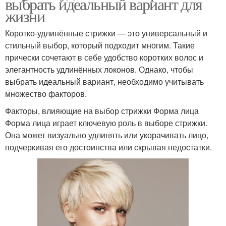
выбрать идеальный вариант для
жизни
Коротко-удлинённые стрижки — это универсальный и
стильный выбор, который подходит многим. Такие
прически сочетают в себе удобство коротких волос и
элегантность удлинённых локонов. Однако, чтобы
выбрать идеальный вариант, необходимо учитывать
множество факторов.
Факторы, влияющие на выбор стрижки Форма лица
Форма лица играет ключевую роль в выборе стрижки.
Она может визуально удлинять или укорачивать лицо,
подчеркивая его достоинства или скрывая недостатки.