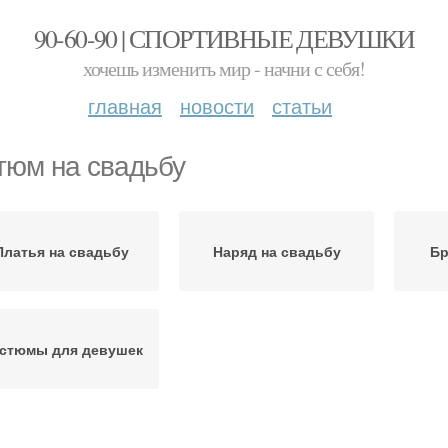
90-60-90 | СПОРТИВНЫЕ ДЕВУШКИ
хочешь изменить мир - начни с себя!
главная
новости
статьи
тюм на свадьбу
Платья на свадьбу
Наряд на свадьбу
Бр
стюмы для девушек