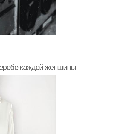
деробе каждой женщины