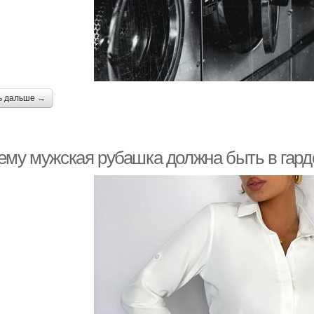
ь дальше →
ему мужская рубашка должна быть в гар