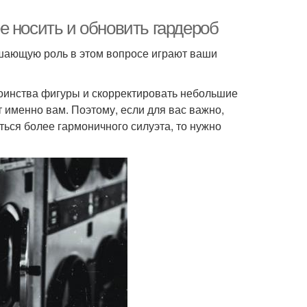
е носить и обновить гардероб
ешающую роль в этом вопросе играют ваши
оинства фигуры и скорректировать небольшие
 именно вам. Поэтому, если для вас важно,
ться более гармоничного силуэта, то нужно