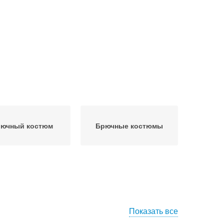
ючный костюм
Брючные костюмы
Показать все