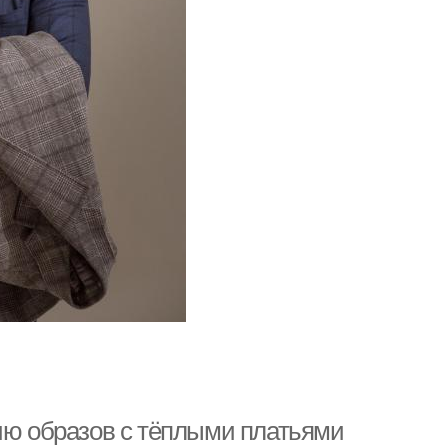
нию образов с тёплыми платьями