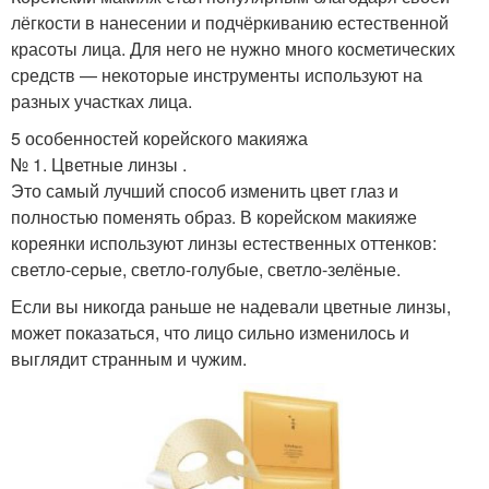
лёгкости в нанесении и подчёркиванию естественной
красоты лица. Для него не нужно много косметических
средств — некоторые инструменты используют на
разных участках лица.
5 особенностей корейского макияжа
№ 1. Цветные линзы .
Это самый лучший способ изменить цвет глаз и
полностью поменять образ. В корейском макияже
кореянки используют линзы естественных оттенков:
светло-серые, светло-голубые, светло-зелёные.
Если вы никогда раньше не надевали цветные линзы,
может показаться, что лицо сильно изменилось и
выглядит странным и чужим.