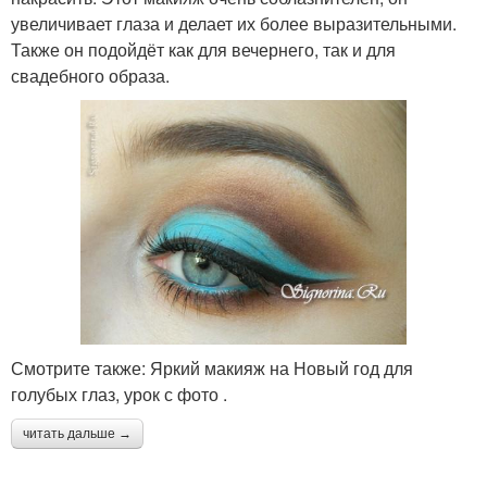
увеличивает глаза и делает их более выразительными.
Также он подойдёт как для вечернего, так и для
свадебного образа.
Смотрите также: Яркий макияж на Новый год для
голубых глаз, урок с фото .
читать дальше →