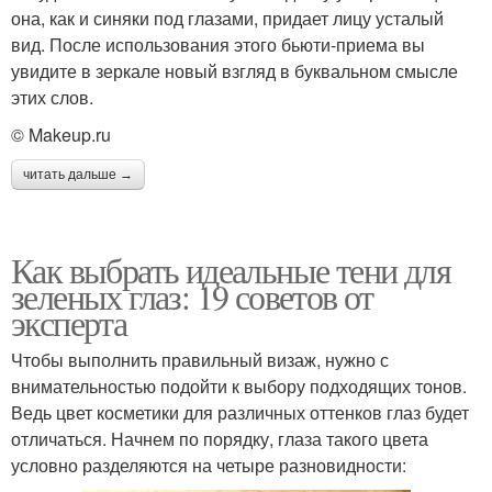
она, как и синяки под глазами, придает лицу усталый
вид. После использования этого бьюти-приема вы
увидите в зеркале новый взгляд в буквальном смысле
этих слов.
© Makeup.ru
читать дальше →
Как выбрать идеальные тени для
зеленых глаз: 19 советов от
эксперта
Чтобы выполнить правильный визаж, нужно с
внимательностью подойти к выбору подходящих тонов.
Ведь цвет косметики для различных оттенков глаз будет
отличаться. Начнем по порядку, глаза такого цвета
условно разделяются на четыре разновидности: