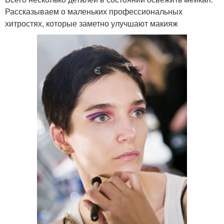
Рассказываем о маленьких профессиональных
хитростях, которые заметно улучшают макияж