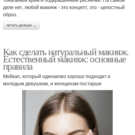
деле нет, любой макияж - это концепт, это - целостный
образ.
читать дальше →
Как сделать натуральный макияж.
Естественный макияж: основные
правила
Мейкап, который одинаково хорошо подходит и
молодым девушкам, и женщинам постарше