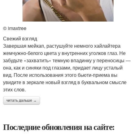
© imaxtree
Свежий взгляд
Завершая мейкап, растушуйте немного хайлайтера
жемчужно-белого цвета у внутренних уголков глаз. Не
забудьте «захватить» темную впадинку у переносицы —
она, как и синяки под глазами, придает лицу усталый
вид. После использования этого бьюти-приема вы
увидите в зеркале новый взгляд в буквальном смысле
этих слов.
читать дальше →
Последние обновления на сайте: