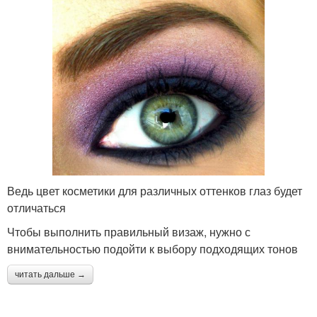
Ведь цвет косметики для различных оттенков глаз будет
отличаться
Чтобы выполнить правильный визаж, нужно с
внимательностью подойти к выбору подходящих тонов
читать дальше →