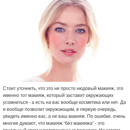
Стоит уточнить, что это не просто нюдовый макияж, это
именно тот макияж, который заставит окружающих
усомниться - а есть на вас вообще косметика или нет. Да
и вообще позволит окружающим, в первую очередь,
увидеть именно вас, а не ваш макияж. По ошибке, очень
многие думают, что макияж “без макияжа” - это
тональный крем и подкрашенные реснички. На самом