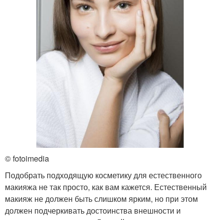
© fotoimedia
Подобрать подходящую косметику для естественного
макияжа не так просто, как вам кажется. Естественный
макияж не должен быть слишком ярким, но при этом
должен подчеркивать достоинства внешности и