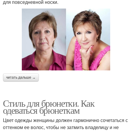
для повседневной носки.
читать дальше →
Стиль для брюнетки. Как
одеваться брюнеткам
Цвет одежды женщины должен гармонично сочетаться с
оттенком ее волос, чтобы не затмить владелицу и не