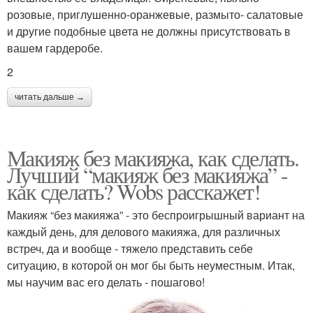
розовые, приглушенно-оранжевые, размыто- салатовые
и другие подобные цвета не должны присутствовать в
вашем гардеробе.
2
читать дальше →
Макияж без макияжа, как сделать.
Лучший “макияж без макияжа” -
как сделать? Wobs расскажет!
Макияж “без макияжа” - это беспроигрышный вариант на
каждый день, для делового макияжа, для различных
встреч, да и вообще - тяжело представить себе
ситуацию, в которой он мог бы быть неуместным. Итак,
мы научим вас его делать - пошагово!