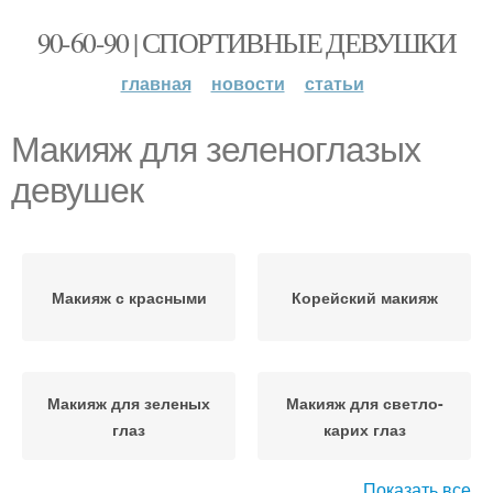
90-60-90 | СПОРТИВНЫЕ ДЕВУШКИ
главная
новости
статьи
Макияж для зеленоглазых
девушек
Макияж с красными
Корейский макияж
Макияж для зеленых
Макияж для светло-
глаз
карих глаз
Показать все