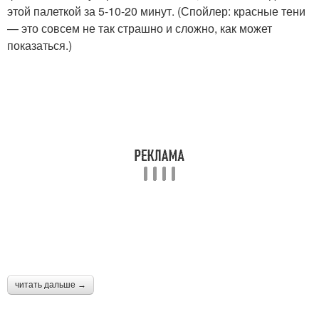
этой палеткой за 5-10-20 минут. (Спойлер: красные тени
— это совсем не так страшно и сложно, как может
показаться.)
читать дальше →