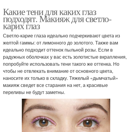
Какие тени для каких глаз
подходят. Макияж для светло-
карих глаз
Светло-карие глаза идеально подчеркивают цвета из
желтой гаммы: от лимонного до золотого. Также вам
идеально подходит оттенок пыльной розы. Если в
радужных оболочках у вас есть золотистые вкрапления,
попробуйте использовать тени такого же оттенка. Но
чтобы не отвлекать внимание от основного цвета,
наносите их только в складку. Тяжелый «дымчатый»
макияж сведет все старания на нет, а красивые
переливы не будут заметны.