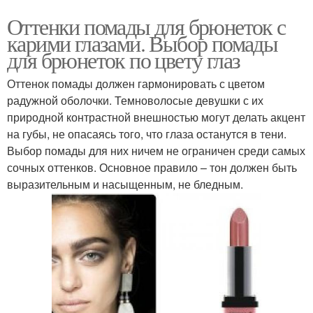
Оттенки помады для брюнеток с
карими глазами. Выбор помады
для брюнеток по цвету глаз
Оттенок помады должен гармонировать с цветом
радужной оболочки. Темноволосые девушки с их
природной контрастной внешностью могут делать акцент
на губы, не опасаясь того, что глаза останутся в тени.
Выбор помады для них ничем не ограничен среди самых
сочных оттенков. Основное правило – тон должен быть
выразительным и насыщенным, не бледным.