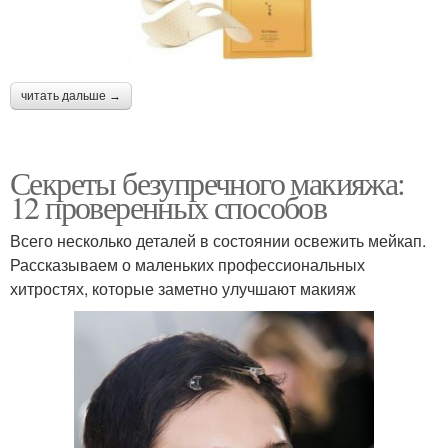
читать дальше →
Секреты безупречного макияжа:
12 проверенных способов
Всего несколько деталей в состоянии освежить мейкап.
Рассказываем о маленьких профессиональных
хитростях, которые заметно улучшают макияж