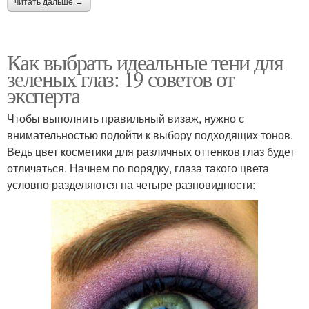
читать дальше →
Как выбрать идеальные тени для
зеленых глаз: 19 советов от
эксперта
Чтобы выполнить правильный визаж, нужно с
внимательностью подойти к выбору подходящих тонов.
Ведь цвет косметики для различных оттенков глаз будет
отличаться. Начнем по порядку, глаза такого цвета
условно разделяются на четыре разновидности: