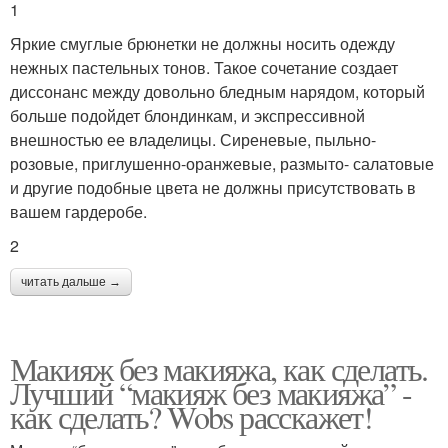
1
Яркие смуглые брюнетки не должны носить одежду
нежных пастельных тонов. Такое сочетание создает
диссонанс между довольно бледным нарядом, который
больше подойдет блондинкам, и экспрессивной
внешностью ее владелицы. Сиреневые, пыльно-
розовые, приглушенно-оранжевые, размыто- салатовые
и другие подобные цвета не должны присутствовать в
вашем гардеробе.
2
читать дальше →
Макияж без макияжа, как сделать.
Лучший “макияж без макияжа” -
как сделать? Wobs расскажет!