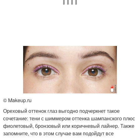
© Makeup.ru
Ореховый оттенок глаз выгодно подчеркнет такое
сочетание: тени с шиммером оттенка шампанского плюс
фиолетовый, бронзовый или коричневый лайнер. Также
запомните, что в этом случае вам подойдут все