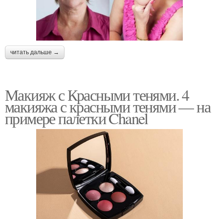
читать дальше →
Макияж с Красными тенями. 4
макияжа с красными тенями — на
примере палетки Chanel