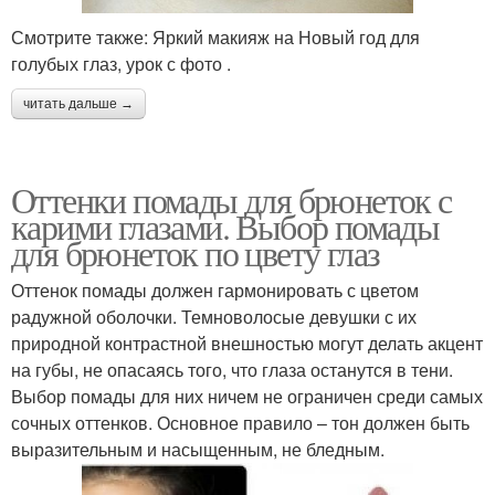
Смотрите также: Яркий макияж на Новый год для
голубых глаз, урок с фото .
читать дальше →
Оттенки помады для брюнеток с
карими глазами. Выбор помады
для брюнеток по цвету глаз
Оттенок помады должен гармонировать с цветом
радужной оболочки. Темноволосые девушки с их
природной контрастной внешностью могут делать акцент
на губы, не опасаясь того, что глаза останутся в тени.
Выбор помады для них ничем не ограничен среди самых
сочных оттенков. Основное правило – тон должен быть
выразительным и насыщенным, не бледным.