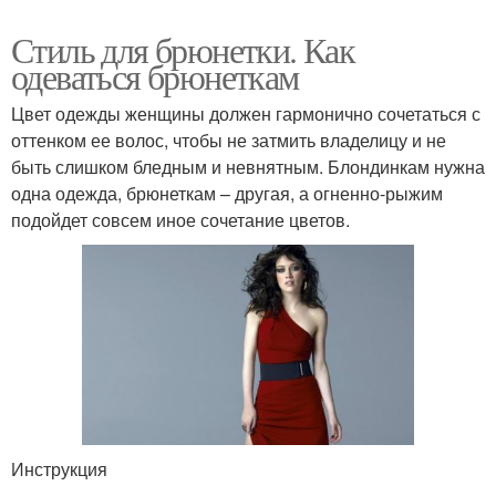
Стиль для брюнетки. Как
одеваться брюнеткам
Цвет одежды женщины должен гармонично сочетаться с
оттенком ее волос, чтобы не затмить владелицу и не
быть слишком бледным и невнятным. Блондинкам нужна
одна одежда, брюнеткам – другая, а огненно-рыжим
подойдет совсем иное сочетание цветов.
Инструкция