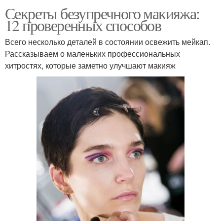
Секреты безупречного макияжа:
12 проверенных способов
Всего несколько деталей в состоянии освежить мейкап.
Рассказываем о маленьких профессиональных
хитростях, которые заметно улучшают макияж