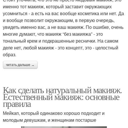
именно тот макияж, который заставит окружающих
усомниться - а есть на вас вообще косметика или нет. Да
и вообще позволит окружающим, в первую очередь,
увидеть именно вас, а не ваш макияж. По ошибке, очень
многие думают, что макияж “без макияжа” - это
тональный крем и подкрашенные реснички. На самом
деле нет, любой макияж - это концепт, это - целостный
образ.
читать дальше →
Как сделать натуральный макияж.
Естественный макияж: основные
правила
Мейкап, который одинаково хорошо подходит и
молодым девушкам, и женщинам постарше