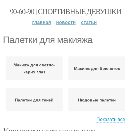
90-60-90 | СПОРТИВНЫЕ ДЕВУШКИ
главная
новости
статьи
Палетки для макияжа
Макияж для светло-
Макияж для брюнеток
карих глаз
Палетки для теней
Нюдовые палетки
Показать все
Какие тени для каких глаз
Комбинированные