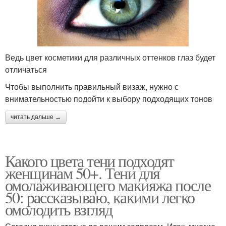
Ведь цвет косметики для различных оттенков глаз будет
отличаться
Чтобы выполнить правильный визаж, нужно с
внимательностью подойти к выбору подходящих тонов
читать дальше →
Какого цвета тени подходят
женщинам 50+. Тени для
омолаживающего макияжа после
50: рассказываю, какими легко
омолодить взгляд