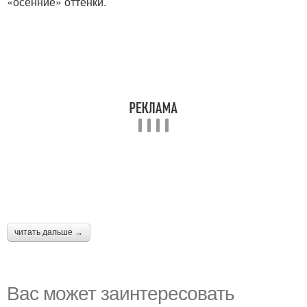
«осенние» оттенки.
читать дальше →
Вас может заинтересовать