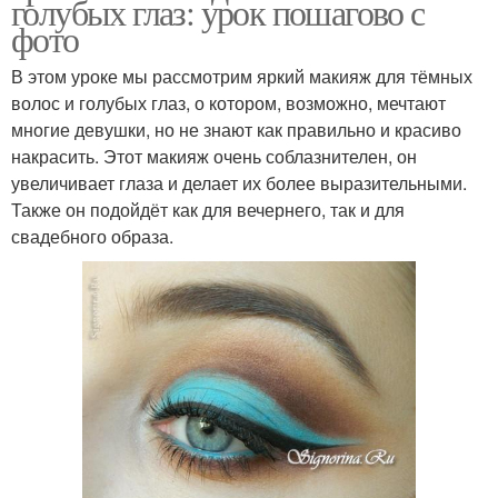
голубых глаз: урок пошагово с
фото
В этом уроке мы рассмотрим яркий макияж для тёмных
волос и голубых глаз, о котором, возможно, мечтают
многие девушки, но не знают как правильно и красиво
накрасить. Этот макияж очень соблазнителен, он
увеличивает глаза и делает их более выразительными.
Также он подойдёт как для вечернего, так и для
свадебного образа.