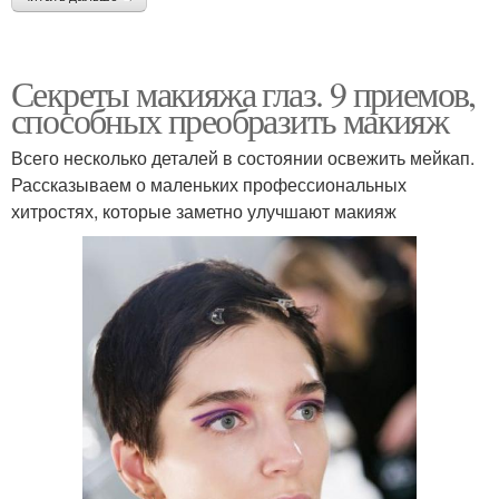
Секреты макияжа глаз. 9 приемов,
способных преобразить макияж
Всего несколько деталей в состоянии освежить мейкап.
Рассказываем о маленьких профессиональных
хитростях, которые заметно улучшают макияж