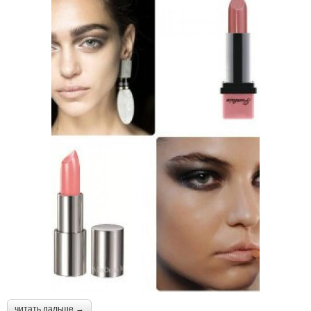
читать дальше →