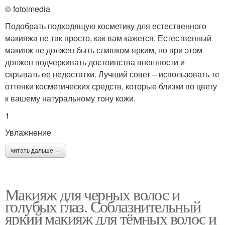
© fotoimedia
Подобрать подходящую косметику для естественного
макияжа не так просто, как вам кажется. Естественный
макияж не должен быть слишком ярким, но при этом
должен подчеркивать достоинства внешности и
скрывать ее недостатки. Лучший совет – использовать те
оттенки косметических средств, которые близки по цвету
к вашему натуральному тону кожи.
1
Увлажнение
читать дальше →
Макияж для черных волос и
голубых глаз. Соблазнительный
яркий макияж для тёмных волос и