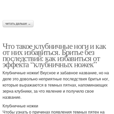
читать дальше →
Что такое клубничные ноги и как
от них избавиться. Бритье без
последствий: как избавиться от
эффекта “клубничных ножек”
Клубничные ножки! Вкусное и забавное название, но на
деле это довольно неприятные последствия бритья ног,
которые выражаются в темных пятнах, напоминающих
зерна клубники, за что явление и получило свое
название.
Клубничные ножки
Чтобы узнать о причинах появления темных пятен на