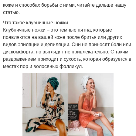
коже и способах борьбы с ними, читайте дальше нашу
статью.
Что такое клубничные ножки
Клубничные ножки – это темные пятна, которые
появляются на вашей коже после бритья или других
видов эпиляции и депиляции. Они не приносят боли или
дискомфорта, но выглядят не привлекательно. С таким
раздражением приходит и сухость, которая образуется в
местах пор и волосяных фолликул.