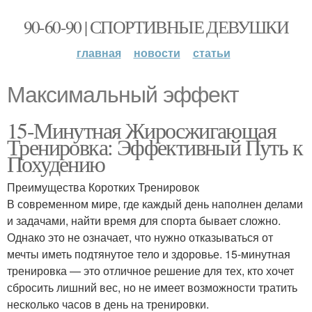
90-60-90 | СПОРТИВНЫЕ ДЕВУШКИ
главная
новости
статьи
Максимальный эффект
15-Минутная Жиросжигающая
Тренировка: Эффективный Путь к
Похудению
Преимущества Коротких Тренировок
В современном мире, где каждый день наполнен делами
и задачами, найти время для спорта бывает сложно.
Однако это не означает, что нужно отказываться от
мечты иметь подтянутое тело и здоровье. 15-минутная
тренировка — это отличное решение для тех, кто хочет
сбросить лишний вес, но не имеет возможности тратить
несколько часов в день на тренировки.