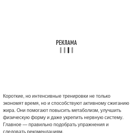
Короткие, но интенсивные тренировки не только
экономят время, но и способствуют активному сжиганию
жира. Они помогают повысить метаболизм, улучшить
физическую форму и даже укрепить нервную систему.
Главное — правильно подобрать упражнения и
следовать рекомендациям.