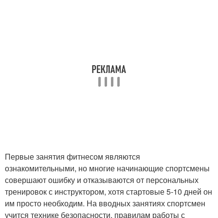
Первые занятия фитнесом являются
ознакомительными, но многие начинающие спортсмены
совершают ошибку и отказываются от персональных
тренировок с инструктором, хотя стартовые 5-10 дней он
им просто необходим. На вводных занятиях спортсмен
учится технике безопасности, правилам работы с