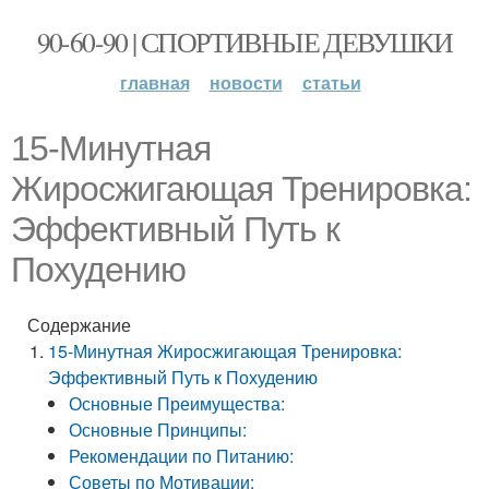
90-60-90 | СПОРТИВНЫЕ ДЕВУШКИ
главная
новости
статьи
15-Минутная
Жиросжигающая Тренировка:
Эффективный Путь к
Похудению
Содержание
15-Минутная Жиросжигающая Тренировка:
Эффективный Путь к Похудению
Основные Преимущества:
Основные Принципы:
Рекомендации по Питанию:
Советы по Мотивации: