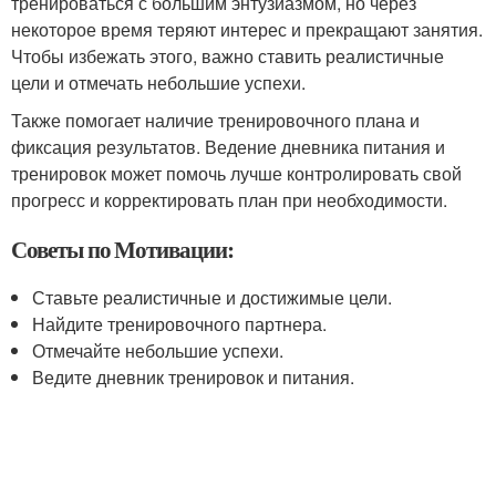
тренироваться с большим энтузиазмом, но через
некоторое время теряют интерес и прекращают занятия.
Чтобы избежать этого, важно ставить реалистичные
цели и отмечать небольшие успехи.
Также помогает наличие тренировочного плана и
фиксация результатов. Ведение дневника питания и
тренировок может помочь лучше контролировать свой
прогресс и корректировать план при необходимости.
Советы по Мотивации:
Ставьте реалистичные и достижимые цели.
Найдите тренировочного партнера.
Отмечайте небольшие успехи.
Ведите дневник тренировок и питания.