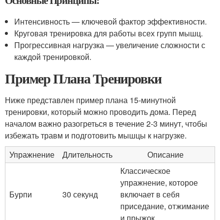
Основные Принципы:
Интенсивность — ключевой фактор эффективности.
Круговая тренировка для работы всех групп мышц.
Прогрессивная нагрузка — увеличение сложности с
каждой тренировкой.
Пример Плана Тренировки
Ниже представлен пример плана 15-минутной
тренировки, который можно проводить дома. Перед
началом важно разогреться в течение 2-3 минут, чтобы
избежать травм и подготовить мышцы к нагрузке.
Упражнение
Длительность
Описание
Классическое
упражнение, которое
Бурпи
30 секунд
включает в себя
приседание, отжимание
и прыжок.