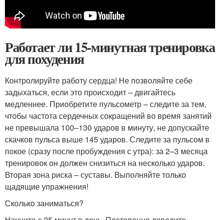
Работает ли 15-минутная тренировка
для похудения
Контролируйте работу сердца! Не позволяйте себе
задыхаться, если это происходит – двигайтесь
медленнее. Приобретите пульсометр – следите за тем,
чтобы частота сердечных сокращений во время занятий
не превышала 100–130 ударов в минуту, не допускайте
скачков пульса выше 145 ударов. Следите за пульсом в
покое (сразу после пробуждения с утра): за 2–3 месяца
тренировок он должен снизиться на несколько ударов.
Вторая зона риска – суставы. Выполняйте только
щадящие упражнения!
Сколько заниматься?
Начните с 25 минут в день. Постепенно доведите