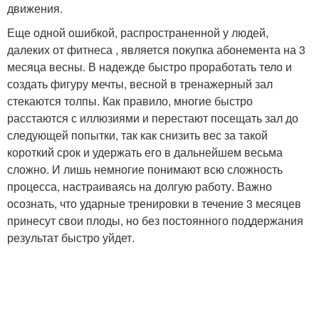
движения.
Еще одной ошибкой, распространенной у людей,
далеких от фитнеса , является покупка абонемента на 3
месяца весны. В надежде быстро проработать тело и
создать фигуру мечты, весной в тренажерный зал
стекаются толпы. Как правило, многие быстро
расстаются с иллюзиями и перестают посещать зал до
следующей попытки, так как снизить вес за такой
короткий срок и удержать его в дальнейшем весьма
сложно. И лишь немногие понимают всю сложность
процесса, настраиваясь на долгую работу. Важно
осознать, что ударные тренировки в течение 3 месяцев
принесут свои плоды, но без постоянного поддержания
результат быстро уйдет.