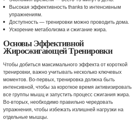
Высокая эффективность thanks to интенсивным
упражнениям.
Доступность — тренировки можно проводить дома.
Ускорение метаболизма и сжигание жира.
Основы Эффективной
Жиросжигающей Тренировки
Чтобы добиться максимального эффекта от короткой
тренировки, важно учитывать несколько ключевых
моментов. Во-первых, тренировка должна быть
интенсивной, чтобы за короткое время активизировать
все группы мышц и запустить процесс сжигания жира.
Во-вторых, необходимо правильно чередовать
упражнения, чтобы избежать излишней нагрузки на
отдельные мышцы.