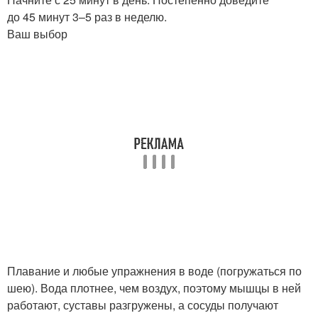
до 45 минут 3–5 раз в неделю.
Ваш выбор
Плавание и любые упражнения в воде (погружаться по
шею). Вода плотнее, чем воздух, поэтому мышцы в ней
работают, суставы разгружены, а сосуды получают