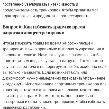
постепенно увеличивать интенсивность и
продолжительность тренировок, чтобы организм мог
адаптироваться и продолжать прогрессировать.
Вопрос 6: Как избежать травм во время
жиросжигающей тренировки
Чтобы избежать травм во время жиросжигающей
тренировки, важно правильно выполнять упражнения и
следовать технике. Начинать нужно с разминки, чтобы
подготовить мышцы и суставы к нагрузке. Также важно
слушать свое тело и не перегружать себя, особенно если
вы только начинаете. Если возникает боль или
дискомфорт, нужно немедленно прекратить упражнение
и отдохнуть. Использование спортивных тренажеров или
инвентаря, такого как коврики для планки, может также
снизить риск травм. Кроме того, важно правильно
разогреться и остыть после тренировки, чтобы избежать
мышечных растяжений.