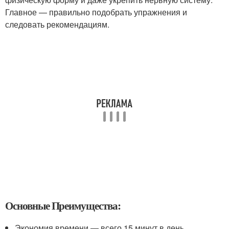
Главное — правильно подобрать упражнения и
следовать рекомендациям.
Основные Преимущества:
Экономия времени — всего 15 минут в день.