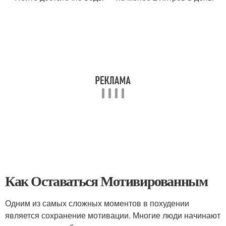
Как Оставаться Мотивированным
Одним из самых сложных моментов в похудении
является сохранение мотивации. Многие люди начинают