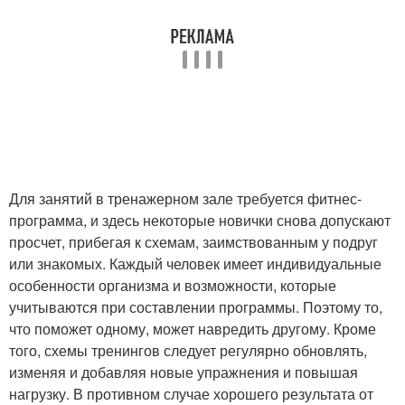
Для занятий в тренажерном зале требуется фитнес-
программа, и здесь некоторые новички снова допускают
просчет, прибегая к схемам, заимствованным у подруг
или знакомых. Каждый человек имеет индивидуальные
особенности организма и возможности, которые
учитываются при составлении программы. Поэтому то,
что поможет одному, может навредить другому. Кроме
того, схемы тренингов следует регулярно обновлять,
изменяя и добавляя новые упражнения и повышая
нагрузку. В противном случае хорошего результата от