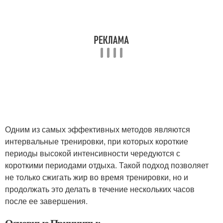
Одним из самых эффективных методов являются
интервальные тренировки, при которых короткие
периоды высокой интенсивности чередуются с
короткими периодами отдыха. Такой подход позволяет
не только сжигать жир во время тренировки, но и
продолжать это делать в течение нескольких часов
после ее завершения.