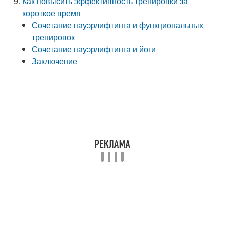
Как повысить эффективность тренировки за
короткое время
Сочетание пауэрлифтинга и функциональных
тренировок
Сочетание пауэрлифтинга и йоги
Заключение