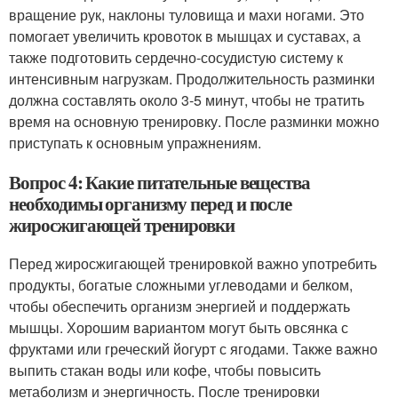
вращение рук, наклоны туловища и махи ногами. Это
помогает увеличить кровоток в мышцах и суставах, а
также подготовить сердечно-сосудистую систему к
интенсивным нагрузкам. Продолжительность разминки
должна составлять около 3-5 минут, чтобы не тратить
время на основную тренировку. После разминки можно
приступать к основным упражнениям.
Вопрос 4: Какие питательные вещества
необходимы организму перед и после
жиросжигающей тренировки
Перед жиросжигающей тренировкой важно употребить
продукты, богатые сложными углеводами и белком,
чтобы обеспечить организм энергией и поддержать
мышцы. Хорошим вариантом могут быть овсянка с
фруктами или греческий йогурт с ягодами. Также важно
выпить стакан воды или кофе, чтобы повысить
метаболизм и энергичность. После тренировки