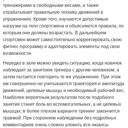
тренажерами и свободными весами, а также
отрабатывает правильную технику движений в
упражнениях. Кроме того, изучаются допустимые
нагрузки на тело спортсмена и объясняются правила, по
которым они должны возрастать. В дальнейшем
спортсмен может самостоятельно корректировать свою
фитнес-программу и адаптировать элементы под свои
возможности.
Нередко в зале можно увидеть ситуацию, когда новичок
наблюдает за занятием тренера с другим человеком, а
затем пытается повторить те же упражнения. При этом
им совершенно не учитываются траектория и амплитуда
движений, целевые мышцы и необходимый рабочий вес.
Наиболее вероятным результатом после подобного
занятия станет боль во вспомогательных, а не целевых
мышцах; в более плохом варианте тренинг закончится
травмой. При стороннем наблюдении без подробных
комментариев очень сложно уловить все нюансы