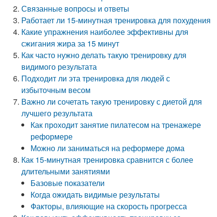
Связанные вопросы и ответы
Работает ли 15-минутная тренировка для похудения
Какие упражнения наиболее эффективны для
сжигания жира за 15 минут
Как часто нужно делать такую тренировку для
видимого результата
Подходит ли эта тренировка для людей с
избыточным весом
Важно ли сочетать такую тренировку с диетой для
лучшего результата
Как проходит занятие пилатесом на тренажере
реформере
Можно ли заниматься на реформере дома
Как 15-минутная тренировка сравнится с более
длительными занятиями
Базовые показатели
Когда ожидать видимые результаты
Факторы, влияющие на скорость прогресса