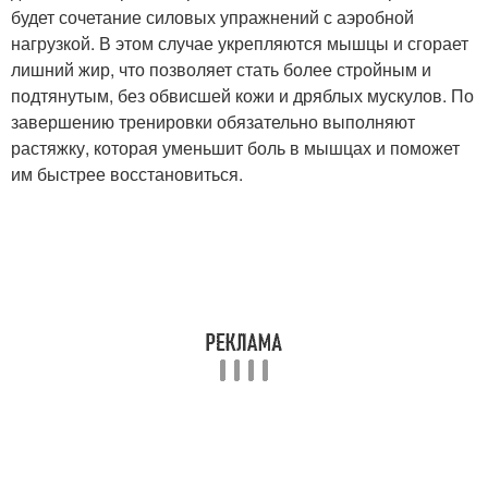
будет сочетание силовых упражнений с аэробной
нагрузкой. В этом случае укрепляются мышцы и сгорает
лишний жир, что позволяет стать более стройным и
подтянутым, без обвисшей кожи и дряблых мускулов. По
завершению тренировки обязательно выполняют
растяжку, которая уменьшит боль в мышцах и поможет
им быстрее восстановиться.