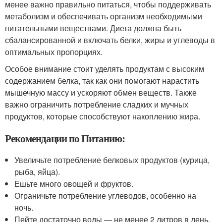
менее важно правильно питаться, чтобы поддерживать
метаболизм и обеспечивать организм необходимыми
питательными веществами. Диета должна быть
сбалансированной и включать белки, жиры и углеводы в
оптимальных пропорциях.
Особое внимание стоит уделять продуктам с высоким
содержанием белка, так как они помогают нарастить
мышечную массу и ускоряют обмен веществ. Также
важно ограничить потребление сладких и мучных
продуктов, которые способствуют накоплению жира.
Рекомендации по Питанию:
Увеличьте потребление белковых продуктов (курица,
рыба, яйца).
Ешьте много овощей и фруктов.
Ограничьте потребление углеводов, особенно на
ночь.
Пейте достаточно воды — не менее 2 литров в день.