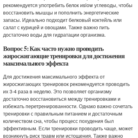
рекомендуется употребить белок иslow углеводы, чтобы
восстановить мышцы и пополнить энергетические
запасы. Идеально подходит белковый коктейль или
салат с курицей и овощами. Также важно пить
достаточно воды для гидратации организма.
Вопрос 5: Как часто нужно проводить
жиросжигающие тренировки для достижения
максимального эффекта
Для достижения максимального эффекта от
жиросжигающих тренировок рекомендуется проводить
их 3-4 раза в неделю. Это позволяет организму
достаточно восстановиться между тренировками и
избежать перетренированности. Однако важно сочетать
тренировки с правильным питанием и достаточным
количеством сна, чтобы процесс похудения был
эффективным. Если тренировки проводить чаще, может
возникнуть риск травм или истощения. Также важно