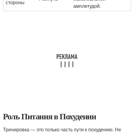
стороны
амплитудой.
Роль Питания в Похудении
Тренировка — это только часть пути к похудению. Не