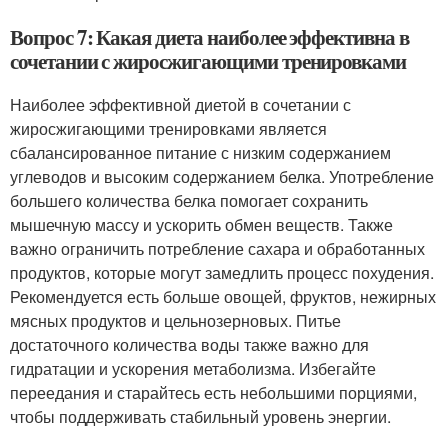
Вопрос 7: Какая диета наиболее эффективна в
сочетании с жиросжигающими тренировками
Наиболее эффективной диетой в сочетании с
жиросжигающими тренировками является
сбалансированное питание с низким содержанием
углеводов и высоким содержанием белка. Употребление
большего количества белка помогает сохранить
мышечную массу и ускорить обмен веществ. Также
важно ограничить потребление сахара и обработанных
продуктов, которые могут замедлить процесс похудения.
Рекомендуется есть больше овощей, фруктов, нежирных
мясных продуктов и цельнозерновых. Питье
достаточного количества воды также важно для
гидратации и ускорения метаболизма. Избегайте
переедания и старайтесь есть небольшими порциями,
чтобы поддерживать стабильный уровень энергии.