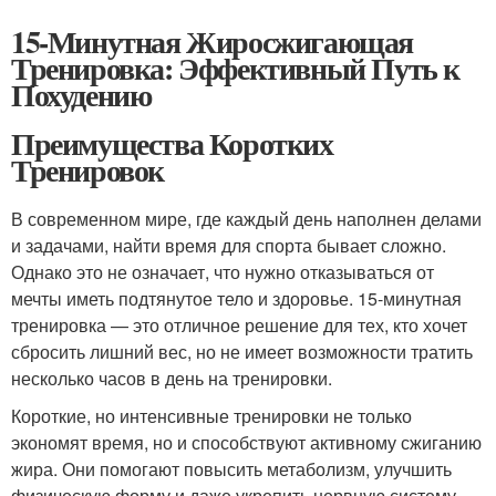
15-Минутная Жиросжигающая
Тренировка: Эффективный Путь к
Похудению
Преимущества Коротких
Тренировок
В современном мире, где каждый день наполнен делами
и задачами, найти время для спорта бывает сложно.
Однако это не означает, что нужно отказываться от
мечты иметь подтянутое тело и здоровье. 15-минутная
тренировка — это отличное решение для тех, кто хочет
сбросить лишний вес, но не имеет возможности тратить
несколько часов в день на тренировки.
Короткие, но интенсивные тренировки не только
экономят время, но и способствуют активному сжиганию
жира. Они помогают повысить метаболизм, улучшить
физическую форму и даже укрепить нервную систему.