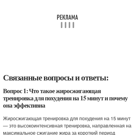
Связанные вопросы и ответы:
Вопрос 1: Что такое жиросжигающая
тренировка для похудения на 15 минут и почему
она эффективна
Жиросжигающая тренировка для похудения на 15 минут
— это высокоинтенсивная тренировка, направленная на
максимальное сжигание жира за короткий период