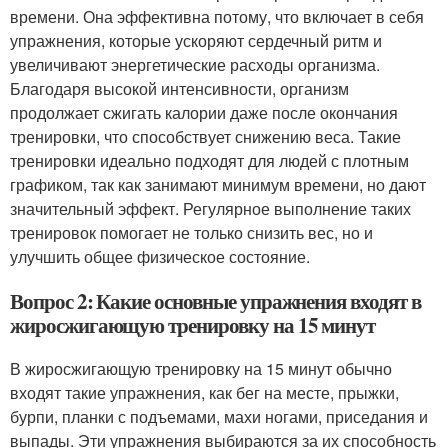
времени. Она эффективна потому, что включает в себя
упражнения, которые ускоряют сердечный ритм и
увеличивают энергетические расходы организма.
Благодаря высокой интенсивности, организм
продолжает сжигать калории даже после окончания
тренировки, что способствует снижению веса. Такие
тренировки идеально подходят для людей с плотным
графиком, так как занимают минимум времени, но дают
значительный эффект. Регулярное выполнение таких
тренировок помогает не только снизить вес, но и
улучшить общее физическое состояние.
Вопрос 2: Какие основные упражнения входят в
жиросжигающую тренировку на 15 минут
В жиросжигающую тренировку на 15 минут обычно
входят такие упражнения, как бег на месте, прыжки,
бурпи, планки с подъемами, махи ногами, приседания и
выпады. Эти упражнения выбираются за их способность