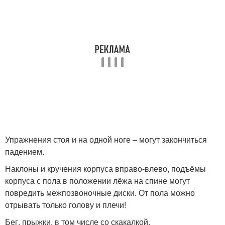
Упражнения стоя и на одной ноге – могут закончиться
падением.
Наклоны и кручения корпуса вправо‑влево, подъёмы
корпуса с пола в положении лёжа на спине могут
повредить межпозвоночные диски. От пола можно
отрывать только голову и плечи!
Бег, прыжки, в том числе со скакалкой.