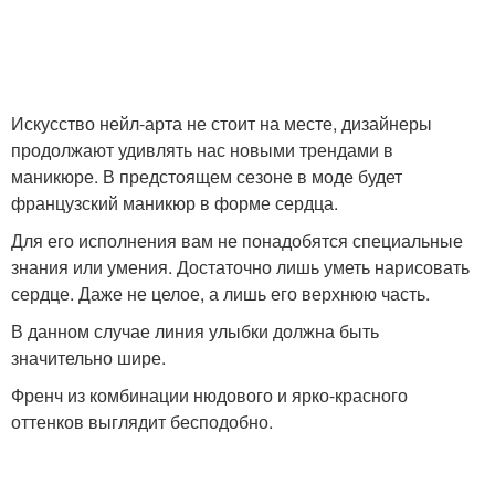
Искусство нейл-арта не стоит на месте, дизайнеры
продолжают удивлять нас новыми трендами в
маникюре. В предстоящем сезоне в моде будет
французский маникюр в форме сердца.
Для его исполнения вам не понадобятся специальные
знания или умения. Достаточно лишь уметь нарисовать
сердце. Даже не целое, а лишь его верхнюю часть.
В данном случае линия улыбки должна быть
значительно шире.
Френч из комбинации нюдового и ярко-красного
оттенков выглядит бесподобно.