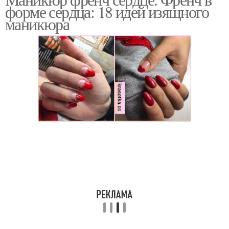
форме сердца: 18 идей изящного
маникюра