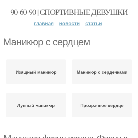
90-60-90 | СПОРТИВНЫЕ ДЕВУШКИ
главная
новости
статьи
Маникюр с сердцем
Изящный маникюр
Маникюр с сердечками
Лунный маникюр
Прозрачное сердце
Маникюр френч сердце. Френч в