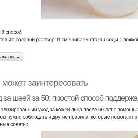
й способ
товьте солевой раствор. В смешиваем стакан воды с ложко
ь дальше →
 может заинтересовать
 за шеей за 50: простой способ поддержа
ализированный уход за кожей лица после 50 лет с помощью
том нужно соблюдать и другие правила, которые помогают п
ные советы: