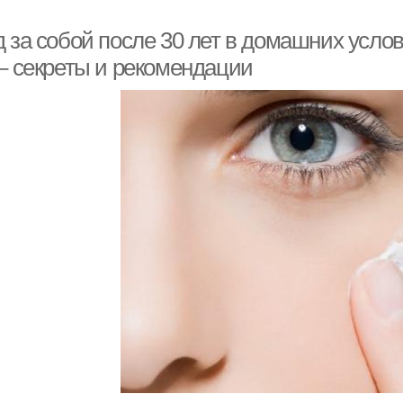
 за собой после 30 лет в домашних услов
 – секреты и рекомендации