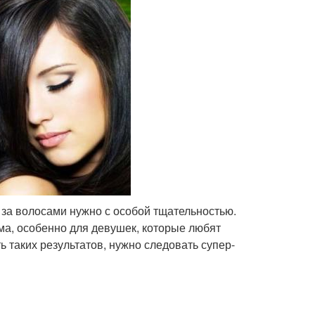
ь за волосами нужно с особой тщательностью.
ма, особенно для девушек, которые любят
ь таких результатов, нужно следовать супер-