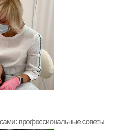
олосами: профессиональные советы