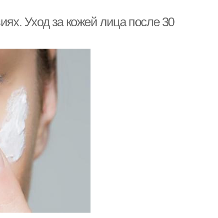
иях. Уход за кожей лица после 30