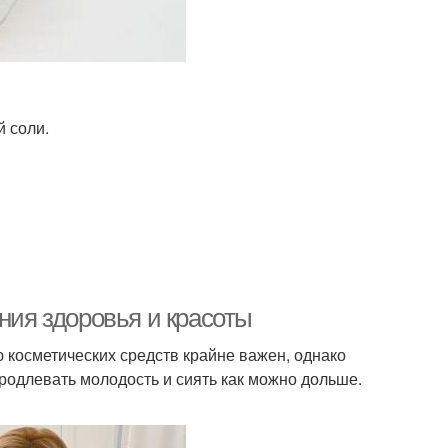
й соли.
ния здоровья и красоты
 косметических средств крайне важен, однако
родлевать молодость и сиять как можно дольше.