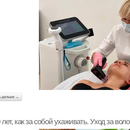
ь дальше →
 лет, как за собой ухаживать. Уход за в