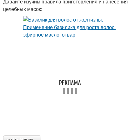
Давайте изучим правила приготовления и нанесения
целебных масок:
читать дальше →