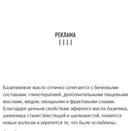
Базиликовое масло отлично сочетается с белковыми
составами, глинотерапией, дополнительными пищевыми
маслами, мёдом, овощными и фруктовыми соками.
Благодаря ценным свойствам эфирного масла базилика,
шевелюра станет блестящей и шелковистой, появятся
новые волоски и укрепятся те, что были ослаблены.