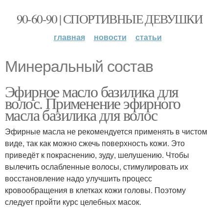
90-60-90 | СПОРТИВНЫЕ ДЕВУШКИ
главная
новости
статьи
Минеральный состав
Эфирное масло базилика для
волос. Применение эфирного
масла базилика для волос
Эфирные масла не рекомендуется применять в чистом
виде, так как можно сжечь поверхность кожи. Это
приведёт к покраснению, зуду, шелушению. Чтобы
вылечить ослабленные волосы, стимулировать их
восстановление надо улучшить процесс
кровообращения в клетках кожи головы. Поэтому
следует пройти курс целебных масок.