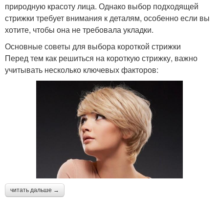
природную красоту лица. Однако выбор подходящей
стрижки требует внимания к деталям, особенно если вы
хотите, чтобы она не требовала укладки.
Основные советы для выбора короткой стрижки
Перед тем как решиться на короткую стрижку, важно
учитывать несколько ключевых факторов:
читать дальше →