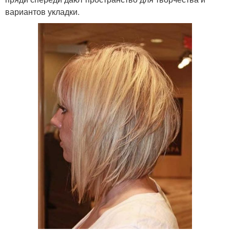
вариантов укладки.