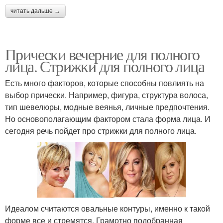
читать дальше →
Прически вечерние для полного
лица. Стрижки для полного лица
Есть много факторов, которые способны повлиять на
выбор прически. Например, фигура, структура волоса,
тип шевелюры, модные веянья, личные предпочтения.
Но основополагающим фактором стала форма лица. И
сегодня речь пойдет про стрижки для полного лица.
Идеалом считаются овальные контуры, именно к такой
форме все и стремятся. Грамотно подобранная