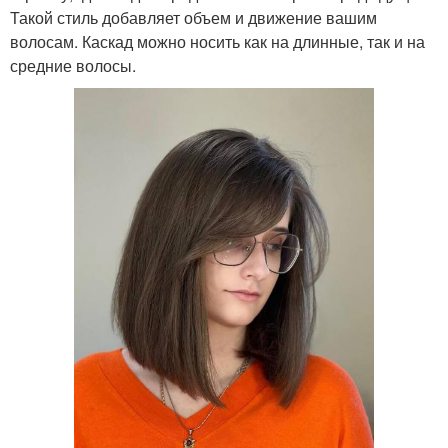
Такой стиль добавляет объем и движение вашим
волосам. Каскад можно носить как на длинные, так и на
средние волосы.