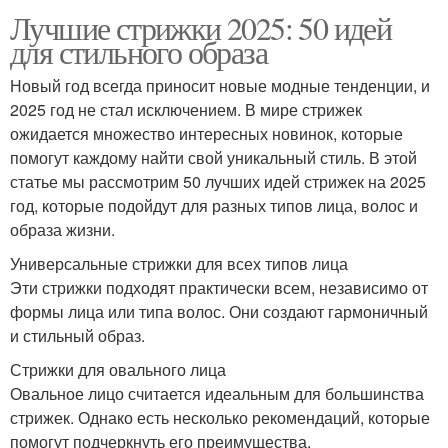
Лучшие стрижки 2025: 50 идей
для стильного образа
Новый год всегда приносит новые модные тенденции, и
2025 год не стал исключением. В мире стрижек
ожидается множество интересных новинок, которые
помогут каждому найти свой уникальный стиль. В этой
статье мы рассмотрим 50 лучших идей стрижек на 2025
год, которые подойдут для разных типов лица, волос и
образа жизни.
Универсальные стрижки для всех типов лица
Эти стрижки подходят практически всем, независимо от
формы лица или типа волос. Они создают гармоничный
и стильный образ.
Стрижки для овального лица
Овальное лицо считается идеальным для большинства
стрижек. Однако есть несколько рекомендаций, которые
помогут подчеркнуть его преимущества.