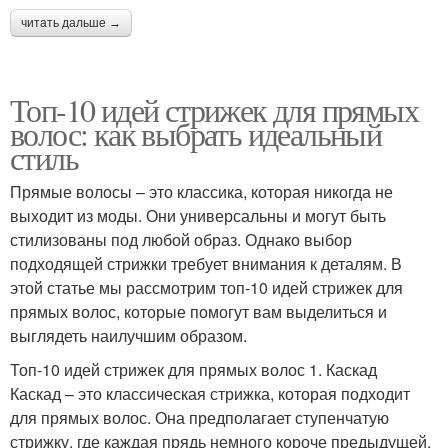
читать дальше →
Топ-10 идей стрижек для прямых
волос: как выбрать идеальный
стиль
Прямые волосы – это классика, которая никогда не
выходит из моды. Они универсальны и могут быть
стилизованы под любой образ. Однако выбор
подходящей стрижки требует внимания к деталям. В
этой статье мы рассмотрим топ-10 идей стрижек для
прямых волос, которые помогут вам выделиться и
выглядеть наилучшим образом.
Топ-10 идей стрижек для прямых волос 1. Каскад
Каскад – это классическая стрижка, которая подходит
для прямых волос. Она предполагает ступенчатую
стрижку, где каждая прядь немного короче предыдущей.