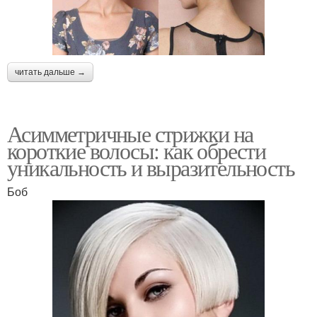
читать дальше →
Асимметричные стрижки на
короткие волосы: как обрести
уникальность и выразительность
Боб