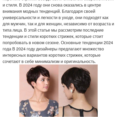
и стиля. В 2024 году они снова оказались в центре
внимания модных тенденций. Благодаря своей
универсальности и легкости в уходе, они подходят как
для мужчин, так и для женщин, независимо от возраста и
типа лица. В этой статье мы рассмотрим последние
тенденции и стили коротких стрижек, которые стоит
попробовать в новом сезоне. Основные тенденции 2024
года В 2024 году дизайнеры предлагают множество
интересных вариантов коротких стрижек, которые
сочетают в себе минимализм и оригинальность.