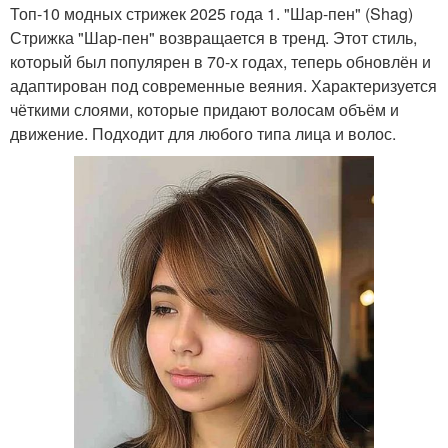
Топ-10 модных стрижек 2025 года 1. "Шар-пен" (Shag)
Стрижка "Шар-пен" возвращается в тренд. Этот стиль,
Подходящие стрижки
который был популярен в 70-х годах, теперь обновлён и
адаптирован под современные веяния. Характеризуется
чёткими слоями, которые придают волосам объём и
движение. Подходит для любого типа лица и волос.