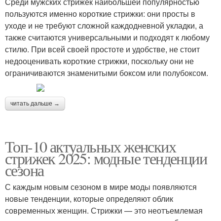
Среди мужских стрижек наибольшей популярностью
пользуются именно короткие стрижки: они просты в
уходе и не требуют сложной каждодневной укладки, а
также считаются универсальными и подходят к любому
стилю. При всей своей простоте и удобстве, не стоит
недооценивать короткие стрижки, поскольку они не
ограничиваются знаменитыми боксом или полубоксом.
читать дальше →
Топ-10 актуальных женских
стрижек 2025: модные тенденции
сезона
С каждым новым сезоном в мире моды появляются
новые тенденции, которые определяют облик
современных женщин. Стрижки — это неотъемлемая