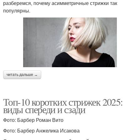
разберемся, почему асимметричные стрижки так
популярны.
читать дальше →
Топ-10 коротких стрижек 2025:
виды спереди и сзади
Фото: Барбер Роман Вито
Фото: Барбер Анжелика Исакова