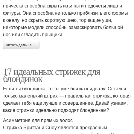
прическа способна скрыть изъяны и недочеты лица и
фигуры. Она способна не только приблизить его формы
к овалу, но скрыть короткую шею, торчащие уши,
некоторые модели способны замаскировать большой
нос или сгладить прыщики.
читать дальше →
17 идеальных стрижек для
блондинок
Если ты блондинка, то ты уже близка к идеалу! Остался
только маленький штрих — правильная стрижка, которая
сделает тебя еще лучше и совершеннее. Давай узнаем,
какие стрижки идеально подходят блондинкам?
Асимметрия для прямых волос
Стрижка Бриттани Сноу является прекрасным