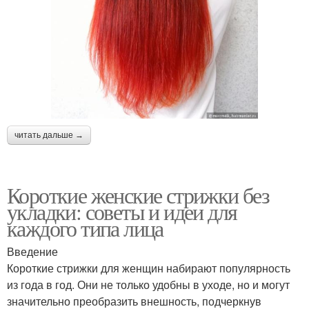
читать дальше →
Короткие женские стрижки без
укладки: советы и идеи для
каждого типа лица
Введение
Короткие стрижки для женщин набирают популярность
из года в год. Они не только удобны в уходе, но и могут
значительно преобразить внешность, подчеркнув