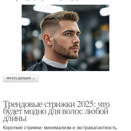
читать дальше →
Трендовые стрижки 2025: что
будет модно для волос любой
длины
Короткие стрижки: минимализм и экстравагантность