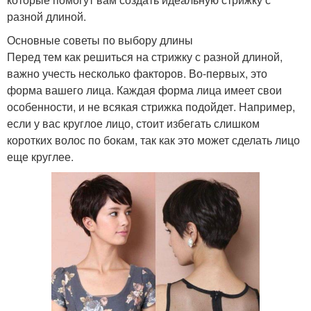
разной длиной.
Основные советы по выбору длины
Перед тем как решиться на стрижку с разной длиной,
важно учесть несколько факторов. Во-первых, это
форма вашего лица. Каждая форма лица имеет свои
особенности, и не всякая стрижка подойдет. Например,
если у вас круглое лицо, стоит избегать слишком
коротких волос по бокам, так как это может сделать лицо
еще круглее.