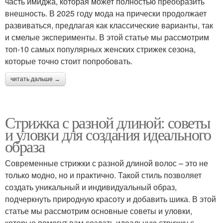
часть имиджа, которая может полностью преобразить
внешность. В 2025 году мода на прически продолжает
развиваться, предлагая как классические варианты, так
и смелые эксперименты. В этой статье мы рассмотрим
топ-10 самых популярных женских стрижек сезона,
которые точно стоит попробовать.
читать дальше →
Стрижка с разной длиной: советы
и уловки для создания идеального
образа
Современные стрижки с разной длиной волос – это не
только модно, но и практично. Такой стиль позволяет
создать уникальный и индивидуальный образ,
подчеркнуть природную красоту и добавить шика. В этой
статье мы рассмотрим основные советы и уловки,
которые помогут вам создать идеальную стрижку с