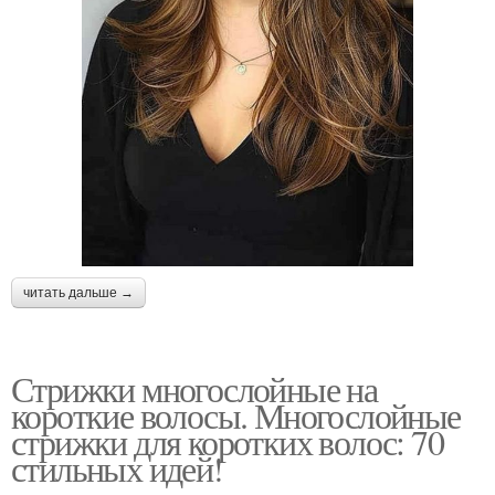
читать дальше →
Стрижки многослойные на
короткие волосы. Многослойные
стрижки для коротких волос: 70
стильных идей!