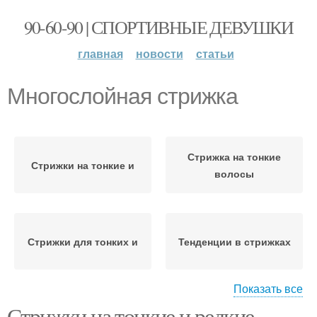
90-60-90 | СПОРТИВНЫЕ ДЕВУШКИ
главная
новости
статьи
Многослойная стрижка
Стрижка на тонкие
Стрижки на тонкие и
волосы
Стрижки для тонких и
Тенденции в стрижках
Показать все
Стрижки на тонкие и редкие