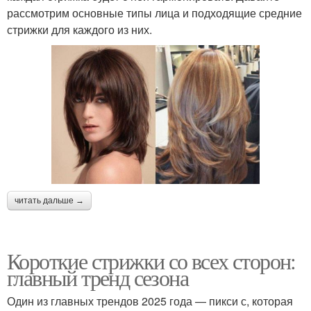
рассмотрим основные типы лица и подходящие средние
стрижки для каждого из них.
читать дальше →
Короткие стрижки со всех сторон:
главный тренд сезона
Один из главных трендов 2025 года — пикси с, которая