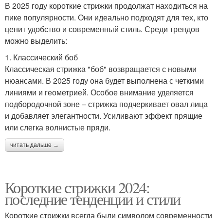
В 2025 году короткие стрижки продолжат находиться на
пике популярности. Они идеально подходят для тех, кто
ценит удобство и современный стиль. Среди трендов
можно выделить:
1. Классический боб
Классическая стрижка "боб" возвращается с новыми
нюансами. В 2025 году она будет выполнена с четкими
линиями и геометрией. Особое внимание уделяется
подбородочной зоне – стрижка подчеркивает овал лица
и добавляет элегантности. Усиливают эффект прящие
или слегка волнистые пряди.
читать дальше →
Короткие стрижки 2024:
последние тенденции и стили
Короткие стрижки всегда были символом современности