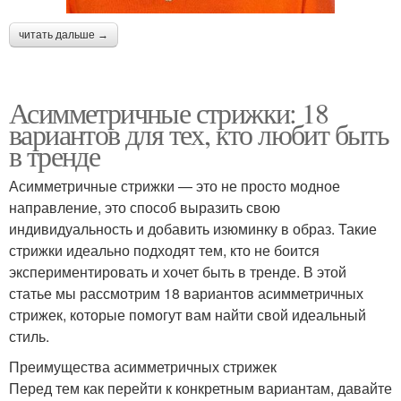
читать дальше →
Асимметричные стрижки: 18
вариантов для тех, кто любит быть
в тренде
Асимметричные стрижки — это не просто модное
направление, это способ выразить свою
индивидуальность и добавить изюминку в образ. Такие
стрижки идеально подходят тем, кто не боится
экспериментировать и хочет быть в тренде. В этой
статье мы рассмотрим 18 вариантов асимметричных
стрижек, которые помогут вам найти свой идеальный
стиль.
Преимущества асимметричных стрижек
Перед тем как перейти к конкретным вариантам, давайте