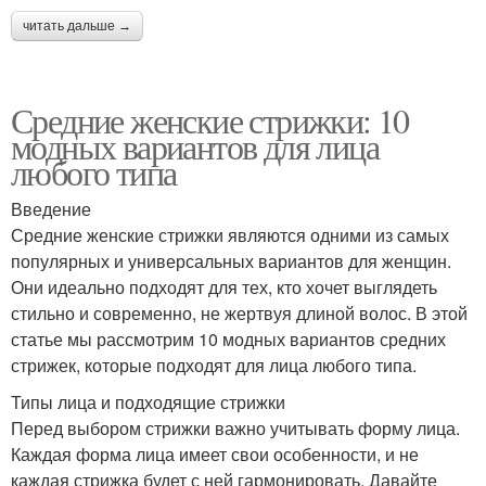
читать дальше →
Средние женские стрижки: 10
модных вариантов для лица
любого типа
Введение
Средние женские стрижки являются одними из самых
популярных и универсальных вариантов для женщин.
Они идеально подходят для тех, кто хочет выглядеть
стильно и современно, не жертвуя длиной волос. В этой
статье мы рассмотрим 10 модных вариантов средних
стрижек, которые подходят для лица любого типа.
Типы лица и подходящие стрижки
Перед выбором стрижки важно учитывать форму лица.
Каждая форма лица имеет свои особенности, и не
каждая стрижка будет с ней гармонировать. Давайте