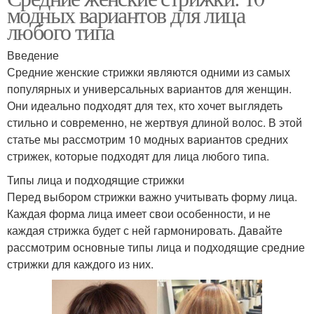
модных вариантов для лица
любого типа
Введение
Средние женские стрижки являются одними из самых
популярных и универсальных вариантов для женщин.
Они идеально подходят для тех, кто хочет выглядеть
стильно и современно, не жертвуя длиной волос. В этой
статье мы рассмотрим 10 модных вариантов средних
стрижек, которые подходят для лица любого типа.
Типы лица и подходящие стрижки
Перед выбором стрижки важно учитывать форму лица.
Каждая форма лица имеет свои особенности, и не
каждая стрижка будет с ней гармонировать. Давайте
рассмотрим основные типы лица и подходящие средние
стрижки для каждого из них.