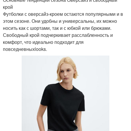
крой
Футболки с оверсайз-кроем остаются популярными и в
этом сезоне. Они удобны и универсальны, их можно
носить как с шортами, так и с юбкой или брюками.
Свободный крой подчеркивает расслабленность и
комфорт, что идеально подходит для
повседневныхlooks.