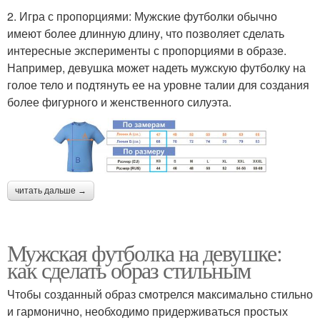
2. Игра с пропорциями: Мужские футболки обычно
имеют более длинную длину, что позволяет сделать
интересные эксперименты с пропорциями в образе.
Например, девушка может надеть мужскую футболку на
голое тело и подтянуть ее на уровне талии для создания
более фигурного и женственного силуэта.
читать дальше →
Мужская футболка на девушке:
как сделать образ стильным
Чтобы созданный образ смотрелся максимально стильно
и гармонично, необходимо придерживаться простых