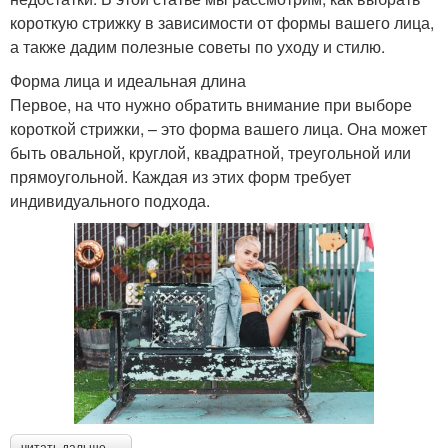
короткую стрижку в зависимости от формы вашего лица,
а также дадим полезные советы по уходу и стилю.
Форма лица и идеальная длина
Первое, на что нужно обратить внимание при выборе
короткой стрижки, – это форма вашего лица. Она может
быть овальной, круглой, квадратной, треугольной или
прямоугольной. Каждая из этих форм требует
индивидуального подхода.
читать дальше →