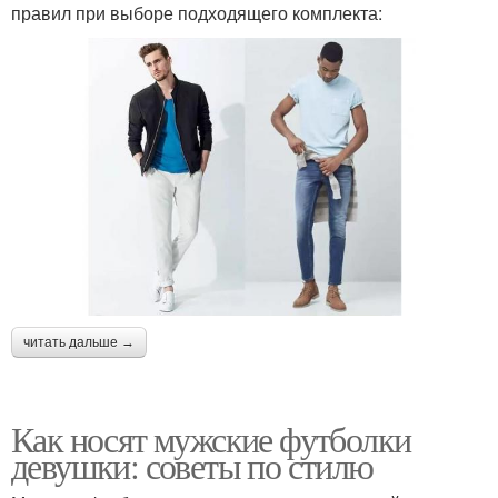
правил при выборе подходящего комплекта:
читать дальше →
Как носят мужские футболки
девушки: советы по стилю