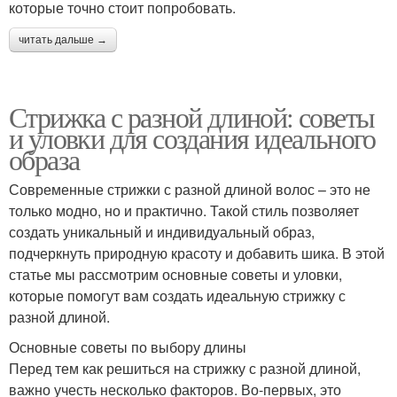
которые точно стоит попробовать.
читать дальше →
Стрижка с разной длиной: советы
и уловки для создания идеального
образа
Современные стрижки с разной длиной волос – это не
только модно, но и практично. Такой стиль позволяет
создать уникальный и индивидуальный образ,
подчеркнуть природную красоту и добавить шика. В этой
статье мы рассмотрим основные советы и уловки,
которые помогут вам создать идеальную стрижку с
разной длиной.
Основные советы по выбору длины
Перед тем как решиться на стрижку с разной длиной,
важно учесть несколько факторов. Во-первых, это