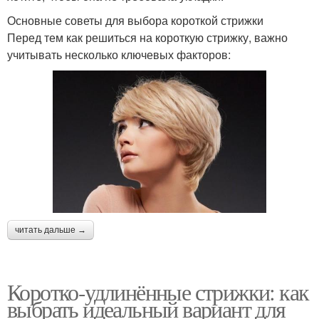
Основные советы для выбора короткой стрижки
Перед тем как решиться на короткую стрижку, важно
учитывать несколько ключевых факторов:
читать дальше →
Коротко-удлинённые стрижки: как
выбрать идеальный вариант для