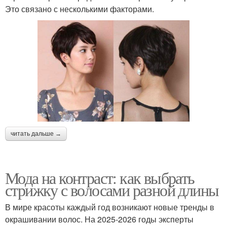
Это связано с несколькими факторами.
читать дальше →
Мода на контраст: как выбрать
стрижку с волосами разной длины
В мире красоты каждый год возникают новые тренды в
окрашивании волос. На 2025-2026 годы эксперты