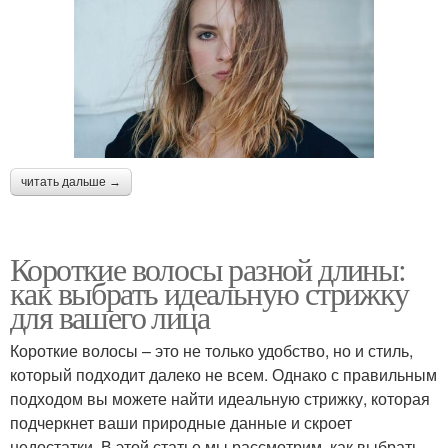
читать дальше →
Короткие волосы разной длины:
как выбрать идеальную стрижку
для вашего лица
Короткие волосы – это не только удобство, но и стиль,
который подходит далеко не всем. Однако с правильным
подходом вы можете найти идеальную стрижку, которая
подчеркнет ваши природные данные и скроет
недостатки. В этой статье мы рассмотрим, как выбрать