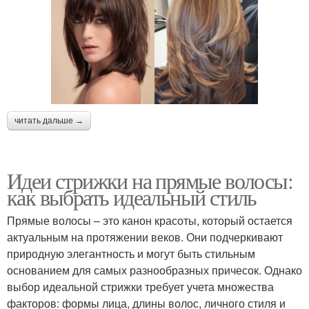
читать дальше →
Идеи стрижки на прямые волосы:
как выбрать идеальный стиль
Прямые волосы – это канон красоты, который остается
актуальным на протяжении веков. Они подчеркивают
природную элегантность и могут быть стильным
основанием для самых разнообразных причесок. Однако
выбор идеальной стрижки требует учета множества
факторов: формы лица, длины волос, личного стиля и