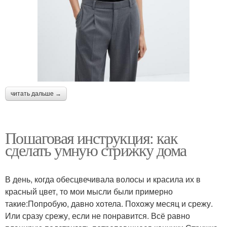
читать дальше →
Пошаговая инструкция: как
сделать умную стрижку дома
В день, когда обесцвечивала волосы и красила их в
красный цвет, то мои мысли были примерно
такие:Попробую, давно хотела. Похожу месяц и срежу.
Или сразу срежу, если не понравится. Всё равно