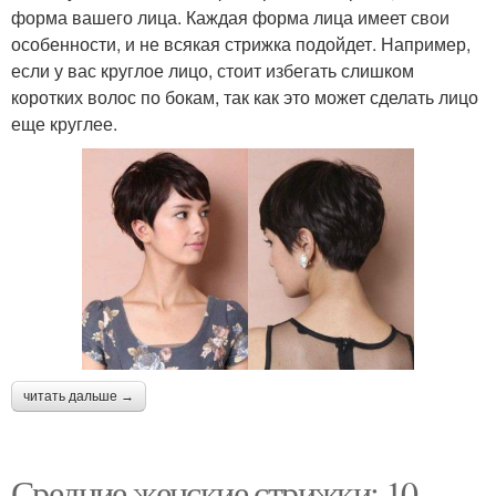
форма вашего лица. Каждая форма лица имеет свои
особенности, и не всякая стрижка подойдет. Например,
если у вас круглое лицо, стоит избегать слишком
коротких волос по бокам, так как это может сделать лицо
еще круглее.
читать дальше →
Средние женские стрижки: 10