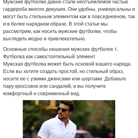
Мужские футболки давно стали неотъемлемой частью
гардероба многих девушек. Они удобны, универсальны и
могут быть стильным элементом как в повседневном, так
и в более нарядном образе. В этой статье мы
рассмотрим, как носить мужские футболки, чтобы
выглядеть модно и привлекательно.
Основные способы ношения мужских футболок 1.
Футболка как самостоятельный элемент
Мужская футболка может быть основой вашего наряда.
Если вы хотите создать простой, но стильный образ,
носите ее с узкими джинсами или шортами. Добавьте
пару кроссовок или сандалий, и вы получите
комфортный и современный вид.