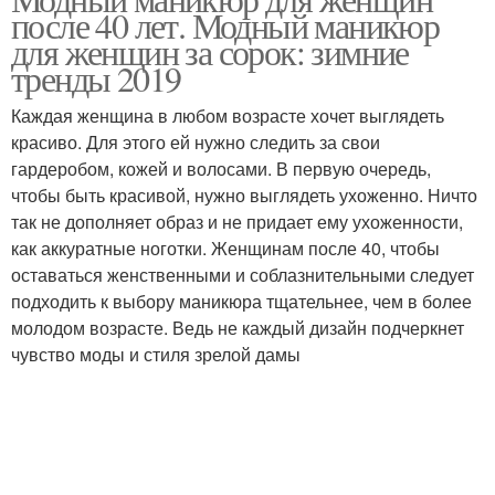
после 40 лет. Модный маникюр
для женщин за сорок: зимние
тренды 2019
Каждая женщина в любом возрасте хочет выглядеть
красиво. Для этого ей нужно следить за свои
гардеробом, кожей и волосами. В первую очередь,
чтобы быть красивой, нужно выглядеть ухоженно. Ничто
так не дополняет образ и не придает ему ухоженности,
как аккуратные ноготки. Женщинам после 40, чтобы
оставаться женственными и соблазнительными следует
подходить к выбору маникюра тщательнее, чем в более
молодом возрасте. Ведь не каждый дизайн подчеркнет
чувство моды и стиля зрелой дамы