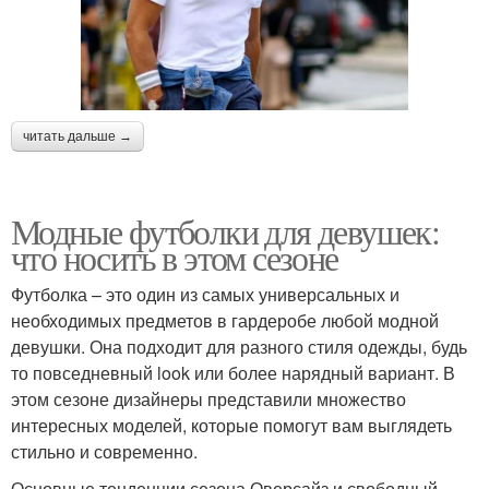
читать дальше →
Модные футболки для девушек:
что носить в этом сезоне
Футболка – это один из самых универсальных и
необходимых предметов в гардеробе любой модной
девушки. Она подходит для разного стиля одежды, будь
то повседневный look или более нарядный вариант. В
этом сезоне дизайнеры представили множество
интересных моделей, которые помогут вам выглядеть
стильно и современно.
Основные тенденции сезона Оверсайз и свободный