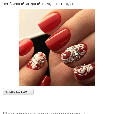
необычный модный тренд этого года.
читать дальше →
Вас может заинтересовать