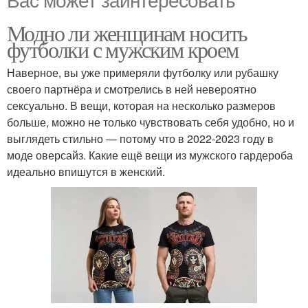
Модно ли женщинам носить
футболки с мужским кроем
Наверное, вы уже примеряли футболку или рубашку
своего партнёра и смотрелись в ней невероятно
сексуально. В вещи, которая на несколько размеров
больше, можно не только чувствовать себя удобно, но и
выглядеть стильно — потому что в 2022-2023 году в
моде оверсайз. Какие ещё вещи из мужского гардероба
идеально впишутся в женский.