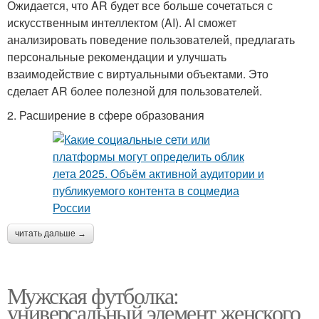
Ожидается, что AR будет все больше сочетаться с
искусственным интеллектом (AI). AI сможет
анализировать поведение пользователей, предлагать
персональные рекомендации и улучшать
взаимодействие с виртуальными объектами. Это
сделает AR более полезной для пользователей.
2. Расширение в сфере образования
читать дальше →
Мужская футболка:
универсальный элемент женского