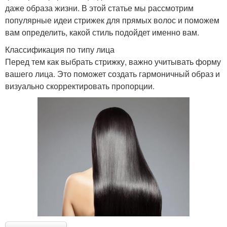
даже образа жизни. В этой статье мы рассмотрим
популярные идеи стрижек для прямых волос и поможем
вам определить, какой стиль подойдет именно вам.
Классификация по типу лица
Перед тем как выбрать стрижку, важно учитывать форму
вашего лица. Это поможет создать гармоничный образ и
визуально скорректировать пропорции.