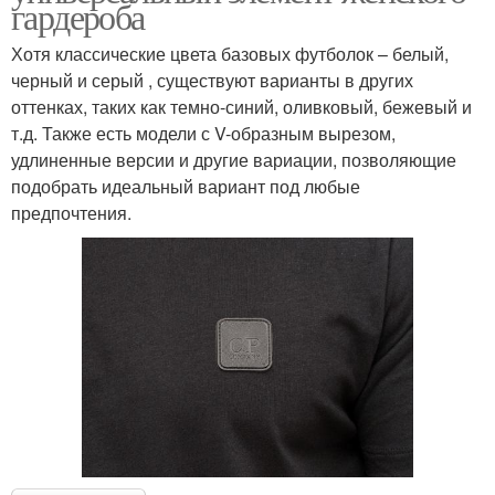
гардероба
Хотя классические цвета базовых футболок – белый,
черный и серый , существуют варианты в других
оттенках, таких как темно-синий, оливковый, бежевый и
т.д. Также есть модели с V-образным вырезом,
удлиненные версии и другие вариации, позволяющие
подобрать идеальный вариант под любые
предпочтения.