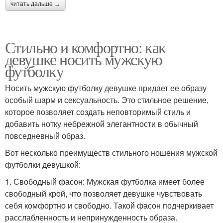
читать дальше →
Стильно и комфортно: как
девушке носить мужскую
футболку
Носить мужскую футболку девушке придает ее образу
особый шарм и сексуальность. Это стильное решение,
которое позволяет создать неповторимый стиль и
добавить нотку небрежной элегантности в обычный
повседневный образ.
Вот несколько преимуществ стильного ношения мужской
футболки девушкой:
1. Свободный фасон: Мужская футболка имеет более
свободный крой, что позволяет девушке чувствовать
себя комфортно и свободно. Такой фасон подчеркивает
расслабленность и непринужденность образа.