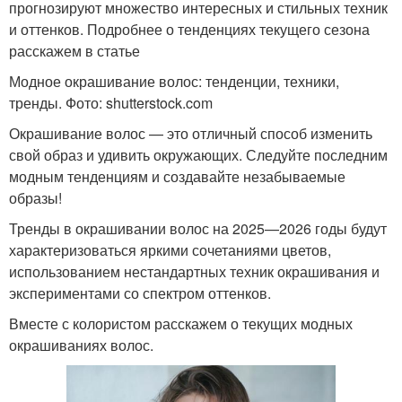
прогнозируют множество интересных и стильных техник
и оттенков. Подробнее о тенденциях текущего сезона
расскажем в статье
Модное окрашивание волос: тенденции, техники,
тренды. Фото: shutterstock.com
Окрашивание волос — это отличный способ изменить
свой образ и удивить окружающих. Следуйте последним
модным тенденциям и создавайте незабываемые
образы!
Тренды в окрашивании волос на 2025—2026 годы будут
характеризоваться яркими сочетаниями цветов,
использованием нестандартных техник окрашивания и
экспериментами со спектром оттенков.
Вместе с колористом расскажем о текущих модных
окрашиваниях волос.