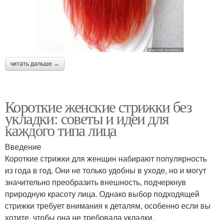
читать дальше →
Короткие женские стрижки без
укладки: советы и идеи для
каждого типа лица
Введение
Короткие стрижки для женщин набирают популярность
из года в год. Они не только удобны в уходе, но и могут
значительно преобразить внешность, подчеркнув
природную красоту лица. Однако выбор подходящей
стрижки требует внимания к деталям, особенно если вы
хотите, чтобы она не требовала укладки.