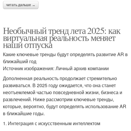
читать дальше →
Необычный тренд лета 2025: как
виртуальная реальность меняет
наши отпуска
Какие ключевые тренды будут определять развитие AR в
ближайший год
Источник изображения: Личный архив компании
Дополненная реальность продолжает стремительно
развиваться. В 2025 году ожидается, что она станет
неотъемлемой частью повседневной жизни, бизнеса и
развлечений. Ниже рассмотрим ключевые тренды,
которые, вероятно, будут определять использование AR
в ближайшие годы.
1. Интеграция с искусственным интеллектом