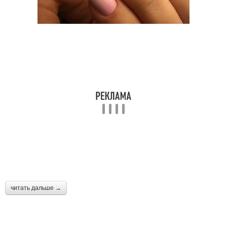
читать дальше →