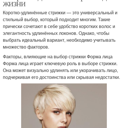
жизни
Коротко-удлинённые стрижки — это универсальный и
стильный выбор, который подходит многим. Такие
прически сочетают в себе удобство коротких волос и
элегантность удлинённых локонов. Однако, чтобы
выбрать идеальный вариант, необходимо учитывать
множество факторов.
Факторы, влияющие на выбор стрижки Форма лица
Форма лица играет ключевую роль в выборе стрижки.
Она может визуально удлинять или укорачивать лицо,
подчеркивая его достоинства или скрывая недостатки.