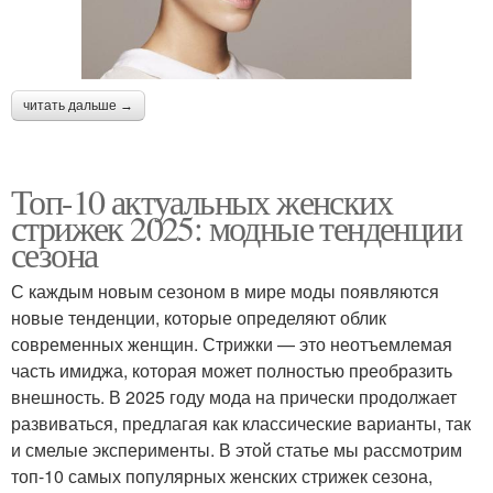
читать дальше →
Топ-10 актуальных женских
стрижек 2025: модные тенденции
сезона
С каждым новым сезоном в мире моды появляются
новые тенденции, которые определяют облик
современных женщин. Стрижки — это неотъемлемая
часть имиджа, которая может полностью преобразить
внешность. В 2025 году мода на прически продолжает
развиваться, предлагая как классические варианты, так
и смелые эксперименты. В этой статье мы рассмотрим
топ-10 самых популярных женских стрижек сезона,