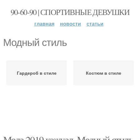
90-60-90 | СПОРТИВНЫЕ ДЕВУШКИ
главная
новости
статьи
Модный стиль
Гардероб в стиле
Костюм в стиле
Мода 2019 кэжуал. Модный стиль