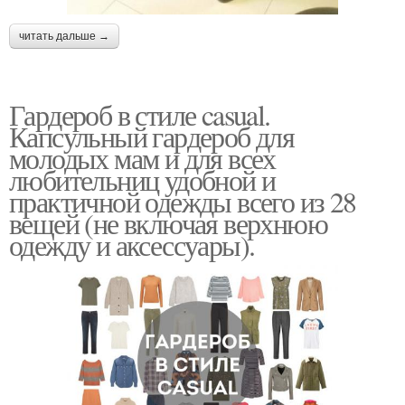
читать дальше →
Гардероб в стиле casual.
Капсульный гардероб для
молодых мам и для всех
любительниц удобной и
практичной одежды всего из 28
вещей (не включая верхнюю
одежду и аксессуары).