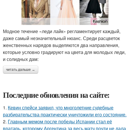
Модное течение «леди лайк» регламентирует каждый,
даже самый незначительный нюанс. Среди расцветок
женственных нарядов выделяются два направления,
которые условно градируют на цвета для молодых леди,
и солидных дам:
читать дальше →
Последние обновления на сайте:
1.
Кевин спейси заявил, что многолетние судебные
разбирательства практически уничтожили его состояние.
2.
Главным мемом после победы Испании стал её
вратарь, которому Аргентина за весь матч почти не дала