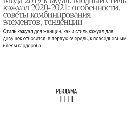
кэжуал 2020-2021: особенности,
советы комбинирования
элементов, тенденции
Стиль кэжуал для женщин, как и стиль кэжуал для
девушек относится, в первую очередь, к повседневным
идеям гардероба.