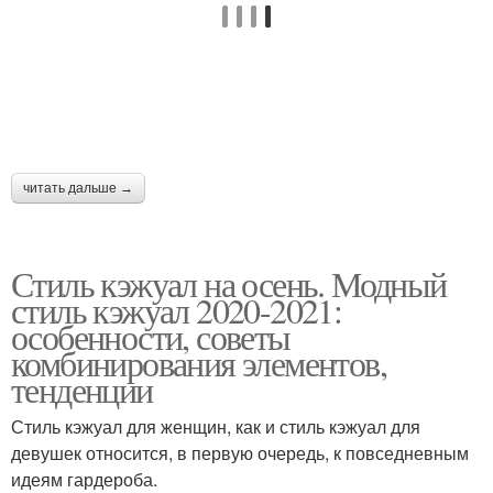
читать дальше →
Стиль кэжуал на осень. Модный
стиль кэжуал 2020-2021:
особенности, советы
комбинирования элементов,
тенденции
Стиль кэжуал для женщин, как и стиль кэжуал для
девушек относится, в первую очередь, к повседневным
идеям гардероба.