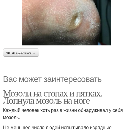
читать дальше →
Вас может заинтересовать
Мозоли на стопах и пятках.
Лопнула мозоль на ноге
Каждый человек хоть раз в жизни обнаруживал у себя
мозоль.
Не меньшее число людей испытывало изрядные