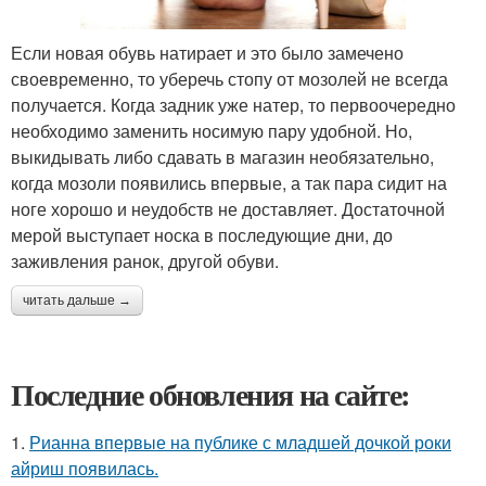
Если новая обувь натирает и это было замечено
своевременно, то уберечь стопу от мозолей не всегда
получается. Когда задник уже натер, то первоочередно
необходимо заменить носимую пару удобной. Но,
выкидывать либо сдавать в магазин необязательно,
когда мозоли появились впервые, а так пара сидит на
ноге хорошо и неудобств не доставляет. Достаточной
мерой выступает носка в последующие дни, до
заживления ранок, другой обуви.
читать дальше →
Последние обновления на сайте:
1.
Рианна впервые на публике с младшей дочкой роки
айриш появилась.