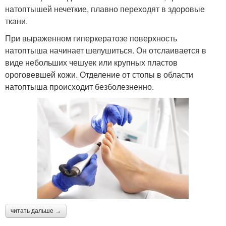
натоптышей нечеткие, плавно переходят в здоровые
ткани.
При выраженном гиперкератозе поверхность
натоптыша начинает шелушиться. Он отслаивается в
виде небольших чешуек или крупных пластов
ороговевшей кожи. Отделение от стопы в области
натоптыша происходит безболезненно.
читать дальше →