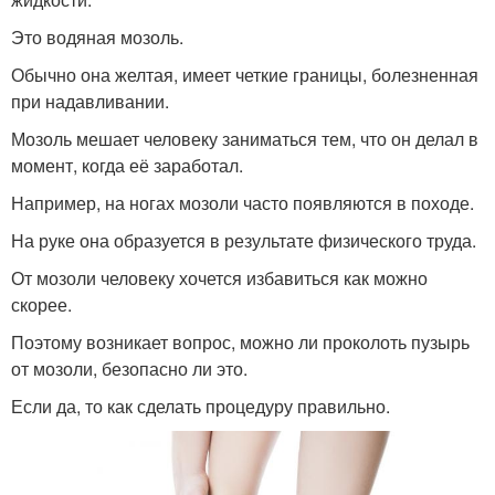
Это водяная мозоль.
Обычно она желтая, имеет четкие границы, болезненная
при надавливании.
Мозоль мешает человеку заниматься тем, что он делал в
момент, когда её заработал.
Например, на ногах мозоли часто появляются в походе.
На руке она образуется в результате физического труда.
От мозоли человеку хочется избавиться как можно
скорее.
Поэтому возникает вопрос, можно ли проколоть пузырь
от мозоли, безопасно ли это.
Если да, то как сделать процедуру правильно.