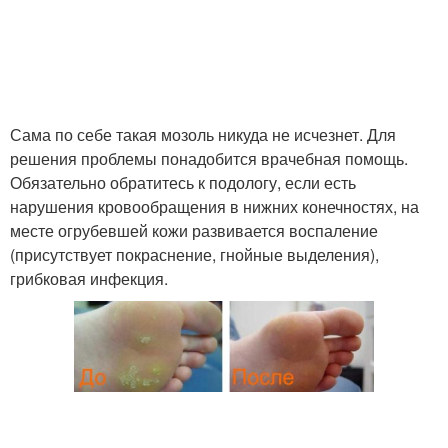
Сама по себе такая мозоль никуда не исчезнет. Для
решения проблемы понадобится врачебная помощь.
Обязательно обратитесь к подологу, если есть
нарушения кровообращения в нижних конечностях, на
месте огрубевшей кожи развивается воспаление
(присутствует покраснение, гнойные выделения),
грибковая инфекция.