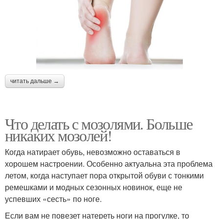
читать дальше →
Что делать с мозолями. Больше
никаких мозолей!
Когда натирает обувь, невозможно оставаться в
хорошем настроении. Особенно актуальна эта проблема
летом, когда наступает пора открытой обуви с тонкими
ремешками и модных сезонных новинок, еще не
успевших «сесть» по ноге.
Если вам не повезет натереть ноги на прогулке, то