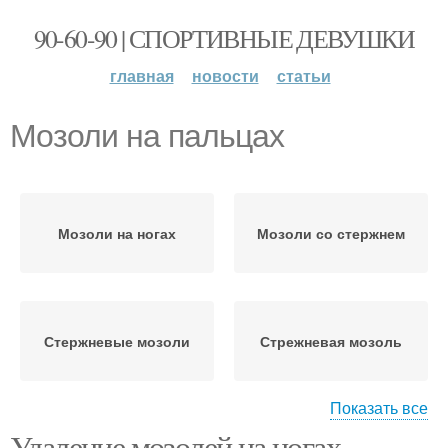
90-60-90 | СПОРТИВНЫЕ ДЕВУШКИ
главная
новости
статьи
Мозоли на пальцах
Мозоли на ногах
Мозоли со стержнем
Стержневые мозоли
Стрежневая мозоль
Показать все
Удаление мозолей на ногах.