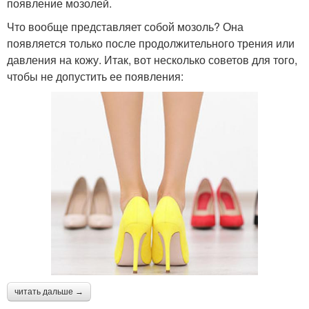
появление мозолей.
Что вообще представляет собой мозоль? Она
появляется только после продолжительного трения или
давления на кожу. Итак, вот несколько советов для того,
чтобы не допустить ее появления:
читать дальше →