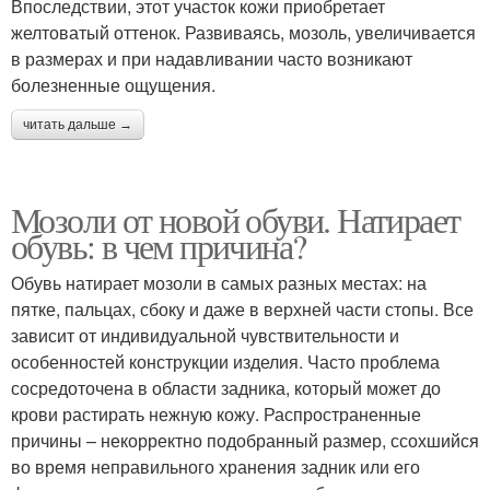
Впоследствии, этот участок кожи приобретает
желтоватый оттенок. Развиваясь, мозоль, увеличивается
в размерах и при надавливании часто возникают
болезненные ощущения.
читать дальше →
Мозоли от новой обуви. Натирает
обувь: в чем причина?
Обувь натирает мозоли в самых разных местах: на
пятке, пальцах, сбоку и даже в верхней части стопы. Все
зависит от индивидуальной чувствительности и
особенностей конструкции изделия. Часто проблема
сосредоточена в области задника, который может до
крови растирать нежную кожу. Распространенные
причины – некорректно подобранный размер, ссохшийся
во время неправильного хранения задник или его