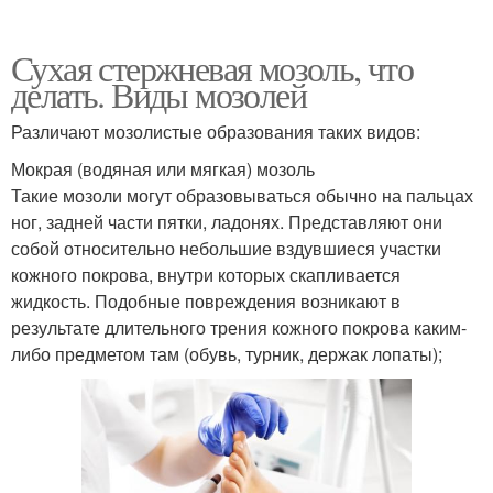
Сухая стержневая мозоль, что
делать. Виды мозолей
Различают мозолистые образования таких видов:
Мокрая (водяная или мягкая) мозоль
Такие мозоли могут образовываться обычно на пальцах
ног, задней части пятки, ладонях. Представляют они
собой относительно небольшие вздувшиеся участки
кожного покрова, внутри которых скапливается
жидкость. Подобные повреждения возникают в
результате длительного трения кожного покрова каким-
либо предметом там (обувь, турник, держак лопаты);