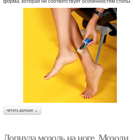
форма, которая не соответствует особенностям стопы.
читать дальше →
Лопнула мозоль на ноге. Мозоли