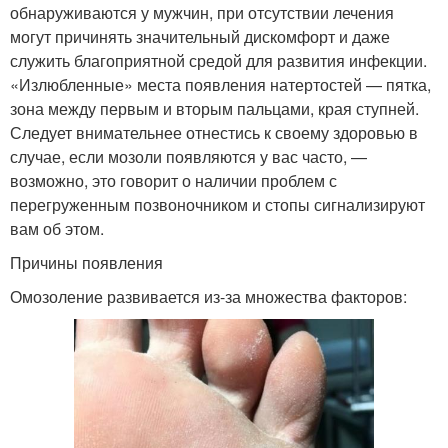
обнаруживаются у мужчин, при отсутствии лечения
могут причинять значительный дискомфорт и даже
служить благоприятной средой для развития инфекции.
«Излюбленные» места появления натертостей — пятка,
зона между первым и вторым пальцами, края ступней.
Следует внимательнее отнестись к своему здоровью в
случае, если мозоли появляются у вас часто, —
возможно, это говорит о наличии проблем с
перегруженным позвоночником и стопы сигнализируют
вам об этом.
Причины появления
Омозоление развивается из-за множества факторов: