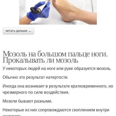
читать дальше →
Мозоль на большом пальце ноги.
Прокалывать ли мозоль
У некоторых людей на ноге или руке образуется мозоль.
Обычно это результат натертости.
Иногда она возникает в результате кратковременного, но
чрезмерного по силе воздействия.
Мозоли бывают разными.
Некоторые из них сопровождаются скоплением внутри
жидкости.