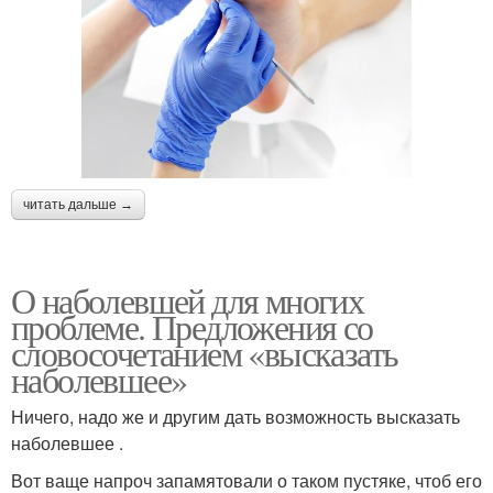
читать дальше →
О наболевшей для многих
проблеме. Предложения со
словосочетанием «высказать
наболевшее»
Ничего, надо же и другим дать возможность высказать
наболевшее .
Вот ваще напроч запамятовали о таком пустяке, чтоб его