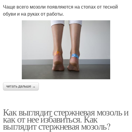
Чаще всего мозоли появляются на стопах от тесной
обуви и на руках от работы.
читать дальше →
Как выглядит стержневая мозоль и
как от нее избавиться. Как
выглядит стержневая мозоль?