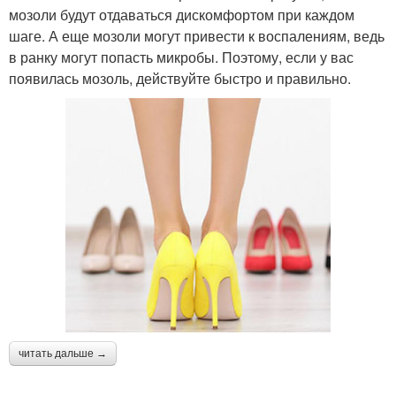
мозоли будут отдаваться дискомфортом при каждом
шаге. А еще мозоли могут привести к воспалениям, ведь
в ранку могут попасть микробы. Поэтому, если у вас
появилась мозоль, действуйте быстро и правильно.
читать дальше →