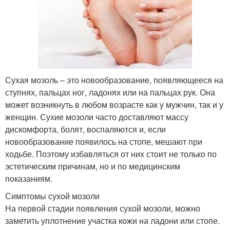
Сухая мозоль – это новообразование, появляющееся на
ступнях, пальцах ног, ладонях или на пальцах рук. Она
может возникнуть в любом возрасте как у мужчин, так и у
женщин. Сухие мозоли часто доставляют массу
дискомфорта, болят, воспаляются и, если
новообразование появилось на стопе, мешают при
ходьбе. Поэтому избавляться от них стоит не только по
эстетическим причинам, но и по медицинским
показаниям.
Симптомы сухой мозоли
На первой стадии появления сухой мозоли, можно
заметить уплотнение участка кожи на ладони или стопе.