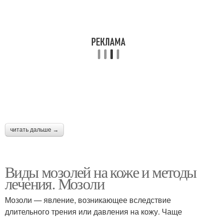
читать дальше →
Виды мозолей на коже и методы
лечения. Мозоли
Мозоли — явление, возникающее вследствие
длительного трения или давления на кожу. Чаще