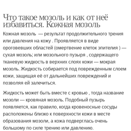
Что такое мозоль и как от неё
избавиться. Кожная мозоль
Кожная мозоль — результат продолжительного трения
или давления на кожу . Проявляется в виде
ороговевших областей (омертвение клеток эпителия ) —
сухая мозоль; или мозольного пузыря , содержащего
тканевую жидкость в верхних слоях кожи — мокрая
мозоль. Жидкость собирается под поврежденным слоем
кожи, защищая её от дальнейших повреждений и
позволяя ей залечиться.
Жидкость может быть вместе с кровью , тогда название
мозоли — кровяная мозоль. Подобный пузырь
появляется, как правило, когда кровеносные сосуды
расположены близко к поверхности кожи в месте
образования мозоли, а кожа подверглась очень
большому по силе трению или давлению.