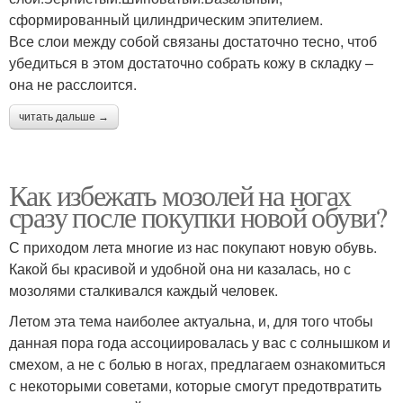
сформированный цилиндрическим эпителием.
Все слои между собой связаны достаточно тесно, чтоб
убедиться в этом достаточно собрать кожу в складку –
она не расслоится.
читать дальше →
Как избежать мозолей на ногах
сразу после покупки новой обуви?
С приходом лета многие из нас покупают новую обувь.
Какой бы красивой и удобной она ни казалась, но с
мозолями сталкивался каждый человек.
Летом эта тема наиболее актуальна, и, для того чтобы
данная пора года ассоциировалась у вас с солнышком и
смехом, а не с болью в ногах, предлагаем ознакомиться
с некоторыми советами, которые смогут предотвратить