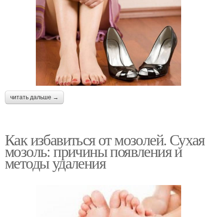
читать дальше →
Как избавиться от мозолей. Сухая
мозоль: причины появления и
методы удаления