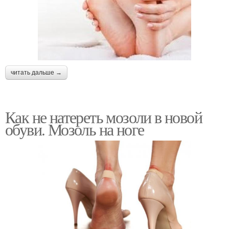
читать дальше →
Как не натереть мозоли в новой
обуви. Мозоль на ноге