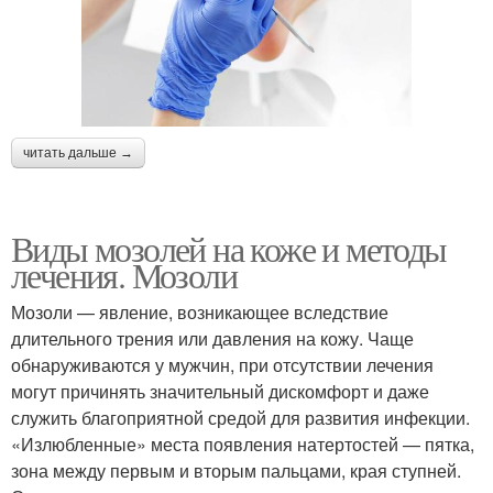
читать дальше →
Виды мозолей на коже и методы
лечения. Мозоли
Мозоли — явление, возникающее вследствие
длительного трения или давления на кожу. Чаще
обнаруживаются у мужчин, при отсутствии лечения
могут причинять значительный дискомфорт и даже
служить благоприятной средой для развития инфекции.
«Излюбленные» места появления натертостей — пятка,
зона между первым и вторым пальцами, края ступней.