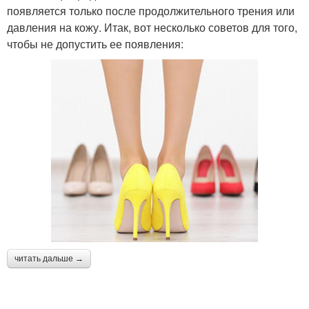
появляется только после продолжительного трения или
давления на кожу. Итак, вот несколько советов для того,
чтобы не допустить ее появления:
читать дальше →