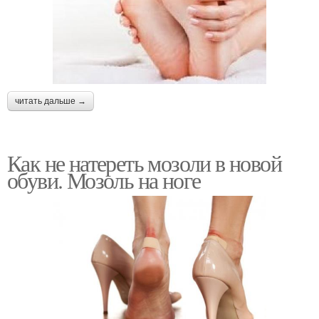
читать дальше →
Как не натереть мозоли в новой
обуви. Мозоль на ноге