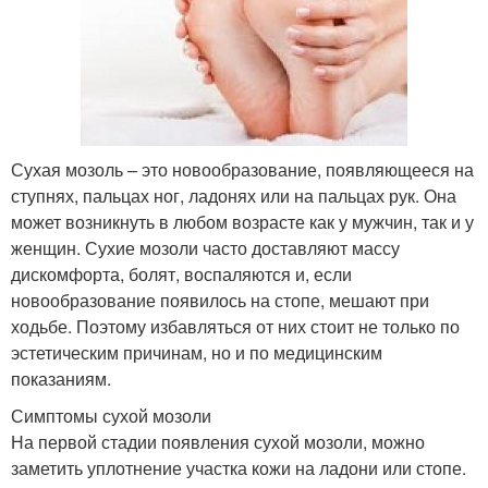
Сухая мозоль – это новообразование, появляющееся на
ступнях, пальцах ног, ладонях или на пальцах рук. Она
может возникнуть в любом возрасте как у мужчин, так и у
женщин. Сухие мозоли часто доставляют массу
дискомфорта, болят, воспаляются и, если
новообразование появилось на стопе, мешают при
ходьбе. Поэтому избавляться от них стоит не только по
эстетическим причинам, но и по медицинским
показаниям.
Симптомы сухой мозоли
На первой стадии появления сухой мозоли, можно
заметить уплотнение участка кожи на ладони или стопе.