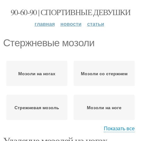
90-60-90 | СПОРТИВНЫЕ ДЕВУШКИ
главная
новости
статьи
Стержневые мозоли
Мозоли на ногах
Мозоли со стержнем
Стрежневая мозоль
Мозоли на ноге
Показать все
Удаление мозолей на ногах.