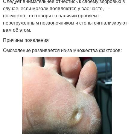
Следует внимательнее отнестись к своему здоровью в
случае, если мозоли появляются у вас часто, —
возможно, это говорит о наличии проблем с
перегруженным позвоночником и стопы сигнализируют
вам об этом.
Причины появления
Омозоление развивается из-за множества факторов: