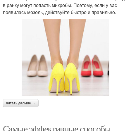
в ранку могут попасть микробы. Поэтому, если у вас
появилась мозоль, действуйте быстро и правильно.
читать дальше →
Самые эффективные способы