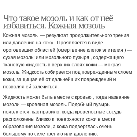
Что такое мозоль и как от неё
избавиться. Кожная мозоль
Кожная мозоль — результат продолжительного трения
или давления на кожу . Проявляется в виде
ороговевших областей (омертвение клеток эпителия ) —
сухая мозоль; или мозольного пузыря , содержащего
тканевую жидкость в верхних слоях кожи — мокрая
мозоль. Жидкость собирается под поврежденным слоем
кожи, защищая её от дальнейших повреждений и
позволяя ей залечиться.
Жидкость может быть вместе с кровью , тогда название
мозоли — кровяная мозоль. Подобный пузырь
появляется, как правило, когда кровеносные сосуды
расположены близко к поверхности кожи в месте
образования мозоли, а кожа подверглась очень
большому по силе трению или давлению.