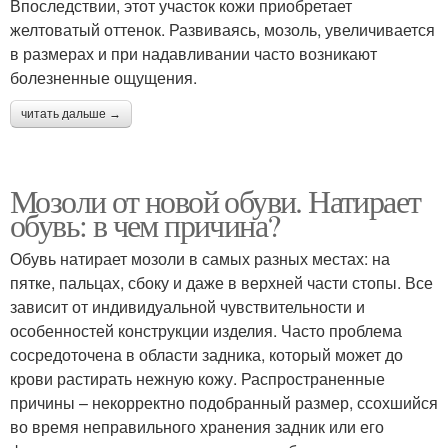
Впоследствии, этот участок кожи приобретает
желтоватый оттенок. Развиваясь, мозоль, увеличивается
в размерах и при надавливании часто возникают
болезненные ощущения.
читать дальше →
Мозоли от новой обуви. Натирает
обувь: в чем причина?
Обувь натирает мозоли в самых разных местах: на
пятке, пальцах, сбоку и даже в верхней части стопы. Все
зависит от индивидуальной чувствительности и
особенностей конструкции изделия. Часто проблема
сосредоточена в области задника, который может до
крови растирать нежную кожу. Распространенные
причины – некорректно подобранный размер, ссохшийся
во время неправильного хранения задник или его