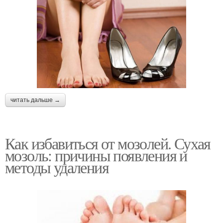
читать дальше →
Как избавиться от мозолей. Сухая
мозоль: причины появления и
методы удаления