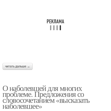
читать дальше →
О наболевшей для многих
проблеме. Предложения со
словосочетанием «высказать
наболевшее»