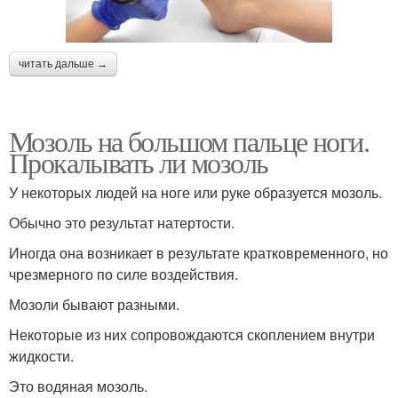
читать дальше →
Мозоль на большом пальце ноги.
Прокалывать ли мозоль
У некоторых людей на ноге или руке образуется мозоль.
Обычно это результат натертости.
Иногда она возникает в результате кратковременного, но
чрезмерного по силе воздействия.
Мозоли бывают разными.
Некоторые из них сопровождаются скоплением внутри
жидкости.
Это водяная мозоль.