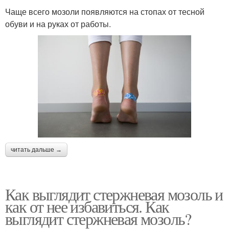
Чаще всего мозоли появляются на стопах от тесной
обуви и на руках от работы.
читать дальше →
Как выглядит стержневая мозоль и
как от нее избавиться. Как
выглядит стержневая мозоль?