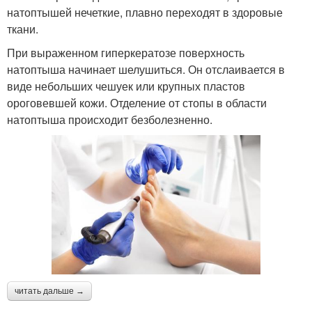
натоптышей нечеткие, плавно переходят в здоровые
ткани.
При выраженном гиперкератозе поверхность
натоптыша начинает шелушиться. Он отслаивается в
виде небольших чешуек или крупных пластов
ороговевшей кожи. Отделение от стопы в области
натоптыша происходит безболезненно.
читать дальше →