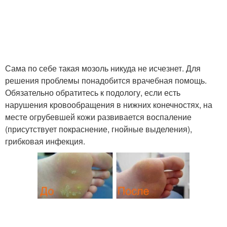
Сама по себе такая мозоль никуда не исчезнет. Для
решения проблемы понадобится врачебная помощь.
Обязательно обратитесь к подологу, если есть
нарушения кровообращения в нижних конечностях, на
месте огрубевшей кожи развивается воспаление
(присутствует покраснение, гнойные выделения),
грибковая инфекция.