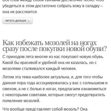
убедиться в этом достаточно собрать кожу в складку –
она не расслоится.
читать дальше →
Как избежать мозолей на ногах
сразу после покупки новой обуви?
С приходом лета многие из нас покупают новую обувь.
Какой бы красивой и удобной она ни казалась, но с
мозолями сталкивался каждый человек.
Летом эта тема наиболее актуальна, и, для того чтобы
данная пора года ассоциировалась у вас с солнышком и
смехом, а не с болью в ногах, предлагаем ознакомиться
с некоторыми советами, которые смогут предотвратить
появление мозолей.
Что вообще представляет собой мозоль? Она