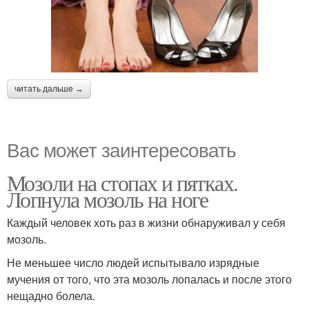
читать дальше →
Вас может заинтересовать
Мозоли на стопах и пятках.
Лопнула мозоль на ноге
Каждый человек хоть раз в жизни обнаруживал у себя
мозоль.
Не меньшее число людей испытывало изрядные
мучения от того, что эта мозоль лопалась и после этого
нещадно болела.