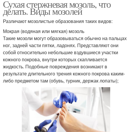
Сухая стержневая мозоль, что
делать. Виды мозолей
Различают мозолистые образования таких видов:
Мокрая (водяная или мягкая) мозоль
Такие мозоли могут образовываться обычно на пальцах
ног, задней части пятки, ладонях. Представляют они
собой относительно небольшие вздувшиеся участки
кожного покрова, внутри которых скапливается
жидкость. Подобные повреждения возникают в
результате длительного трения кожного покрова каким-
либо предметом там (обувь, турник, держак лопаты);