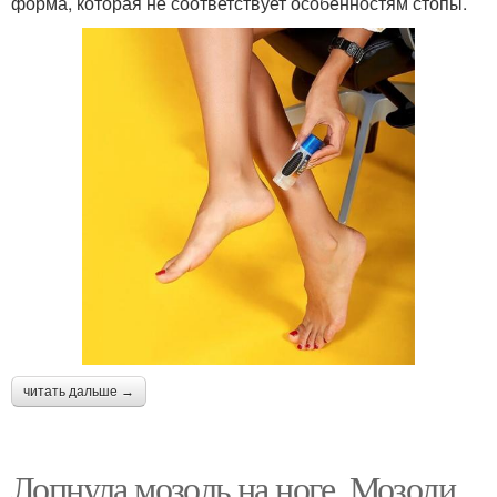
форма, которая не соответствует особенностям стопы.
читать дальше →
Лопнула мозоль на ноге. Мозоли