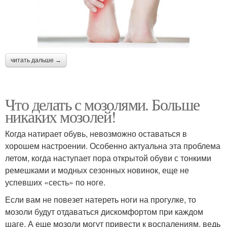
читать дальше →
Что делать с мозолями. Больше
никаких мозолей!
Когда натирает обувь, невозможно оставаться в
хорошем настроении. Особенно актуальна эта проблема
летом, когда наступает пора открытой обуви с тонкими
ремешками и модных сезонных новинок, еще не
успевших «сесть» по ноге.
Если вам не повезет натереть ноги на прогулке, то
мозоли будут отдаваться дискомфортом при каждом
шаге. А еще мозоли могут привести к воспалениям, ведь