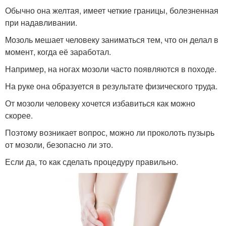
Обычно она желтая, имеет четкие границы, болезненная
при надавливании.
Мозоль мешает человеку заниматься тем, что он делал в
момент, когда её заработал.
Например, на ногах мозоли часто появляются в походе.
На руке она образуется в результате физического труда.
От мозоли человеку хочется избавиться как можно
скорее.
Поэтому возникает вопрос, можно ли проколоть пузырь
от мозоли, безопасно ли это.
Если да, то как сделать процедуру правильно.