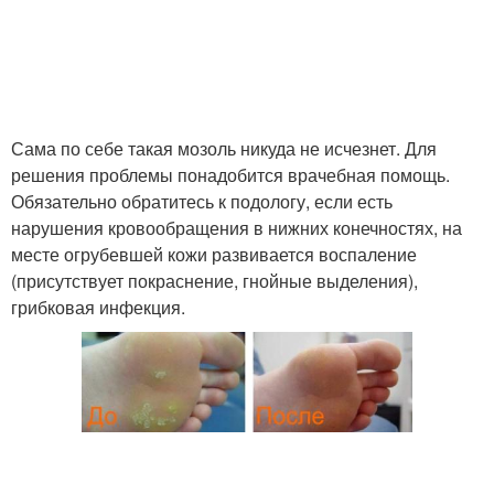
Сама по себе такая мозоль никуда не исчезнет. Для
решения проблемы понадобится врачебная помощь.
Обязательно обратитесь к подологу, если есть
нарушения кровообращения в нижних конечностях, на
месте огрубевшей кожи развивается воспаление
(присутствует покраснение, гнойные выделения),
грибковая инфекция.