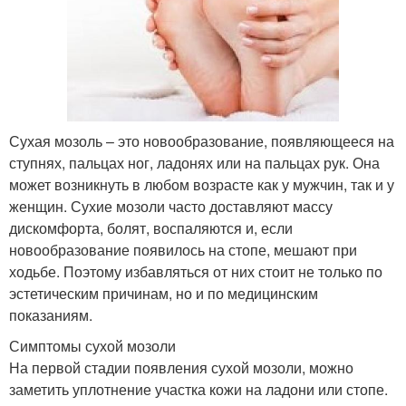
Сухая мозоль – это новообразование, появляющееся на
ступнях, пальцах ног, ладонях или на пальцах рук. Она
может возникнуть в любом возрасте как у мужчин, так и у
женщин. Сухие мозоли часто доставляют массу
дискомфорта, болят, воспаляются и, если
новообразование появилось на стопе, мешают при
ходьбе. Поэтому избавляться от них стоит не только по
эстетическим причинам, но и по медицинским
показаниям.
Симптомы сухой мозоли
На первой стадии появления сухой мозоли, можно
заметить уплотнение участка кожи на ладони или стопе.