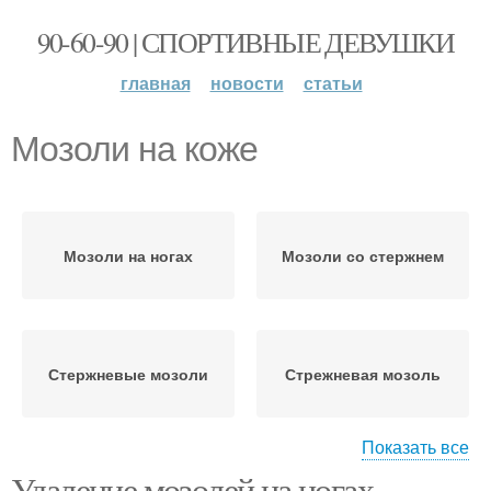
90-60-90 | СПОРТИВНЫЕ ДЕВУШКИ
главная
новости
статьи
Мозоли на коже
Мозоли на ногах
Мозоли со стержнем
Стержневые мозоли
Стрежневая мозоль
Показать все
Удаление мозолей на ногах.