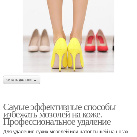
читать дальше →
Самые эффективные способы
избежать мозолей на коже.
Профессиональное удаление
Для удаления сухих мозолей или натоптышей на ногах