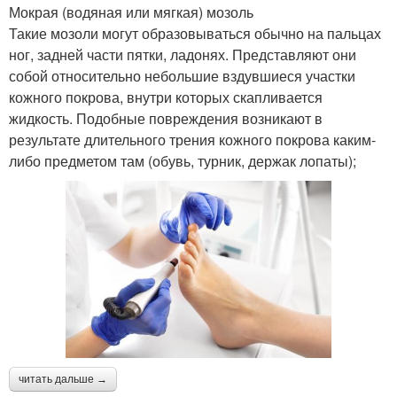
Мокрая (водяная или мягкая) мозоль
Такие мозоли могут образовываться обычно на пальцах
ног, задней части пятки, ладонях. Представляют они
собой относительно небольшие вздувшиеся участки
кожного покрова, внутри которых скапливается
жидкость. Подобные повреждения возникают в
результате длительного трения кожного покрова каким-
либо предметом там (обувь, турник, держак лопаты);
читать дальше →