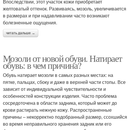
Впоследствии, этот участок кожи приобретает
желтоватый оттенок. Развиваясь, мозоль, увеличивается
в размерах и при надавливании часто возникают
болезненные ощущения.
читать дальше →
Мозоли от новой обуви. Натирает
обувь: в чем причина?
Обувь натирает мозоли в самых разных местах: на
пятке, пальцах, сбоку и даже в верхней части стопы. Все
зависит от индивидуальной чувствительности и
особенностей конструкции изделия. Часто проблема
сосредоточена в области задника, который может до
крови растирать нежную кожу. Распространенные
причины – некорректно подобранный размер, ссохшийся
во время неправильного хранения задник или его