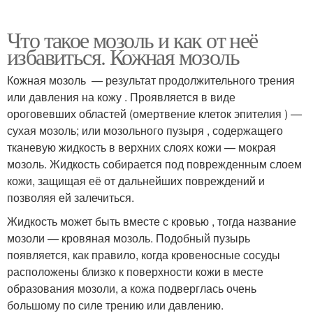
Что такое мозоль и как от неё
избавиться. Кожная мозоль
Кожная мозоль — результат продолжительного трения
или давления на кожу . Проявляется в виде
ороговевших областей (омертвение клеток эпителия ) —
сухая мозоль; или мозольного пузыря , содержащего
тканевую жидкость в верхних слоях кожи — мокрая
мозоль. Жидкость собирается под поврежденным слоем
кожи, защищая её от дальнейших повреждений и
позволяя ей залечиться.
Жидкость может быть вместе с кровью , тогда название
мозоли — кровяная мозоль. Подобный пузырь
появляется, как правило, когда кровеносные сосуды
расположены близко к поверхности кожи в месте
образования мозоли, а кожа подверглась очень
большому по силе трению или давлению.