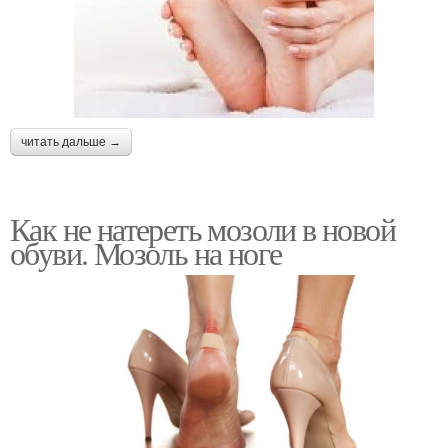
читать дальше →
Как не натереть мозоли в новой
обуви. Мозоль на ноге