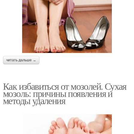
читать дальше →
Как избавиться от мозолей. Сухая
мозоль: причины появления и
методы удаления