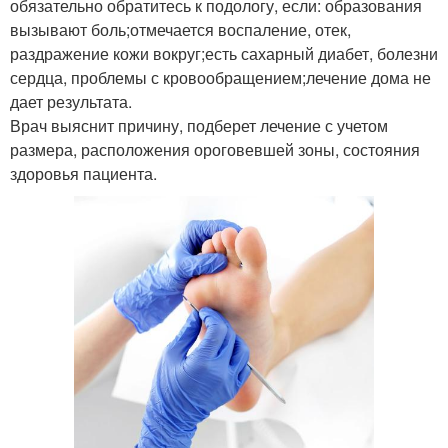
обязательно обратитесь к подологу, если: образования
вызывают боль;отмечается воспаление, отек,
раздражение кожи вокруг;есть сахарный диабет, болезни
сердца, проблемы с кровообращением;лечение дома не
дает результата.
Врач выяснит причину, подберет лечение с учетом
размера, расположения ороговевшей зоны, состояния
здоровья пациента.