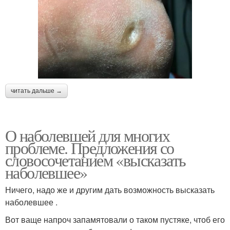
читать дальше →
О наболевшей для многих
проблеме. Предложения со
словосочетанием «высказать
наболевшее»
Ничего, надо же и другим дать возможность высказать
наболевшее .
Вот ваще напроч запамятовали о таком пустяке, чтоб его