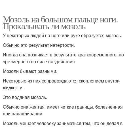
Мозоль на большом пальце ноги.
Прокалывать ли мозоль
У некоторых людей на ноге или руке образуется мозоль.
Обычно это результат натертости.
Иногда она возникает в результате кратковременного, но
чрезмерного по силе воздействия.
Мозоли бывают разными.
Некоторые из них сопровождаются скоплением внутри
жидкости.
Это водяная мозоль.
Обычно она желтая, имеет четкие границы, болезненная
при надавливании.
Мозоль мешает человеку заниматься тем, что он делал в