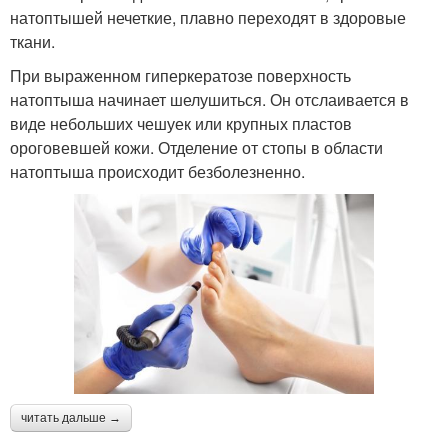
натоптышей нечеткие, плавно переходят в здоровые
ткани.
При выраженном гиперкератозе поверхность
натоптыша начинает шелушиться. Он отслаивается в
виде небольших чешуек или крупных пластов
ороговевшей кожи. Отделение от стопы в области
натоптыша происходит безболезненно.
читать дальше →