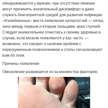
обнаруживаются у мужчин, при отсутствии лечения
могут причинять значительный дискомфорт и даже
служить благоприятной средой для развития инфекции.
«Излюбленные» места появления натертостей — пятка,
зона между первым и вторым пальцами, края ступней.
Следует внимательнее отнестись к своему здоровью в
случае, если мозоли появляются у вас часто, —
возможно, это говорит о наличии проблем с
перегруженным позвоночником и стопы сигнализируют
вам об этом.
Причины появления
Омозоление развивается из-за множества факторов: