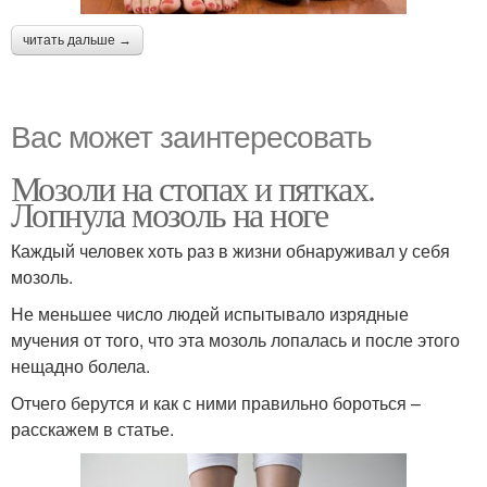
читать дальше →
Вас может заинтересовать
Мозоли на стопах и пятках.
Лопнула мозоль на ноге
Каждый человек хоть раз в жизни обнаруживал у себя
мозоль.
Не меньшее число людей испытывало изрядные
мучения от того, что эта мозоль лопалась и после этого
нещадно болела.
Отчего берутся и как с ними правильно бороться –
расскажем в статье.