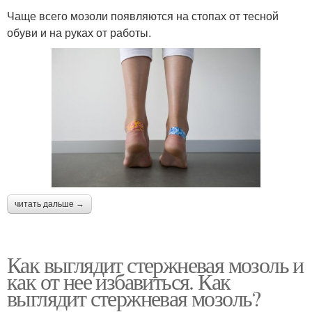
Чаще всего мозоли появляются на стопах от тесной
обуви и на руках от работы.
читать дальше →
Как выглядит стержневая мозоль и
как от нее избавиться. Как
выглядит стержневая мозоль?