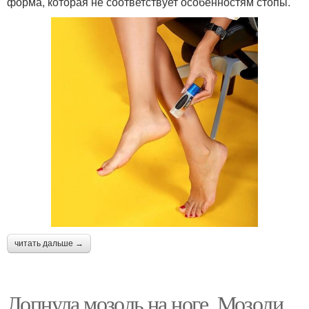
форма, которая не соответствует особенностям стопы.
читать дальше →
Лопнула мозоль на ноге. Мозоли