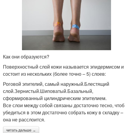
Как они образуются?
Поверхностный слой кожи называется эпидермисом и
состоит из нескольких (более точно – 5) слоев:
Роговой эпителий, самый наружный.Блестящий
слой.Зернистый.Шиповатый.Базальный,
сформированный цилиндрическим эпителием.
Все слои между собой связаны достаточно тесно, чтоб
убедиться в этом достаточно собрать кожу в складку –
она не расслоится.
читать дальше →