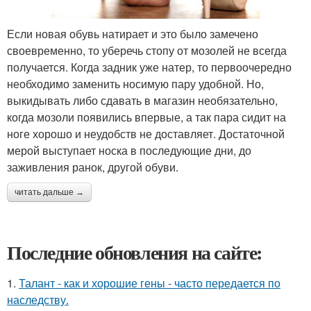
Если новая обувь натирает и это было замечено
своевременно, то уберечь стопу от мозолей не всегда
получается. Когда задник уже натер, то первоочередно
необходимо заменить носимую пару удобной. Но,
выкидывать либо сдавать в магазин необязательно,
когда мозоли появились впервые, а так пара сидит на
ноге хорошо и неудобств не доставляет. Достаточной
мерой выступает носка в последующие дни, до
заживления ранок, другой обуви.
читать дальше →
Последние обновления на сайте:
1.
Талант - как и хорошие гены - часто передается по
наследству.