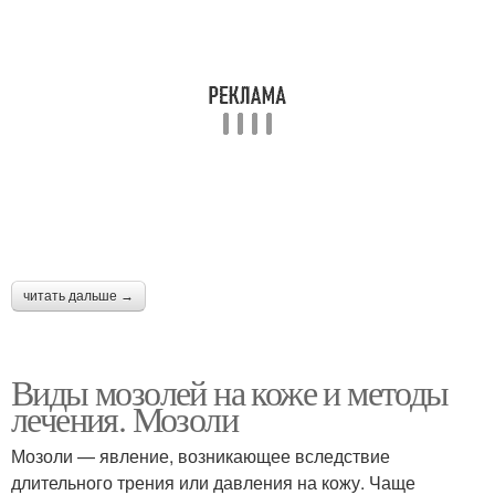
читать дальше →
Виды мозолей на коже и методы
лечения. Мозоли
Мозоли — явление, возникающее вследствие
длительного трения или давления на кожу. Чаще