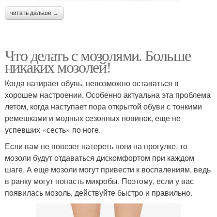
читать дальше →
Что делать с мозолями. Больше
никаких мозолей!
Когда натирает обувь, невозможно оставаться в
хорошем настроении. Особенно актуальна эта проблема
летом, когда наступает пора открытой обуви с тонкими
ремешками и модных сезонных новинок, еще не
успевших «сесть» по ноге.
Если вам не повезет натереть ноги на прогулке, то
мозоли будут отдаваться дискомфортом при каждом
шаге. А еще мозоли могут привести к воспалениям, ведь
в ранку могут попасть микробы. Поэтому, если у вас
появилась мозоль, действуйте быстро и правильно.