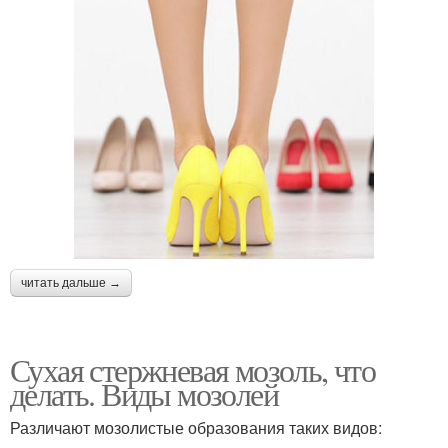
читать дальше →
Сухая стержневая мозоль, что
делать. Виды мозолей
Различают мозолистые образования таких видов: