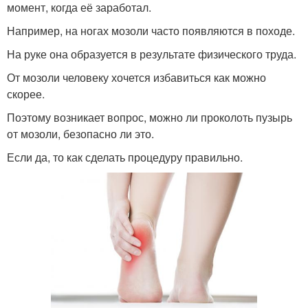
момент, когда её заработал.
Например, на ногах мозоли часто появляются в походе.
На руке она образуется в результате физического труда.
От мозоли человеку хочется избавиться как можно
скорее.
Поэтому возникает вопрос, можно ли проколоть пузырь
от мозоли, безопасно ли это.
Если да, то как сделать процедуру правильно.