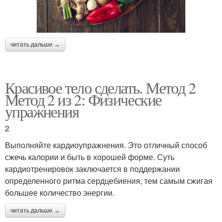
читать дальше →
Красивое тело сделать. Метод 2
Метод 2 из 2: Физические
упражнения
2
Выполняйте кардиоупражнения. Это отличный способ
сжечь калории и быть в хорошей форме. Суть
кардиотренировок заключается в поддержании
определенного ритма сердцебиения, тем самым сжигая
большее количество энергии.
читать дальше →