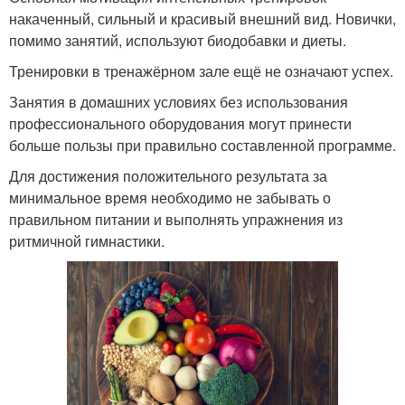
накаченный, сильный и красивый внешний вид. Новички,
помимо занятий, используют биодобавки и диеты.
Тренировки в тренажёрном зале ещё не означают успех.
Занятия в домашних условиях без использования
профессионального оборудования могут принести
больше пользы при правильно составленной программе.
Для достижения положительного результата за
минимальное время необходимо не забывать о
правильном питании и выполнять упражнения из
ритмичной гимнастики.