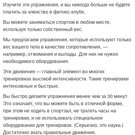
Изучите эти упражнения, и вы никогда больше не будете
платить за членство в фитнес-клубе.
Вы можете заниматься спортом в любом месте,
используя только собственный вес.
Мы предлагаем упражнения, которые используют только
вес вашего тела в качестве сопротивления, —
например, отжимания и выпады. Для них не нужно
необходимого оборудования.
Эти движения — главный элемент во многих
тренировках высокой интенсивности. Такие тренировки
интенсивные и быстрые.
Вы быстро делаете упражнения менее чем за 30 минут.
Это означает, что вы можете быть в отличной форме,
при этом не ходить в спортзал, не тратить часы на
тренировки, и не использовать специальное
оборудование для тренировок. (Серьезно, это наука.)
Достаточно знать правильные движения.