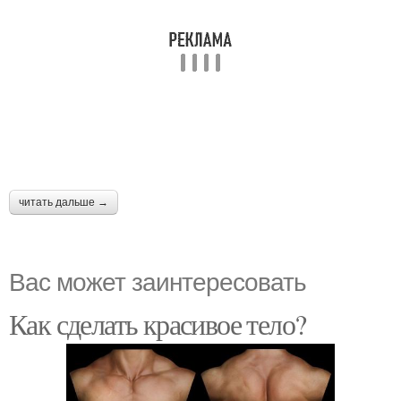
читать дальше →
Вас может заинтересовать
Как сделать красивое тело?