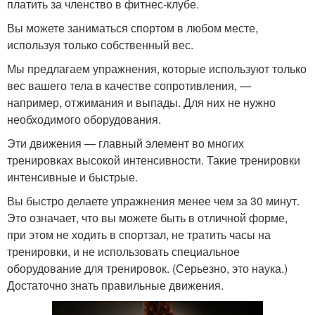
платить за членство в фитнес-клубе.
Вы можете заниматься спортом в любом месте,
используя только собственный вес.
Мы предлагаем упражнения, которые используют только
вес вашего тела в качестве сопротивления, —
например, отжимания и выпады. Для них не нужно
необходимого оборудования.
Эти движения — главный элемент во многих
тренировках высокой интенсивности. Такие тренировки
интенсивные и быстрые.
Вы быстро делаете упражнения менее чем за 30 минут.
Это означает, что вы можете быть в отличной форме,
при этом не ходить в спортзал, не тратить часы на
тренировки, и не использовать специальное
оборудование для тренировок. (Серьезно, это наука.)
Достаточно знать правильные движения.