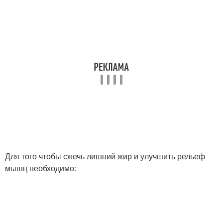
Для того чтобы сжечь лишний жир и улучшить рельеф
мышц необходимо: