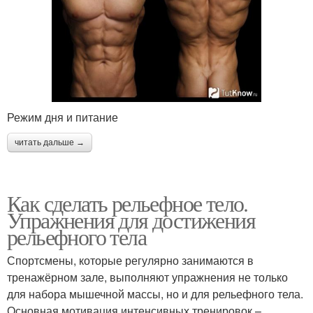
Режим дня и питание
читать дальше →
Как сделать рельефное тело.
Упражнения для достижения
рельефного тела
Спортсмены, которые регулярно занимаются в
тренажёрном зале, выполняют упражнения не только
для набора мышечной массы, но и для рельефного тела.
Основная мотивация интенсивных тренировок –