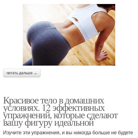
читать дальше →
Красивое тело в домашних
условиях. 12 эффективных
упражнений, которые сделают
вашу фигуру идеальной
Изучите эти упражнения, и вы никогда больше не будете