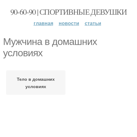
90-60-90 | СПОРТИВНЫЕ ДЕВУШКИ
главная
новости
статьи
Мужчина в домашних
условиях
Тело в домашних
условиях