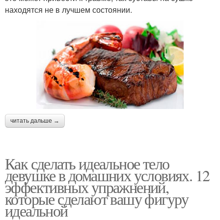
находятся не в лучшем состоянии.
читать дальше →
Как сделать идеальное тело
девушке в домашних условиях. 12
эффективных упражнений,
которые сделают вашу фигуру
идеальной