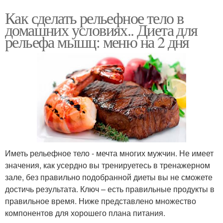
Как сделать рельефное тело в
домашних условиях.. Диета для
рельефа мышц: меню на 2 дня
Иметь рельефное тело - мечта многих мужчин. Не имеет
значения, как усердно вы тренируетесь в тренажерном
зале, без правильно подобранной диеты вы не сможете
достичь результата. Ключ – есть правильные продукты в
правильное время. Ниже представлено множество
компонентов для хорошего плана питания.