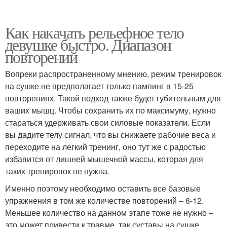
Как накачать рельефное тело
девушке быстро. Диапазон
повторений
Вопреки распространенному мнению, режим тренировок
на сушке не предполагает только пампинг в 15-25
повторениях. Такой подход также будет губительным для
ваших мышц. Чтобы сохранить их по максимуму, нужно
стараться удерживать свои силовые показатели. Если
вы дадите телу сигнал, что вы снижаете рабочие веса и
переходите на легкий тренинг, оно тут же с радостью
избавится от лишней мышечной массы, которая для
таких тренировок не нужна.
Именно поэтому необходимо оставить все базовые
упражнения в том же количестве повторений – 8-12.
Меньшее количество на данном этапе тоже не нужно –
это может привести к травме, так суставы на сушке