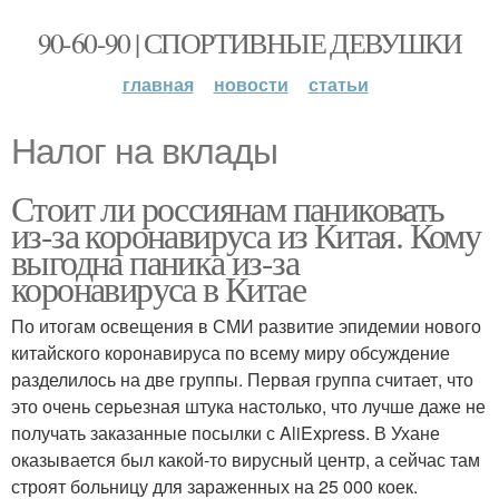
90-60-90 | СПОРТИВНЫЕ ДЕВУШКИ
главная
новости
статьи
Налог на вклады
Стоит ли россиянам паниковать
из-за коронавируса из Китая. Кому
выгодна паника из-за
коронавируса в Китае
По итогам освещения в СМИ развитие эпидемии нового
китайского коронавируса по всему миру обсуждение
разделилось на две группы. Первая группа считает, что
это очень серьезная штука настолько, что лучше даже не
получать заказанные посылки с AliExpress. В Ухане
оказывается был какой-то вирусный центр, а сейчас там
строят больницу для зараженных на 25 000 коек.