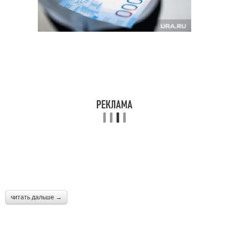
читать дальше →