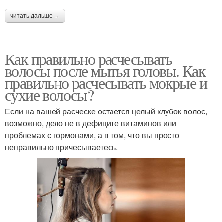
читать дальше →
Как правильно расчесывать
волосы после мытья головы. Как
правильно расчесывать мокрые и
сухие волосы?
Если на вашей расческе остается целый клубок волос,
возможно, дело не в дефиците витаминов или
проблемах с гормонами, а в том, что вы просто
неправильно причесываетесь.