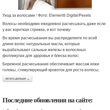
Уход за волосами / Фото: Element5 Digital/Pexels
Волосы необходимо ежедневно расчесывать даже если
у вас короткая стрижка, и вот почему:
Во время расчесывания вы распределяете по всей
длине волос натуральные масла, которые
вырабатывают сальные железы в волосяных
фолликулах для здоровья и блеска волос;
Бережное расчесывание обеспечивает массаж кожи
головы, стимулирующий кровоток для роста волосы;
читать дальше →
Последние обновления на сайте: