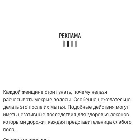
Каждой женщине стоит знать, почему нельзя
расчесывать мокрые волосы. Особенно нежелательно
делать это после их мытья. Подобные действия могут
иметь негативные последствия для здоровья локонов,
которыми дорожит каждая представительница слабого
пола.
Основные причины