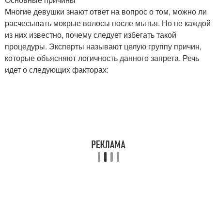
Многие девушки знают ответ на вопрос о том, можно ли
расчесывать мокрые волосы после мытья. Но не каждой
из них известно, почему следует избегать такой
процедуры. Эксперты называют целую группу причин,
которые объясняют логичность данного запрета. Речь
идет о следующих факторах: