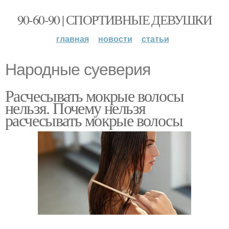
90-60-90 | СПОРТИВНЫЕ ДЕВУШКИ
главная
новости
статьи
Народные суеверия
Расчесывать мокрые волосы
нельзя. Почему нельзя
расчесывать мокрые волосы