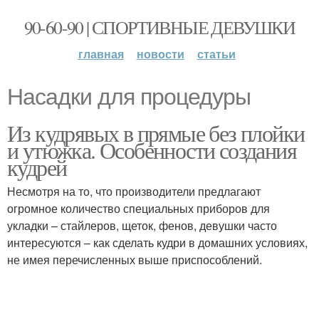
90-60-90 | СПОРТИВНЫЕ ДЕВУШКИ
главная
новости
статьи
Насадки для процедуры
Из кудрявых в прямые без плойки
и утюжка. Особенности создания
кудрей
Несмотря на то, что производители предлагают
огромное количество специальных приборов для
укладки – стайлеров, щеток, фенов, девушки часто
интересуются – как сделать кудри в домашних условиях,
не имея перечисленных выше приспособлений.