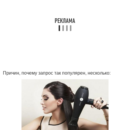
Причин, почему запрос так популярен, несколько: