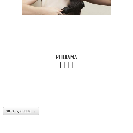
читать дальше →