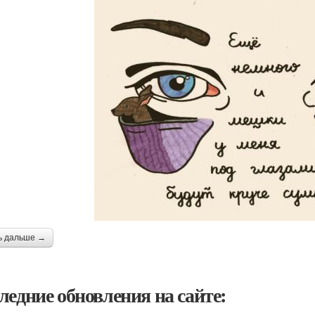
ь дальше →
ледние обновления на сайте: