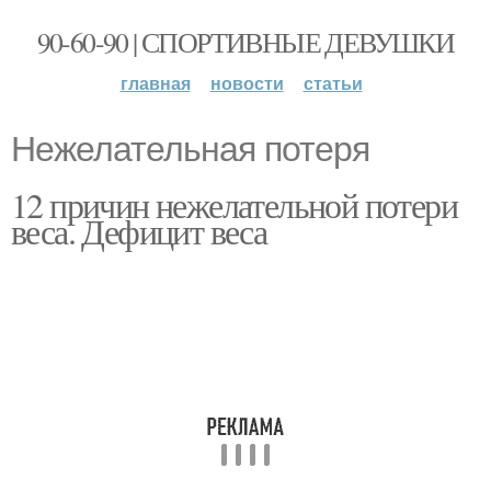
90-60-90 | СПОРТИВНЫЕ ДЕВУШКИ
главная
новости
статьи
Нежелательная потеря
12 причин нежелательной потери
веса. Дефицит веса