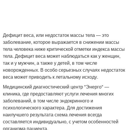
Дефицит веса, или недостаток массы тела — это
заболевание, которое выражается в снижении массы
тела человека ниже критической отметки индекса массы
тела. Дефицит веса может наблюдаться как у женщин,
так и у мужчин, а также у детей, в том числе
новорожденных. В особо серьезных случаях недостаток
веса может приводить к летальному исходу.
Медицинский диагностический центр "Энерго" —
клиника, где предоставляют услуги лечения многих
заболеваний, в том числе эндокринного и
психологического характера. Для достижения
наилучшего результата схема лечения всегда
составляется индивидуально, с учетом особенностей
организма пациента.