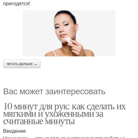
пригодятся!
читать дальше →
Вас может заинтересовать
10 минут для рук: как сделать их
мягкими и ухоженными за
считанные минуты
Введение