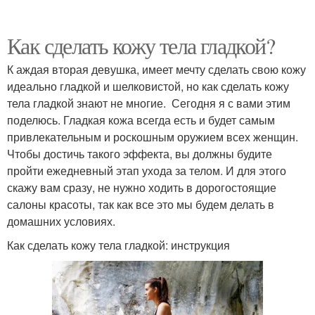
Как сделать кожу тела гладкой?
К аждая вторая девушка, имеет мечту сделать свою кожу
идеально гладкой и шелковистой, но как сделать кожу
тела гладкой знают не многие. Сегодня я с вами этим
поделюсь. Гладкая кожа всегда есть и будет самым
привлекательным и роскошным оружием всех женщин.
Чтобы достичь такого эффекта, вы должны будите
пройти ежедневный этап ухода за телом. И для этого
скажу вам сразу, не нужно ходить в дорогостоящие
салоны красоты, так как все это мы будем делать в
домашних условиях.
Как сделать кожу тела гладкой: инструкция