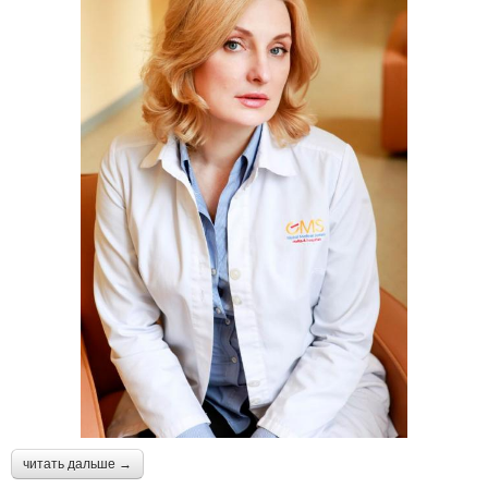
читать дальше →