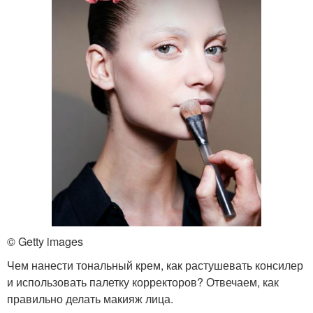
© Getty images
Чем нанести тональный крем, как растушевать консилер
и использовать палетку корректоров? Отвечаем, как
правильно делать макияж лица.