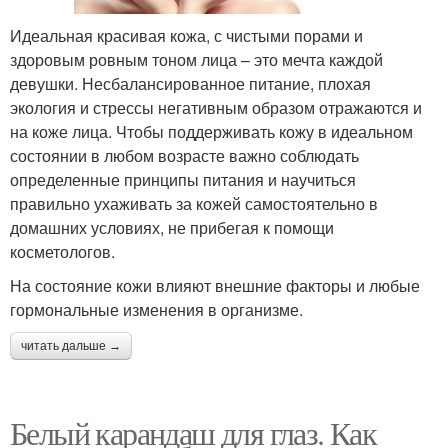
Идеальная красивая кожа, с чистыми порами и
здоровым ровным тоном лица – это мечта каждой
девушки. Несбалансированное питание, плохая
экология и стрессы негативным образом отражаются и
на коже лица. Чтобы поддерживать кожу в идеальном
состоянии в любом возрасте важно соблюдать
определенные принципы питания и научиться
правильно ухаживать за кожей самостоятельно в
домашних условиях, не прибегая к помощи
косметологов.
На состояние кожи влияют внешние факторы и любые
гормональные изменения в организме.
читать дальше →
Белый карандаш для глаз. Как