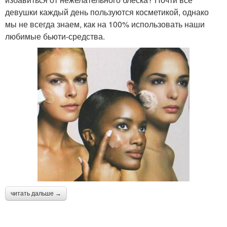
девушки каждый день пользуются косметикой, однако
мы не всегда знаем, как на 100% использовать наши
любимые бьюти-средства.
читать дальше →