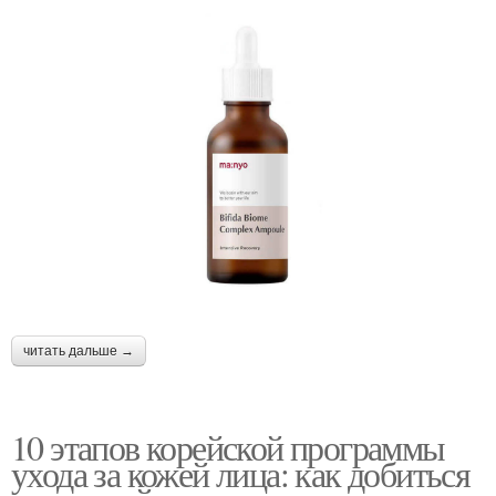
читать дальше →
10 этапов корейской программы
ухода за кожей лица: как добиться