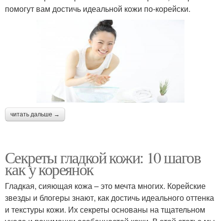
помогут вам достичь идеальной кожи по-корейски.
читать дальше →
Секреты гладкой кожи: 10 шагов
как у кореянок
Гладкая, сияющая кожа – это мечта многих. Корейские
звезды и блогеры знают, как достичь идеального оттенка
и текстуры кожи. Их секреты основаны на тщательном