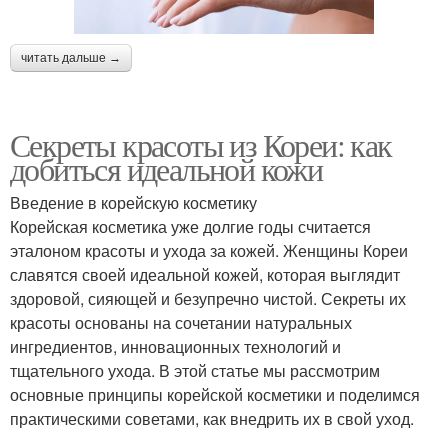
читать дальше →
Секреты красоты из Кореи: как
добиться идеальной кожи
Введение в корейскую косметику
Корейская косметика уже долгие годы считается
эталоном красоты и ухода за кожей. Женщины Кореи
славятся своей идеальной кожей, которая выглядит
здоровой, сияющей и безупречно чистой. Секреты их
красоты основаны на сочетании натуральных
ингредиентов, инновационных технологий и
тщательного ухода. В этой статье мы рассмотрим
основные принципы корейской косметики и поделимся
практическими советами, как внедрить их в свой уход.