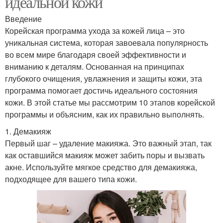
идеальной кожи
Введение
Корейская программа ухода за кожей лица – это
уникальная система, которая завоевала популярность
во всем мире благодаря своей эффективности и
вниманию к деталям. Основанная на принципах
глубокого очищения, увлажнения и защиты кожи, эта
программа помогает достичь идеального состояния
кожи. В этой статье мы рассмотрим 10 этапов корейской
программы и объясним, как их правильно выполнять.
1. Демакияж
Первый шаг – удаление макияжа. Это важный этап, так
как оставшийся макияж может забить поры и вызвать
акне. Используйте мягкое средство для демакияжа,
подходящее для вашего типа кожи.