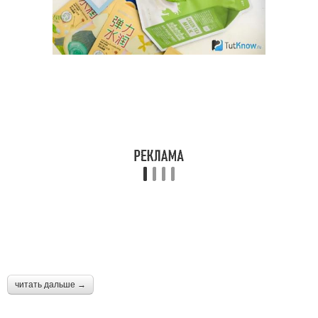
читать дальше →