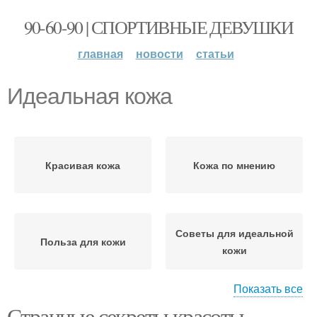
90-60-90 | СПОРТИВНЫЕ ДЕВУШКИ
главная
новости
статьи
Идеальная кожа
Красивая кожа
Кожа по мнению
Советы для идеальной
Польза для кожи
кожи
Показать все
Странные секреты красоты