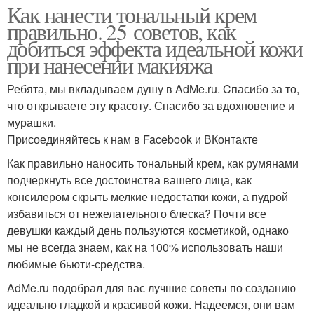
Как нанести тональный крем
правильно. 25 советов, как
добиться эффекта идеальной кожи
при нанесении макияжа
Ребята, мы вкладываем душу в AdMe.ru. Cпасибо за то,
что открываете эту красоту. Спасибо за вдохновение и
мурашки.
Присоединяйтесь к нам в Facebook и ВКонтакте
Как правильно наносить тональный крем, как румянами
подчеркнуть все достоинства вашего лица, как
консилером скрыть мелкие недостатки кожи, а пудрой
избавиться от нежелательного блеска? Почти все
девушки каждый день пользуются косметикой, однако
мы не всегда знаем, как на 100% использовать наши
любимые бьюти-средства.
AdMe.ru подобрал для вас лучшие советы по созданию
идеально гладкой и красивой кожи. Надеемся, они вам