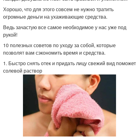
Хорошо, что для этого совсем не нужно тратить
огромные деньги на ухаживающие средства.
Ведь зачастую все самое необходимое у нас уже под
рукой!
10 полезных советов по уходу за собой, которые
позволят вам сэкономить время и средства.
1. Быстро снять отек и придать лицу свежий вид поможет
солевой раствор