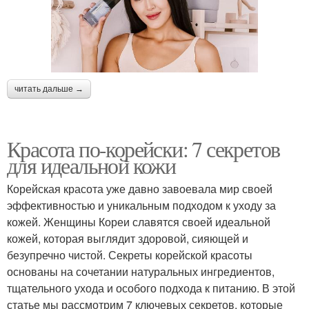
читать дальше →
Красота по-корейски: 7 секретов
для идеальной кожи
Корейская красота уже давно завоевала мир своей
эффективностью и уникальным подходом к уходу за
кожей. Женщины Кореи славятся своей идеальной
кожей, которая выглядит здоровой, сияющей и
безупречно чистой. Секреты корейской красоты
основаны на сочетании натуральных ингредиентов,
тщательного ухода и особого подхода к питанию. В этой
статье мы рассмотрим 7 ключевых секретов, которые