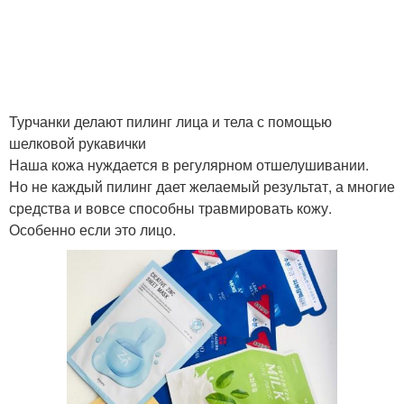
Крем на проблемную
кожу
Турчанки делают пилинг лица и тела с помощью
шелковой рукавички
Наша кожа нуждается в регулярном отшелушивании.
Но не каждый пилинг дает желаемый результат, а многие
средства и вовсе способны травмировать кожу.
Особенно если это лицо.