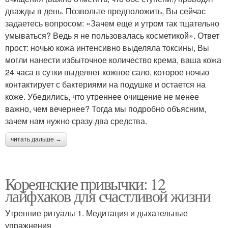
дважды в день. Позвольте предположить, Вы сейчас
задаетесь вопросом: «Зачем еще и утром так тщательно
умываться? Ведь я не пользовалась косметикой». Ответ
прост: ночью кожа интенсивно выделяла токсины, Вы
могли нанести избыточное количество крема, ваша кожа
24 часа в сутки выделяет кожное сало, которое ночью
контактирует с бактериями на подушке и остается на
коже. Убедились, что утреннее очищение не менее
важно, чем вечернее? Тогда мы подробно объясним,
зачем нам нужно сразу два средства.
читать дальше →
Кореянские привычки: 12
лайфхаков для счастливой жизни
Утренние ритуалы 1. Медитация и дыхательные
упражнения