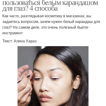
пользоваться белым карандашом
для глаз? 4 способа
Как часто, разглядывая косметику в магазинах, вы
задаетесь вопросом, зачем нужен белый карандаш для
глаз? На самом деле, это очень полезный бьюти-
инструмент
Текст: Алина Хараз