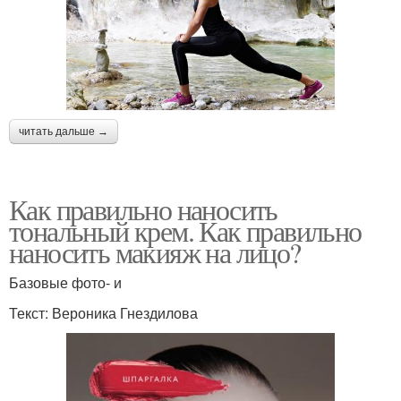
читать дальше →
Как правильно наносить
тональный крем. Как правильно
наносить макияж на лицо?
Базовые фото- и
Текст: Вероника Гнездилова