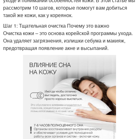
уходе и понимании особенностей кожи. В этой статье мы
рассмотрим 10 шагов, которые помогут вам добиться
такой же кожи, как у кореянок.
Шаг 1: Тщательная очистка Почему это важно
Очистка кожи – это основа корейской программы ухода.
Она удаляет загрязнения, излишки себума и макияж,
предотвращая появление акне и высыпаний.