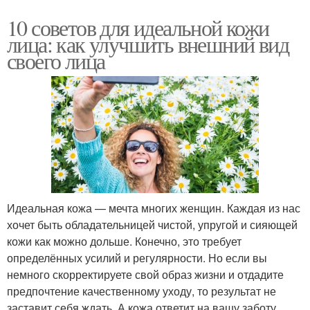
10 советов для идеальной кожи
лица: как улучшить внешний вид
своего лица
Идеальная кожа — мечта многих женщин. Каждая из нас
хочет быть обладательницей чистой, упругой и сияющей
кожи как можно дольше. Конечно, это требует
определённых усилий и регулярности. Но если вы
немного скорректируете свой образ жизни и отдадите
предпочтение качественному уходу, то результат не
заставит себя ждать. А кожа ответит на вашу заботу