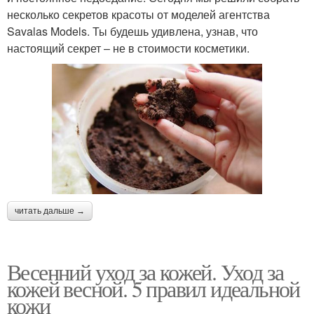
несколько секретов красоты от моделей агентства
Savalas Models. Ты будешь удивлена, узнав, что
настоящий секрет – не в стоимости косметики.
читать дальше →
Весенний уход за кожей. Уход за
кожей весной. 5 правил идеальной
кожи