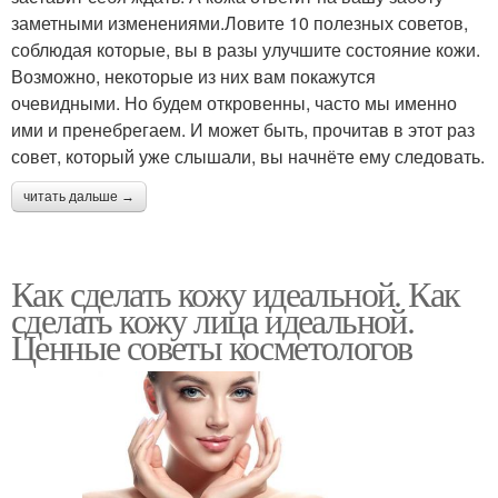
заметными изменениями.Ловите 10 полезных советов,
соблюдая которые, вы в разы улучшите состояние кожи.
Возможно, некоторые из них вам покажутся
очевидными. Но будем откровенны, часто мы именно
ими и пренебрегаем. И может быть, прочитав в этот раз
совет, который уже слышали, вы начнёте ему следовать.
читать дальше →
Как сделать кожу идеальной. Как
сделать кожу лица идеальной.
Ценные советы косметологов