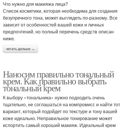
Что нужно для макияжа лица?
Список косметики, которая необходима для создания
безупречного тона, может выглядеть по-разному. Все
зависит от особенностей вашей кожи и личных
предпочтений, но полный перечень средств описан
ниже.
читать дальше →
Наносим правильно тональный
крем. Как правильно выбрать
тональный крем
К выбору «тональника» нужно подходить очень
тщательно, не соглашаться на компромисс и найти тот
вариант, который подойдет по текстуре и тону вашей
коже идеально. Неправильное тонирование может
испортить самый хороший макияж. Идеальный крем