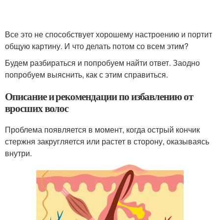
Все это не способствует хорошему настроению и портит
общую картину. И что делать потом со всем этим?
Будем разбираться и попробуем найти ответ. Заодно
попробуем выяснить, как с этим справиться.
Описание и рекомендации по избавлению от
вросших волос
Проблема появляется в момент, когда острый кончик
стержня закругляется или растет в сторону, оказываясь
внутри.