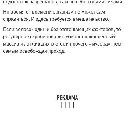
недостаток разрешается сам по себе своими силами.
Но время от времени организм не может сам
справиться. И здесь требуется вмешательство.
Если волосок один и без отягощающих факторов, то
регулярное скрабирование убирает накопленный
массив из отживших клеток и прочего «мусора», тем
самым освобождая проход.