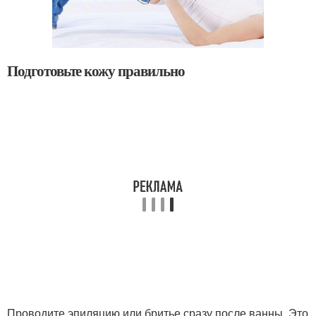
Подготовьте кожу правильно
Проводите эпиляцию или бритье сразу после ванны. Это