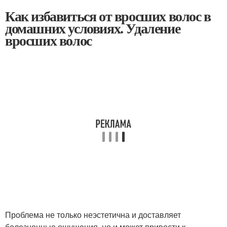
Как избавиться от вросших волос в
домашних условиях. Удаление
вросших волос
Проблема не только неэстетична и доставляет
болезненные ощущения, но и может привести к