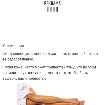
Увлажнение
Ежедневное увлажнение кожи — это огромный плюс к
ее оздоровлению.
Сухая кожа, часто может привести к тому, что волосы
сломаются у окончания, вместо того, чтобы быть
выдернутыми полностью.