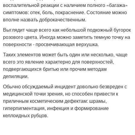
воспалительной реакции с наличием полного «багажа»
симптомов: отек, боль, покраснение. Состояние можно
вполне назвать доброкачественным.
Выглядит чаще всего как небольшой подкожный бугорок
розового цвета. Иногда можно заметить темную точку на
поверхности - просвечивающая верхушка.
Таких элементов может быть один или несколько, чаще
всего это явление характерно для поверхностей,
подвергающихся бритью или прочим методам
депиляции.
Обычно обсуждаемый инцидент довольно безвреден с
медицинской точки зрения, но способен привести к
приличным косметическим дефектам: шрамы,
гиперпигментация, инфекция и формирование
келлоидных рубцов.