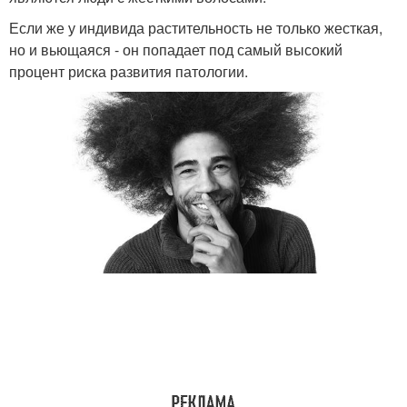
Если же у индивида растительность не только жесткая,
но и вьющаяся - он попадает под самый высокий
процент риска развития патологии.