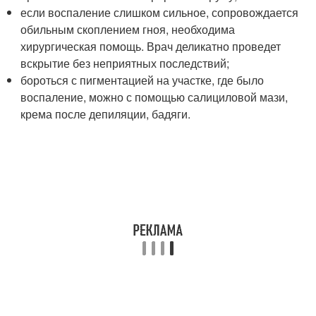
если воспаление слишком сильное, сопровождается
обильным скоплением гноя, необходима
хирургическая помощь. Врач деликатно проведет
вскрытие без неприятных последствий;
бороться с пигментацией на участке, где было
воспаление, можно с помощью салициловой мази,
крема после депиляции, бадяги.