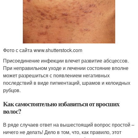
Фото с сайта www.shutterstock.com
Присоединение инфекции влечет развитие абсцессов.
При неправильном уходе и лечении состояние вполне
может разрешиться с появлением негативных
последствий в виде пигментаций, шрамов и келоидных
рубцов.
Как самостоятельно избавиться от вросших
волос?
В ряде случаев ответ на вышестоящий вопрос простой –
ничего не делать! Дело в том, что, как правило, этот