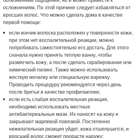
осложнениям. По этой причине следует избавляться от
вросших волос. Что можно сделать дома в качестве
первой помощи:
если кончик волоска расположен у поверхности кожи,
при этом нет воспалительной реакции, можно
попробовать самостоятельно его достать. Для этого
сначала нужно принять теплую ванну, чтобы
размягчить кожу, а после сделать скрабирование или
химический пилинг. Также можно использовать
жесткую мочалку или специальную варежку.
Проводить процедуру рекомендуется через день
после бритья в качестве профилактики;
если есть слабая воспалительная реакция,
необходимо использовать местные
антибактериальные мази. Их наносят на кожу и
закрывают марлевой повязкой. Постепенно
нежелательная реакция уйдет, кожа отшелушится, и
вросший волос сможет прорасти наружу;