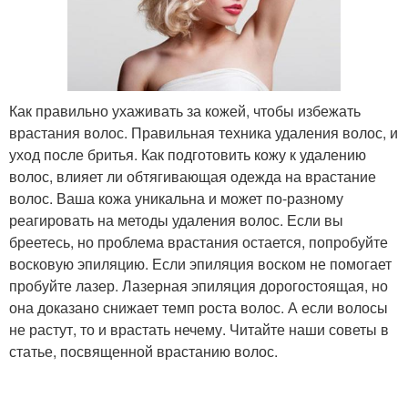
Как правильно ухаживать за кожей, чтобы избежать
врастания волос. Правильная техника удаления волос, и
уход после бритья. Как подготовить кожу к удалению
волос, влияет ли обтягивающая одежда на врастание
волос. Ваша кожа уникальна и может по-разному
реагировать на методы удаления волос. Если вы
бреетесь, но проблема врастания остается, попробуйте
восковую эпиляцию. Если эпиляция воском не помогает
пробуйте лазер. Лазерная эпиляция дорогостоящая, но
она доказано снижает темп роста волос. А если волосы
не растут, то и врастать нечему. Читайте наши советы в
статье, посвященной врастанию волос.