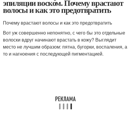
эпиляции воском. Почему врастают
волосы и как это предотвратить
Почему врастают волосы и как это предотвратить
Вот уж совершенно непонятно, с чего бы это отдельные
волоски вдруг начинают врастать в кожу? Выглядит
место не лучшим образом: пятна, бугорки, воспаления, а
то и нагноения с последующей пигментацией.