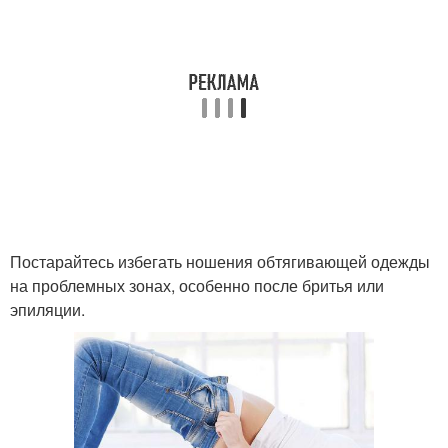
Постарайтесь избегать ношения обтягивающей одежды
на проблемных зонах, особенно после бритья или
эпиляции.