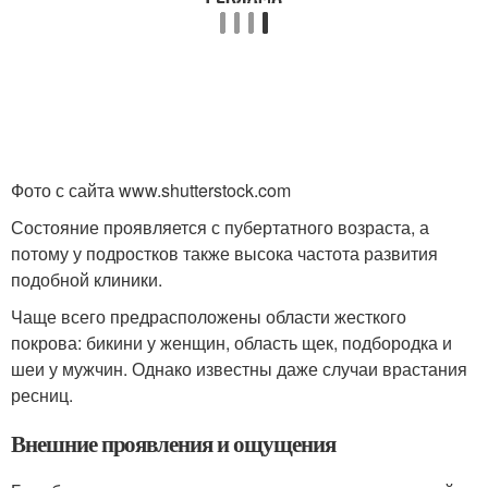
Фото с сайта www.shutterstock.com
Состояние проявляется с пубертатного возраста, а
потому у подростков также высока частота развития
подобной клиники.
Чаще всего предрасположены области жесткого
покрова: бикини у женщин, область щек, подбородка и
шеи у мужчин. Однако известны даже случаи врастания
ресниц.
Внешние проявления и ощущения