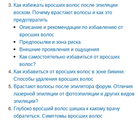
Как избежать вросших волос после эпиляции
воском. Почему врастают волосы и как это
предотвратить
Описание и рекомендации по избавлению от
вросших волос
Предпосылки и зона риска
Внешние проявления и ощущения
Как самостоятельно избавиться от вросших
волос?
Как избавиться от вросших волос в зоне бикини.
Способы удаления вросших волос
Врастают волосы после эпилятора форум. Отличия
лазерной эпиляции от фотоэпиляции и других видов
эпиляции?
Глубоко вросший волос шишка к какому врачу
обратиться. Симптомы вросших волос