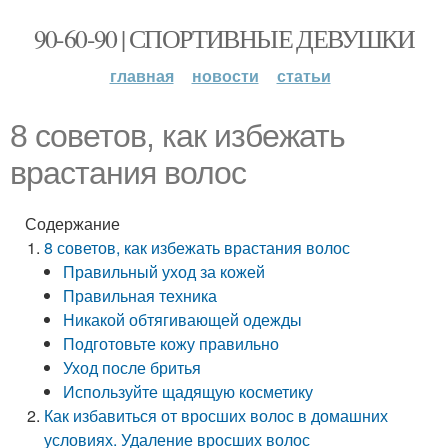
90-60-90 | СПОРТИВНЫЕ ДЕВУШКИ
главная
новости
статьи
8 советов, как избежать
врастания волос
Содержание
8 советов, как избежать врастания волос
Правильный уход за кожей
Правильная техника
Никакой обтягивающей одежды
Подготовьте кожу правильно
Уход после бритья
Используйте щадящую косметику
Как избавиться от вросших волос в домашних
условиях. Удаление вросших волос