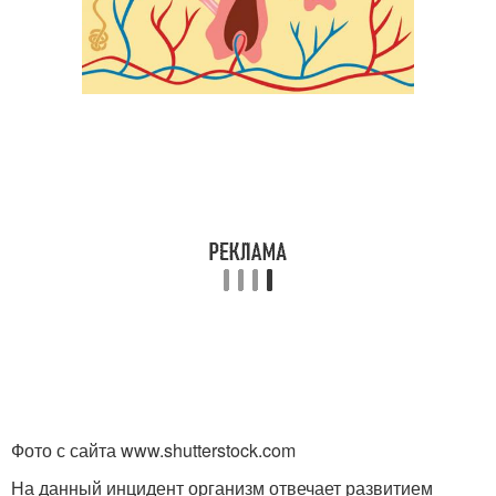
Фото с сайта www.shutterstock.com
На данный инцидент организм отвечает развитием