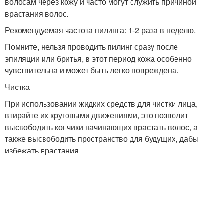
волосам через кожу и часто могут служить причиной
врастания волос.
Рекомендуемая частота пилинга: 1-2 раза в неделю.
Помните, нельзя проводить пилинг сразу после
эпиляции или бритья, в этот период кожа особенно
чувствительна и может быть легко повреждена.
Чистка
При использовании жидких средств для чистки лица,
втирайте их круговыми движениями, это позволит
высвободить кончики начинающих врастать волос, а
также высвободить пространство для будущих, дабы
избежать врастания.