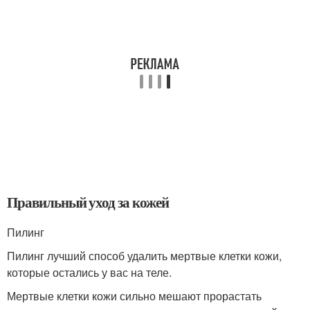
Правильный уход за кожей
Пилинг
Пилинг лучший способ удалить мертвые клетки кожи,
которые остались у вас на теле.
Мертвые клетки кожи сильно мешают прорастать