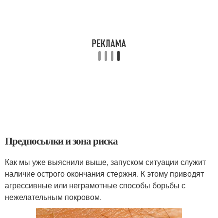
Предпосылки и зона риска
Как мы уже выяснили выше, запуском ситуации служит
наличие острого окончания стержня. К этому приводят
агрессивные или неграмотные способы борьбы с
нежелательным покровом.