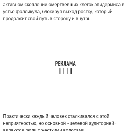
активном скоплении омертвевших клеток эпидермиса в
устье фолликула, блокируя выход ростку, который
продолжит свой путь в сторону и внутрь.
Практически каждый человек сталкивался с этой
неприятностью, но основной «целевой аудиторией»
являются люди с жесткими волосами.