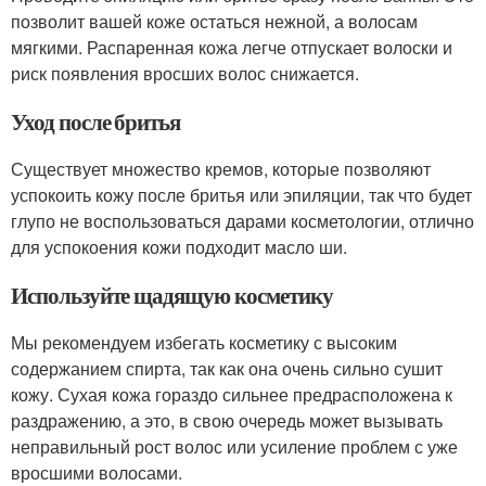
позволит вашей коже остаться нежной, а волосам
мягкими. Распаренная кожа легче отпускает волоски и
риск появления вросших волос снижается.
Уход после бритья
Существует множество кремов, которые позволяют
успокоить кожу после бритья или эпиляции, так что будет
глупо не воспользоваться дарами косметологии, отлично
для успокоения кожи подходит масло ши.
Используйте щадящую косметику
Мы рекомендуем избегать косметику с высоким
содержанием спирта, так как она очень сильно сушит
кожу. Сухая кожа гораздо сильнее предрасположена к
раздражению, а это, в свою очередь может вызывать
неправильный рост волос или усиление проблем с уже
вросшими волосами.