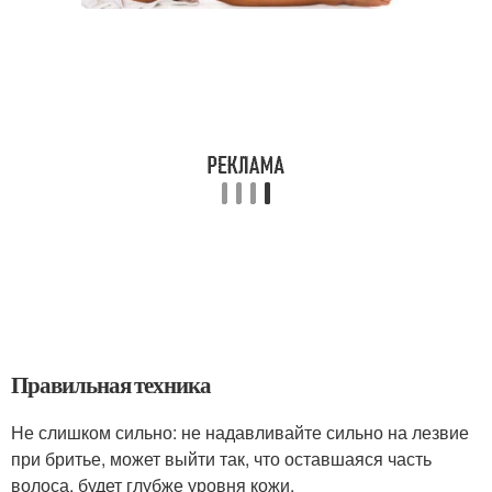
Правильная техника
Не слишком сильно: не надавливайте сильно на лезвие
при бритье, может выйти так, что оставшаяся часть
волоса, будет глубже уровня кожи.