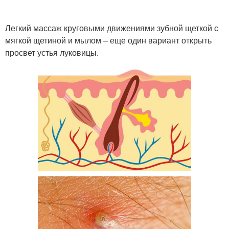
Легкий массаж круговыми движениями зубной щеткой с
мягкой щетиной и мылом – еще один вариант открыть
просвет устья луковицы.