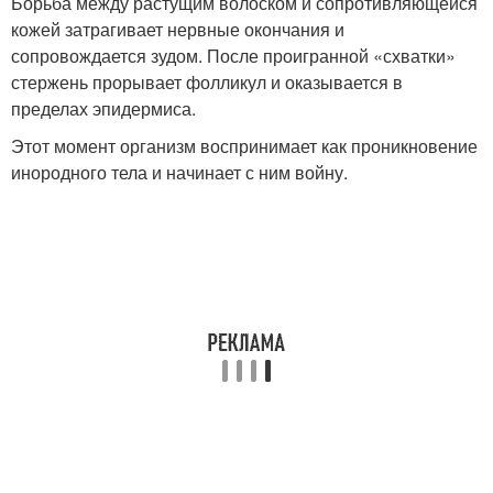
Борьба между растущим волоском и сопротивляющейся
кожей затрагивает нервные окончания и
сопровождается зудом. После проигранной «схватки»
стержень прорывает фолликул и оказывается в
пределах эпидермиса.
Этот момент организм воспринимает как проникновение
инородного тела и начинает с ним войну.