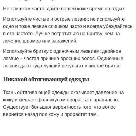
Не слишком часто: дайте вашей коже время на отдых.
Используйте чистые и острые лезвия: не используйте
одно и тоже лезвие слишком часто и всегда убеждайтесь
в его частоте. Лучше потратиться на бритву, чем на
лечение шрамов или заражений.
Используйте бритву с одиночным лезвием: двойное
лезвие – частая причина вросших волос. Одиночные
лезвия дают куда лучший результат и чистое бритье.
Никакой обтягивающей одежды
Ткань обтягивающей одежды оказывает давление на
кожу и мешает фолликулам прорастать правильно.
Существует большая вероятность того, что волос
вернется назад под кожу и прорастет там.