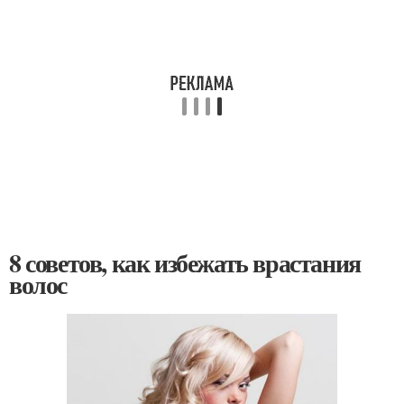
8 советов, как избежать врастания
волос