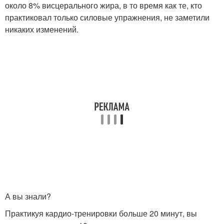
около 8% висцерального жира, в то время как те, кто
практиковал только силовые упражнения, не заметили
никаких изменений.
А вы знали?
Практикуя кардио-тренировки больше 20 минут, вы