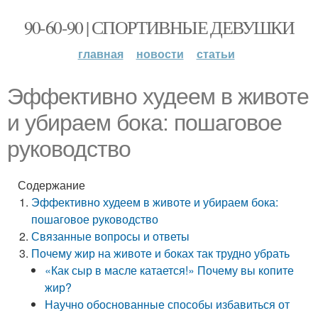
90-60-90 | СПОРТИВНЫЕ ДЕВУШКИ
главная
новости
статьи
Эффективно худеем в животе
и убираем бока: пошаговое
руководство
Содержание
Эффективно худеем в животе и убираем бока:
пошаговое руководство
Связанные вопросы и ответы
Почему жир на животе и боках так трудно убрать
«Как сыр в масле катается!» Почему вы копите
жир?
Научно обоснованные способы избавиться от