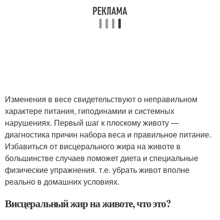
Изменения в весе свидетельствуют о неправильном
характере питания, гиподинамии и системных
нарушениях. Первый шаг к плоскому животу —
диагностика причин набора веса и правильное питание.
Избавиться от висцерального жира на животе в
большинстве случаев поможет диета и специальные
физические упражнения. т.е. убрать живот вполне
реально в домашних условиях.
Висцеральный жир на животе, что это?