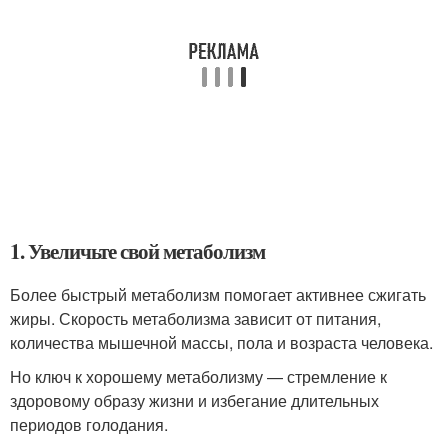
1. Увеличьте свой метаболизм
Более быстрый метаболизм помогает активнее сжигать
жиры. Скорость метаболизма зависит от питания,
количества мышечной массы, пола и возраста человека.
Но ключ к хорошему метаболизму — стремление к
здоровому образу жизни и избегание длительных
периодов голодания.