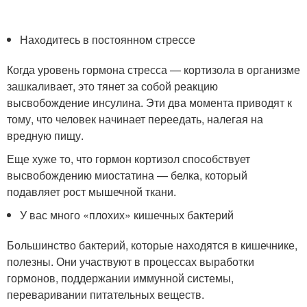
Находитесь в постоянном стрессе
Когда уровень гормона стресса — кортизола в организме
зашкаливает, это тянет за собой реакцию
высвобождение инсулина. Эти два момента приводят к
тому, что человек начинает переедать, налегая на
вредную пищу.
Еще хуже то, что гормон кортизол способствует
высвобождению миостатина — белка, который
подавляет рост мышечной ткани.
У вас много «плохих» кишечных бактерий
Большинство бактерий, которые находятся в кишечнике,
полезны. Они участвуют в процессах выработки
гормонов, поддержании иммунной системы,
переваривании питательных веществ.