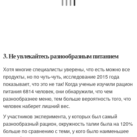
3. Не увлекайтесь разнообразным питанием
Хотя многие специалисты уверены, что есть можно все
продукты, но по чуть-чуть, исследование 2015 года
показывает, что это не так! Когда ученые изучили рацион
питания 6814 человек, они обнаружили, что чем
разнообразнее меню, тем больше вероятность того, что
человек наберет лишний вес.
У участников эксперимента, у которых был самый
разнообразный рацион, окружность талии была на 120%
больше по сравнению с теми, у кого было наименьшее