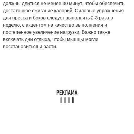
должны длиться не менее 30 минут, чтобы обеспечить
достаточное сжигание калорий. Силовые упражнения
для пресса и боков следует выполнять 2-3 раза в
неделю, с акцентом на качество выполнения и
постепенное увеличение нагрузки. Важно также
включать дни отдыха, чтобы мышцы могли
восстановиться и расти.