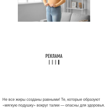
Не все жиры созданы равными! Те, которые образуют
«мягкую подушку» вокруг талии — опасны для здоровья.