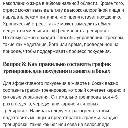
накоплению жира в абдоминальной области. Кроме того,
стресс может вызывать тягу к высококалорийной пище и
нарушать режим питания, что препятствует похудению.
Хронический стресс также может замедлить обмен
веществ и уменьшить эффективность тренировок.
Поэтому важно находить способы управления стрессом,
такие как медитация, йога или время, проведенное на
природе, чтобы поддерживать процесс похудения.
Вопрос 8: Как правильно составить график
тренировок для похудения в животе и боках
Для эффективного похудения в животе и боках важно
составить график тренировок, который сочетает кардио и
силовые упражнения. Оптимально тренироваться 4-5
раз в неделю, чередуя дни кардио и силовых
тренировок. Начинать следует с разогрева, чтобы
подготовить мышцы и предотвратить травмы. Кардио-
тренировки, такие как бег или езда на велосипеде,