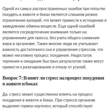
Одной из самых распространенных ошибок при попытке
похудеть в животе и боках является слишком резкое
ограничение калорий, что может привести к истощению и
замедлению обмена веществ. Еще одной ошибкой
является сосредоточение внимания только на
упражнениях для пресса, без учета общего снижения
жира в организме. Также многие люди не учитывают
важность достаточного сна и управления стрессом, что
может негативно процесс похудения. Недостаток
терпения и ожидание быстрых результатов также могут
привести к разочарованию и отказу от усилий.
Вопрос 7: Влияет ли стресс на процесс похудения
в животе и боках
Да, стресс может существенно влиять на процесс
похудения в животе и боках. При стрессе организм
выделяет гормон кортизол, который способствует