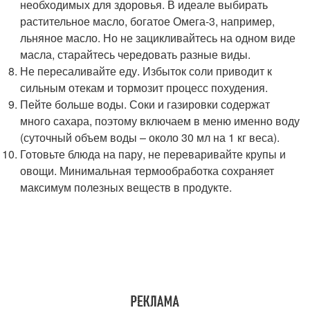
необходимых для здоровья. В идеале выбирать
растительное масло, богатое Омега-3, например,
льняное масло. Но не зацикливайтесь на одном виде
масла, старайтесь чередовать разные виды.
Не пересаливайте еду. Избыток соли приводит к
сильным отекам и тормозит процесс похудения.
Пейте больше воды. Соки и газировки содержат
много сахара, поэтому включаем в меню именно воду
(суточный объем воды – около 30 мл на 1 кг веса).
Готовьте блюда на пару, не переваривайте крупы и
овощи. Минимальная термообработка сохраняет
максимум полезных веществ в продукте.