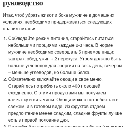
руководство
Итак, чтоб убрать живот и бока мужчине в домашних
условиях, необходимо придерживаться следующих
правил питания:
Соблюдайте режим питания, старайтесь питаться
небольшими порциями каждые 2-3 часа. В норме
мужчине необходимо совершать 5 приемов пищи:
завтрак, обед, ужин + 2 перекуса. Утром должно быть
больше углеводов для энергии на весь день, вечером
– меньше углеводов, но больше белка.
Обязательно включайте овощи в свое меню.
Старайтесь потреблять около 400 г овощей
ежедневно. С этими продуктами мы получаем
клетчатку и витамины. Овощи можно потреблять и в
свежем, и в готовом виде. Из фруктов отдаем
предпочтение менее сладким, сладкие фрукты лучше
есть в первой половине дня.
Потребляйте достаточное количество белка (минимум