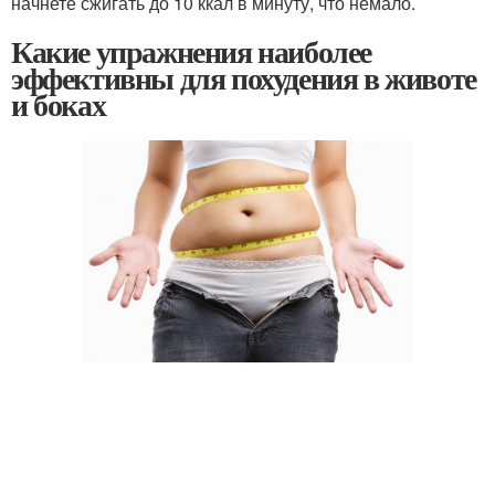
начнете сжигать до 10 ккал в минуту, что немало.
Какие упражнения наиболее
эффективны для похудения в животе
и боках