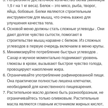
1,5 г на 1 кг веса). Белок – это мясо, рыба, творог,
яйца, бобовые. Белки являются строительным
инструментом для мышц, что очень важно для
улучшения качества тела.
Основой меню должны стать сложные углеводы . Они
дают долгое чувство сытости, помогают в
строительстве мышц наравне с белком. Из сложных
углеводов в первую очередь включаем в меню крупы.
Минимизируйте потребление быстрых углеводов .
Сахар и мучное моментально поднимают уровень
глюкозы в крови, вызывают быстрое чувство голода,
провоцируют накопление жира.
Ограничивайте употребление рафинированной пищи.
Она практически полностью лишена клетчатки,
необходимой для качественного пищеварения.
Растительное масло должно быть разнообразным, не
ограничивайтесь только оливковым. Растительные
масла являются главным источником жирных кислот,