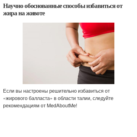
Научно обоснованные способы избавиться от
жира на животе
Если вы настроены решительно избавиться от
«жирового балласта» в области талии, следуйте
рекомендациям от MedAboutMe!