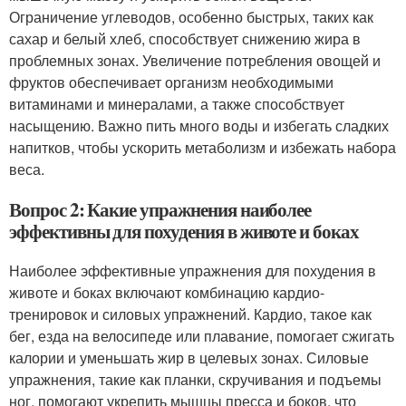
Ограничение углеводов, особенно быстрых, таких как
сахар и белый хлеб, способствует снижению жира в
проблемных зонах. Увеличение потребления овощей и
фруктов обеспечивает организм необходимыми
витаминами и минералами, а также способствует
насыщению. Важно пить много воды и избегать сладких
напитков, чтобы ускорить метаболизм и избежать набора
веса.
Вопрос 2: Какие упражнения наиболее
эффективны для похудения в животе и боках
Наиболее эффективные упражнения для похудения в
животе и боках включают комбинацию кардио-
тренировок и силовых упражнений. Кардио, такое как
бег, езда на велосипеде или плавание, помогает сжигать
калории и уменьшать жир в целевых зонах. Силовые
упражнения, такие как планки, скручивания и подъемы
ног, помогают укрепить мышцы пресса и боков, что