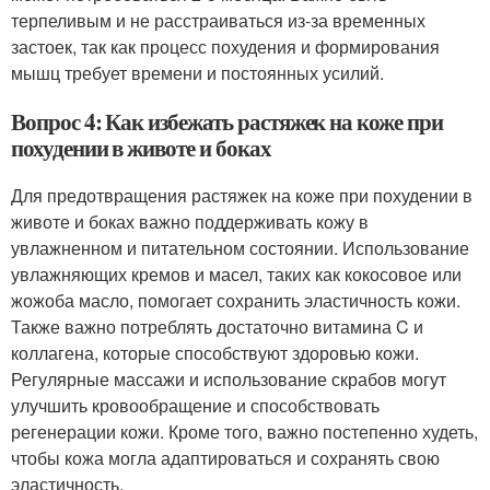
терпеливым и не расстраиваться из-за временных
застоек, так как процесс похудения и формирования
мышц требует времени и постоянных усилий.
Вопрос 4: Как избежать растяжек на коже при
похудении в животе и боках
Для предотвращения растяжек на коже при похудении в
животе и боках важно поддерживать кожу в
увлажненном и питательном состоянии. Использование
увлажняющих кремов и масел, таких как кокосовое или
жожоба масло, помогает сохранить эластичность кожи.
Также важно потреблять достаточно витамина C и
коллагена, которые способствуют здоровью кожи.
Регулярные массажи и использование скрабов могут
улучшить кровообращение и способствовать
регенерации кожи. Кроме того, важно постепенно худеть,
чтобы кожа могла адаптироваться и сохранять свою
эластичность.