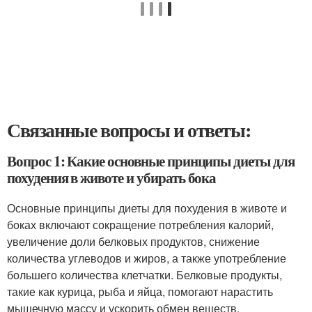
Связанные вопросы и ответы:
Вопрос 1: Какие основные принципы диеты для
похудения в животе и убирать бока
Основные принципы диеты для похудения в животе и
боках включают сокращение потребления калорий,
увеличение доли белковых продуктов, снижение
количества углеводов и жиров, а также употребление
большего количества клетчатки. Белковые продукты,
такие как курица, рыба и яйца, помогают нарастить
мышечную массу и ускорить обмен веществ.