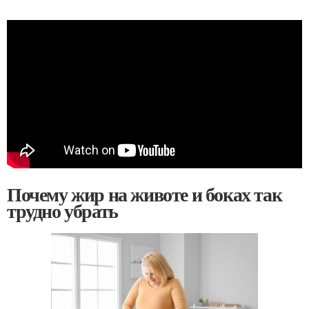
Почему жир на животе и боках так
трудно убрать