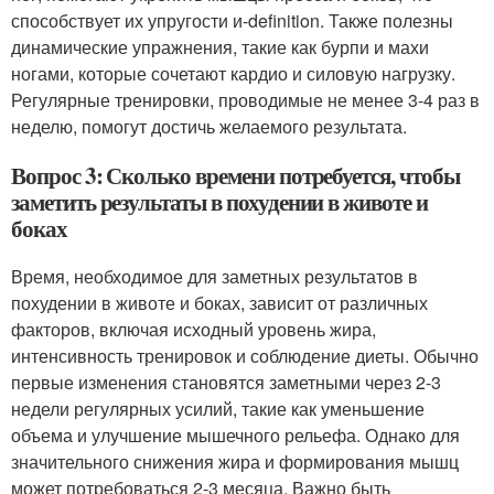
способствует их упругости и-definition. Также полезны
динамические упражнения, такие как бурпи и махи
ногами, которые сочетают кардио и силовую нагрузку.
Регулярные тренировки, проводимые не менее 3-4 раз в
неделю, помогут достичь желаемого результата.
Вопрос 3: Сколько времени потребуется, чтобы
заметить результаты в похудении в животе и
боках
Время, необходимое для заметных результатов в
похудении в животе и боках, зависит от различных
факторов, включая исходный уровень жира,
интенсивность тренировок и соблюдение диеты. Обычно
первые изменения становятся заметными через 2-3
недели регулярных усилий, такие как уменьшение
объема и улучшение мышечного рельефа. Однако для
значительного снижения жира и формирования мышц
может потребоваться 2-3 месяца. Важно быть