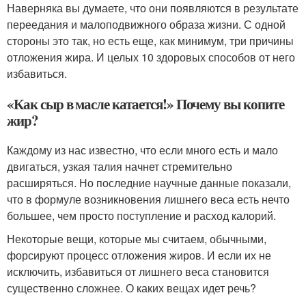
Наверняка вы думаете, что они появляются в результате
переедания и малоподвижного образа жизни. С одной
стороны это так, но есть еще, как минимум, три причины
отложения жира. И целых 10 здоровых способов от него
избавиться.
«Как сыр в масле катается!» Почему вы копите
жир?
Каждому из нас известно, что если много есть и мало
двигаться, узкая талия начнет стремительно
расширяться. Но последние научные данные показали,
что в формуле возникновения лишнего веса есть нечто
большее, чем просто поступление и расход калорий.
Некоторые вещи, которые мы считаем, обычными,
форсируют процесс отложения жиров. И если их не
исключить, избавиться от лишнего веса становится
существенно сложнее. О каких вещах идет речь?