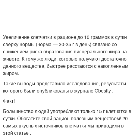
Увеличение клетчатки в рационе до 10 граммов в сутки
сверху нормы (норма — 20-25 г в день) связано со
снижением риска образования висцерального жира на
животе. К тому же люди, которые получают достаточно
данного вещества, быстрее расстаются с накопленным
жиром.
Такие выводы представило исследование, результаты
которого были опубликованы в журнале Obesity .
Факт!
Большинство людей употребляют только 15 г клетчатки в
сутки. Обогатите свой рацион полезным веществом! 20
самых вкусных источников клетчатки мы приводили в
этой статье .​