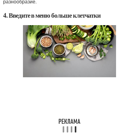
разнообразие.
4. Введите в меню больше клетчатки