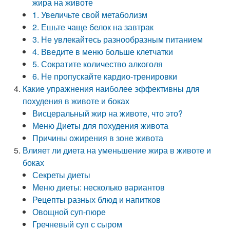
жира на животе
1. Увеличьте свой метаболизм
2. Ешьте чаще белок на завтрак
3. Не увлекайтесь разнообразным питанием
4. Введите в меню больше клетчатки
5. Сократите количество алкоголя
6. Не пропускайте кардио-тренировки
Какие упражнения наиболее эффективны для
похудения в животе и боках
Висцеральный жир на животе, что это?
Меню Диеты для похудения живота
Причины ожирения в зоне живота
Влияет ли диета на уменьшение жира в животе и
боках
Секреты диеты
Меню диеты: несколько вариантов
Рецепты разных блюд и напитков
Овощной суп-пюре
Гречневый суп с сыром