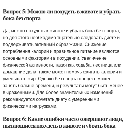
Вопрос 5: Можно ли похудеть в животе и убрать
бока без спорта
Да, можно похудеть в животе и убрать бока без спорта,
но для этого необходимо тщательно следовать диете и
поддерживать активный образ жизни. Снижение
потребления калорий и правильное питание являются
основными факторами в похудении. Увеличение
физической активности, такая как ходьба, лестница или
домашние дела, также может помочь сжигать калории и
уменьшать жир. Однако без спорта процесс может
занять больше времени, и результаты могут быть менее
выраженными. Для более значительных изменений
рекомендуется сочетать диету с умеренными
физическими нагрузками.
Вопрос 6: Какие ошибки часто совершают люди,
пытающиеся похудеть в животе и убрать бока