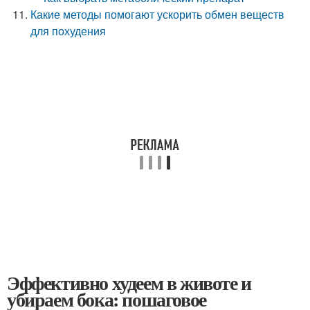
Какие методы помогают ускорить обмен веществ
для похудения
Эффективно худеем в животе и
убираем бока: пошаговое