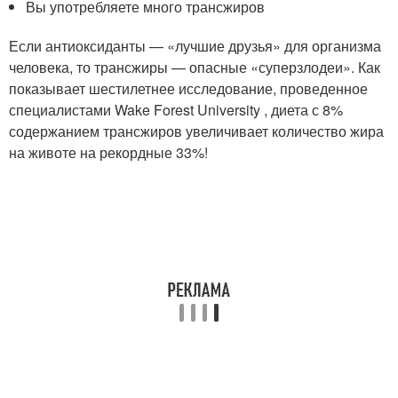
Вы употребляете много трансжиров
Если антиоксиданты — «лучшие друзья» для организма
человека, то трансжиры — опасные «суперзлодеи». Как
показывает шестилетнее исследование, проведенное
специалистами Wake Forest University , диета с 8%
содержанием трансжиров увеличивает количество жира
на животе на рекордные 33%!