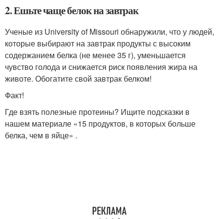
2. Ешьте чаще белок на завтрак
Ученые из University of Missouri обнаружили, что у людей,
которые выбирают на завтрак продукты с высоким
содержанием белка (не менее 35 г), уменьшается
чувство голода и снижается риск появления жира на
животе. Обогатите свой завтрак белком!
Факт!
Где взять полезные протеины? Ищите подсказки в
нашем материале «15 продуктов, в которых больше
белка, чем в яйце» .​