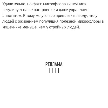
Удивительно, но факт: микрофлора кишечника
регулирует наше настроение и даже управляет
аппетитом. К тому же ученые пришли к выводу, что у
людей с ожирением популяция полезной микрофлоры в
кишечнике меньше, чем у стройных людей.