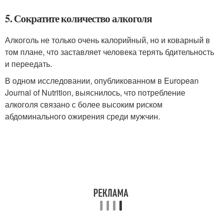
5. Сократите количество алкоголя
Алкоголь не только очень калорийный, но и коварный в
том плане, что заставляет человека терять бдительность
и переедать.
В одном исследовании, опубликованном в European
Journal of Nutrition, выяснилось, что потребление
алкоголя связано с более высоким риском
абдоминального ожирения среди мужчин.