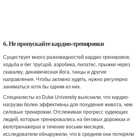
6. Не пропускайте кардио-тренировки
Существует много разновидностей кардио-тренировок:
ходьба и бег трусцой, аэробика, пилатес, прыжки через
скакалку, динамическая йога, танцы и другие
направления. Чтобы активно худеть, нужно регулярно
заниматься хотя бы одним из них.
Специалисты из Duke University выяснили, что кардио-
нагрузки более эффективны для похудения живота, чем
силовые тренировки. Отслеживая прогресс худеющих
людей, которые тренировались на беговых дорожках и
велотренажерах в течение восьми месяцев,
исследователи обнаружили, что в среднем они потеряли