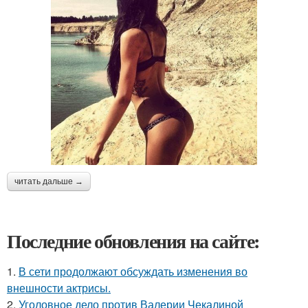
читать дальше →
Последние обновления на сайте:
1.
В сети продолжают обсуждать изменения во
внешности актрисы.
2.
Уголовное дело против Валерии Чекалиной