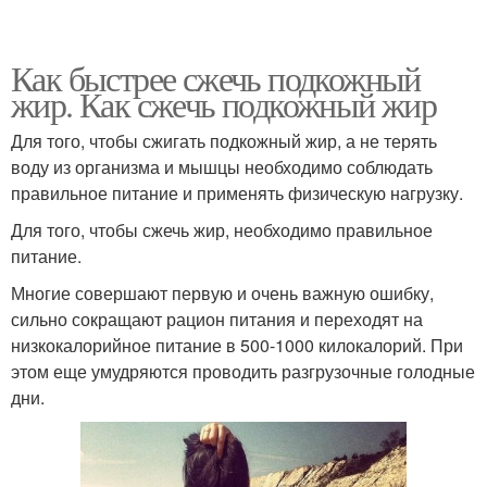
Как быстрее сжечь подкожный
жир. Как сжечь подкожный жир
Для того, чтобы сжигать подкожный жир, а не терять
воду из организма и мышцы необходимо соблюдать
правильное питание и применять физическую нагрузку.
Для того, чтобы сжечь жир, необходимо правильное
питание.
Многие совершают первую и очень важную ошибку,
сильно сокращают рацион питания и переходят на
низкокалорийное питание в 500-1000 килокалорий. При
этом еще умудряются проводить разгрузочные голодные
дни.