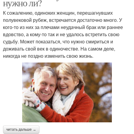
нужно ли?
К сожалению, одиноких женщин, перешагнувших
полувековой рубеж, встречается достаточно много. У
кого-то из них за плечами неудачный брак или раннее
вдовство, а кому-то так и не удалось встретить свою
судьбу. Может показаться, что нужно смириться и
доживать свой век в одиночестве. На самом деле,
никогда не поздно изменить свою жизнь.
читать дальше →