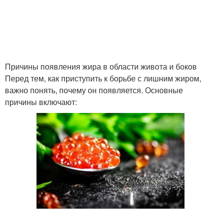
Причины появления жира в области живота и боков
Перед тем, как приступить к борьбе с лишним жиром,
важно понять, почему он появляется. Основные
причины включают: