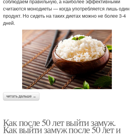
соблюдаем правильную, а наиболее эффективными
считаются монодиеты — когда употребляется лишь один
продукт. Но сидеть на таких диетах можно не более 3-4
дней.
читать дальше →
Как после 50 лет выйти замуж.
Как выйти замуж после 50 лет и