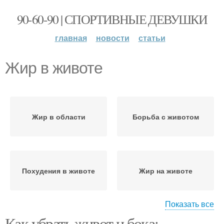
90-60-90 | СПОРТИВНЫЕ ДЕВУШКИ
главная
новости
статьи
Жир в животе
Жир в области
Борьба с животом
Похудения в животе
Жир на животе
Показать все
Как убрать живот и бока: