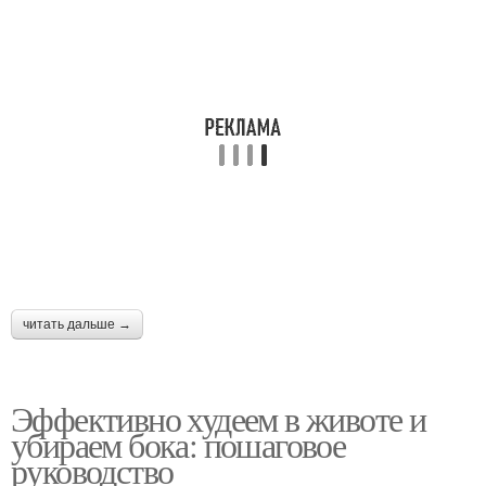
читать дальше →
Эффективно худеем в животе и
убираем бока: пошаговое
руководство