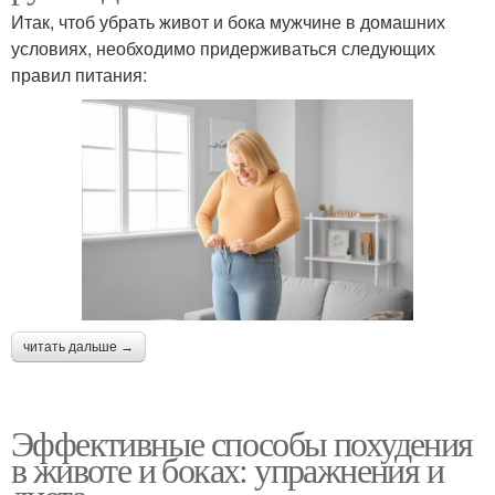
Итак, чтоб убрать живот и бока мужчине в домашних
условиях, необходимо придерживаться следующих
правил питания:
читать дальше →
Эффективные способы похудения
в животе и боках: упражнения и