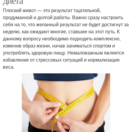
диета
Плоский живот — это результат тщательной,
продуманной и долгой работы. Важно сразу настроить
себя на то, что желанный результат не будет достигнут за
неделю, как ожидают многие, ставшие на этот путь. К
данному вопросу необходимо подходить комплексно,
изменив образ жизни, начав заниматься спортом и
употреблять здоровую пищу. Немаловажным является
избавление от стрессовых ситуаций и нормализация
веса.