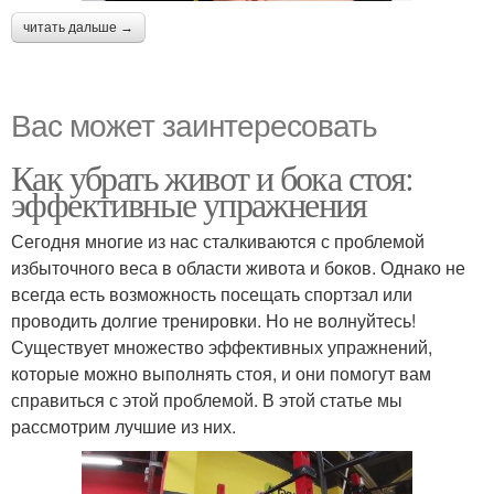
читать дальше →
Вас может заинтересовать
Как убрать живот и бока стоя:
эффективные упражнения
Сегодня многие из нас сталкиваются с проблемой
избыточного веса в области живота и боков. Однако не
всегда есть возможность посещать спортзал или
проводить долгие тренировки. Но не волнуйтесь!
Существует множество эффективных упражнений,
которые можно выполнять стоя, и они помогут вам
справиться с этой проблемой. В этой статье мы
рассмотрим лучшие из них.