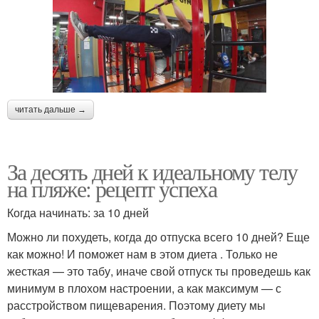
читать дальше →
За десять дней к идеальному телу
на пляже: рецепт успеха
Когда начинать: за 10 дней
Можно ли похудеть, когда до отпуска всего 10 дней? Еще
как можно! И поможет нам в этом диета . Только не
жесткая — это табу, иначе свой отпуск ты проведешь как
минимум в плохом настроении, а как максимум — с
расстройством пищеварения. Поэтому диету мы