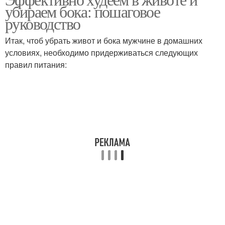
убираем бока: пошаговое
руководство
Итак, чтоб убрать живот и бока мужчине в домашних
условиях, необходимо придерживаться следующих
правил питания: