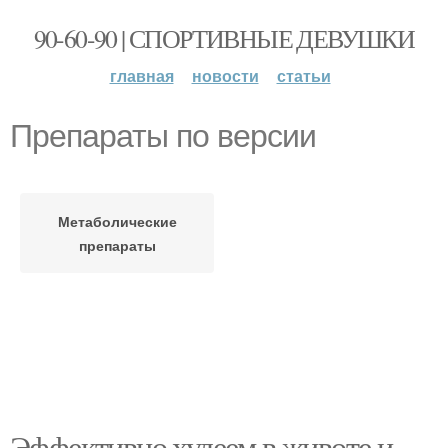
90-60-90 | СПОРТИВНЫЕ ДЕВУШКИ
главная
новости
статьи
Препараты по версии
Метаболические
препараты
Эффективно худеем в животе и