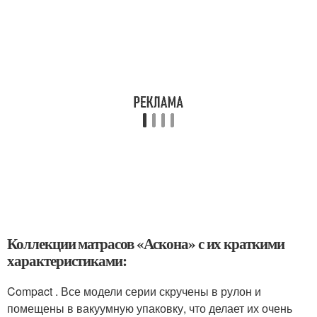
Коллекции матрасов «Аскона» с их краткими
характеристиками:
Compact . Все модели серии скручены в рулон и
помещены в вакуумную упаковку, что делает их очень