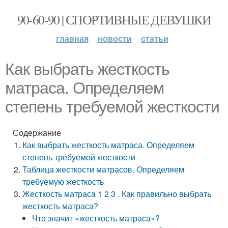
90-60-90 | СПОРТИВНЫЕ ДЕВУШКИ
главная
новости
статьи
Как выбрать жесткость
матраса. Определяем
степень требуемой жесткости
Содержание
Как выбрать жесткость матраса. Определяем
степень требуемой жесткости
Таблица жесткости матрасов. Определяем
требуемую жесткость
Жесткость матраса 1 2 3 . Как правильно выбрать
жесткость матраса?
Что значит «жесткость матраса»?