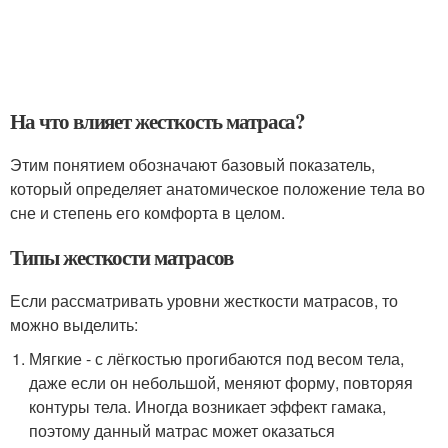
На что влияет жесткость матраса?
Этим понятием обозначают базовый показатель,
который определяет анатомическое положение тела во
сне и степень его комфорта в целом.
Типы жесткости матрасов
Если рассматривать уровни жесткости матрасов, то
можно выделить:
Мягкие - с лёгкостью прогибаются под весом тела,
даже если он небольшой, меняют форму, повторяя
контуры тела. Иногда возникает эффект гамака,
поэтому данный матрас может оказаться