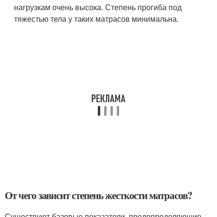
нагрузкам очень высока. Степень прогиба под
тяжестью тела у таких матрасов минимальна.
От чего зависит степень жесткости матрасов?
Существуют базовые показатели, предопределяющие