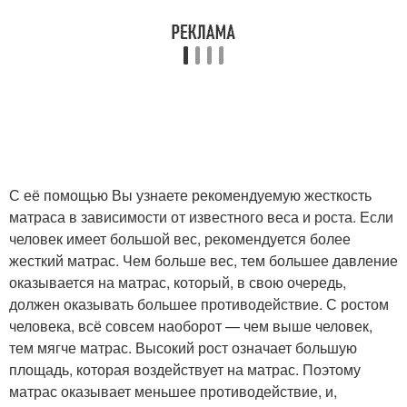
С её помощью Вы узнаете рекомендуемую жесткость
матраса в зависимости от известного веса и роста. Если
человек имеет большой вес, рекомендуется более
жесткий матрас. Чем больше вес, тем большее давление
оказывается на матрас, который, в свою очередь,
должен оказывать большее противодействие. С ростом
человека, всё совсем наоборот — чем выше человек,
тем мягче матрас. Высокий рост означает большую
площадь, которая воздействует на матрас. Поэтому
матрас оказывает меньшее противодействие, и,