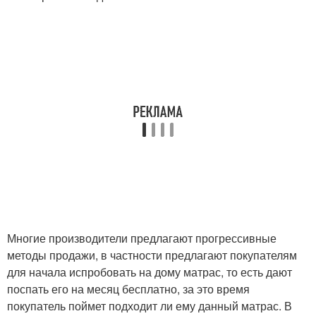
Многие производители предлагают прогрессивные
методы продажи, в частности предлагают покупателям
для начала испробовать на дому матрас, то есть дают
поспать его на месяц бесплатно, за это время
покупатель поймет подходит ли ему данный матрас. В