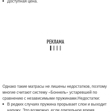
Доступная цена.
Однако такие матрасы не лишены недостатков, поэтому
многие считают систему «Боннель» устаревшей по
сравнению с независимыми пружинами.Недостатки:
В редких случаях пружина прорывает слои и выходит
наружу. Это возможно, если длительное время