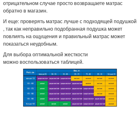
отрицательном случае просто возвращаете матрас
обратно в магазин.
И еще: проверять матрас лучше с подходящей подушкой
, так как неправильно подобранная подушка может
повлиять на ощущения и правильный матрас может
показаться неудобным.
Для выбора оптимальной жесткости
можно воспользоваться таблицей.