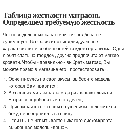
Таблица жесткости матрасов.
Определяем требуемую жесткость
Чётко выделенных характеристик подбора не
существует. Всё зависит от индивидуальных
характеристик и особенностей каждого организма. Одни
любят спать на твёрдом, другие предпочитают мягкие
кровати. Чтобы «правильно» выбрать матрас, Вы
можете прямо в магазине его «протестировать».
Ориентируясь на свои вкусы, выберите модель,
которая Вам нравится;
В хороших магазинах всегда разрешают лечь на
матрас и опробовать его «в деле»;
Прислушайтесь к своим ощущениям, полежите на
боку, перевернитесь на спину;
Если Вы не испытываете никакого дискомфорта –
выбранная модель «ваша».