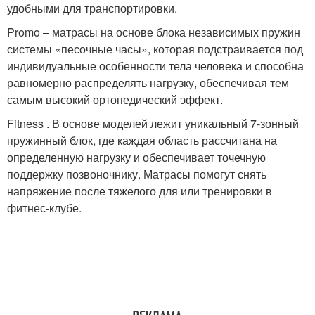
удобными для транспортировки.
Promo – матрасы на основе блока независимых пружин
системы «песочные часы», которая подстраивается под
индивидуальные особенности тела человека и способна
равномерно распределять нагрузку, обеспечивая тем
самым высокий ортопедический эффект.
Fitness . В основе моделей лежит уникальный 7-зонный
пружинный блок, где каждая область рассчитана на
определенную нагрузку и обеспечивает точечную
поддержку позвоночнику. Матрасы помогут снять
напряжение после тяжелого для или тренировки в
фитнес-клубе.