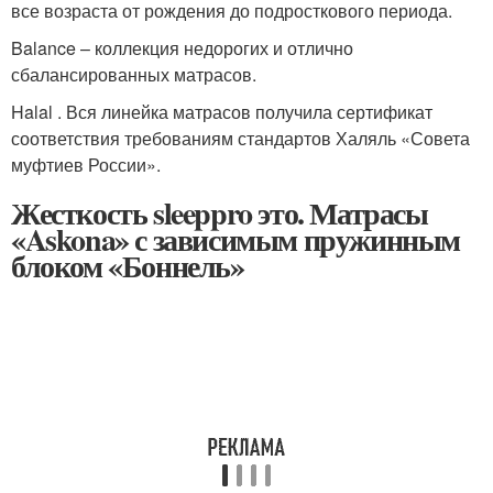
все возраста от рождения до подросткового периода.
Balance – коллекция недорогих и отлично
сбалансированных матрасов.
Halal . Вся линейка матрасов получила сертификат
соответствия требованиям стандартов Халяль «Совета
муфтиев России».
Жесткость sleeppro это. Матрасы
«Askona» с зависимым пружинным
блоком «Боннель»