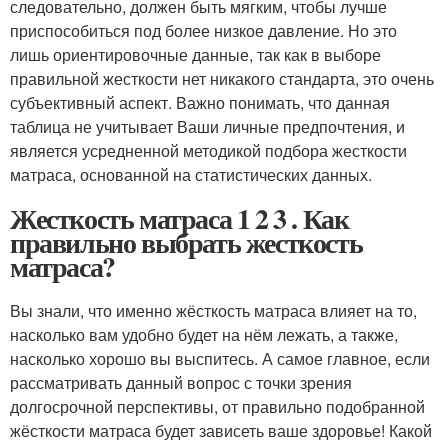
следовательно, должен быть мягким, чтобы лучше
приспособиться под более низкое давление. Но это
лишь ориентировочные данные, так как в выборе
правильной жесткости нет никакого стандарта, это очень
субъективный аспект. Важно понимать, что данная
таблица не учитывает Ваши личные предпочтения, и
является усредненной методикой подбора жесткости
матраса, основанной на статистических данных.
Жесткость матраса 1 2 3 . Как
правильно выбрать жесткость
матраса?
Вы знали, что именно жёсткость матраса влияет на то,
насколько вам удобно будет на нём лежать, а также,
насколько хорошо вы выспитесь. А самое главное, если
рассматривать данный вопрос с точки зрения
долгосрочной перспективы, от правильно подобранной
жёсткости матраса будет зависеть ваше здоровье! Какой