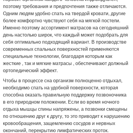
поэтому требования и предпочтения также отличаются.
Одним людям удобно спать на твердой кровати, другие
более комфортно чувствуют себя на мягкой постели.
Именно поэтому ассортимент матрасов на сегодняшний
день настолько широк, что каждый может подобрать для
себя оптимально подходящий вариант. В производстве
современных спальных поверхностей применяются
специальные технологии, благодаря которым как
жесткие , так и мягкие матрасы , обеспечивают должный
ортопедический эффект.
Чтобы в процессе сна организм полноценно отдыхал,
необходимо спать на удобной поверхности, которая
способна оказать правильную поддержку позвоночника
в его природном положении. Если во время ночного
отдыха мышцы спины напряжены, а позвонки смещены
по отношению друг к другу, то это приводит к нарушению
кровообращения, защемлению сосудов и нервных
окончаний, перекрытию лимфатических проток.