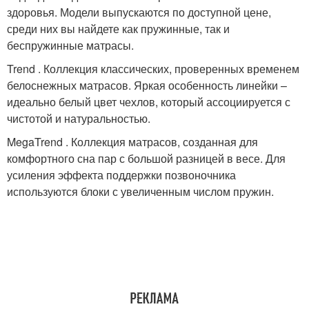
здоровья. Модели выпускаются по доступной цене,
среди них вы найдете как пружинные, так и
беспружинные матрасы.
Trend . Коллекция классических, проверенных временем
белоснежных матрасов. Яркая особенность линейки –
идеально белый цвет чехлов, который ассоциируется с
чистотой и натуральностью.
MegaTrend . Коллекция матрасов, созданная для
комфортного сна пар с большой разницей в весе. Для
усиления эффекта поддержки позвоночника
используются блоки с увеличенным числом пружин.