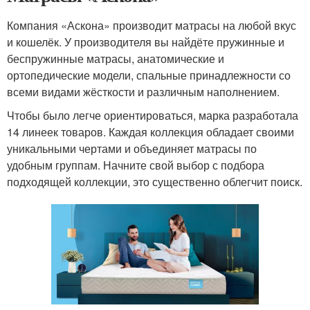
Компания «Аскона» производит матрасы на любой вкус
и кошелёк. У производителя вы найдёте пружинные и
беспружинные матрасы, анатомические и
ортопедические модели, спальные принадлежности со
всеми видами жёсткости и различным наполнением.
Чтобы было легче ориентироваться, марка разработала
14 линеек товаров. Каждая коллекция обладает своими
уникальными чертами и объединяет матрасы по
удобным группам. Начните свой выбор с подбора
подходящей коллекции, это существенно облегчит поиск.