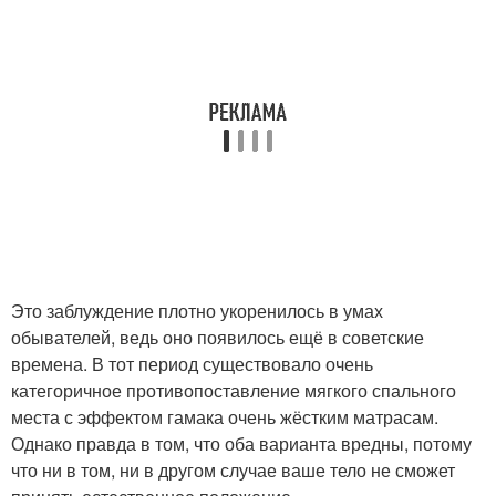
Это заблуждение плотно укоренилось в умах
обывателей, ведь оно появилось ещё в советские
времена. В тот период существовало очень
категоричное противопоставление мягкого спального
места с эффектом гамака очень жёстким матрасам.
Однако правда в том, что оба варианта вредны, потому
что ни в том, ни в другом случае ваше тело не сможет