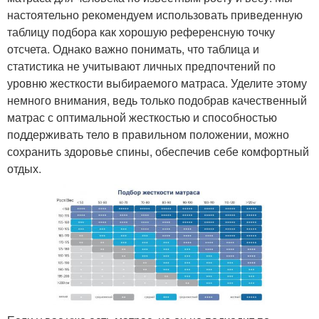
настоятельно рекомендуем использовать приведенную
таблицу подбора как хорошую референсную точку
отсчета. Однако важно понимать, что таблица и
статистика не учитывают личных предпочтений по
уровню жесткости выбираемого матраса. Уделите этому
немного внимания, ведь только подобрав качественный
матрас с оптимальной жесткостью и способностью
поддерживать тело в правильном положении, можно
сохранить здоровье спины, обеспечив себе комфортный
отдых.