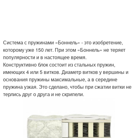
Система с пружинами «Боннель» - это изобретение,
которому уже 150 лет. При этом «Боннель» не теряет
популярности и в настоящее время.
Конструктивно блок состоит из стальных пружин,
имеющих 4 или 5 витков. Диаметр витков у вершины и
основания пружины максимальные, а в середине
пружина узкая. Это сделано, чтобы при сжатии витки не
терлись друг о друга и не скрипели.