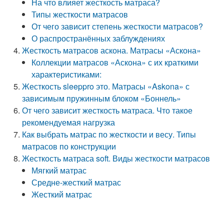
На что влияет жесткость матраса?
Типы жесткости матрасов
От чего зависит степень жесткости матрасов?
О распространённых заблуждениях
Жесткость матрасов аскона. Матрасы «Аскона»
Коллекции матрасов «Аскона» с их краткими
характеристиками:
Жесткость sleeppro это. Матрасы «Askona» с
зависимым пружинным блоком «Боннель»
От чего зависит жесткость матраса. Что такое
рекомендуемая нагрузка
Как выбрать матрас по жесткости и весу. Типы
матрасов по конструкции
Жесткость матраса soft. Виды жесткости матрасов
Мягкий матрас
Средне-жесткий матрас
Жесткий матрас