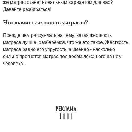
же матрас станет идеальным вариантом для вас?
Давайте разбираться!
Что значит «жесткость матраса»?
Прежде чем рассуждать на тему, какая жесткость
матраса лучше, разберёмся, что же это такое. Жёсткость
матраса равно его упругость, а именно - насколько
сильно прогнётся матрас под весом лежащего на нём
человека.