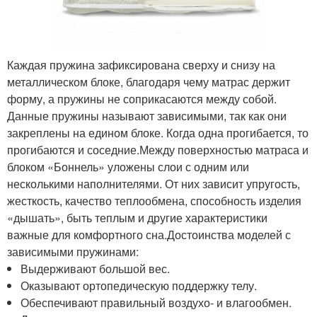
Каждая пружина зафиксирована сверху и снизу на
металлическом блоке, благодаря чему матрас держит
форму, а пружины не соприкасаются между собой.
Данные пружины называют зависимыми, так как они
закреплены на едином блоке. Когда одна прогибается, то
прогибаются и соседние.Между поверхностью матраса и
блоком «Боннель» уложены слои с одним или
несколькими наполнителями. От них зависит упругость,
жесткость, качество теплообмена, способность изделия
«дышать», быть теплым и другие характеристики
важные для комфортного сна.Достоинства моделей с
зависимыми пружинами:
Выдерживают большой вес.
Оказывают ортопедическую поддержку телу.
Обеспечивают правильный воздухо- и влагообмен.