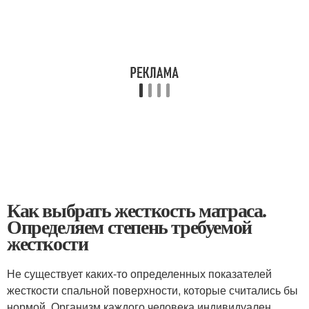
Как выбрать жесткость матраса.
Определяем степень требуемой
жесткости
Не существует каких-то определенных показателей
жесткости спальной поверхности, которые считались бы
нормой. Организм каждого человека индивидуален,