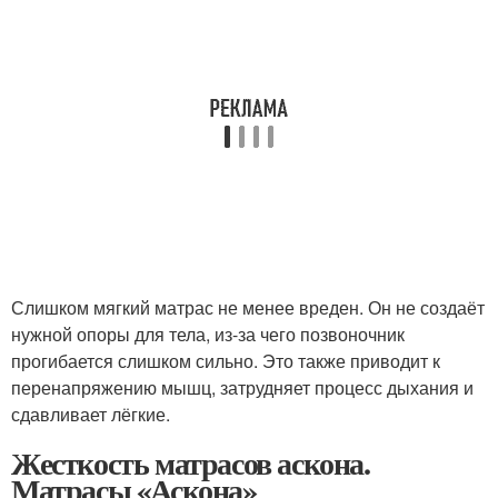
Слишком мягкий матрас не менее вреден. Он не создаёт
нужной опоры для тела, из-за чего позвоночник
прогибается слишком сильно. Это также приводит к
перенапряжению мышц, затрудняет процесс дыхания и
сдавливает лёгкие.
Жесткость матрасов аскона.
Матрасы «Аскона»