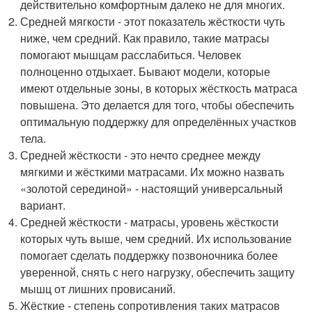
действительно комфортным далеко не для многих.
Средней мягкости - этот показатель жёсткости чуть
ниже, чем средний. Как правило, такие матрасы
помогают мышцам расслабиться. Человек
полноценно отдыхает. Бывают модели, которые
имеют отдельные зоны, в которых жёсткость матраса
повышена. Это делается для того, чтобы обеспечить
оптимальную поддержку для определённых участков
тела.
Средней жёсткости - это нечто среднее между
мягкими и жёсткими матрасами. Их можно назвать
«золотой серединой» - настоящий универсальный
вариант.
Средней жёсткости - матрасы, уровень жёсткости
которых чуть выше, чем средний. Их использование
помогает сделать поддержку позвоночника более
уверенной, снять с него нагрузку, обеспечить защиту
мышц от лишних провисаний.
Жёсткие - степень сопротивления таких матрасов