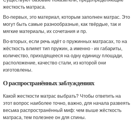
жесткость матраса.
Во-первых, это материал, которым заполнен матрас. Это
могут быть самые разнообразные, как твёрдые, так и
мягкие материалы, их сочетания и пр.
Во-вторых, если речь идёт о пружинных матрасах, то на
жёсткость влияет тип пружин, а именно - их габариты,
количество, приходящееся на одну единицу площади,
расположение, качество стали, из которой они
изготовлены.
О распространённых заблуждениях
Какой жесткости матрас выбрать? Чтобы ответить на
этот вопрос наиболее точно, важно, для начала развеять
весьма распространённый миф: чем выше жёсткость
матраса, тем полезнее он для спины.