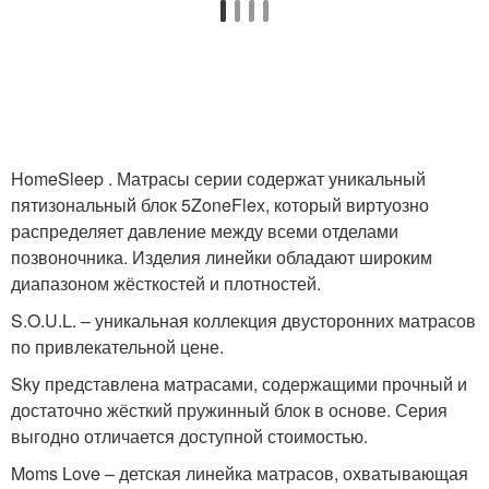
HomeSleep . Матрасы серии содержат уникальный
пятизональный блок 5ZoneFlex, который виртуозно
распределяет давление между всеми отделами
позвоночника. Изделия линейки обладают широким
диапазоном жёсткостей и плотностей.
S.O.U.L. – уникальная коллекция двусторонних матрасов
по привлекательной цене.
Sky представлена матрасами, содержащими прочный и
достаточно жёсткий пружинный блок в основе. Серия
выгодно отличается доступной стоимостью.
Moms Love – детская линейка матрасов, охватывающая