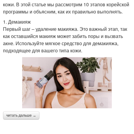
кожи. В этой статье мы рассмотрим 10 этапов корейской
программы и объясним, как их правильно выполнять.
1. Демакияж
Первый шаг – удаление макияжа. Это важный этап, так
как оставшийся макияж может забить поры и вызвать
акне. Используйте мягкое средство для демакияжа,
подходящее для вашего типа кожи.
читать дальше →