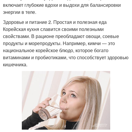
включает глубокие вдохи и выдохи для балансировки
энергии в теле.
Здоровье и питание 2. Простая и полезная еда
Корейская кухня славится своими полезными
свойствами. В рационе преобладают овощи, соевые
продукты и морепродукты. Например, кимчи — это
национальное корейское блюдо, которое богато
витаминами и пробиотиками, что способствует здоровью
кишечника.