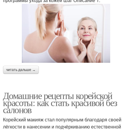
программы ухода за кожей Шаг Описание 1.
читать дальше →
Домашние рецепты корейской
красоты: как стать красивой без
салонов
Корейский макияж стал популярным благодаря своей
лёгкости в нанесении и подчёркиванию естественной