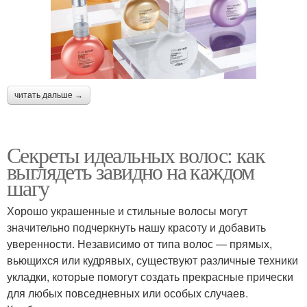
читать дальше →
Секреты идеальных волос: как
выглядеть завидно на каждом
шагу
Хорошо украшенные и стильные волосы могут
значительно подчеркнуть нашу красоту и добавить
уверенности. Независимо от типа волос — прямых,
вьющихся или кудрявых, существуют различные техники
укладки, которые помогут создать прекрасные прически
для любых повседневных или особых случаев.