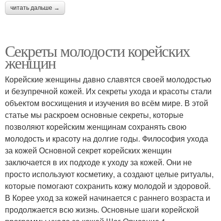
читать дальше →
Секреты молодости корейских
женщин
Корейские женщины давно славятся своей молодостью
и безупречной кожей. Их секреты ухода и красоты стали
объектом восхищения и изучения во всём мире. В этой
статье мы раскроем основные секреты, которые
позволяют корейским женщинам сохранять свою
молодость и красоту на долгие годы. Философия ухода
за кожей Основной секрет корейских женщин
заключается в их подходе к уходу за кожей. Они не
просто используют косметику, а создают целые ритуалы,
которые помогают сохранить кожу молодой и здоровой.
В Корее уход за кожей начинается с раннего возраста и
продолжается всю жизнь. Основные шаги корейской