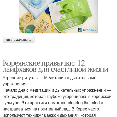
читать дальше →
Кореянские привычки: 12
лайфхаков для счастливой жизни
Утренние ритуалы 1. Медитация и дыхательные
упражнения
Начало дня с медитации и дыхательных упражнений —
это традиция, которая глубоко укоренилась в корейской
культуре. Эти практики помогают.clearing the mind и
настраиваться на позитивный лад. В Корее часто
используют технику "Данжон дыхания", которая