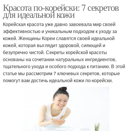
Красота по-корейски: 7 секретов
для идеальной кожи
Корейская красота уже давно завоевала мир своей
эффективностью и уникальным подходом к уходу за
кожей. Женщины Кореи славятся своей идеальной
кожей, которая выглядит здоровой, сияющей и
безупречно чистой. Секреты корейской красоты
основаны на сочетании натуральных ингредиентов,
тщательного ухода и особого подхода к питанию. В этой
статье мы рассмотрим 7 ключевых секретов, которые
помогут вам достичь идеальной кожи по-корейски.