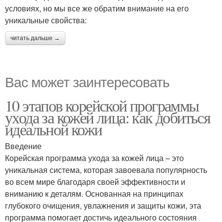
условиях, но мы все же обратим внимание на его
уникальные свойства:
читать дальше →
Вас может заинтересовать
10 этапов корейской программы
ухода за кожей лица: как добиться
идеальной кожи
Введение
Корейская программа ухода за кожей лица – это
уникальная система, которая завоевала популярность
во всем мире благодаря своей эффективности и
вниманию к деталям. Основанная на принципах
глубокого очищения, увлажнения и защиты кожи, эта
программа помогает достичь идеального состояния