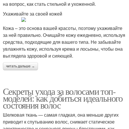
на вопрос, как стать стильной и ухоженной.
Ухаживайте за своей кожей
Кожа – это основа вашей красоты, поэтому ухаживайте
за ней правильно. Очищайте кожу ежедневно, используя
средства, подходящие для вашего типа. Не забывайте
увлажнять кожу, используя крема и лосьоны, чтобы она
выглядела здоровой и сияющей.
читать дальше →
Секреты ухода за волосами топ-
моделей: как добиться идеального
состояния волос
Шелковая ткань — самая гладкая, она меньше других
приводит к спутыванию волос, снимает статическое
электричество и сохраняет локоны блестящими, как