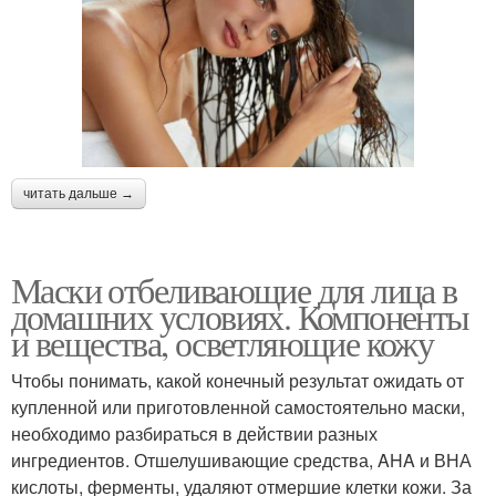
читать дальше →
Маски отбеливающие для лица в
домашних условиях. Компоненты
и вещества, осветляющие кожу
Чтобы понимать, какой конечный результат ожидать от
купленной или приготовленной самостоятельно маски,
необходимо разбираться в действии разных
ингредиентов. Отшелушивающие средства, AHA и ВНА
кислоты, ферменты, удаляют отмершие клетки кожи. За