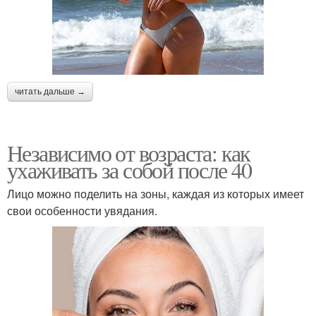
читать дальше →
Независимо от возраста: как
ухаживать за собой после 40
Лицо можно поделить на зоны, каждая из которых имеет
свои особенности увядания.