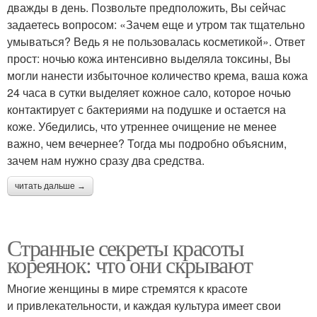
дважды в день. Позвольте предположить, Вы сейчас
задаетесь вопросом: «Зачем еще и утром так тщательно
умываться? Ведь я не пользовалась косметикой». Ответ
прост: ночью кожа интенсивно выделяла токсины, Вы
могли нанести избыточное количество крема, ваша кожа
24 часа в сутки выделяет кожное сало, которое ночью
контактирует с бактериями на подушке и остается на
коже. Убедились, что утреннее очищение не менее
важно, чем вечернее? Тогда мы подробно объясним,
зачем нам нужно сразу два средства.
читать дальше →
Странные секреты красоты
кореянок: что они скрывают
Многие женщины в мире стремятся к красоте
и привлекательности, и каждая культура имеет свои