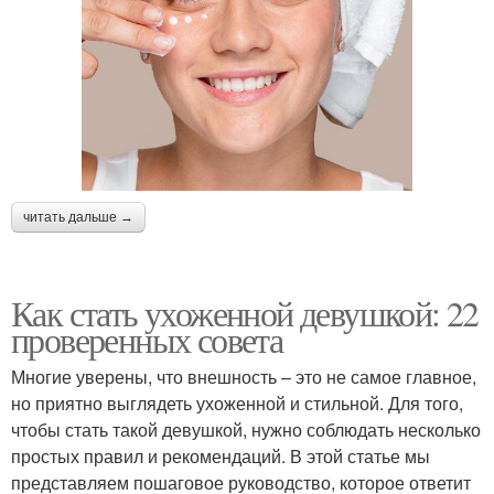
читать дальше →
Как стать ухоженной девушкой: 22
проверенных совета
Многие уверены, что внешность – это не самое главное,
но приятно выглядеть ухоженной и стильной. Для того,
чтобы стать такой девушкой, нужно соблюдать несколько
простых правил и рекомендаций. В этой статье мы
представляем пошаговое руководство, которое ответит