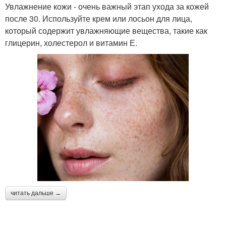
Увлажнение кожи - очень важный этап ухода за кожей
после 30. Используйте крем или лосьон для лица,
который содержит увлажняющие вещества, такие как
глицерин, холестерол и витамин Е.
читать дальше →