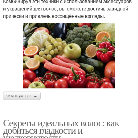
Комбинируя эти техники с использованием аксессуаров
и украшений для волос, вы сможете достичь завидной
прически и привлечь восхищённые взгляды.
читать дальше →
Секреты идеальных волос: как
добиться гладкости и
шелковистости