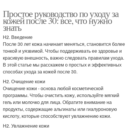
Простое руководство по уходу за
кожей после 30: все, что нужно
знать
H2. Введение
После 30 лет кожа начинает меняться, становится более
тонкой и уязвимой. Чтобы поддерживать ее здоровье и
красивую внешность, важно следовать правилам ухода.
В этой статье мы расскажем о простых и эффективных
способах ухода за кожей после 30.
H2. Очищение кожи
Очищение кожи - основа любой косметической
программы. Чтобы очистить кожу, используйте мягкий
гель или молочко для лица. Обратите внимание на
продукты, содержащие альгинаты или гиалуроновую
кислоту, которые способствуют увлажнению кожи.
H2. Увлажнение кожи