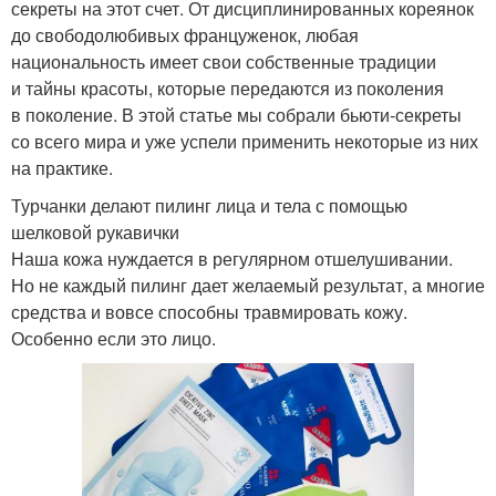
секреты на этот счет. От дисциплинированных кореянок
до свободолюбивых француженок, любая
национальность имеет свои собственные традиции
и тайны красоты, которые передаются из поколения
в поколение. В этой статье мы собрали бьюти-секреты
со всего мира и уже успели применить некоторые из них
на практике.
Турчанки делают пилинг лица и тела с помощью
шелковой рукавички
Наша кожа нуждается в регулярном отшелушивании.
Но не каждый пилинг дает желаемый результат, а многие
средства и вовсе способны травмировать кожу.
Особенно если это лицо.