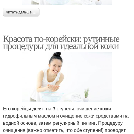
читать дальше →
Красота по-корейски: рутинные
процедуры для идеальной кожи
Его корейцы делят на 3 ступени: очищение кожи
гидрофильным маслом и очищение кожи средствами на
водной основе, затем регулярный пилинг. Процедуру
очищения (важно отметить, что обе ступени!) проводят