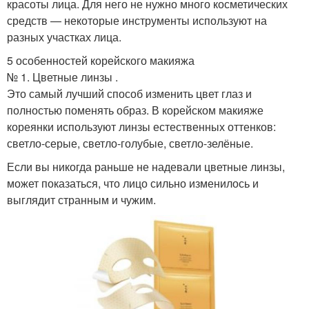
красоты лица. Для него не нужно много косметических
средств — некоторые инструменты используют на
разных участках лица.
5 особенностей корейского макияжа
№ 1. Цветные линзы .
Это самый лучший способ изменить цвет глаз и
полностью поменять образ. В корейском макияже
кореянки используют линзы естественных оттенков:
светло-серые, светло-голубые, светло-зелёные.
Если вы никогда раньше не надевали цветные линзы,
может показаться, что лицо сильно изменилось и
выглядит странным и чужим.