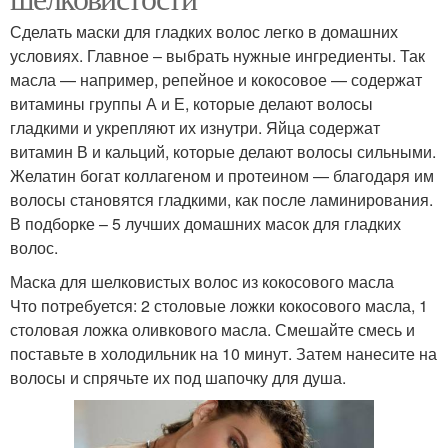
Сделать маски для гладких волос легко в домашних
условиях. Главное – выбрать нужные ингредиенты. Так
масла — например, репейное и кокосовое — содержат
витамины группы А и Е, которые делают волосы
гладкими и укрепляют их изнутри. Яйца содержат
витамин В и кальций, которые делают волосы сильными.
Желатин богат коллагеном и протеином — благодаря им
волосы становятся гладкими, как после ламинирования.
В подборке – 5 лучших домашних масок для гладких
волос.
Маска для шелковистых волос из кокосового масла
Что потребуется: 2 столовые ложки кокосового масла, 1
столовая ложка оливкового масла. Смешайте смесь и
поставьте в холодильник на 10 минут. Затем нанесите на
волосы и спрячьте их под шапочку для душа.