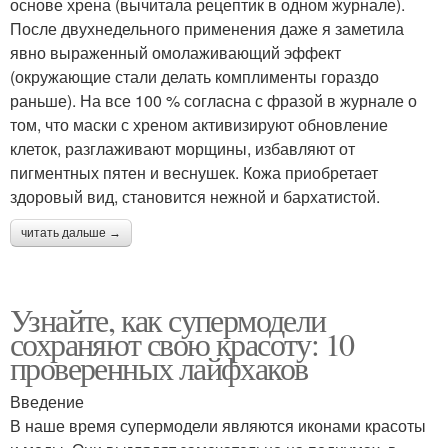
основе хрена (вычитала рецептик в одном журнале).
После двухнедельного применения даже я заметила
явно выраженный омолаживающий эффект
(окружающие стали делать комплименты гораздо
раньше). На все 100 % согласна с фразой в журнале о
том, что маски с хреном активизируют обновление
клеток, разглаживают морщины, избавляют от
пигментных пятен и веснушек. Кожа приобретает
здоровый вид, становится нежной и бархатистой.
читать дальше →
Узнайте, как супермодели
сохраняют свою красоту: 10
проверенных лайфхаков
Введение
В наше время супермодели являются иконами красоты