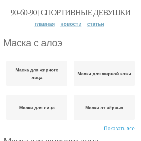
90-60-90 | СПОРТИВНЫЕ ДЕВУШКИ
главная
новости
статьи
Маска с алоэ
Маска для жирного
Маски для жирной кожи
лица
Маски для лица
Маски от чёрных
Показать все
Маска для жирного лица.