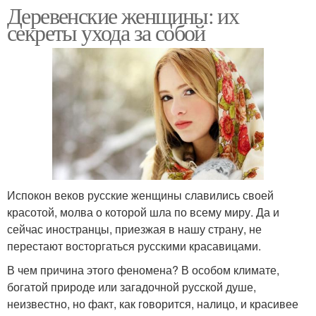
Деревенские женщины: их
секреты ухода за собой
Испокон веков русские женщины славились своей
красотой, молва о которой шла по всему миру. Да и
сейчас иностранцы, приезжая в нашу страну, не
перестают восторгаться русскими красавицами.
В чем причина этого феномена? В особом климате,
богатой природе или загадочной русской душе,
неизвестно, но факт, как говорится, налицо, и красивее