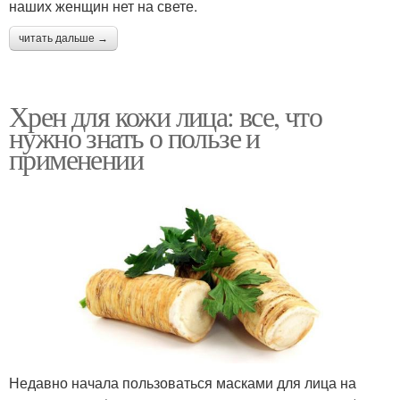
наших женщин нет на свете.
читать дальше →
Хрен для кожи лица: все, что
нужно знать о пользе и
применении
Недавно начала пользоваться масками для лица на