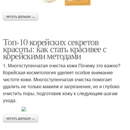
читать дальше →
Топ-10 корейских секретов
красоты: как стать красивее с
корейскими методами
1. Многоступенчатая очистка кожи Почему это важно?
Корейская косметология уделяет особое внимание
чистоте кожи. Многоступенчатая очистка помогает
удалить не только макияж и загрязнения, но и глубоко
очистить поры, подготовив кожу к следующим шагам
ухода.
читать дальше →