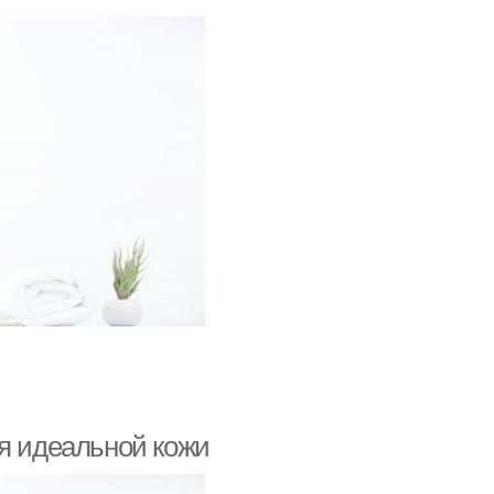
ля идеальной кожи