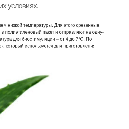
их условиях.
ем низкой температуры. Для этого срезанные,
в полиэтиленовый пакет и отправляют на одну-
тура для биостимуляции – от 4 до 7°C. По
ок, который используется для приготовления