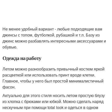
Не менее удобный вариант - любые подходящие вам
джинсы с топом, футболкой, рубашкой и т.п. Базу из
джинс можно разбавлять интересными аксессуарами и
обувью.
Одежда на работу
Летом можно разнообразить привычный костюм яркой
расцветкой или использовать принт вроде клетки.
Главное, чтобы у него был простой минималистичный
фасон.
Актуально для этого стиля носить летом простую блузу
из хлопка с брюками или юбкой. Можно сделать наряд
нескучным при помощи total look и одеться в одном