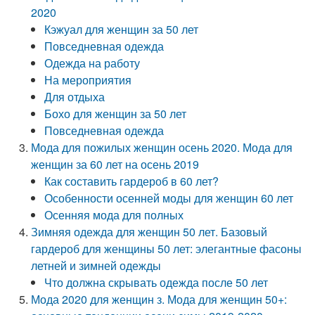
2020
Кэжуал для женщин за 50 лет
Повседневная одежда
Одежда на работу
На мероприятия
Для отдыха
Бохо для женщин за 50 лет
Повседневная одежда
Мода для пожилых женщин осень 2020. Мода для
женщин за 60 лет на осень 2019
Как составить гардероб в 60 лет?
Особенности осенней моды для женщин 60 лет
Осенняя мода для полных
Зимняя одежда для женщин 50 лет. Базовый
гардероб для женщины 50 лет: элегантные фасоны
летней и зимней одежды
Что должна скрывать одежда после 50 лет
Мода 2020 для женщин з. Мода для женщин 50+: