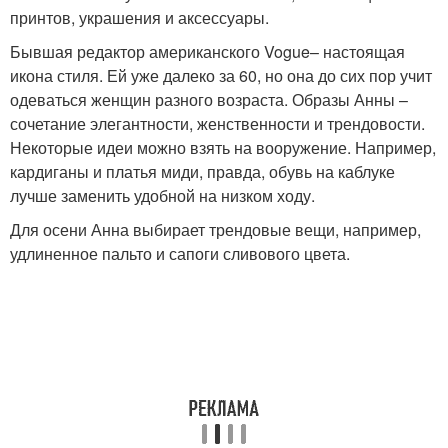
принтов, украшения и аксессуары.
Бывшая редактор американского Vogue– настоящая
икона стиля. Ей уже далеко за 60, но она до сих пор учит
одеваться женщин разного возраста. Образы Анны –
сочетание элегантности, женственности и трендовости.
Некоторые идеи можно взять на вооружение. Например,
кардиганы и платья миди, правда, обувь на каблуке
лучше заменить удобной на низком ходу.
Для осени Анна выбирает трендовые вещи, например,
удлиненное пальто и сапоги сливового цвета.