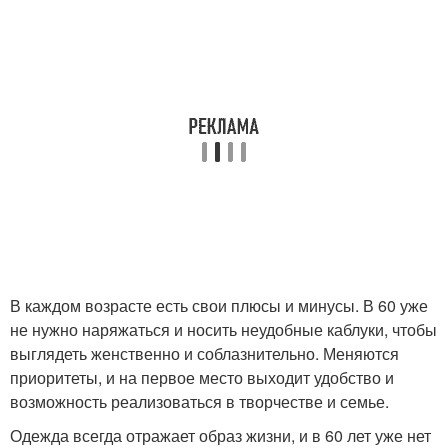
В каждом возрасте есть свои плюсы и минусы. В 60 уже
не нужно наряжаться и носить неудобные каблуки, чтобы
выглядеть женственно и соблазнительно. Меняются
приоритеты, и на первое место выходит удобство и
возможность реализоваться в творчестве и семье.
Одежда всегда отражает образ жизни, и в 60 лет уже нет