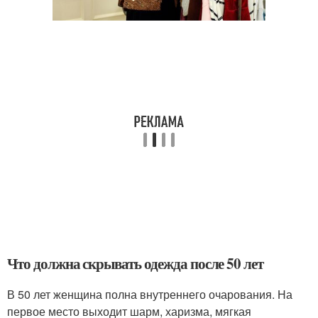
Что должна скрывать одежда после 50 лет
В 50 лет женщина полна внутреннего очарования. На
первое место выходит шарм, харизма, мягкая