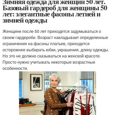
Зимняя одежда для женщин 50 лет.
Базовый гардероб для женщины 50
лет: элегантные фасоны летней и
зимней одежды
Женщине после 50 лет приходится задумываться о
своем гардеробе. Возраст накладывает определенные
ограничения на фасоны платьев, приходится
осторожнее выбирать юбки, украшения, длину одежды.
Но это не должно сказываться на женской красоте.
Просто нужно учитывать некоторые возрастные
особенности.