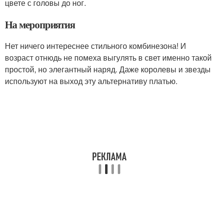
цвете с головы до ног.
На мероприятия
Нет ничего интереснее стильного комбинезона! И
возраст отнюдь не помеха выгулять в свет именно такой
простой, но элегантный наряд. Даже королевы и звезды
используют на выход эту альтернативу платью.