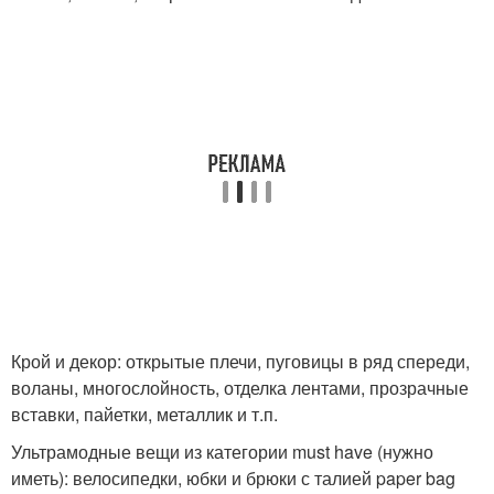
Крой и декор: открытые плечи, пуговицы в ряд спереди,
воланы, многослойность, отделка лентами, прозрачные
вставки, пайетки, металлик и т.п.
Ультрамодные вещи из категории must have (нужно
иметь): велосипедки, юбки и брюки с талией paper bag