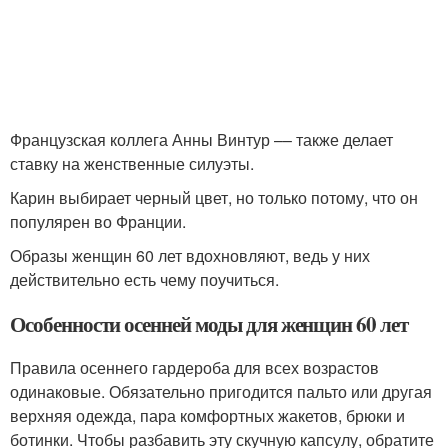
Французская коллега Анны Винтур –– также делает
ставку на женственные силуэты.
Карин выбирает черный цвет, но только потому, что он
популярен во Франции.
Образы женщин 60 лет вдохновляют, ведь у них
действительно есть чему поучиться.
Особенности осенней моды для женщин 60 лет
Правила осеннего гардероба для всех возрастов
одинаковые. Обязательно пригодится пальто или другая
верхняя одежда, пара комфортных жакетов, брюки и
ботинки. Чтобы разбавить эту скучную капсулу, обратите