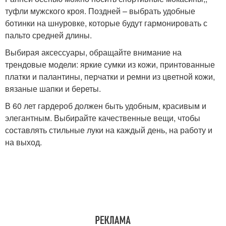
туфли мужского кроя. Поздней – выбрать удобные
ботинки на шнуровке, которые будут гармонировать с
пальто средней длины.
Выбирая аксессуары, обращайте внимание на
трендовые модели: яркие сумки из кожи, принтованные
платки и палантины, перчатки и ремни из цветной кожи,
вязаные шапки и береты.
В 60 лет гардероб должен быть удобным, красивым и
элегантным. Выбирайте качественные вещи, чтобы
составлять стильные луки на каждый день, на работу и
на выход.