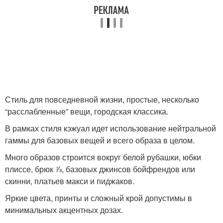
Стиль для повседневной жизни, простые, несколько
“расслабленные” вещи, городская классика.
В рамках стиля кэжуал идет использование нейтральной
гаммы для базовых вещей и всего образа в целом.
Много образов строится вокруг белой рубашки, юбки
плиссе, брюк ⅞, базовых джинсов бойфрендов или
скинни, платьев макси и пиджаков.
Яркие цвета, принты и сложный крой допустимы в
минимальных акцентных дозах.