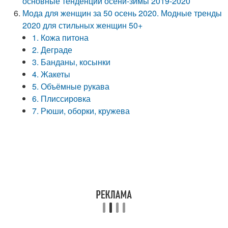
основные тенденции осени-зимы 2019-2020
Мода для женщин за 50 осень 2020. Модные тренды
2020 для стильных женщин 50+
1. Кожа питона
2. Деграде
3. Банданы, косынки
4. Жакеты
5. Объёмные рукава
6. Плиссировка
7. Рюши, оборки, кружева