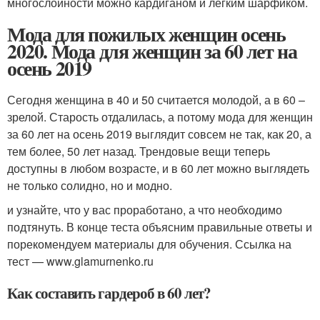
многослойности можно кардиганом и легким шарфиком.
Мода для пожилых женщин осень
2020. Мода для женщин за 60 лет на
осень 2019
Сегодня женщина в 40 и 50 считается молодой, а в 60 –
зрелой. Старость отдалилась, а потому мода для женщин
за 60 лет на осень 2019 выглядит совсем не так, как 20, а
тем более, 50 лет назад. Трендовые вещи теперь
доступны в любом возрасте, и в 60 лет можно выглядеть
не только солидно, но и модно.
и узнайте, что у вас проработано, а что необходимо
подтянуть. В конце теста объясним правильные ответы и
порекомендуем материалы для обучения. Ссылка на
тест — www.glamurnenko.ru
Как составить гардероб в 60 лет?