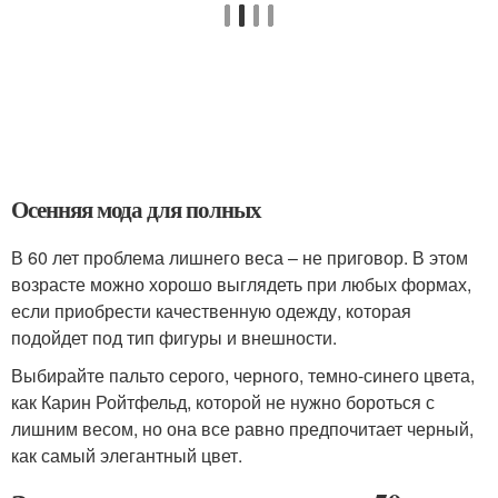
Осенняя мода для полных
В 60 лет проблема лишнего веса – не приговор. В этом
возрасте можно хорошо выглядеть при любых формах,
если приобрести качественную одежду, которая
подойдет под тип фигуры и внешности.
Выбирайте пальто серого, черного, темно-синего цвета,
как Карин Ройтфельд, которой не нужно бороться с
лишним весом, но она все равно предпочитает черный,
как самый элегантный цвет.