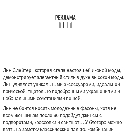
Лин Слейтер , которая стала настоящей иконой моды,
демонстрирует элегантный стиль в духе высокой моды.
Лин удивляет уникальными аксессуарами, идеальной
прической, тщательно подобранными украшениями и
небанальными сочетаниями вещей.
Лин не боится носить молодежные фасоны, хотя не
всем женщинам после 60 подойдут джинсы с
подворотами, кроссовки и свитшоты. У блогера можно
взять на заметку классические пальто, комбинации