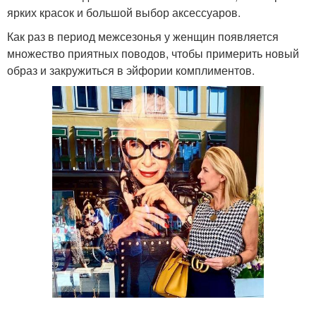
ярких красок и большой выбор аксессуаров.
Как раз в период межсезонья у женщин появляется
множество приятных поводов, чтобы примерить новый
образ и закружиться в эйфории комплиментов.