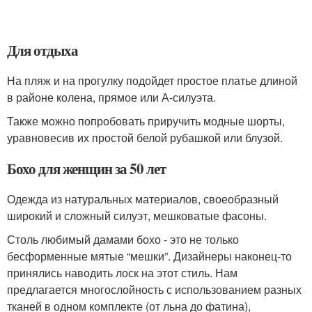
Для отдыха
На пляж и на прогулку подойдет простое платье длиной
в районе колена, прямое или А-силуэта.
Также можно попробовать приручить модные шорты,
уравновесив их простой белой рубашкой или блузой.
Бохо для женщин за 50 лет
Одежда из натуральных материалов, своеобразный
широкий и сложный силуэт, мешковатые фасоны.
Столь любимый дамами бохо - это не только
бесформенные мятые “мешки”. Дизайнеры наконец-то
принялись наводить лоск на этот стиль. Нам
предлагается многослойность с использованием разных
тканей в одном комплекте (от льна до фатина),