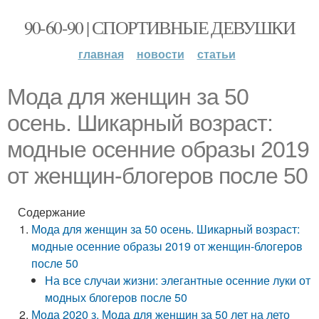
90-60-90 | СПОРТИВНЫЕ ДЕВУШКИ
главная
новости
статьи
Мода для женщин за 50
осень. Шикарный возраст:
модные осенние образы 2019
от женщин-блогеров после 50
Содержание
Мода для женщин за 50 осень. Шикарный возраст:
модные осенние образы 2019 от женщин-блогеров
после 50
На все случаи жизни: элегантные осенние луки от
модных блогеров после 50
Мода 2020 з. Мода для женщин за 50 лет на лето