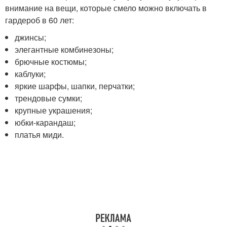
внимание на вещи, которые смело можно включать в
гардероб в 60 лет:
джинсы;
элегантные комбинезоны;
брючные костюмы;
каблуки;
яркие шарфы, шапки, перчатки;
трендовые сумки;
крупные украшения;
юбки-карандаш;
платья миди.