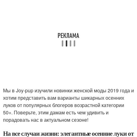
Мы в Joy-pup изучили новинки женской моды 2019 года и
хотим представить вам варианты шикарных осенних
луков от популярных блогеров возрастной категории
50+. Поверьте, этим дамам есть чем удивить и
порадовать нас в актуальном сезоне!
На все случаи жизни: элегантные осенние луки от