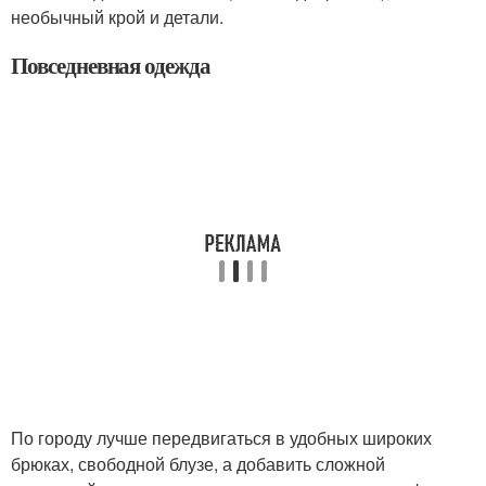
необычный крой и детали.
Повседневная одежда
По городу лучше передвигаться в удобных широких
брюках, свободной блузе, а добавить сложной