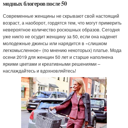
модных блогеров после 50
Современные женщины не скрывают свой настоящий
возраст, а наоборот, гордятся тем, что могут примерить
невероятное количество роскошных образов. Сегодня
уже никто не осудит женщину за 50, если она наденет
молодежные джинсы или нарядится в «слишком
легкомысленное» (по мнению некоторых) платье. Мода
осени 2019 для женщин 50 лет и старше наполнена
яркими цветами и креативными решениями –
наслаждайтесь и вдохновляйтесь!