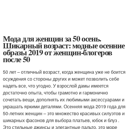
Мода для женщин за 50 осень.
Шикарный возраст: модные осенние
образы 2019 от женщин-блогеров
после 50
50 лет – отличный возраст, когда женщина уже не боится
осуждения со стороны других и может позволить себе
надеть все, что угодно. У взрослой дамы имеется
достаточно опыта, чтобы грамотно и гармонично
сочетать вещи, дополнять их любимыми аксессуарами и
украшать яркими деталями. Осенняя мода 2019 года для
50-летних женщин – это множество красивых силуэтов и
шикарных фасонов для выбора платьев, юбок и блуз .
Это стильные джинсы и элегантные пальто, это море