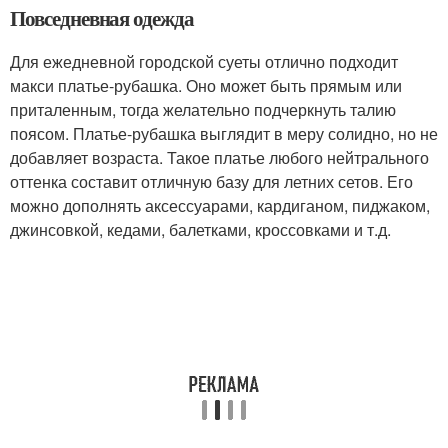
Повседневная одежда
Для ежедневной городской суеты отлично подходит
макси платье-рубашка. Оно может быть прямым или
приталенным, тогда желательно подчеркнуть талию
поясом. Платье-рубашка выглядит в меру солидно, но не
добавляет возраста. Такое платье любого нейтрального
оттенка составит отличную базу для летних сетов. Его
можно дополнять аксессуарами, кардиганом, пиджаком,
джинсовкой, кедами, балетками, кроссовками и т.д.