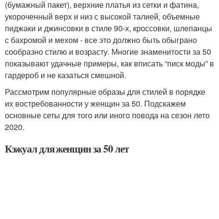
(бумажный пакет), верхние платья из сетки и фатина,
укороченный верх и низ с высокой талией, объемные
пиджаки и джинсовки в стиле 90-х, кроссовки, шлепанцы
с бахромой и мехом - все это должно быть обыграно
сообразно стилю и возрасту. Многие знаменитости за 50
показывают удачные примеры, как вписать “писк моды” в
гардероб и не казаться смешной.
Рассмотрим популярные образы для стилей в порядке
их востребованности у женщин за 50. Подскажем
основные сеты для того или иного повода на сезон лето
2020.
Кэжуал для женщин за 50 лет