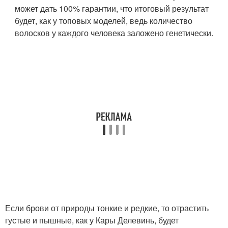
может дать 100% гарантии, что итоговый результат
будет, как у топовых моделей, ведь количество
волосков у каждого человека заложено генетически.
Если брови от природы тонкие и редкие, то отрастить
густые и пышные, как у Кары Делевинь, будет