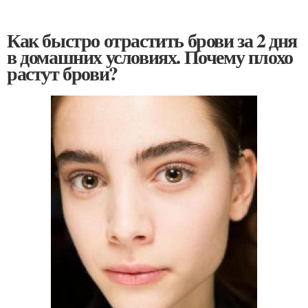
Как быстро отрастить брови за 2 дня
в домашних условиях. Почему плохо
растут брови?