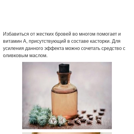
Избавиться от жестких бровей во многом помогает и
витамин А, присутствующий в составе касторки. Для
усиления данного эффекта можно сочетать средство с
оливковым маслом.