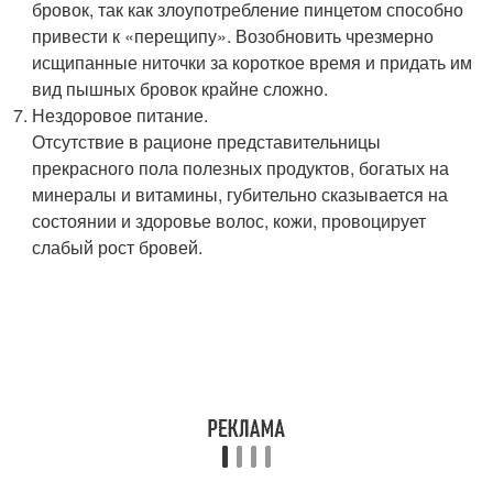
бровок, так как злоупотребление пинцетом способно
привести к «перещипу». Возобновить чрезмерно
исщипанные ниточки за короткое время и придать им
вид пышных бровок крайне сложно.
Нездоровое питание.
Отсутствие в рационе представительницы
прекрасного пола полезных продуктов, богатых на
минералы и витамины, губительно сказывается на
состоянии и здоровье волос, кожи, провоцирует
слабый рост бровей.