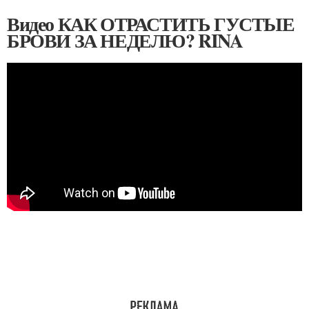
Видео КАК ОТРАСТИТЬ ГУСТЫЕ
БРОВИ ЗА НЕДЕЛЮ? RINA