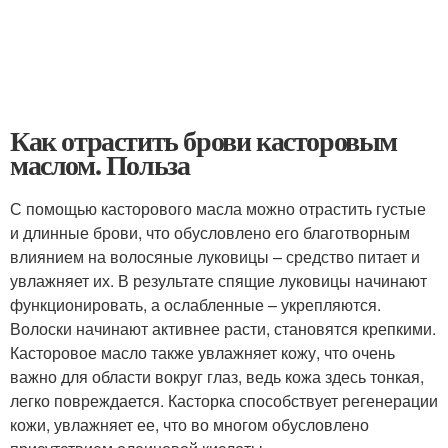
Как отрастить брови касторовым
маслом. Польза
С помощью касторового масла можно отрастить густые
и длинные брови, что обусловлено его благотворным
влиянием на волосяные луковицы – средство питает и
увлажняет их. В результате спящие луковицы начинают
функционировать, а ослабленные – укрепляются.
Волоски начинают активнее расти, становятся крепкими.
Касторовое масло также увлажняет кожу, что очень
важно для области вокруг глаз, ведь кожа здесь тонкая,
легко повреждается. Касторка способствует регенерации
кожи, увлажняет ее, что во многом обусловлено