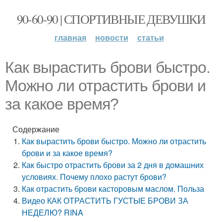
90-60-90 | СПОРТИВНЫЕ ДЕВУШКИ
главная
новости
статьи
Как вырастить брови быстро.
Можно ли отрастить брови и
за какое время?
Содержание
Как вырастить брови быстро. Можно ли отрастить
брови и за какое время?
Как быстро отрастить брови за 2 дня в домашних
условиях. Почему плохо растут брови?
Как отрастить брови касторовым маслом. Польза
Видео КАК ОТРАСТИТЬ ГУСТЫЕ БРОВИ ЗА
НЕДЕЛЮ? RINA