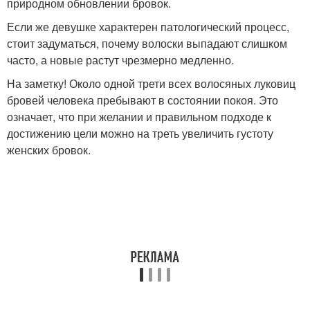
природном обновлении бровок.
Если же девушке характерен патологический процесс,
стоит задуматься, почему волоски выпадают слишком
часто, а новые растут чрезмерно медленно.
На заметку! Около одной трети всех волосяных луковиц
бровей человека пребывают в состоянии покоя. Это
означает, что при желании и правильном подходе к
достижению цели можно на треть увеличить густоту
женских бровок.