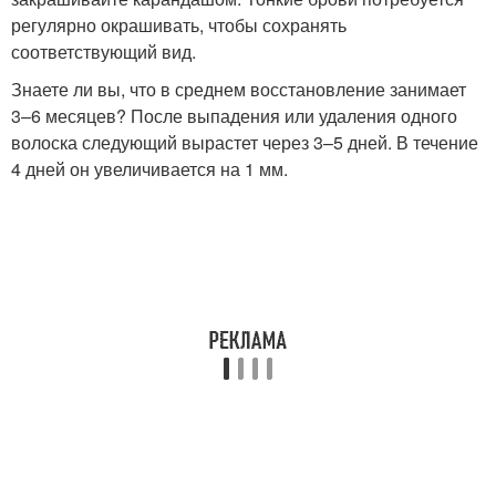
регулярно окрашивать, чтобы сохранять
соответствующий вид.
Знаете ли вы, что в среднем восстановление занимает
3–6 месяцев? После выпадения или удаления одного
волоска следующий вырастет через 3–5 дней. В течение
4 дней он увеличивается на 1 мм.