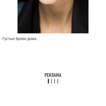
Густые брови дома.