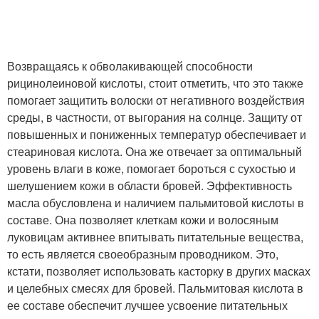
Возвращаясь к обволакивающей способности
рицинолеиновой кислоты, стоит отметить, что это также
помогает защитить волоски от негативного воздействия
среды, в частности, от выгорания на солнце. Защиту от
повышенных и пониженных температур обеспечивает и
стеариновая кислота. Она же отвечает за оптимальный
уровень влаги в коже, помогает бороться с сухостью и
шелушением кожи в области бровей. Эффективность
масла обусловлена и наличием пальмитовой кислоты в
составе. Она позволяет клеткам кожи и волосяным
луковицам активнее впитывать питательные вещества,
то есть является своеобразным проводником. Это,
кстати, позволяет использовать касторку в других масках
и целебных смесях для бровей. Пальмитовая кислота в
ее составе обеспечит лучшее усвоение питательных