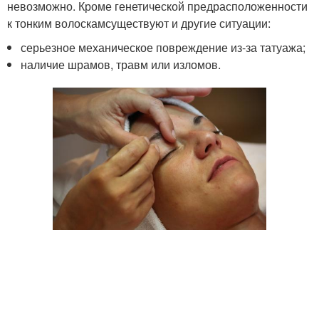
невозможно. Кроме генетической предрасположенности
к тонким волоскамсуществуют и другие ситуации:
серьезное механическое повреждение из-за татуажа;
наличие шрамов, травм или изломов.