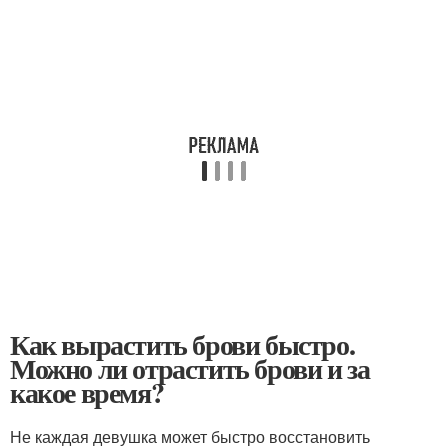
Как вырастить брови быстро.
Можно ли отрастить брови и за
какое время?
Не каждая девушка может быстро восстановить