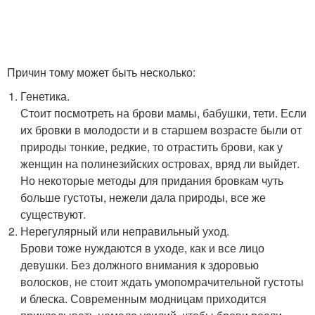
Причин тому может быть несколько:
Генетика.
Стоит посмотреть на брови мамы, бабушки, тети. Если
их бровки в молодости и в старшем возрасте были от
природы тонкие, редкие, то отрастить брови, как у
женщин на полинезийских островах, вряд ли выйдет.
Но некоторые методы для придания бровкам чуть
больше густоты, нежели дала природы, все же
существуют.
Нерегулярный или неправильный уход.
Брови тоже нуждаются в уходе, как и все лицо
девушки. Без должного внимания к здоровью
волосков, не стоит ждать умопомрачительной густоты
и блеска. Современным модницам приходится