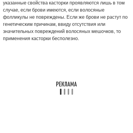
указанные свойства касторки проявляются лишь в том
случае, если брови имеются, если волосяные
фолликулы не повреждены. Если же брови не растут по
генетическим причинам, ввиду отсутствия или
значительных повреждений волосяных мешочков, то
применения касторки бесполезно.