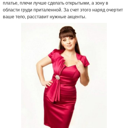
платье, плечи лучше сделать открытыми, а зону в
области груди приталенной. За счет этого наряд очертит
ваше тело, расставит нужные акценты.