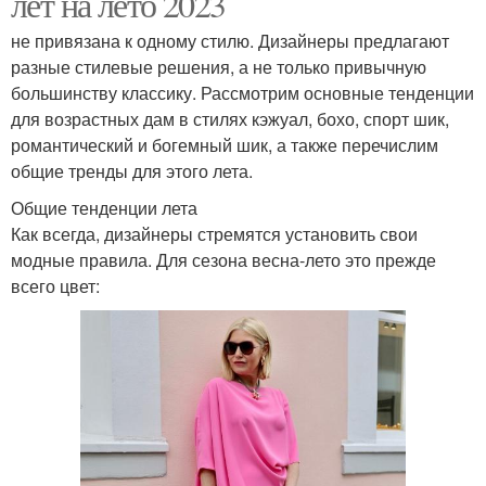
лет на лето 2023
не привязана к одному стилю. Дизайнеры предлагают
разные стилевые решения, а не только привычную
большинству классику. Рассмотрим основные тенденции
для возрастных дам в стилях кэжуал, бохо, спорт шик,
романтический и богемный шик, а также перечислим
общие тренды для этого лета.
Общие тенденции лета
Как всегда, дизайнеры стремятся установить свои
модные правила. Для сезона весна-лето это прежде
всего цвет: