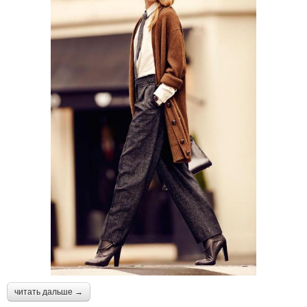
читать дальше →