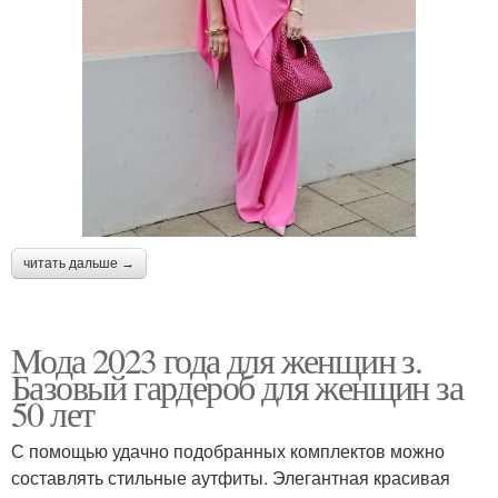
читать дальше →
Mода 2023 года для женщин з.
Базовый гардероб для женщин за
50 лет
С помощью удачно подобранных комплектов можно
составлять стильные аутфиты. Элегантная красивая