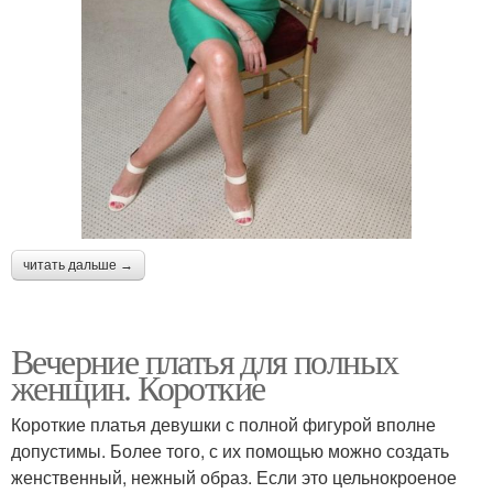
читать дальше →
Вечерние платья для полных
женщин. Короткие
Короткие платья девушки с полной фигурой вполне
допустимы. Более того, с их помощью можно создать
женственный, нежный образ. Если это цельнокроеное