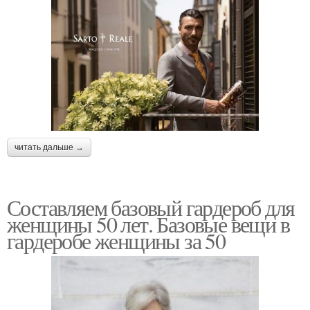
читать дальше →
Составляем базовый гардероб для
женщины 50 лет. Базовые вещи в
гардеробе женщины за 50