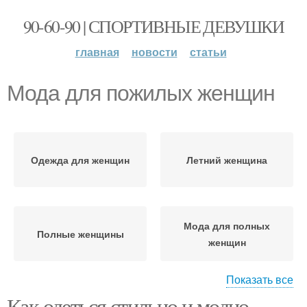
90-60-90 | СПОРТИВНЫЕ ДЕВУШКИ
главная
новости
статьи
Мода для пожилых женщин
Одежда для женщин
Летний женщина
Мода для полных
Полные женщины
женщин
Показать все
Как одеться стильно и модно