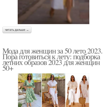
читать дальше →
Мода для женщин за 50 лето 2023.
Пора готовиться к лету: подборка
летних образов 2023 для женщин
50+