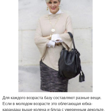
Для каждого возраста базу составляют разные вещи.
Если в молодом возрасте это облегающая юбка-
карандаш выше колена и блуза с умеренным декольте,