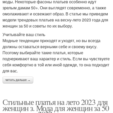
моды. Некоторые фасоны платьев особенно идут
зрелым дамам 50+. Они выглядят современно, а также
омолаживают и освежают образ. В статье мы приведем
модели трендовых платьев на весну-лето 2023 года для
женщин за 50 и советы по их выбору.
Учитывайте ваш стиль
Модные тенденции приходят и уходят, но вы всегда
должны оставаться верными себе и своему вкусу.
Поэтому выбирайте такие платья, которые
подчеркивают ваш характер и стиль. Если вы чувствуете
себя комфортно в той или иной одежде, то она подходит
для вас.
читать дальше →
Стильные платья на лето 2023 для
женщин з. Мода для женщин за 50