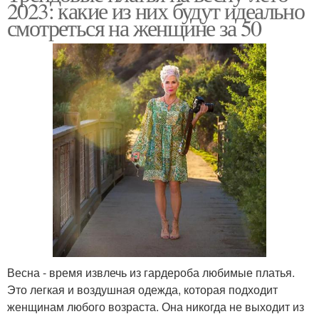
2023: какие из них будут идеально
смотреться на женщине за 50
Весна - время извлечь из гардероба любимые платья.
Это легкая и воздушная одежда, которая подходит
женщинам любого возраста. Она никогда не выходит из