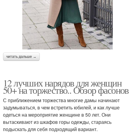
читать дальше →
12 лучших нарядов для женщин
50+ на торжество.. Обзор фасонов
С приближением торжества многие дамы начинают
задумываться, в чем встретить юбилей, и как лучше
одеться на мероприятие женщине в 50 лет. Они
вытаскивают из шкафов горы одежды, стараясь
подыскать для себя подходящий вариант.