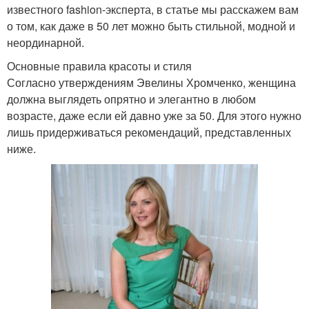
известного fashion-эксперта, в статье мы расскажем вам
о том, как даже в 50 лет можно быть стильной, модной и
неординарной.
Основные правила красоты и стиля
Согласно утверждениям Эвелины Хромченко, женщина
должна выглядеть опрятно и элегантно в любом
возрасте, даже если ей давно уже за 50. Для этого нужно
лишь придерживаться рекомендаций, представленных
ниже.