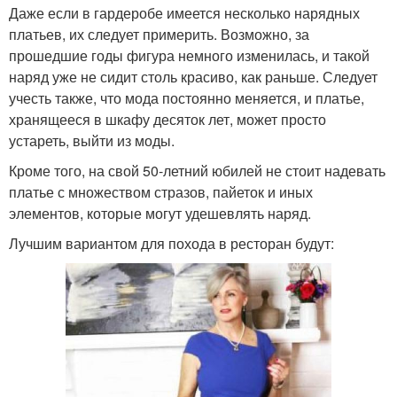
Даже если в гардеробе имеется несколько нарядных
платьев, их следует примерить. Возможно, за
прошедшие годы фигура немного изменилась, и такой
наряд уже не сидит столь красиво, как раньше. Следует
учесть также, что мода постоянно меняется, и платье,
хранящееся в шкафу десяток лет, может просто
устареть, выйти из моды.
Кроме того, на свой 50-летний юбилей не стоит надевать
платье с множеством стразов, пайеток и иных
элементов, которые могут удешевлять наряд.
Лучшим вариантом для похода в ресторан будут: