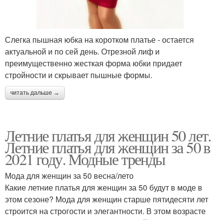
Слегка пышная юбка на коротком платье - остается
актуальной и по сей день. Отрезной лиф и
преимущественно жесткая форма юбки придает
стройности и скрывает пышные формы.
читать дальше →
Летние платья для женщин 50 лет.
Летние платья для женщин за 50 в
2021 году. Модные тренды
Мода для женщин за 50 весна/лето
Какие летние платья для женщин за 50 будут в моде в
этом сезоне? Мода для женщин старше пятидесяти лет
строится на строгости и элегантности. В этом возрасте