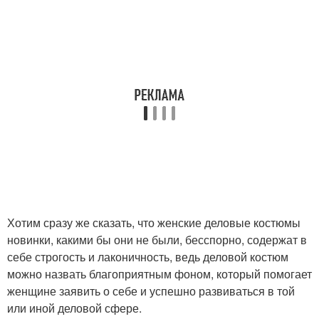
Хотим сразу же сказать, что женские деловые костюмы
новинки, какими бы они не были, бесспорно, содержат в
себе строгость и лаконичность, ведь деловой костюм
можно назвать благоприятным фоном, который помогает
женщине заявить о себе и успешно развиваться в той
или иной деловой сфере.