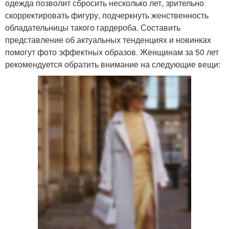
одежда позволит сбросить несколько лет, зрительно
скорректировать фигуру, подчеркнуть женственность
обладательницы такого гардероба. Составить
представление об актуальных тенденциях и новинках
помогут фото эффектных образов. Женщинам за 50 лет
рекомендуется обратить внимание на следующие вещи: