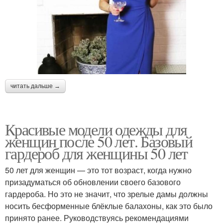
читать дальше →
Красивые модели одежды для
женщин после 50 лет. Базовый
гардероб для женщины 50 лет
50 лет для женщин — это тот возраст, когда нужно
призадуматься об обновлении своего базового
гардероба. Но это не значит, что зрелые дамы должны
носить бесформенные блёклые балахоны, как это было
принято ранее. Руководствуясь рекомендациями