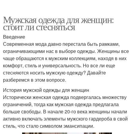
Мужская одежда для женщин:
стоит ли стесняться
Введение
Современная мода давно перестала быть рамками,
ограничивающими нас в выборе одежды. Женщины все
чаще обращаются к мужским коллекциям, находя в них
комфорт, стиль и универсальность. Но все ли еще
стесняются носить мужскую одежду? Давайте
разберемся в этом вопросе.
История мужской одежды для женщин
Исторически женская одежда подвергалась множеству
ограничений, тогда как мужская одежда предлагала
больше свободы. В начале 20-го века женщины начали
активно включать элементы мужского гардероба в свой
стиль, что стало символом эмансипации.