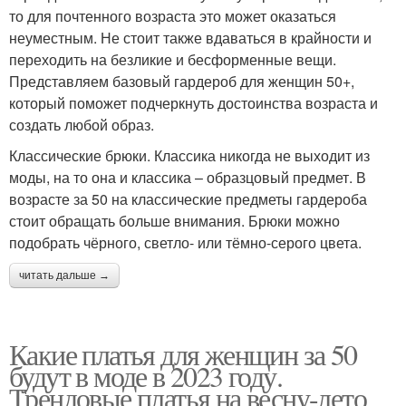
то для почтенного возраста это может оказаться
неуместным. Не стоит также вдаваться в крайности и
переходить на безликие и бесформенные вещи.
Представляем базовый гардероб для женщин 50+,
который поможет подчеркнуть достоинства возраста и
создать любой образ.
Классические брюки. Классика никогда не выходит из
моды, на то она и классика – образцовый предмет. В
возрасте за 50 на классические предметы гардероба
стоит обращать больше внимания. Брюки можно
подобрать чёрного, светло- или тёмно-серого цвета.
читать дальше →
Какие платья для женщин за 50
будут в моде в 2023 году.
Трендовые платья на весну-лето