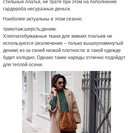
стильные платья, не тратя при этом на пополнение
гардероба несуразные деньги.
Наиболее актуальны в этом сезоне:
трикотаж;шерсть;деним.
Хлопчатобумажные ткани для зимних платьев не
используются (исключение – только вышеупомянутый
деним) из-за своей низкой плотности: в такой одежде
будет холодно. Однако такие наряды отлично подойдут
для теплой осени.