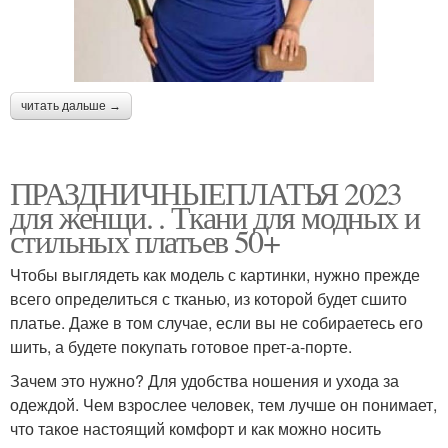
читать дальше →
ПРАЗДНИЧНЫЕПЛАТЬЯ 2023
для женщи. . Ткани для модных и
стильных платьев 50+
Чтобы выглядеть как модель с картинки, нужно прежде
всего определиться с тканью, из которой будет сшито
платье. Даже в том случае, если вы не собираетесь его
шить, а будете покупать готовое прет-а-порте.
Зачем это нужно? Для удобства ношения и ухода за
одеждой. Чем взрослее человек, тем лучше он понимает,
что такое настоящий комфорт и как можно носить