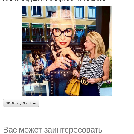
читать дальше →
Вас может заинтересовать