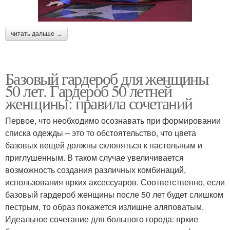
читать дальше →
Базовый гардероб для женщины
50 лет. Гардероб 50 летней
женщины: правила сочетаний
Первое, что необходимо осознавать при формировании
списка одежды – это то обстоятельство, что цвета
базовых вещей должны склоняться к пастельным и
приглушенным. В таком случае увеличивается
возможность создания различных комбинаций,
использования ярких аксессуаров. Соответственно, если
базовый гардероб женщины после 50 лет будет слишком
пестрым, то образ покажется излишне аляповатым.
Идеальное сочетание для большого города: яркие