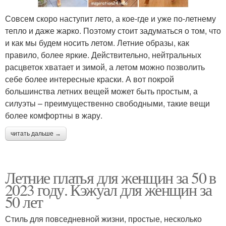
Совсем скоро наступит лето, а кое-где и уже по-летнему
тепло и даже жарко. Поэтому стоит задуматься о том, что
и как мы будем носить летом. Летние образы, как
правило, более яркие. Действительно, нейтральных
расцветок хватает и зимой, а летом можно позволить
себе более интересные краски. А вот покрой
большинства летних вещей может быть простым, а
силуэты – преимущественно свободными, такие вещи
более комфортны в жару.
читать дальше →
Летние платья для женщин за 50 в
2023 году. Кэжуал для женщин за
50 лет
Стиль для повседневной жизни, простые, несколько