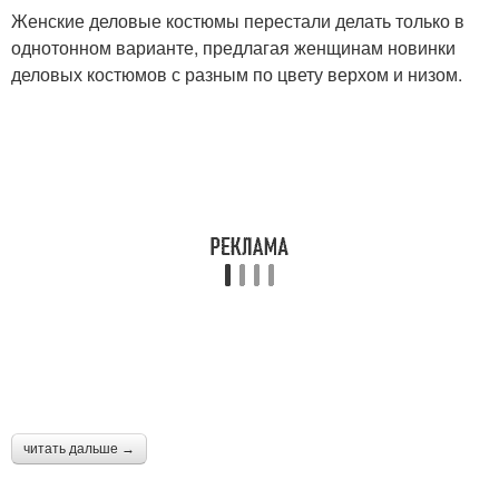
Женские деловые костюмы перестали делать только в
однотонном варианте, предлагая женщинам новинки
деловых костюмов с разным по цвету верхом и низом.
читать дальше →