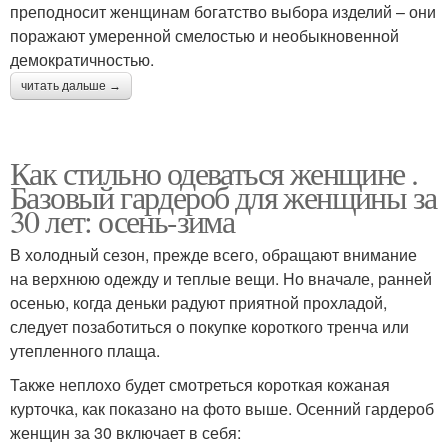
преподносит женщинам богатство выбора изделий – они
поражают умеренной смелостью и необыкновенной
демократичностью.
читать дальше →
Как стильно одеваться женщине .
Базовый гардероб для женщины за
30 лет: осень-зима
В холодный сезон, прежде всего, обращают внимание
на верхнюю одежду и теплые вещи. Но вначале, ранней
осенью, когда деньки радуют приятной прохладой,
следует позаботиться о покупке короткого тренча или
утепленного плаща.
Также неплохо будет смотреться короткая кожаная
курточка, как показано на фото выше. Осенний гардероб
женщин за 30 включает в себя: