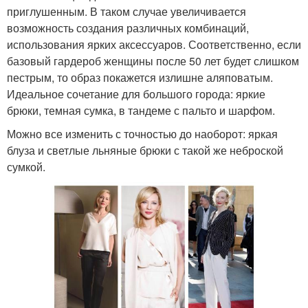
приглушенным. В таком случае увеличивается
возможность создания различных комбинаций,
использования ярких аксессуаров. Соответственно, если
базовый гардероб женщины после 50 лет будет слишком
пестрым, то образ покажется излишне аляповатым.
Идеальное сочетание для большого города: яркие
брюки, темная сумка, в тандеме с пальто и шарфом.
Можно все изменить с точностью до наоборот: яркая
блуза и светлые льняные брюки с такой же неброской
сумкой.