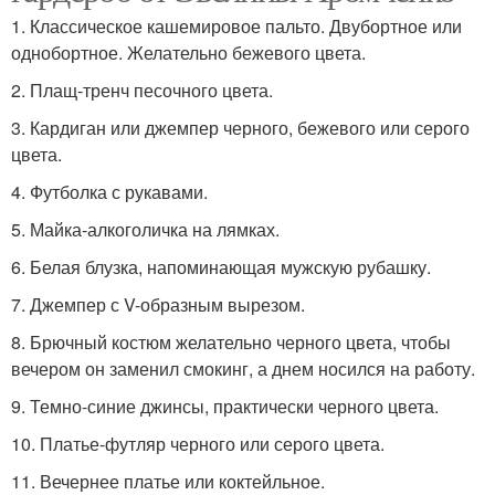
1. Классическое кашемировое пальто. Двубортное или
однобортное. Желательно бежевого цвета.
2. Плащ-тренч песочного цвета.
3. Кардиган или джемпер черного, бежевого или серого
цвета.
4. Футболка с рукавами.
5. Майка-алкоголичка на лямках.
6. Белая блузка, напоминающая мужскую рубашку.
7. Джемпер с V-образным вырезом.
8. Брючный костюм желательно черного цвета, чтобы
вечером он заменил смокинг, а днем носился на работу.
9. Темно-синие джинсы, практически черного цвета.
10. Платье-футляр черного или серого цвета.
11. Вечернее платье или коктейльное.