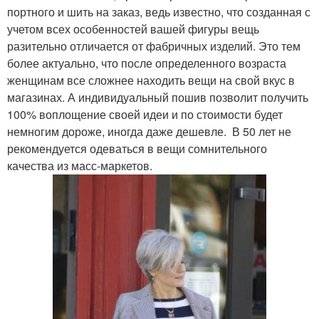
портного и шить на заказ, ведь известно, что созданная с
учетом всех особенностей вашей фигуры вещь
разительно отличается от фабричных изделий. Это тем
более актуально, что после определенного возраста
женщинам все сложнее находить вещи на свой вкус в
магазинах. А индивидуальный пошив позволит получить
100% воплощение своей идеи и по стоимости будет
немногим дороже, иногда даже дешевле. В 50 лет не
рекомендуется одеваться в вещи сомнительного
качества из масс-маркетов.