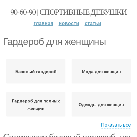
90-60-90 | СПОРТИВНЫЕ ДЕВУШКИ
главная
новости
статьи
Гардероб для женщины
Базовый гардероб
Мода для женщин
Гардероб для полных
Одежды для женщин
женщин
Показать все
Составляем базовый гардероб для