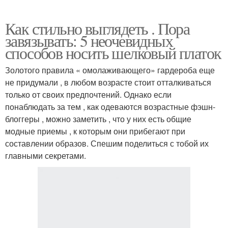
Как стильно выглядеть . Пора
завязывать: 5 неочевидных
способов носить шелковый платок
Золотого правила « омолаживающего» гардероба еще
не придумали , в любом возрасте стоит отталкиваться
только от своих предпочтений. Однако если
понаблюдать за тем , как одеваются возрастные фэшн-
блоггеры , можно заметить , что у них есть общие
модные приемы , к которым они прибегают при
составлении образов. Спешим поделиться с тобой их
главными секретами.