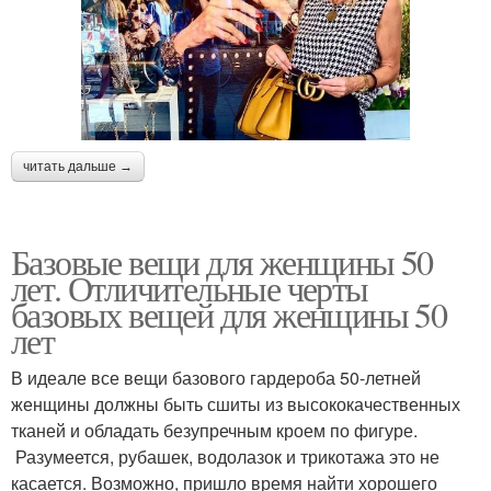
читать дальше →
Базовые вещи для женщины 50
лет. Отличительные черты
базовых вещей для женщины 50
лет
В идеале все вещи базового гардероба 50-летней
женщины должны быть сшиты из высококачественных
тканей и обладать безупречным кроем по фигуре.
Разумеется, рубашек, водолазок и трикотажа это не
касается. Возможно, пришло время найти хорошего