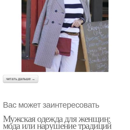
читать дальше →
Вас может заинтересовать
Мужская одежда для женщин:
мода или нарушение традиций