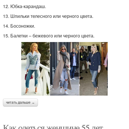
12. Юбка-карандаш.
13. Шпильки телесного или черного цвета.
14. Босоножки.
15. Балетки – бежевого или черного цвета.
читать дальше →
Как одеться женщине 55 лет