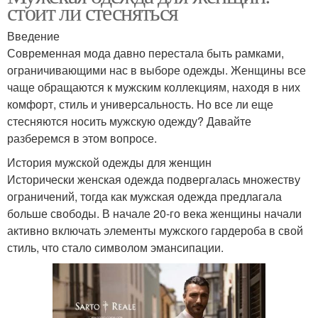
стоит ли стесняться
Введение
Современная мода давно перестала быть рамками,
ограничивающими нас в выборе одежды. Женщины все
чаще обращаются к мужским коллекциям, находя в них
комфорт, стиль и универсальность. Но все ли еще
стесняются носить мужскую одежду? Давайте
разберемся в этом вопросе.
История мужской одежды для женщин
Исторически женская одежда подвергалась множеству
ограничений, тогда как мужская одежда предлагала
больше свободы. В начале 20-го века женщины начали
активно включать элементы мужского гардероба в свой
стиль, что стало символом эмансипации.