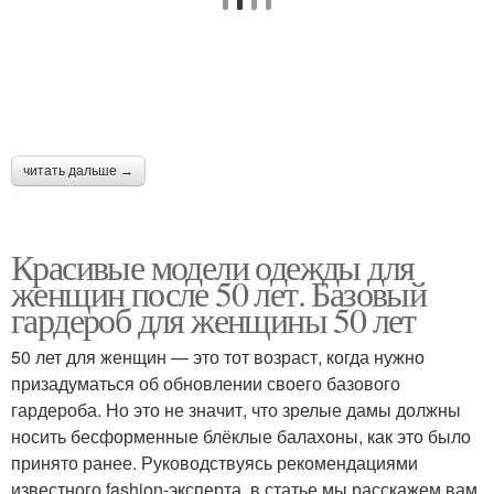
читать дальше →
Красивые модели одежды для
женщин после 50 лет. Базовый
гардероб для женщины 50 лет
50 лет для женщин — это тот возраст, когда нужно
призадуматься об обновлении своего базового
гардероба. Но это не значит, что зрелые дамы должны
носить бесформенные блёклые балахоны, как это было
принято ранее. Руководствуясь рекомендациями
известного fashion-эксперта, в статье мы расскажем вам