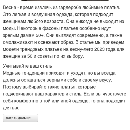
Весна - время извлечь из гардероба любимые платья.
Это легкая и воздушная одежда, которая подходит
женщинам любого возраста. Она никогда не выходит из
моды. Некоторые фасоны платьев особенно идут
зрелым дамам 50+. Они выглядят современно, а также
омолаживают и освежают образ. В статье мы приведем
модели трендовых платьев на весну-лето 2023 года для
женщин за 50 и советы по их выбору.
Учитывайте ваш стиль
Модные тенденции приходят и уходят, но вы всегда
должны оставаться верными себе и своему вкусу.
Поэтому выбирайте такие платья, которые
подчеркивают ваш характер и стиль. Если вы чувствуете
себя комфортно в той или иной одежде, то она подходит
для вас.
читать дальше →