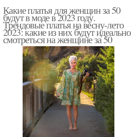
Какие платья для женщин за 50
будут в моде в 2023 году.
Трендовые платья на весну-лето
2023: какие из них будут идеально
смотреться на женщине за 50