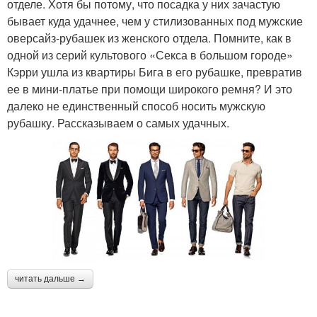
отделе. Хотя бы потому, что посадка у них зачастую
бывает куда удачнее, чем у стилизованных под мужские
оверсайз-рубашек из женского отдела. Помните, как в
одной из серий культового «Секса в большом городе»
Кэрри ушла из квартиры Бига в его рубашке, превратив
ее в мини-платье при помощи широкого ремня? И это
далеко не единственный способ носить мужскую
рубашку. Рассказываем о самых удачных.
читать дальше →