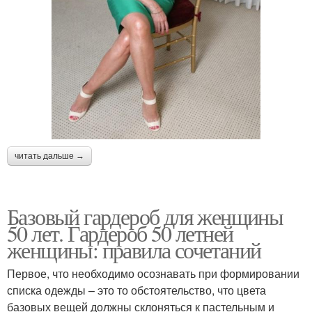
читать дальше →
Базовый гардероб для женщины
50 лет. Гардероб 50 летней
женщины: правила сочетаний
Первое, что необходимо осознавать при формировании
списка одежды – это то обстоятельство, что цвета
базовых вещей должны склоняться к пастельным и