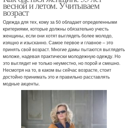
весной и летом. Учитываем
возраст
Одежда для тех, кому за 50 обладает определенными
критериями, которые должны обязательно учесть
женщины, если они хотят выглядеть более молодо,
изящно и изысканно. Самое первое и главное – это
принять свой возраст. Многие дамы пытаются выглядеть
моложе, надевая практически молодежную одежду. Но
это выглядит не только неуместно, но порой и смешно.
Несмотря на то, в каком вы сейчас возрасте, стоит
достойно принимать это и правильно расставлять
модные акценты.