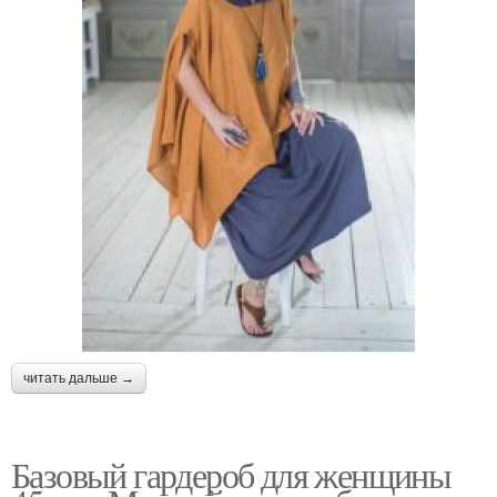
читать дальше →
Базовый гардероб для женщины