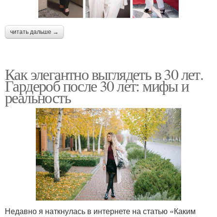
читать дальше →
Как элегантно выглядеть в 30 лет.
Гардероб после 30 лет: мифы и
реальность
Недавно я наткнулась в интернете на статью «Каким