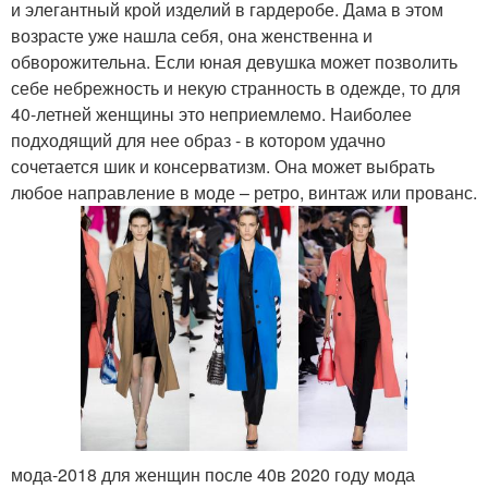
и элегантный крой изделий в гардеробе. Дама в этом
возрасте уже нашла себя, она женственна и
обворожительна. Если юная девушка может позволить
себе небрежность и некую странность в одежде, то для
40-летней женщины это неприемлемо. Наиболее
подходящий для нее образ - в котором удачно
сочетается шик и консерватизм. Она может выбрать
любое направление в моде – ретро, винтаж или прованс.
мода-2018 для женщин после 40в 2020 году мода