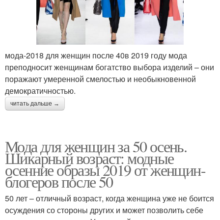
мода-2018 для женщин после 40в 2019 году мода
преподносит женщинам богатство выбора изделий – они
поражают умеренной смелостью и необыкновенной
демократичностью.
читать дальше →
Мода для женщин за 50 осень.
Шикарный возраст: модные
осенние образы 2019 от женщин-
блогеров после 50
50 лет – отличный возраст, когда женщина уже не боится
осуждения со стороны других и может позволить себе