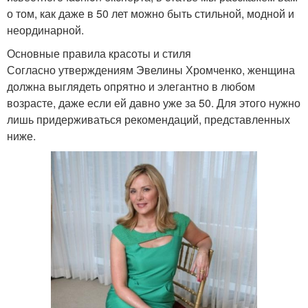
о том, как даже в 50 лет можно быть стильной, модной и
неординарной.
Основные правила красоты и стиля
Согласно утверждениям Эвелины Хромченко, женщина
должна выглядеть опрятно и элегантно в любом
возрасте, даже если ей давно уже за 50. Для этого нужно
лишь придерживаться рекомендаций, представленных
ниже.