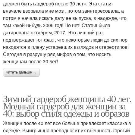
должен быть гардероб после 30 лет». Эта статья
вначале взорвала мне мозг, потом заинтересовала, а
потом я начала искать дату ее выпуска, в надежде, что
там какой-нибудь 2005 год! Но нет! Статья была
датирована октябрём, 2017. Это лишний раз
подтверждает тот факт, что некоторые люди до сих пор
находятся в плену устаревших взглядов и стереотипов!
Сегодня я разрушу ряд мифов о том, что носить
женщинам после 30 лет!
читать дальше →
Зимний гардероб женщины 40 лет.
Модный гардероб для женщин за
40: выбор стиля одежды и образов
Женщин после 40 лет все больше привлекает классика в
одежде. Выигрышно преподносит их внешность строгий