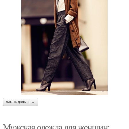
читать дальше →
Мужская одежда для женщин: