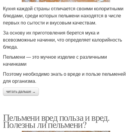
Кухня каждой страны отличается своими колоритными
блюдами, среди которых пельмени находятся в числе
первых по сытости и вкусовым качествам.
За основу их приготовления берется мука и
всевозможные начинки, что определяет калорийность
блюда.
Пельмени — это мучное изделие с различными
начинками
Поэтому необходимо знать о вреде и пользе пельменей
для организма.
читать дальше →
Пельмени вред польза и вред.
Полезны ли пельмени?