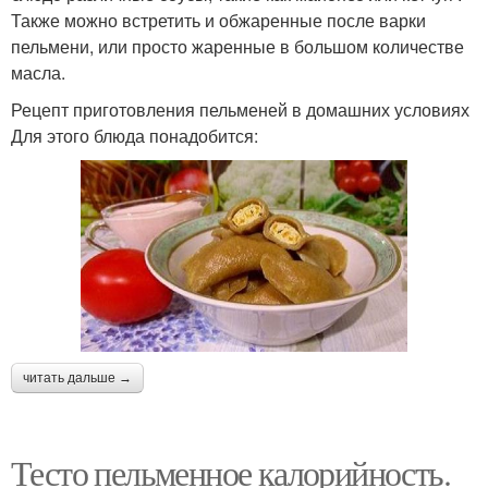
Также можно встретить и обжаренные после варки
пельмени, или просто жаренные в большом количестве
масла.
Рецепт приготовления пельменей в домашних условиях
Для этого блюда понадобится:
читать дальше →
Тесто пельменное калорийность.