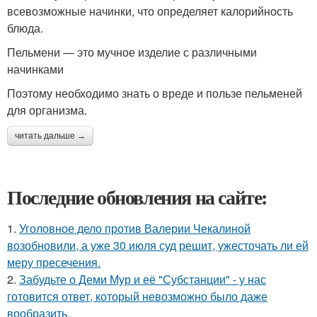
всевозможные начинки, что определяет калорийность
блюда.
Пельмени — это мучное изделие с различными
начинками
Поэтому необходимо знать о вреде и пользе пельменей
для организма.
читать дальше →
Последние обновления на сайте:
1.
Уголовное дело против Валерии Чекалиной
возобновили, а уже 30 июля суд решит, ужесточать ли ей
меру пресечения.
2.
Забудьте о Деми Мур и её "Субстанции" - у нас
готовится ответ, который невозможно было даже
вообразить.