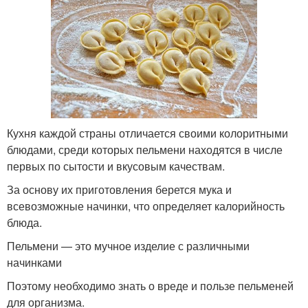
Кухня каждой страны отличается своими колоритными
блюдами, среди которых пельмени находятся в числе
первых по сытости и вкусовым качествам.
За основу их приготовления берется мука и
всевозможные начинки, что определяет калорийность
блюда.
Пельмени — это мучное изделие с различными
начинками
Поэтому необходимо знать о вреде и пользе пельменей
для организма.