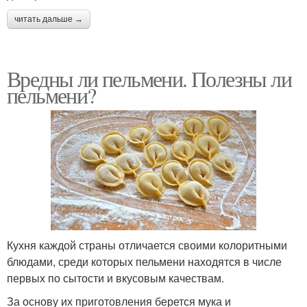
читать дальше →
Вредны ли пельмени. Полезны ли
пельмени?
Кухня каждой страны отличается своими колоритными
блюдами, среди которых пельмени находятся в числе
первых по сытости и вкусовым качествам.
За основу их приготовления берется мука и