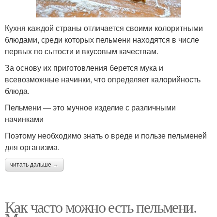
Кухня каждой страны отличается своими колоритными
блюдами, среди которых пельмени находятся в числе
первых по сытости и вкусовым качествам.
За основу их приготовления берется мука и
всевозможные начинки, что определяет калорийность
блюда.
Пельмени — это мучное изделие с различными
начинками
Поэтому необходимо знать о вреде и пользе пельменей
для организма.
читать дальше →
Как часто можно есть пельмени.