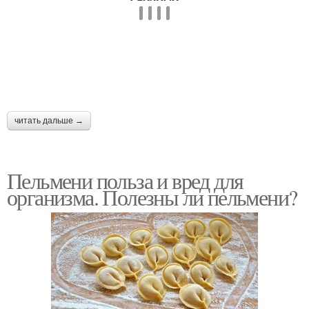
читать дальше →
Пельмени польза и вред для
организма. Полезны ли пельмени?