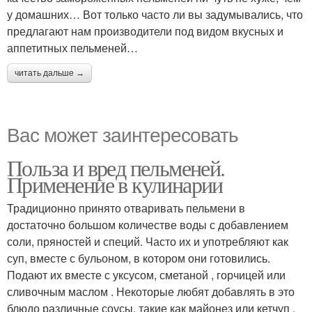
у домашних… Вот только часто ли вы задумывались, что
предлагают нам производители под видом вкусных и
аппетитных пельменей…
читать дальше →
Вас может заинтересовать
Польза и вред пельменей.
Применение в кулинарии
Традиционно принято отваривать пельмени в
достаточно большом количестве воды с добавлением
соли, пряностей и специй. Часто их и употребляют как
суп, вместе с бульоном, в котором они готовились.
Подают их вместе с уксусом, сметаной , горчицей или
сливочным маслом . Некоторые любят добавлять в это
блюдо различные соусы, такие как майонез или кетчуп .