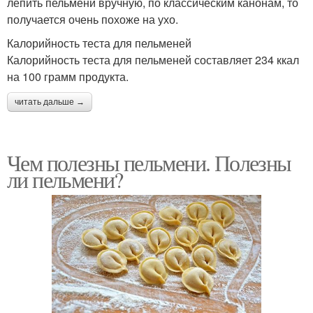
лепить пельмени вручную, по классическим канонам, то
получается очень похоже на ухо.
Калорийность теста для пельменей
Калорийность теста для пельменей составляет 234 ккал
на 100 грамм продукта.
читать дальше →
Чем полезны пельмени. Полезны
ли пельмени?