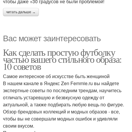
чтобы даже +30 градусов не были проблемой!
читать дальше →
Вас может заинтересовать
Как сделать простую футболку
частью вашего стильного образа:
10 советов
Самое интересное об искусстве быть женщиной
В нашем канале в Яндекс Zen Femmie.ru вы найдете
экспертные советы по последним трендам, научитесь
отличать устаревшую и безвкусную одежду от
актуальной, а также подбирать любую вещь по фигуре.
Обзор брендовых коллекций и модных образов - все,
чтобы вы не совершали модных ошибок и удивляли
своим вкусом.