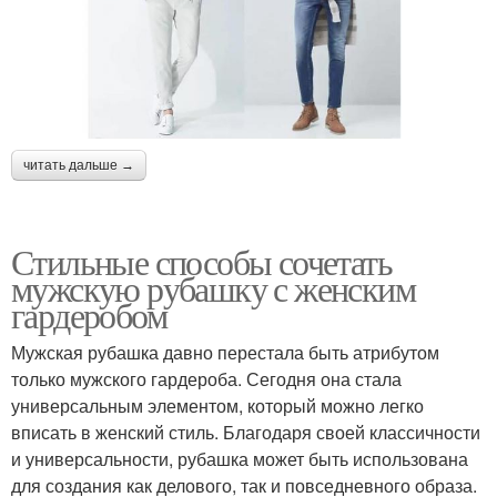
читать дальше →
Стильные способы сочетать
мужскую рубашку с женским
гардеробом
Мужская рубашка давно перестала быть атрибутом
только мужского гардероба. Сегодня она стала
универсальным элементом, который можно легко
вписать в женский стиль. Благодаря своей классичности
и универсальности, рубашка может быть использована
для создания как делового, так и повседневного образа.