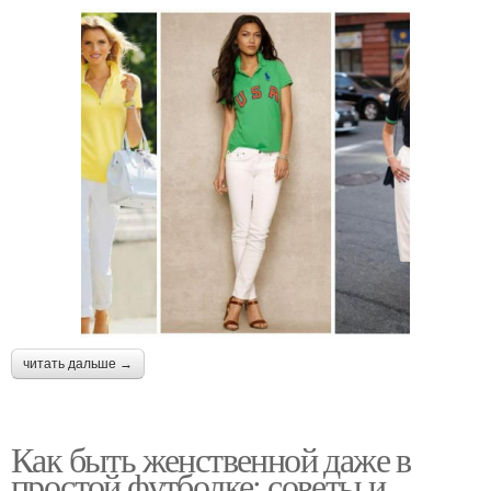
читать дальше →
Как быть женственной даже в
простой футболке: советы и