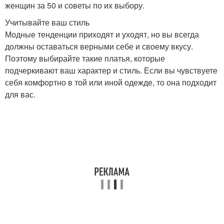
женщин за 50 и советы по их выбору.
Учитывайте ваш стиль
Модные тенденции приходят и уходят, но вы всегда
должны оставаться верными себе и своему вкусу.
Поэтому выбирайте такие платья, которые
подчеркивают ваш характер и стиль. Если вы чувствуете
себя комфортно в той или иной одежде, то она подходит
для вас.