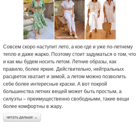
Совсем скоро наступит лето, а кое-где и уже по-летнему
тепло и даже жарко. Поэтому стоит задуматься о том, что
и как мы будем носить летом. Летние образы, как
правило, более яркие. Действительно, нейтральных
расцветок хватает и зимой, а летом можно позволить
себе более интересные краски. А вот покрой
большинства летних вещей может быть простым, а
силуэты – преимущественно свободными, такие вещи
более комфортны в жару.
читать дальше →