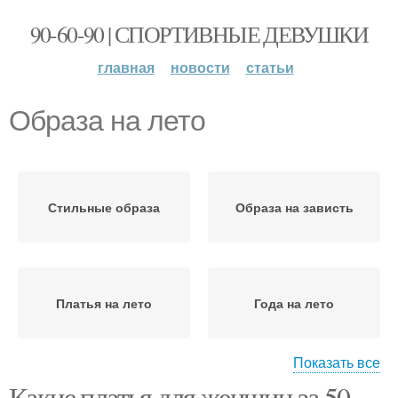
90-60-90 | СПОРТИВНЫЕ ДЕВУШКИ
главная
новости
статьи
Образа на лето
Стильные образа
Образа на зависть
Платья на лето
Года на лето
Показать все
Какие платья для женщин за 50