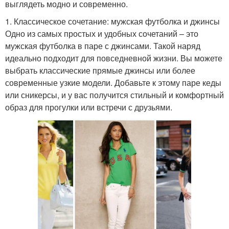
выглядеть модно и современно.
1. Классическое сочетание: мужская футболка и джинсы
Одно из самых простых и удобных сочетаний – это
мужская футболка в паре с джинсами. Такой наряд
идеально подходит для повседневной жизни. Вы можете
выбрать классические прямые джинсы или более
современные узкие модели. Добавьте к этому паре кеды
или сникерсы, и у вас получится стильный и комфортный
образ для прогулки или встречи с друзьями.