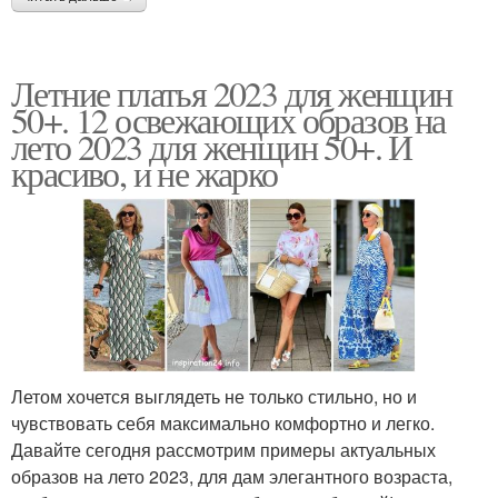
Летние платья 2023 для женщин
50+. 12 освежающих образов на
лето 2023 для женщин 50+. И
красиво, и не жарко
Летом хочется выглядеть не только стильно, но и
чувствовать себя максимально комфортно и легко.
Давайте сегодня рассмотрим примеры актуальных
образов на лето 2023, для дам элегантного возраста,