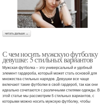
читать дальше →
С чем носить мужскую футболку
девушке: 5 стильных вариантов
Мужская футболка – это универсальный и удобный
элемент гардероба, который может стать основой для
множества стильных нарядов. Девушки все чаще
включают такие футболки в свой гардероб, так как они
идеально сочетаются с различными стилями одежды. В
этой статье мы рассмотрим 5 стильных вариантов, с
которыми можно носить мужскую футболку, чтобы