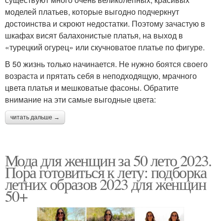
моделей платьев, которые выгодно подчеркнут
достоинства и скроют недостатки. Поэтому зачастую в
шкафах висят балахонистые платья, на выход в
«турецкий огурец» или скучноватое платье по фигуре.
В 50 жизнь только начинается. Не нужно боятся своего
возраста и прятать себя в неподходящую, мрачного
цвета платья и мешковатые фасоны. Обратите
внимание на эти самые выгодные цвета:
читать дальше →
Мода для женщин за 50 лето 2023.
Пора готовиться к лету: подборка
летних образов 2023 для женщин
50+