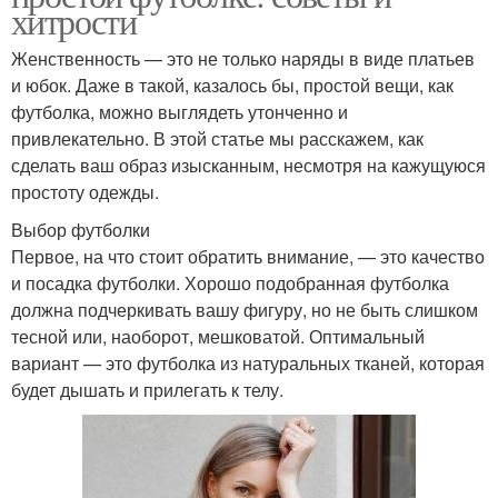
хитрости
Женственность — это не только наряды в виде платьев
и юбок. Даже в такой, казалось бы, простой вещи, как
футболка, можно выглядеть утонченно и
привлекательно. В этой статье мы расскажем, как
сделать ваш образ изысканным, несмотря на кажущуюся
простоту одежды.
Выбор футболки
Первое, на что стоит обратить внимание, — это качество
и посадка футболки. Хорошо подобранная футболка
должна подчеркивать вашу фигуру, но не быть слишком
тесной или, наоборот, мешковатой. Оптимальный
вариант — это футболка из натуральных тканей, которая
будет дышать и прилегать к телу.