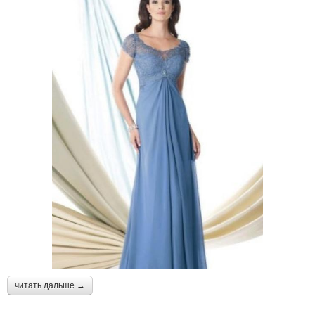
читать дальше →