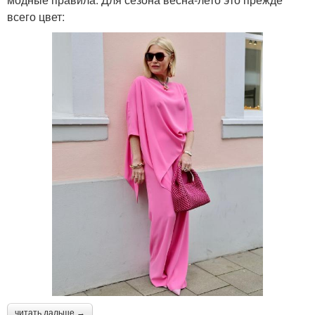
всего цвет:
читать дальше →