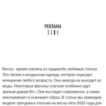
Весна - время извлечь из гардероба любимые платья.
Это легкая и воздушная одежда, которая подходит
женщинам любого возраста. Она никогда не выходит из
моды. Некоторые фасоны платьев особенно идут
зрелым дамам 50+. Они выглядят современно, а также
омолаживают и освежают образ. В статье мы приведем
модели трендовых платьев на весну-лето 2023 года для