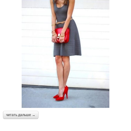
читать дальше →