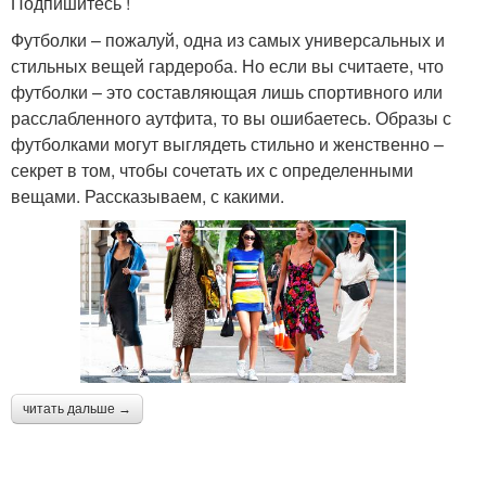
Подпишитесь !
Футболки – пожалуй, одна из самых универсальных и
стильных вещей гардероба. Но если вы считаете, что
футболки – это составляющая лишь спортивного или
расслабленного аутфита, то вы ошибаетесь. Образы с
футболками могут выглядеть стильно и женственно –
секрет в том, чтобы сочетать их с определенными
вещами. Рассказываем, с какими.
читать дальше →