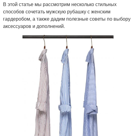
В этой статье мы рассмотрим несколько стильных
способов сочетать мужскую рубашку с женским
гардеробом, а также дадим полезные советы по выбору
аксессуаров и дополнений.