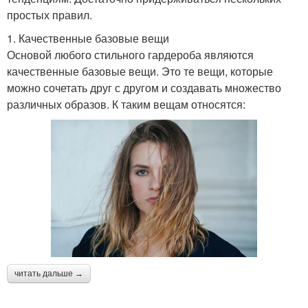
простых правил.
1. Качественные базовые вещи
Основой любого стильного гардероба являются
качественные базовые вещи. Это те вещи, которые
можно сочетать друг с другом и создавать множество
различных образов. К таким вещам относятся:
читать дальше →