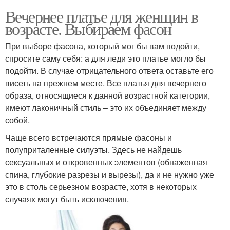
Вечернее платье для женщин в
возрасте. Выбираем фасон
При выборе фасона, который мог бы вам подойти,
спросите саму себя: а для леди это платье могло бы
подойти. В случае отрицательного ответа оставьте его
висеть на прежнем месте. Все платья для вечернего
образа, относящиеся к данной возрастной категории,
имеют лаконичный стиль – это их объединяет между
собой.
Чаще всего встречаются прямые фасоны и
полуприталенные силуэты. Здесь не найдешь
сексуальных и откровенных элементов (обнаженная
спина, глубокие разрезы и вырезы), да и не нужно уже
это в столь серьезном возрасте, хотя в некоторых
случаях могут быть исключения.