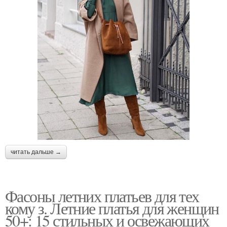
читать дальше →
Фасоны летних платьев для тех
кому з. Летние платья для женщин
50+: 15 стильных и освежающих