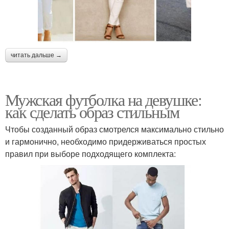
читать дальше →
Мужская футболка на девушке:
как сделать образ стильным
Чтобы созданный образ смотрелся максимально стильно
и гармонично, необходимо придерживаться простых
правил при выборе подходящего комплекта: