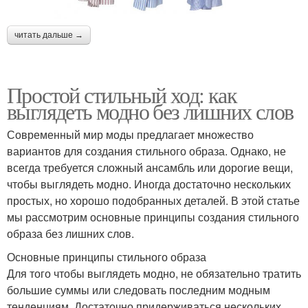
читать дальше →
Простой стильный ход: как
выглядеть модно без лишних слов
Современный мир моды предлагает множество
вариантов для создания стильного образа. Однако, не
всегда требуется сложный ансамбль или дорогие вещи,
чтобы выглядеть модно. Иногда достаточно нескольких
простых, но хорошо подобранных деталей. В этой статье
мы рассмотрим основные принципы создания стильного
образа без лишних слов.
Основные принципы стильного образа
Для того чтобы выглядеть модно, не обязательно тратить
большие суммы или следовать последним модным
тенденциям. Достаточно придерживаться нескольких