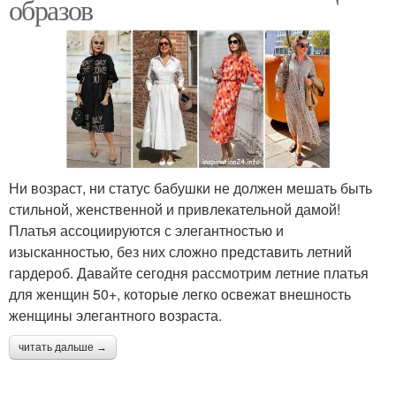
образов
Ни возраст, ни статус бабушки не должен мешать быть
стильной, женственной и привлекательной дамой!
Платья ассоциируются с элегантностью и
изысканностью, без них сложно представить летний
гардероб. Давайте сегодня рассмотрим летние платья
для женщин 50+, которые легко освежат внешность
женщины элегантного возраста.
читать дальше →