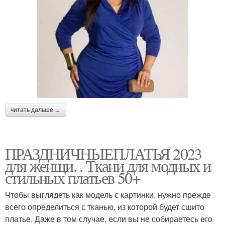
читать дальше →
ПРАЗДНИЧНЫЕПЛАТЬЯ 2023
для женщи. . Ткани для модных и
стильных платьев 50+
Чтобы выглядеть как модель с картинки, нужно прежде
всего определиться с тканью, из которой будет сшито
платье. Даже в том случае, если вы не собираетесь его