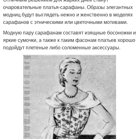
очаровательные платья-сарафаны. Образы элегантных
модниц будут выглядеть нежно и женственно в моделях
сарафанов с этническими или цветочными мотивами.
Модную пару сарафанам составят изящные босоножки и
яркие сумочки, а также к таким фасонам платьев хорошо
подойдут плетеные либо соломенные аксессуары.