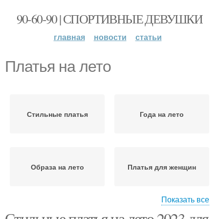
90-60-90 | СПОРТИВНЫЕ ДЕВУШКИ
главная
новости
статьи
Платья на лето
Стильные платья
Года на лето
Образа на лето
Платья для женщин
Показать все
Стильные платья на лето 2023 для