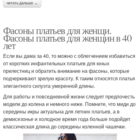
читать дальше →
Фасоны платьев для женщи.
Фасоны платьев для женщин в 40
лет
Если вы дама за 40, то можно с облегчением избавиться
от коротких инфантильных платьев для юных
прелестниц и обратить внимание на фасоны, которые
подчеркивают зрелую красоту. К таким относятся платья
элегантного силуэта умеренной длины.
Для работы и повседневной жизни следует предпочесть
модели до колена и немного ниже. Помните, что миди до
середины икры актуальна для летних платьев, а в
демисезонье и холодное время года больше подойдет
классическая длина до середины коленной чашечки.