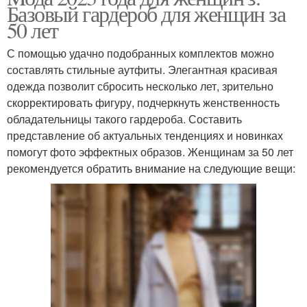
Базовый гардероб для женщин за
50 лет
С помощью удачно подобранных комплектов можно
составлять стильные аутфиты. Элегантная красивая
одежда позволит сбросить несколько лет, зрительно
скорректировать фигуру, подчеркнуть женственность
обладательницы такого гардероба. Составить
представление об актуальных тенденциях и новинках
помогут фото эффектных образов. Женщинам за 50 лет
рекомендуется обратить внимание на следующие вещи: