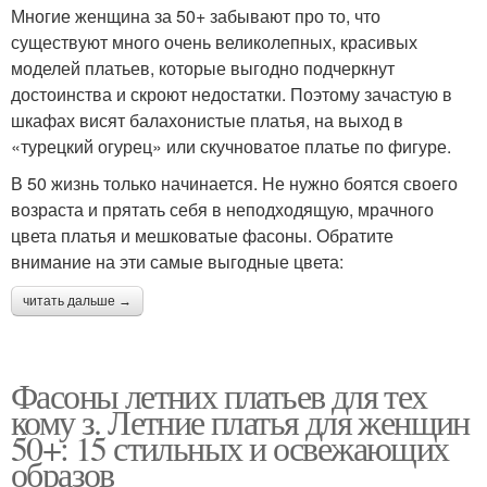
Многие женщина за 50+ забывают про то, что
существуют много очень великолепных, красивых
моделей платьев, которые выгодно подчеркнут
достоинства и скроют недостатки. Поэтому зачастую в
шкафах висят балахонистые платья, на выход в
«турецкий огурец» или скучноватое платье по фигуре.
В 50 жизнь только начинается. Не нужно боятся своего
возраста и прятать себя в неподходящую, мрачного
цвета платья и мешковатые фасоны. Обратите
внимание на эти самые выгодные цвета:
читать дальше →
Фасоны летних платьев для тех
кому з. Летние платья для женщин
50+: 15 стильных и освежающих
образов