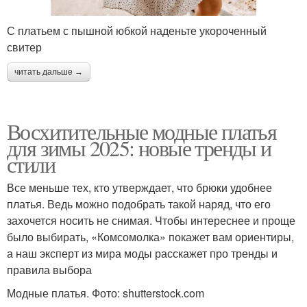
С платьем с пышной юбкой наденьте укороченный
свитер
читать дальше →
Восхитительные модные платья
для зимы 2025: новые тренды и
стили
Все меньше тех, кто утверждает, что брюки удобнее
платья. Ведь можно подобрать такой наряд, что его
захочется носить не снимая. Чтобы интереснее и проще
было выбирать, «Комсомолка» покажет вам ориентиры,
а наш эксперт из мира моды расскажет про тренды и
правила выбора
Модные платья. Фото: shutterstock.com