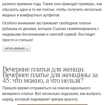
разного времени года. Также она приводит примеры, как
обыграть одно и то же платье, чтобы получить несколько
модных и комфортных аутфитов.
Особого внимания заслуживает свободное платье-
рубашка из денима, которое Сьюзан скомбинировала с
нюдовыми босоножками и светлой сумкой. Выглядит
просто и стильно!
читать дальше →
Вечерние платья для женщи.
Вечернее платье для женщины за
45: что можно, а что нельзя?
Пришло время отправиться на поиски идеального
вечернего платья. Вот несколько подсказок, как выбрать
наряд, который подчеркнет зрелую красоту.