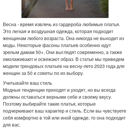
Весна - время извлечь из гардероба любимые платья.
Это легкая и воздушная одежда, которая подходит
женщинам любого возраста. Она никогда не выходит из
моды. Некоторые фасоны платьев особенно идут
зрелым дамам 50+. Они выглядят современно, а также
омолаживают и освежают образ. В статье мы приведем
модели трендовых платьев на весну-лето 2023 года для
женщин за 50 и советы по их выбору.
Учитывайте ваш стиль
Модные тенденции приходят и уходят, но вы всегда
должны оставаться верными себе и своему вкусу.
Поэтому выбирайте такие платья, которые
подчеркивают ваш характер и стиль. Если вы чувствуете
себя комфортно в той или иной одежде, то она подходит
для вас.