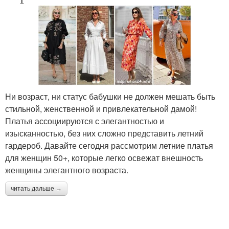
Ни возраст, ни статус бабушки не должен мешать быть
стильной, женственной и привлекательной дамой!
Платья ассоциируются с элегантностью и
изысканностью, без них сложно представить летний
гардероб. Давайте сегодня рассмотрим летние платья
для женщин 50+, которые легко освежат внешность
женщины элегантного возраста.
читать дальше →