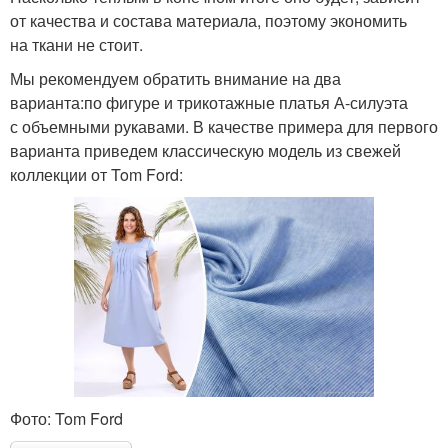
от качества и состава материала, поэтому экономить
на ткани не стоит.
Мы рекомендуем обратить внимание на два
варианта:по фигуре и трикотажные платья А-силуэта
с объемными рукавами. В качестве примера для первого
варианта приведем классическую модель из свежей
коллекции от Tom Ford:
Фото: Tom Ford