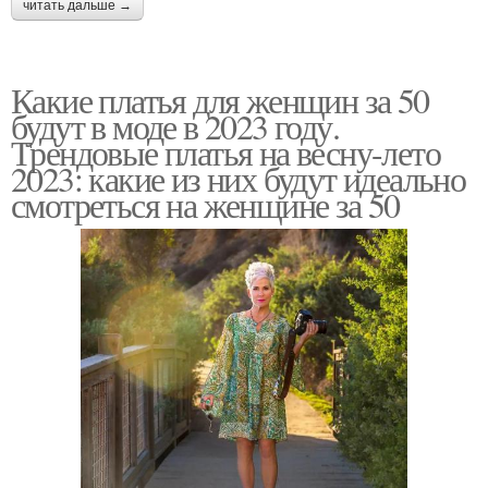
читать дальше →
Какие платья для женщин за 50
будут в моде в 2023 году.
Трендовые платья на весну-лето
2023: какие из них будут идеально
смотреться на женщине за 50