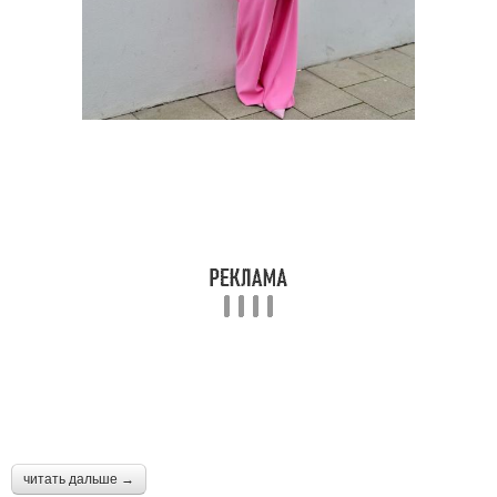
читать дальше →