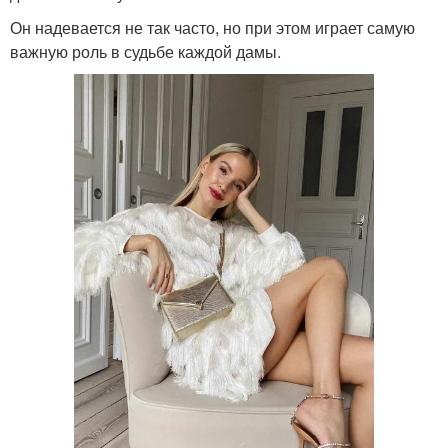
Он надевается не так часто, но при этом играет самую
важную роль в судьбе каждой дамы.