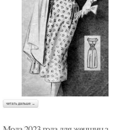
читать дальше →
Mода 2023 года для женщин з.