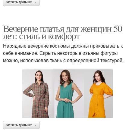
читать дальше →
Вечерние платья для женщин 50
лет: стиль и комфорт
Нарядные вечерние костюмы должны приковывать к
себе внимание. Скрыть некоторые изъяны фигуры
можно, использовав ткань с определенной текстурой.
читать дальше →