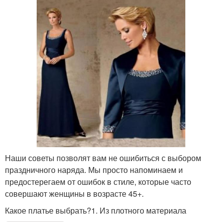
Наши советы позволят вам не ошибиться с выбором
праздничного наряда. Мы просто напоминаем и
предостерегаем от ошибок в стиле, которые часто
совершают женщины в возрасте 45+.
Какое платье выбрать?1. Из плотного материала