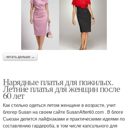
читать дальше →
Нарядные платья для пожилых.
Летние платья для женщин после
60 лет
Как стильно одеться летом женщине в возрасте, учит
блогер Susan на своем сайте SusanAfter60.com . В блоге
Сьюзан делится лайфхаками и практическими идеями по
составлению гардероба, в том числе капсульного для