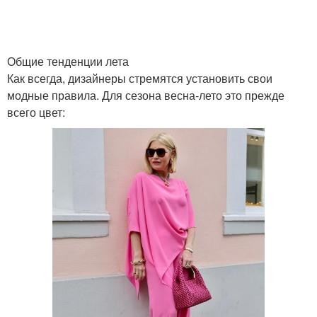
Общие тенденции лета
Как всегда, дизайнеры стремятся установить свои
модные правила. Для сезона весна-лето это прежде
всего цвет: