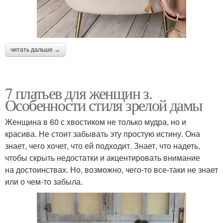
читать дальше →
7 платьев для женщин з.
Особенности стиля зрелой дамы
Женщина в 60 с хвостиком не только мудра, но и
красива. Не стоит забывать эту простую истину. Она
знает, чего хочет, что ей подходит. Знает, что надеть,
чтобы скрыть недостатки и акцентировать внимание
на достоинствах. Но, возможно, чего-то все-таки не знает
или о чем-то забыла.