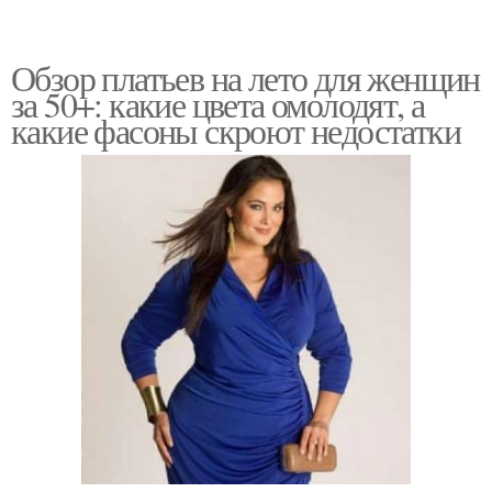
Обзор платьев на лето для женщин
за 50+: какие цвета омолодят, а
какие фасоны скроют недостатки