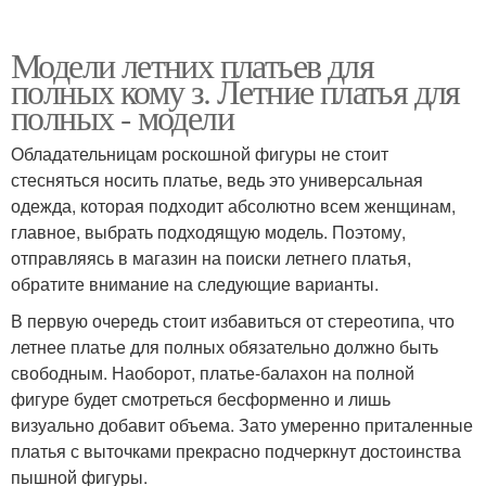
Модели летних платьев для
полных кому з. Летние платья для
полных - модели
Обладательницам роскошной фигуры не стоит
стесняться носить платье, ведь это универсальная
одежда, которая подходит абсолютно всем женщинам,
главное, выбрать подходящую модель. Поэтому,
отправляясь в магазин на поиски летнего платья,
обратите внимание на следующие варианты.
В первую очередь стоит избавиться от стереотипа, что
летнее платье для полных обязательно должно быть
свободным. Наоборот, платье-балахон на полной
фигуре будет смотреться бесформенно и лишь
визуально добавит объема. Зато умеренно приталенные
платья с выточками прекрасно подчеркнут достоинства
пышной фигуры.