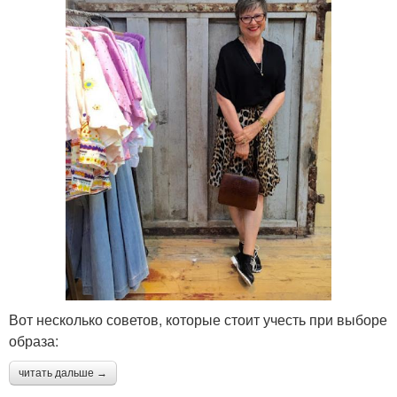
Вот несколько советов, которые стоит учесть при выборе
образа:
читать дальше →