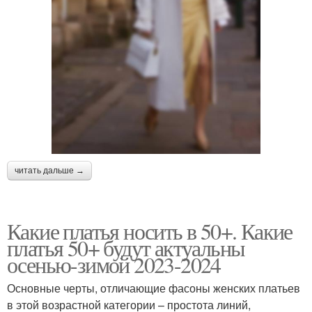
читать дальше →
Какие платья носить в 50+. Какие
платья 50+ будут актуальны
осенью-зимой 2023-2024
Основные черты, отличающие фасоны женских платьев
в этой возрастной категории – простота линий,