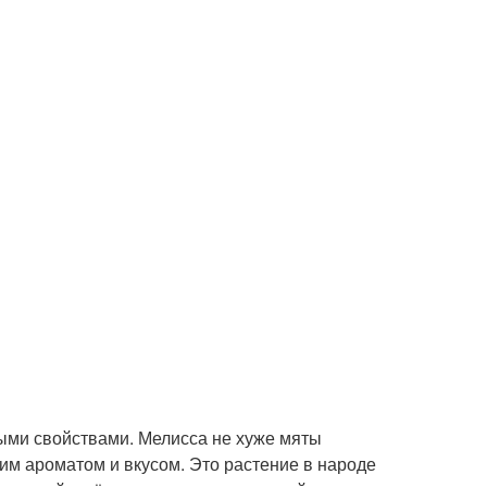
ыми свойствами. Мелисса не хуже мяты
ким ароматом и вкусом. Это растение в народе