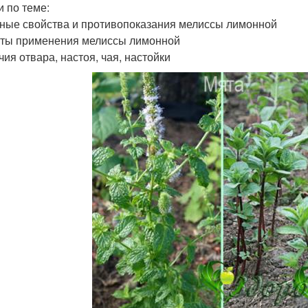
и по теме:
ные свойства и противопоказания мелиссы лимонной
ты применения мелиссы лимонной
чия отвара, настоя, чая, настойки